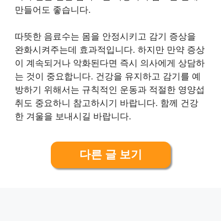
만들어도 좋습니다.
따뜻한 음료수는 몸을 안정시키고 감기 증상을
완화시켜주는데 효과적입니다. 하지만 만약 증상
이 계속되거나 악화된다면 즉시 의사에게 상담하
는 것이 중요합니다. 건강을 유지하고 감기를 예
방하기 위해서는 규칙적인 운동과 적절한 영양섭
취도 중요하니 참고하시기 바랍니다. 함께 건강
한 겨울을 보내시길 바랍니다.
다른 글 보기