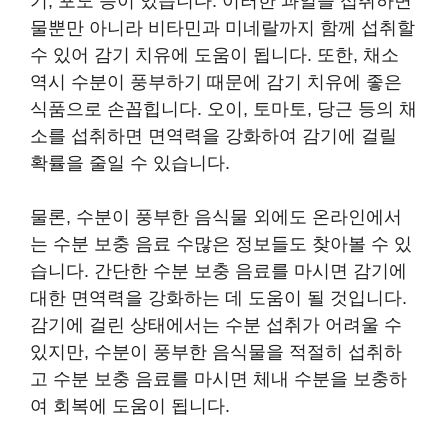
기, 포도 등이 있습니다. 이러한 과일을 섭취하면
물뿐만 아니라 비타민과 미네랄까지 함께 섭취할
수 있어 감기 치유에 도움이 됩니다. 또한, 채소
역시 수분이 풍부하기 때문에 감기 치유에 좋은
식품으로 손꼽힙니다. 오이, 토마토, 당근 등의 채
소를 섭취하면 면역력을 강화하여 감기에 걸릴
확률을 줄일 수 있습니다.
물론, 수분이 풍부한 음식물 외에도 온라인에서
는 수분 보충 음료 수많은 정보들도 찾아볼 수 있
습니다. 간단한 수분 보충 음료를 마시면 감기에
대한 면역력을 강화하는 데 도움이 될 것입니다.
감기에 걸린 상태에서는 수분 섭취가 어려울 수
있지만, 수분이 풍부한 음식물을 적절히 섭취하
고 수분 보충 음료를 마시면 체내 수분을 보충하
여 회복에 도움이 됩니다.