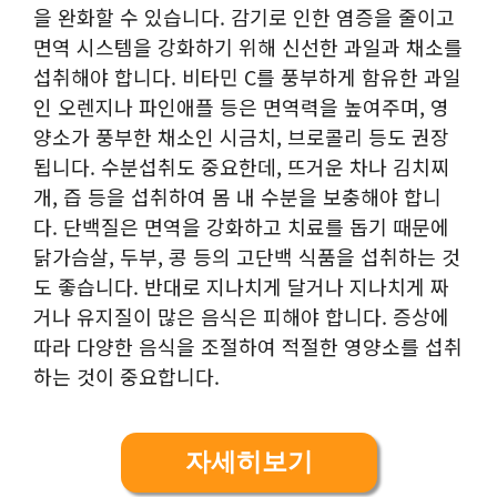
을 완화할 수 있습니다. 감기로 인한 염증을 줄이고
면역 시스템을 강화하기 위해 신선한 과일과 채소를
섭취해야 합니다. 비타민 C를 풍부하게 함유한 과일
인 오렌지나 파인애플 등은 면역력을 높여주며, 영
양소가 풍부한 채소인 시금치, 브로콜리 등도 권장
됩니다. 수분섭취도 중요한데, 뜨거운 차나 김치찌
개, 즙 등을 섭취하여 몸 내 수분을 보충해야 합니
다. 단백질은 면역을 강화하고 치료를 돕기 때문에
닭가슴살, 두부, 콩 등의 고단백 식품을 섭취하는 것
도 좋습니다. 반대로 지나치게 달거나 지나치게 짜
거나 유지질이 많은 음식은 피해야 합니다. 증상에
따라 다양한 음식을 조절하여 적절한 영양소를 섭취
하는 것이 중요합니다.
자세히보기