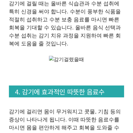
감기에 걸릴 때는 올바른 식습관과 수분 섭취에
특히 신경을 써야 합니다. 수분이 풍부한 식품을
적절히 섭취하고 수분 보충 음료를 마시면 빠른
회복을 기대할 수 있습니다. 올바른 음식 선택과
수분 섭취는 감기 치유 과정을 지원하여 빠른 회
복에 도움을 줄 것입니다.
4. 감기에 효과적인 따뜻한 음료수
감기에 걸리면 몸이 무거워지고 콧물, 기침 등의
증상이 나타나게 됩니다. 이때 따뜻한 음료수를
마시면 몸을 편안하게 해주고 회복을 도와줄 수