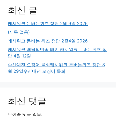
최신 글
캐시워크 돈버는퀴즈 정답 2월 9일 2026
(제목 없음)
캐시워크 돈버는 퀴즈 정답 2월4일 2026
캐시워크 배달의민족 배민 캐시워크 돈버는퀴즈 정
답 4월 12일
수산대전 오징어 물회캐시워크 돈버는퀴즈 정답 8
월 29일수산대전 오징어 물회
최신 댓글
보여줄 댓글 없음.