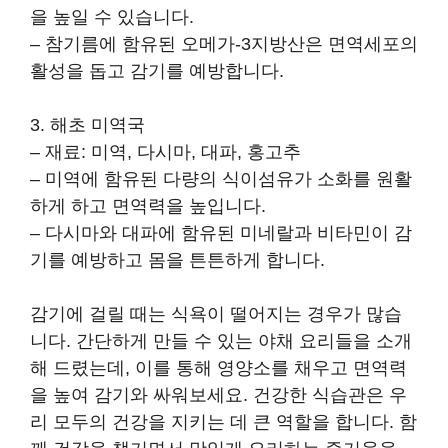
을 높일 수 있습니다.
– 참기름에 함유된 오메가-3지방산은 면역세포의
활성을 돕고 감기를 예방합니다.
3. 해초 미역국
– 재료: 미역, 다시마, 대파, 홍고추
– 미역에 함유된 다량의 식이섬유가 소화를 원활
하게 하고 면역력을 높입니다.
– 다시마와 대파에 함유된 미네랄과 비타민이 감
기를 예방하고 몸을 튼튼하게 합니다.
감기에 걸릴 때는 식욕이 떨어지는 경우가 많습
니다. 간단하게 만들 수 있는 야채 요리들을 소개
해 드렸는데, 이를 통해 영양소를 채우고 면역력
을 높여 감기와 싸워보세요. 건강한 식습관은 우
리 모두의 건강을 지키는 데 큰 역할을 합니다. 함