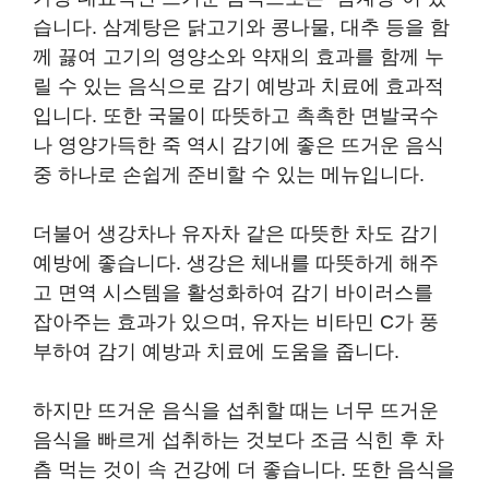
습니다. 삼계탕은 닭고기와 콩나물, 대추 등을 함
께 끓여 고기의 영양소와 약재의 효과를 함께 누
릴 수 있는 음식으로 감기 예방과 치료에 효과적
입니다. 또한 국물이 따뜻하고 촉촉한 면발국수
나 영양가득한 죽 역시 감기에 좋은 뜨거운 음식
중 하나로 손쉽게 준비할 수 있는 메뉴입니다.
더불어 생강차나 유자차 같은 따뜻한 차도 감기
예방에 좋습니다. 생강은 체내를 따뜻하게 해주
고 면역 시스템을 활성화하여 감기 바이러스를
잡아주는 효과가 있으며, 유자는 비타민 C가 풍
부하여 감기 예방과 치료에 도움을 줍니다.
하지만 뜨거운 음식을 섭취할 때는 너무 뜨거운
음식을 빠르게 섭취하는 것보다 조금 식힌 후 차
츰 먹는 것이 속 건강에 더 좋습니다. 또한 음식을