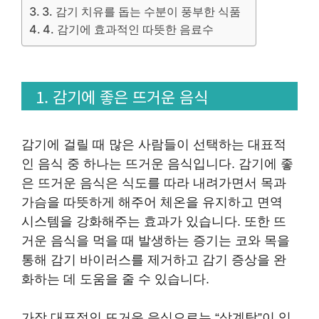
3. 감기 치유를 돕는 수분이 풍부한 식품
4. 감기에 효과적인 따뜻한 음료수
1. 감기에 좋은 뜨거운 음식
감기에 걸릴 때 많은 사람들이 선택하는 대표적
인 음식 중 하나는 뜨거운 음식입니다. 감기에 좋
은 뜨거운 음식은 식도를 따라 내려가면서 목과
가슴을 따뜻하게 해주어 체온을 유지하고 면역
시스템을 강화해주는 효과가 있습니다. 또한 뜨
거운 음식을 먹을 때 발생하는 증기는 코와 목을
통해 감기 바이러스를 제거하고 감기 증상을 완
화하는 데 도움을 줄 수 있습니다.
가장 대표적인 뜨거운 음식으로는 “삼계탕”이 있