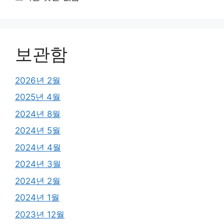
보관함
2026년 2월
2025년 4월
2024년 8월
2024년 5월
2024년 4월
2024년 3월
2024년 2월
2024년 1월
2023년 12월