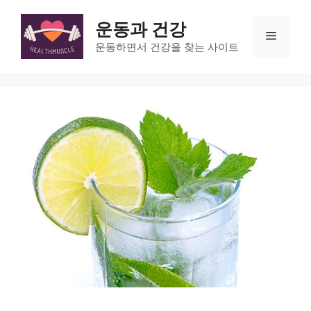
Skip
to
운동과 건강
Menu
content
운동하면서 건강을 찾는 사이트