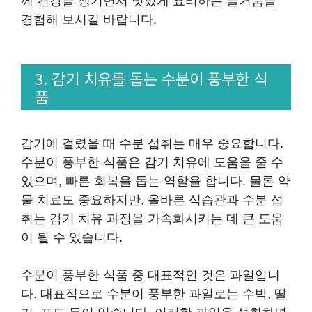
께 건강을 챙기면서 맛있게 요리하는 즐거움을
경험해 보시길 바랍니다.
3. 감기 치유를 돕는 수분이 풍부한 식
품
감기에 걸렸을 때 수분 섭취는 매우 중요합니다.
수분이 풍부한 식품은 감기 치유에 도움을 줄 수
있으며, 빠른 회복을 돕는 역할을 합니다. 물론 약
물 치료도 중요하지만, 올바른 식습관과 수분 섭
취는 감기 치유 과정을 가속화시키는 데 큰 도움
이 될 수 있습니다.
수분이 풍부한 식품 중 대표적인 것은 과일입니
다. 대표적으로 수분이 풍부한 과일로는 수박, 딸