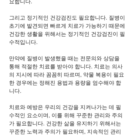
요합니다.
그리고 정기적인 건강검진도 필요합니다. 질병이
초기에 발견되면 빠르게 치료가 가능하기 때문에
건강한 생활을 위해서는 정기적인 건강검진이 필
수적입니다.
만약에 질병이 발생했을 때는 전문의와 상담을
통해 적절한 치료를 받아야 합니다. 치료는 의사
의 지시에 따라 꼼꼼히 따르며, 약물 복용이 필요
한 경우에는 정해진 용법과 용량을 엄수해야 합
니다.
치료와 예방은 우리의 건강을 지켜나가는 데 필
수적인 요소이며, 이를 위해 꾸준한 관리와 주의
가 필요합니다. 건강한 삶을 유지하기 위해서는
꾸준한 노력과 주의가 필요하며, 지속적인 관리