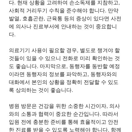
다. 현재 상황을 고려하여 손소독제를 지참하고,
사회적 거리두기 수칙을 준수해야 합니다. 만약
발열, 호흡곤란, 근육통 등의 증상이 있다면 사전
에 의사나 진료부서에 안내하는 것이 중요합니
다.
의료기기 사용이 필요할 경우, 별도로 챙겨야 할
것들이 있을 수 있으니 전화로 미리 확인하는 것
도 좋습니다. 마지막으로, 동행자를 동반할 예정
이라면 동행자의 정보를 파악하고, 동행자와의
대화에서 본인의 상황을 정확히 전달할 수 있도
록 상의하는 것이 좋습니다.
병원 방문은 건강을 위한 소중한 시간이자, 의사
와의 소통과 협력이 중요한 순간입니다. 따라서
입원 전에 충분한 준비를 통해 효율적이고 안전
한 진료를 받을 수 있도록 노력해야 합니다. 함께