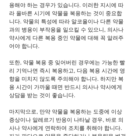
용해야 하는 경우가 있습니다. 이러한 지시에 따
라 올바른 시기에 약물을 복용하는 것이 중요합
니다. 약물의 특성에 따라 알코올이나 다른 약물
과의 병용이 부작용을 일으킬 수 있으니, 의사나
약사에게 다른 복용 중인 약물에 대해 꼭 알려주
어야 합니다.
또한, 약물 복용 중 잊어버린 경우에는 가능한 빨
리 기억나면 즉시 복용하고, 다음 복용 시간에 영
향을 미치지 않도록 주의해야 합니다. 하지만 복
용 시간이 가까울 때면 반드시 의사나 약사에게
상담을 받는 것이 좋습니다.
마지막으로, 만약 약물을 복용하는 도중에 이상
증상이나 알레르기 반응이 나타날 경우, 바로 의
사나 약사에게 연락하여 조치를 취해야 합니다.