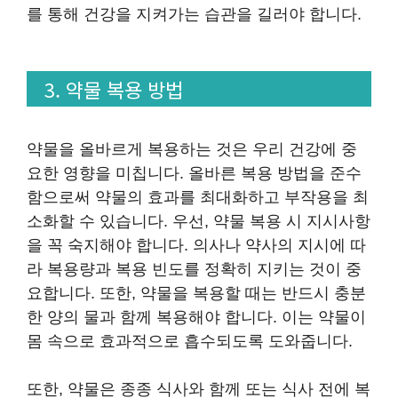
를 통해 건강을 지켜가는 습관을 길러야 합니다.
3. 약물 복용 방법
약물을 올바르게 복용하는 것은 우리 건강에 중
요한 영향을 미칩니다. 올바른 복용 방법을 준수
함으로써 약물의 효과를 최대화하고 부작용을 최
소화할 수 있습니다. 우선, 약물 복용 시 지시사항
을 꼭 숙지해야 합니다. 의사나 약사의 지시에 따
라 복용량과 복용 빈도를 정확히 지키는 것이 중
요합니다. 또한, 약물을 복용할 때는 반드시 충분
한 양의 물과 함께 복용해야 합니다. 이는 약물이
몸 속으로 효과적으로 흡수되도록 도와줍니다.
또한, 약물은 종종 식사와 함께 또는 식사 전에 복