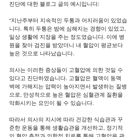
진단에 대한 블로그 글의 예시입니다:
“지난주부터 지속적인 두통과 어지러움이 있었습
니다. 특히 두통은 밤에 심해지는 경향이 있었고,
일상 생활에 지장을 주는 정도였습니다. 이에 병
원을 찾아 검진을 받았더니 내 혈압이 평균보다
높은 것으로 나타났습니다.
의사는 이러한 증상들이 고혈압에 의한 것일 수
있다고 진단하였습니다. 고혈압은 혈액이 동맥
벽에 가해지는 압력이 높아지면서 발생하는 질병
으로, 만성적으로 높은 혈압은 심혈관계 질환을
악화시키는 요인이 될 수 있습니다.
따라서 의사의 지시에 따라 건강한 식습관과 꾸
준한 운동을 통해 생활습관을 개선하고, 정기적
인 혈압 측정과 의학적 치료를 통해 고혈압을 관