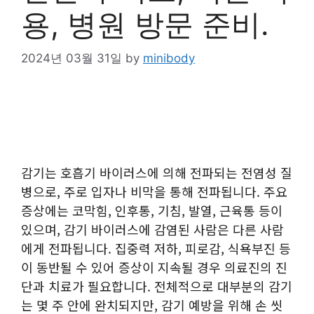
용, 병원 방문 준비.
2024년 03월 31일
by
minibody
감기는 호흡기 바이러스에 의해 전파되는 전염성 질
병으로, 주로 입자나 비막을 통해 전파됩니다. 주요
증상에는 코막힘, 인후통, 기침, 발열, 근육통 등이
있으며, 감기 바이러스에 감염된 사람은 다른 사람
에게 전파됩니다. 집중력 저하, 피로감, 식욕부진 등
이 동반될 수 있어 증상이 지속될 경우 의료진의 진
단과 치료가 필요합니다. 전체적으로 대부분의 감기
는 몇 주 안에 완치되지만, 감기 예방을 위해 손 씻