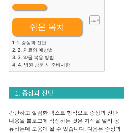
쉬운 목차
1. 증상과 진단
2. 치료와 예방법
3. 약물 복용 방법
4. 병원 방문 시 준비사항
1. 증상과 진단
간단하고 깔끔한 텍스트 형식으로 증상과 진단
내용을 블로그에 작성하는 것은 지식을 널리 공
유하는데 도움이 될 수 있습니다. 다음은 증상과