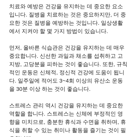
치료와 예방은 건강을 유지하는 데 중요한 요소
입니다. 질병을 치료하는 것은 중요하지만, 더 중
요한 것은 질병을 예방하는 것입니다. 일상생활
에서 지켜야 할 몇 가지 방법이 있습니다.
먼저, 올바른 식습관은 건강을 유지하는 데 매우
중요합니다. 신선한 과일과 채소를 섭취하고 고
지방, 고당분을 피하는 것이 좋습니다. 또한, 규칙
적인 운동은 신체적, 정신적 건강에 도움이 됩니
다. 일주일에 적어도 3~4회 이상의 유산소 운동
을 30분 이상 하는 것이 좋습니다.
스트레스 관리 역시 건강을 유지하는 데 중요한
역할을 합니다. 스트레스는 신체에 부정적인 영
향을 미치므로, 충분한 휴식과 수면을 취하며, 휴
식을 취할 수 있는 취미나 활동을 즐기는 것이 필