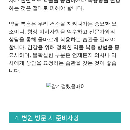
자가 판단으로 약물을 중단하거나 복용량을 변경
하는 것은 절대로 피해야 합니다.
약물 복용은 우리 건강을 지켜나가는 중요한 요
소이니, 항상 지시사항을 엄수하고 전문가와의
상담을 통해 올바르게 복용하는 습관을 길러야
합니다. 건강을 위해 정확한 약물 복용 방법을 중
요시하며, 불확실한 부분은 언제든지 의사나 약
사에게 상담을 요청하는 습관을 갖는 것이 좋습
니다.
4. 병원 방문 시 준비사항