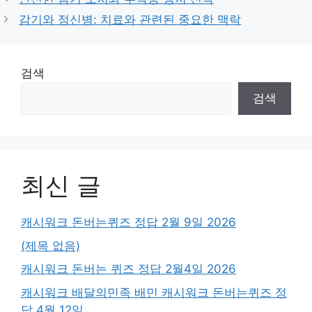
감기와 정신병: 치료와 관련된 중요한 맥락
검색
검색
최신 글
캐시워크 돈버는퀴즈 정답 2월 9일 2026
(제목 없음)
캐시워크 돈버는 퀴즈 정답 2월4일 2026
캐시워크 배달의민족 배민 캐시워크 돈버는퀴즈 정
답 4월 12일