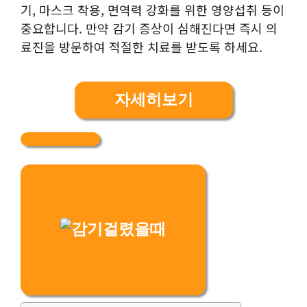
기, 마스크 착용, 면역력 강화를 위한 영양섭취 등이
중요합니다. 만약 감기 증상이 심해진다면 즉시 의
료진을 방문하여 적절한 치료를 받도록 하세요.
자세히보기