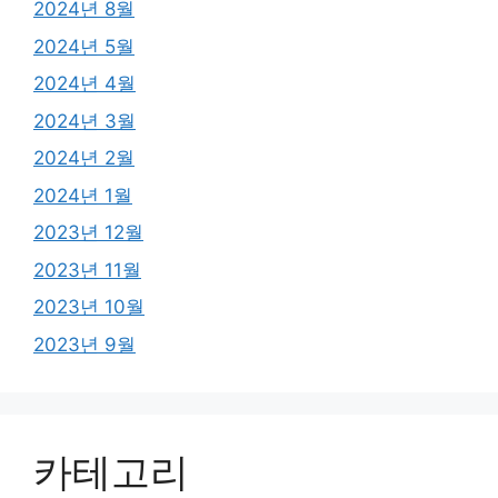
2024년 8월
2024년 5월
2024년 4월
2024년 3월
2024년 2월
2024년 1월
2023년 12월
2023년 11월
2023년 10월
2023년 9월
카테고리