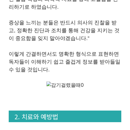
리하기로 하였습니다.
증상을 느끼는 분들은 반드시 의사의 진찰을 받
고, 정확한 진단과 조치를 통해 건강을 지키는 것
이 중요함을 잊지 말아야겠습니다.”
이렇게 간결하면서도 명확한 형식으로 표현하면
독자들이 이해하기 쉽고 즐겁게 정보를 받아들일
수 있을 것입니다.
2. 치료와 예방법