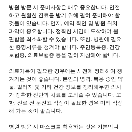
병원 방문 시 준비사항은 매우 중요합니다. 안전
하고 원활한 진료를 받기 위해 필히 준비해야 할
것들이 있습니다. 먼저, 예약 확인 및 병원 위치
파악이 중요합니다. 정확한 시간에 도착하여 불
편함을 최소화할 수 있습니다. 또한, 병원에 필요
한 증명서류를 챙겨야 합니다. 주민등록증, 건강
보험증, 의료보험증 등을 필히 지참해야 합니다.
의료기록이 필요한 경우에는 사전에 정리하여 챙
겨가는 것이 좋습니다. 본인의 병력, 복용 중인 약
물, 알러지 및 기타 건강 정보를 정리해두면 의사
가 정확한 진단과 치료를 도와줄 수 있습니다. 또
한, 진료 전 문진표 작성이 필요한 경우 미리 작성
해 가는 것이 좋습니다.
병원 방문 시 마스크를 착용하는 것은 기본입니