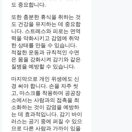
도 중요합니다.
또한 충분한 휴식을 취하는 것
도 건강을 유지하는 데 중요합
니다. 스트레스와 피로는 면역
력을 약화시키고 감염에 취약
한 상태를 만들 수 있습니다.
적절한 운동과 규칙적인 수면
은 몸을 강화시켜 감기와 같은
질병을 예방할 수 있습니다.
마지막으로 개인 위생에도 신
경 써야 합니다. 손을 자주 씻
고, 마스크를 착용하며 공공장
소에서는 사람과의 접촉을 최
소화하는 것이 감염을 예방하
는 데 효과적입니다. 감기 바이
러스는 공기 중에 퍼질 수 있으
므로 다른 사람과 가까이 있을