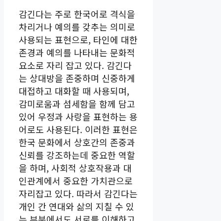
감긴다는 주로 한국어로 격식을
차리거나 예의를 갖추는 의미로
사용되는 표현으로, 타인에 대한
존경과 예의를 나타내는 문화적
요소로 자리 잡고 있다. 감긴다
는 상대방을 존중하며 신중하게
대접하고 대화할 때 사용되며,
감미로움과 섬세함을 함께 담고
있어 우정과 사랑을 표현하는 용
어로도 사용된다. 이러한 표현은
한국 문화에서 상호간의 존중과
신뢰를 강조하는데 중요한 역할
을 하며, 사회적 상호작용과 대
인관계에서 중요한 가치관으로
자리잡고 있다. 따라서 감긴다는
개인 간 연대와 삶의 지칠 수 있
는 부분에서도 서로를 이해하고