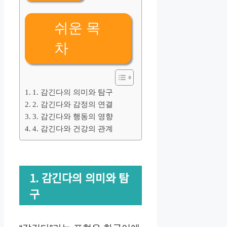
쉬운 목
차
1. 감긴다의 의미와 탐구
2. 감긴다와 감정의 연결
3. 감긴다와 행동의 영향
4. 감긴다와 건강의 관계
1. 감긴다의 의미와 탐
구