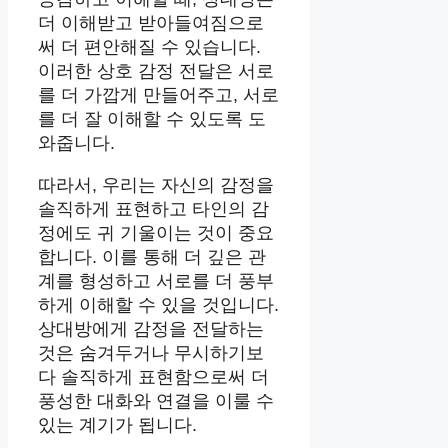
더 이해받고 받아들여짐으로
써 더 편안해질 수 있습니다.
이러한 상호 감정 전달은 서로
를 더 가깝게 만들어주고, 서로
를 더 잘 이해할 수 있도록 도
와줍니다.
따라서, 우리는 자신의 감정을
솔직하게 표현하고 타인의 감
정에도 귀 기울이는 것이 중요
합니다. 이를 통해 더 깊은 관
계를 형성하고 서로를 더 풍부
하게 이해할 수 있을 것입니다.
상대방에게 감정을 전달하는
것은 숨겨두거나 무시하기보
다 솔직하게 표현함으로써 더
풍성한 대화와 연결을 이룰 수
있는 계기가 됩니다.