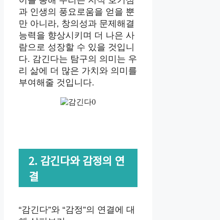
이를 통해 우리는 지적 호기심
과 인생의 풍요로움을 얻을 뿐
만 아니라, 창의성과 문제해결
능력을 향상시키며 더 나은 사
람으로 성장할 수 있을 것입니
다. 감긴다는 탐구의 의미는 우
리 삶에 더 많은 가치와 의미를
부여해줄 것입니다.
2. 감긴다와 감정의 연
결
“감긴다”와 “감정”의 연결에 대