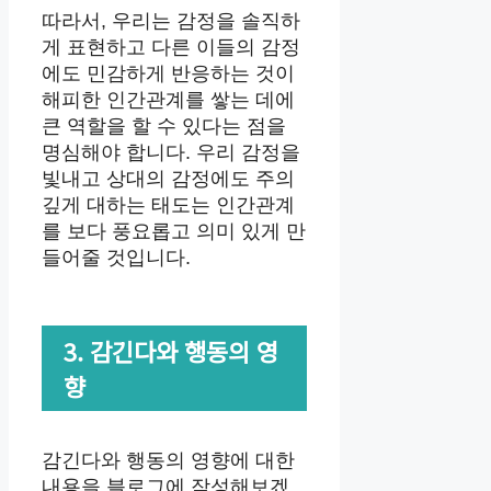
따라서, 우리는 감정을 솔직하
게 표현하고 다른 이들의 감정
에도 민감하게 반응하는 것이
해피한 인간관계를 쌓는 데에
큰 역할을 할 수 있다는 점을
명심해야 합니다. 우리 감정을
빛내고 상대의 감정에도 주의
깊게 대하는 태도는 인간관계
를 보다 풍요롭고 의미 있게 만
들어줄 것입니다.
3. 감긴다와 행동의 영
향
감긴다와 행동의 영향에 대한
내용을 블로그에 작성해보겠