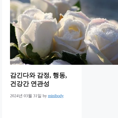
감긴다와 감정, 행동,
건강간 연관성
2024년 03월 31일
by
minibody