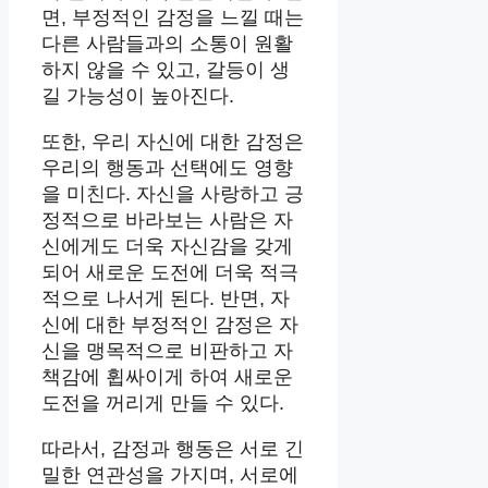
면, 부정적인 감정을 느낄 때는
다른 사람들과의 소통이 원활
하지 않을 수 있고, 갈등이 생
길 가능성이 높아진다.
또한, 우리 자신에 대한 감정은
우리의 행동과 선택에도 영향
을 미친다. 자신을 사랑하고 긍
정적으로 바라보는 사람은 자
신에게도 더욱 자신감을 갖게
되어 새로운 도전에 더욱 적극
적으로 나서게 된다. 반면, 자
신에 대한 부정적인 감정은 자
신을 맹목적으로 비판하고 자
책감에 휩싸이게 하여 새로운
도전을 꺼리게 만들 수 있다.
따라서, 감정과 행동은 서로 긴
밀한 연관성을 가지며, 서로에