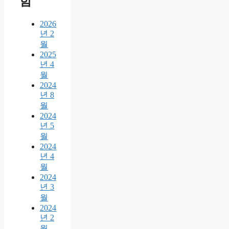
함
2026
년 2
월
2025
년 4
월
2024
년 8
월
2024
년 5
월
2024
년 4
월
2024
년 3
월
2024
년 2
월