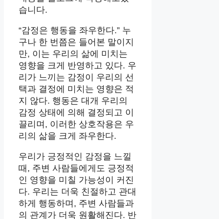
습니다.
“감정은 행동을 좌우한다.” 누
구나 한 번쯤은 들어본 말이지
만, 이는 우리의 삶에 미치는
영향을 크게 반영하고 있다. 우
리가 느끼는 감정이 우리의 선
택과 결정에 미치는 영향은 적
지 않다. 행동은 대개 우리의
감정 상태에 의해 결정되고 이
끌리며, 이러한 상호작용은 우
리의 삶을 크게 좌우한다.
우리가 긍정적인 감정을 느낄
때, 주변 사람들에게도 긍정적
인 영향을 미칠 가능성이 커진
다. 우리는 더욱 친절하고 관대
하게 행동하며, 주변 사람들과
의 관계가 더욱 원활해진다. 반