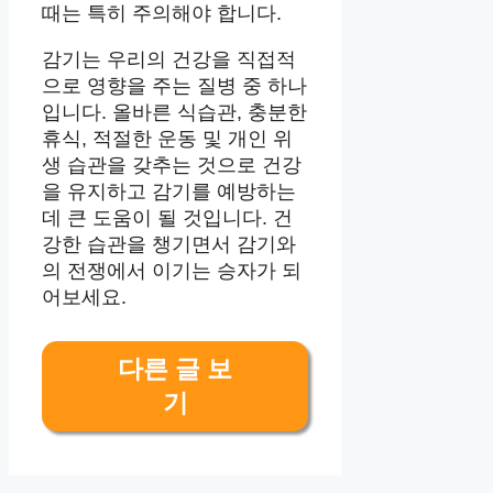
때는 특히 주의해야 합니다.
감기는 우리의 건강을 직접적
으로 영향을 주는 질병 중 하나
입니다. 올바른 식습관, 충분한
휴식, 적절한 운동 및 개인 위
생 습관을 갖추는 것으로 건강
을 유지하고 감기를 예방하는
데 큰 도움이 될 것입니다. 건
강한 습관을 챙기면서 감기와
의 전쟁에서 이기는 승자가 되
어보세요.
다른 글 보
기