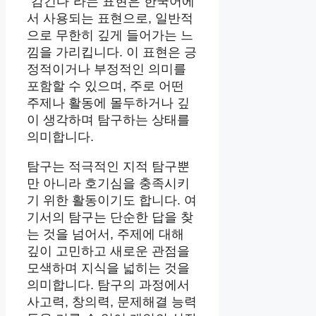
“감긴다”라는 표현은 한국어에
서 사용되는 표현으로, 일반적
으로 무한히 깊게 들어가는 느
낌을 가리킵니다. 이 표현은 긍
정적이거나 부정적인 의미를
포함할 수 있으며, 주로 어떤
주제나 활동에 몰두하거나 깊
이 생각하며 탐구하는 상태를
의미합니다.
탐구는 적극적인 지적 탐구뿐
만 아니라 호기심을 충족시키
기 위한 활동이기도 합니다. 여
기서의 탐구는 단순한 답을 찾
는 것을 넘어서, 주제에 대해
깊이 고민하고 새로운 관점을
모색하며 지식을 넓히는 것을
의미합니다. 탐구의 과정에서
사고력, 창의력, 문제해결 능력