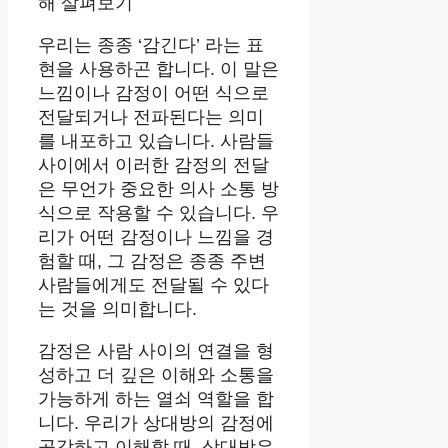
해 살펴보기
우리는 종종 ‘감긴다’ 라는 표
현을 사용하곤 합니다. 이 말은
느낌이나 감정이 어떤 식으로
전달되거나 전파된다는 의미
를 내포하고 있습니다. 사람들
사이에서 이러한 감정의 전달
은 무언가 중요한 의사 소통 방
식으로 작용할 수 있습니다. 우
리가 어떤 감정이나 느낌을 경
험할 때, 그 감정은 종종 주변
사람들에게도 전달될 수 있다
는 것을 의미합니다.
감정은 사람 사이의 연결을 형
성하고 더 깊은 이해와 소통을
가능하게 하는 열쇠 역할을 합
니다. 우리가 상대방의 감정에
공감하고 이해할 때, 상대방은