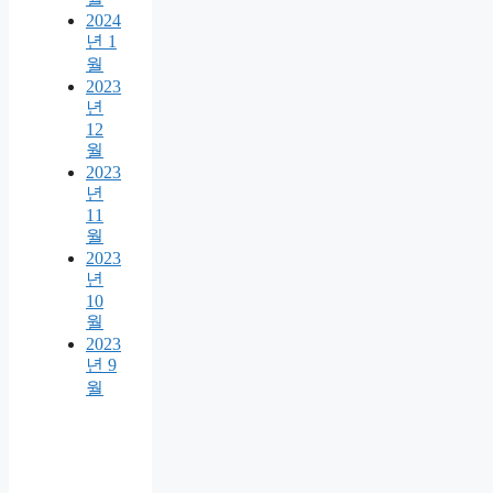
2024
년 1
월
2023
년
12
월
2023
년
11
월
2023
년
10
월
2023
년 9
월