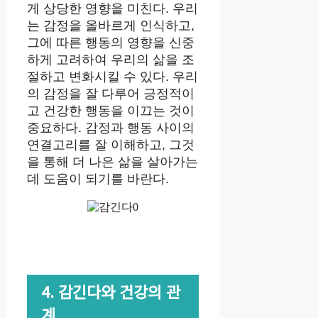
게 상당한 영향을 미친다. 우리
는 감정을 올바르게 인식하고,
그에 따른 행동의 영향을 신중
하게 고려하여 우리의 삶을 조
절하고 변화시킬 수 있다. 우리
의 감정을 잘 다루어 긍정적이
고 건강한 행동을 이끄는 것이
중요하다. 감정과 행동 사이의
연결고리를 잘 이해하고, 그것
을 통해 더 나은 삶을 살아가는
데 도움이 되기를 바란다.
4. 감긴다와 건강의 관
계