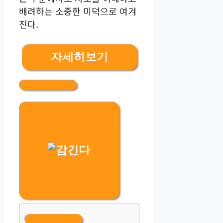
배려하는 소중한 미덕으로 여겨
진다.
자세히보기