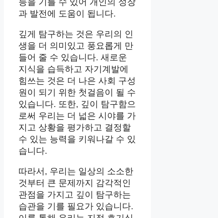
등을 기를 수 있어 개인의 성장
과 발전에 도움이 됩니다.
깊게 탐구하는 것은 우리의 인
생을 더 의미있고 풍요롭게 만
들어 줄 수 있습니다. 새로운
지식을 습득하고 자기계발에
힘쓰는 것은 더 나은 사회 구성
원이 되기 위한 첫걸음이 될 수
있습니다. 또한, 깊이 탐구함으
로써 우리는 더 넓은 시야를 가
지고 상황을 평가하고 결정할
수 있는 능력을 키워나갈 수 있
습니다.
따라서, 우리는 일상의 소소한
것부터 큰 문제까지 감각적인
관점을 가지고 깊이 탐구하는
습관을 기를 필요가 있습니다.