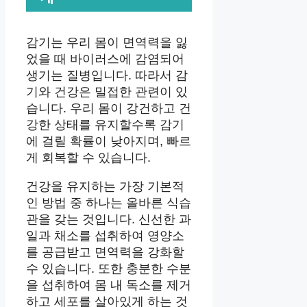
감기는 우리 몸이 면역력을 잃
었을 때 바이러스에 감염되어
생기는 질병입니다. 따라서 감
기와 건강은 밀접한 관련이 있
습니다. 우리 몸이 강건하고 건
강한 상태를 유지할수록 감기
에 걸릴 확률이 낮아지며, 빠르
게 회복할 수 있습니다.
건강을 유지하는 가장 기본적
인 방법 중 하나는 올바른 식습
관을 갖는 것입니다. 신선한 과
일과 채소를 섭취하여 영양소
를 공급받고 면역력을 강화할
수 있습니다. 또한 충분한 수분
을 섭취하여 몸 내 독소를 제거
하고 세포를 살아있게 하는 것