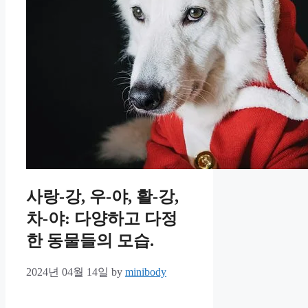
사랑-강, 우-야, 활-강,
차-야: 다양하고 다정
한 동물들의 모습.
2024년 04월 14일
by
minibody