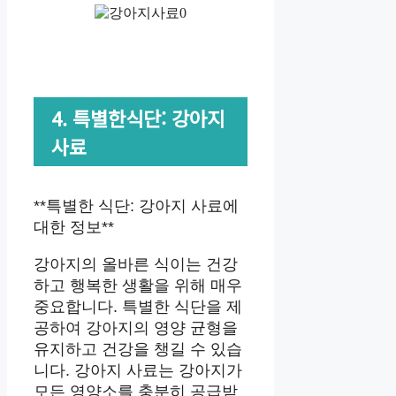
4. 특별한식단: 강아지
사료
**특별한 식단: 강아지 사료에
대한 정보**
강아지의 올바른 식이는 건강
하고 행복한 생활을 위해 매우
중요합니다. 특별한 식단을 제
공하여 강아지의 영양 균형을
유지하고 건강을 챙길 수 있습
니다. 강아지 사료는 강아지가
모든 영양소를 충분히 공급받