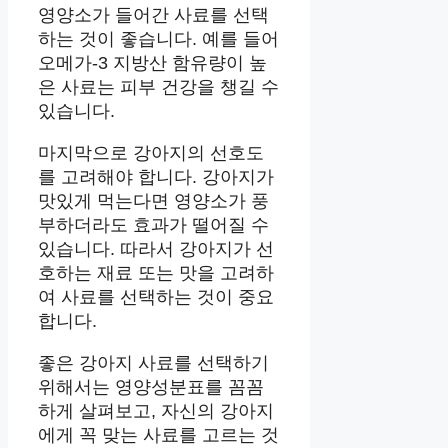
영양소가 들어간 사료를 선택
하는 것이 좋습니다. 예를 들어
오메가-3 지방산 함유량이 높
은 사료는 피부 건강을 챙길 수
있습니다.
마지막으로 강아지의 선호도
를 고려해야 합니다. 강아지가
맛있게 먹는다면 영양소가 풍
부하더라도 효과가 떨어질 수
있습니다. 따라서 강아지가 선
호하는 재료 또는 맛을 고려하
여 사료를 선택하는 것이 중요
합니다.
좋은 강아지 사료를 선택하기
위해서는 영양성분표를 꼼꼼
하게 살펴보고, 자신의 강아지
에게 꼭 맞는 사료를 고르는 것