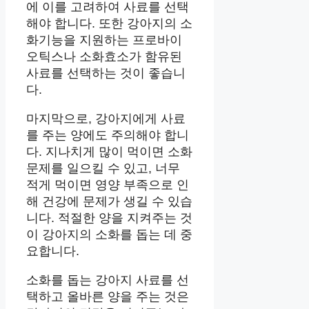
에 이를 고려하여 사료를 선택
해야 합니다. 또한 강아지의 소
화기능을 지원하는 프로바이
오틱스나 소화효소가 함유된
사료를 선택하는 것이 좋습니
다.
마지막으로, 강아지에게 사료
를 주는 양에도 주의해야 합니
다. 지나치게 많이 먹이면 소화
문제를 일으킬 수 있고, 너무
적게 먹이면 영양 부족으로 인
해 건강에 문제가 생길 수 있습
니다. 적절한 양을 지켜주는 것
이 강아지의 소화를 돕는 데 중
요합니다.
소화를 돕는 강아지 사료를 선
택하고 올바른 양을 주는 것은