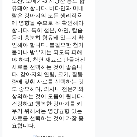
노산, 오메가-3 지방산 등도 함
유돼야 합니다. 비타민과 미네
랄은 강아지의 모든 생리작용
에 영향을 주므로 꼭 확인해야
합니다. 특히 철분, 아연, 칼슘
등이 충분히 함유돼 있는지 확
인해야 합니다. 불필요한 첨가
물이나 방부제는 되도록 피해
야 하며, 천연 재료로 만들어진
사료를 선택하는 것이 좋습니
다. 강아지의 연령, 크기, 활동
량에 맞춰 사료를 선택하는 것
도 중요하며, 의사나 전문가와
상의하는 것이 도움이 됩니다.
건강하고 행복한 강아지를 키
우기 위해서는 영양균형 있는
사료를 선택하는 것이 가장 중
요합니다.