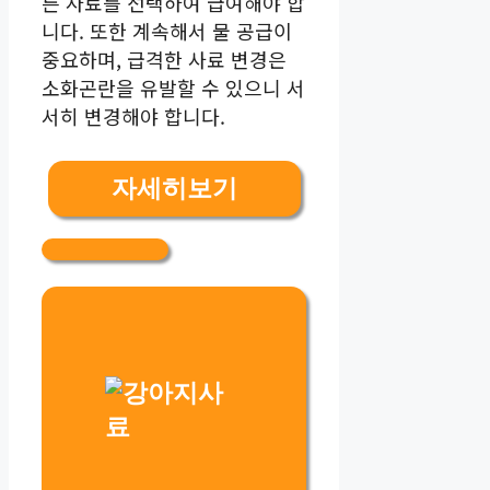
른 사료를 선택하여 급여해야 합
니다. 또한 계속해서 물 공급이
중요하며, 급격한 사료 변경은
소화곤란을 유발할 수 있으니 서
서히 변경해야 합니다.
자세히보기