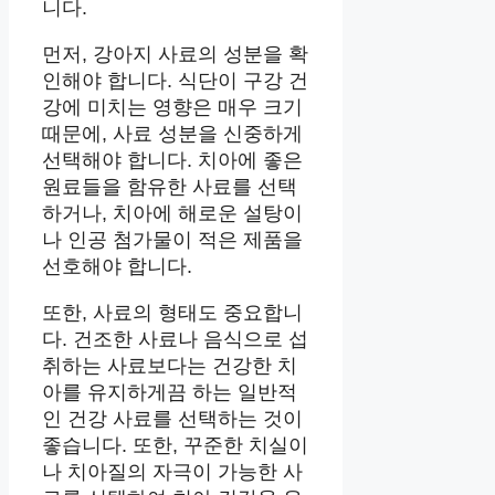
니다.
먼저, 강아지 사료의 성분을 확
인해야 합니다. 식단이 구강 건
강에 미치는 영향은 매우 크기
때문에, 사료 성분을 신중하게
선택해야 합니다. 치아에 좋은
원료들을 함유한 사료를 선택
하거나, 치아에 해로운 설탕이
나 인공 첨가물이 적은 제품을
선호해야 합니다.
또한, 사료의 형태도 중요합니
다. 건조한 사료나 음식으로 섭
취하는 사료보다는 건강한 치
아를 유지하게끔 하는 일반적
인 건강 사료를 선택하는 것이
좋습니다. 또한, 꾸준한 치실이
나 치아질의 자극이 가능한 사