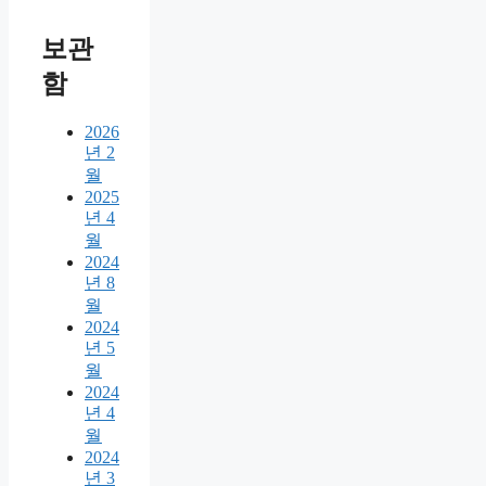
보관
함
2026
년 2
월
2025
년 4
월
2024
년 8
월
2024
년 5
월
2024
년 4
월
2024
년 3