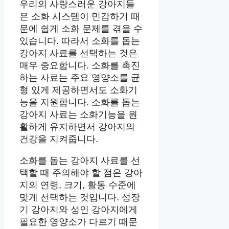
우리의 사랑스러운 강아지들
은 소화 시스템이 민감하기 때
문에 쉽게 소화 문제를 겪을 수
있습니다. 따라서 소화를 돕는
강아지 사료를 선택하는 것은
매우 중요합니다. 소화를 촉진
하는 사료는 주요 영양소를 균
형 있게 제공하면서도 소화기
능을 지원합니다. 소화를 돕는
강아지 사료는 소화기능을 원
활하게 유지하면서 강아지의
건강을 지켜줍니다.
소화를 돕는 강아지 사료를 선
택할 때 주의해야 할 점은 강아
지의 연령, 크기, 활동 수준에
맞게 선택하는 것입니다. 성장
기 강아지와 성인 강아지에게
필요한 영양소가 다르기 때문