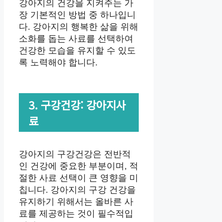
강아지의 건강을 지켜주는 가
장 기본적인 방법 중 하나입니
다. 강아지의 행복한 삶을 위해
소화를 돕는 사료를 선택하여
건강한 모습을 유지할 수 있도
록 노력해야 합니다.
3. 구강건강: 강아지사
료
강아지의 구강건강은 전반적
인 건강에 중요한 부분이며, 적
절한 사료 선택이 큰 영향을 미
칩니다. 강아지의 구강 건강을
유지하기 위해서는 올바른 사
료를 제공하는 것이 필수적입