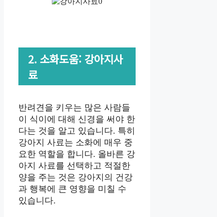
2. 소화도움: 강아지사
료
반려견을 키우는 많은 사람들
이 식이에 대해 신경을 써야 한
다는 것을 알고 있습니다. 특히
강아지 사료는 소화에 매우 중
요한 역할을 합니다. 올바른 강
아지 사료를 선택하고 적절한
양을 주는 것은 강아지의 건강
과 행복에 큰 영향을 미칠 수
있습니다.