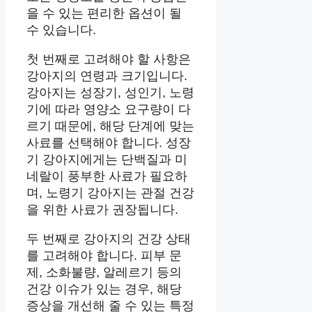
을 수 있는 편리한 옵션이 될
수 있습니다.
첫 번째로 고려해야 할 사항은
강아지의 연령과 크기입니다.
강아지는 성장기, 성인기, 노령
기에 따라 영양소 요구량이 다
르기 때문에, 해당 단계에 맞는
사료를 선택해야 합니다. 성장
기 강아지에게는 단백질과 미
네랄이 풍부한 사료가 필요하
며, 노령기 강아지는 관절 건강
을 위한 사료가 권장됩니다.
두 번째로 강아지의 건강 상태
를 고려해야 합니다. 피부 문
제, 소화불량, 알레르기 등의
건강 이슈가 있는 경우, 해당
증상을 개선해 줄 수 있는 특정