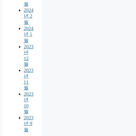
월
2024
년 2
월
2024
년 1
월
2023
년
12
월
2023
년
11
월
2023
년
10
월
2023
년 9
월