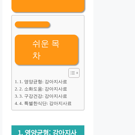
쉬운 목
차
1. 영양균형: 강아지사료
2. 소화도움: 강아지사료
3. 구강건강: 강아지사료
4. 특별한식단: 강아지사료
1. 영양균형: 강아지사