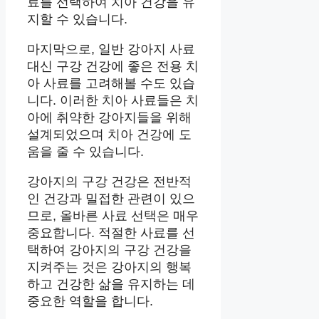
료를 선택하여 치아 건강을 유
지할 수 있습니다.
마지막으로, 일반 강아지 사료
대신 구강 건강에 좋은 전용 치
아 사료를 고려해볼 수도 있습
니다. 이러한 치아 사료들은 치
아에 취약한 강아지들을 위해
설계되었으며 치아 건강에 도
움을 줄 수 있습니다.
강아지의 구강 건강은 전반적
인 건강과 밀접한 관련이 있으
므로, 올바른 사료 선택은 매우
중요합니다. 적절한 사료를 선
택하여 강아지의 구강 건강을
지켜주는 것은 강아지의 행복
하고 건강한 삶을 유지하는 데
중요한 역할을 합니다.