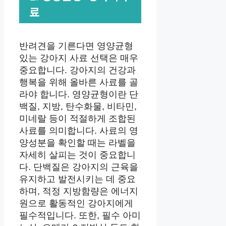
료
반려견을 기른다면 영양균형
있는 강아지 사료 선택은 매우
중요합니다. 강아지의 건강과
행복을 위해 올바른 사료를 골
라야 합니다. 영양균형이란 단
백질, 지방, 탄수화물, 비타민,
미네랄 등이 적절하게 조합된
사료를 의미합니다. 사료의 영
양성분을 확인할 때는 라벨을
자세히 살피는 것이 중요합니
다. 단백질은 강아지의 근육을
유지하고 발전시키는 데 중요
하며, 적정 지방함량은 에너지
원으로 활동적인 강아지에게
필수적입니다. 또한, 필수 아미