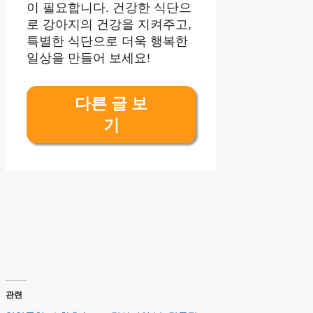
이 필요합니다. 건강한 식단으
로 강아지의 건강을 지켜주고,
특별한 식단으로 더욱 행복한
일상을 만들어 보세요!
다른 글 보
기
관련