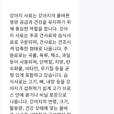
강아지 사료는 강아지의 올바른
영양 공급과 건강을 유지하기 위
해 중요한 역할을 합니다. 강아
지 사료는 주로 건사료와 습식사
료로 구분되며, 건사료는 건조시
켜 압축한 형태로 나옵니다. 주
원료로는 곡물, 육류, 채소, 과일
등이 사용되며, 단백질, 지방, 탄
수화물, 비타민, 무기질 등을 균
형 있게 포함하고 있습니다. 습
식사료는 고기, 뼈, 내장 등을 강
아지가 섭취하기 쉽게 고기 브로
스 안에 용기나 비닐 포장으로
나옵니다. 강아지의 연령, 크기,
활동량, 건강 상태에 맞는 올바