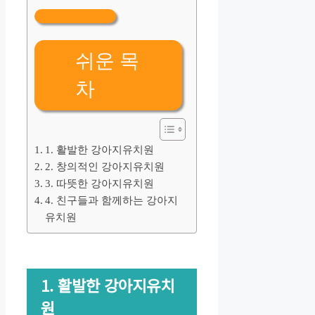
쉬운 목
차
1. 활발한 강아지유치원
2. 창의적인 강아지유치원
3. 따뜻한 강아지유치원
4. 친구들과 함께하는 강아지
유치원
1. 활발한 강아지유치
원