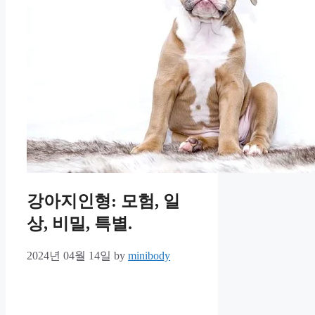
강아지인형: 모험, 일
상, 비밀, 특별.
2024년 04월 14일
by
minibody