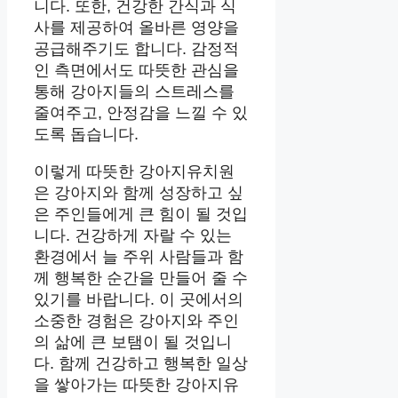
니다. 또한, 건강한 간식과 식
사를 제공하여 올바른 영양을
공급해주기도 합니다. 감정적
인 측면에서도 따뜻한 관심을
통해 강아지들의 스트레스를
줄여주고, 안정감을 느낄 수 있
도록 돕습니다.
이렇게 따뜻한 강아지유치원
은 강아지와 함께 성장하고 싶
은 주인들에게 큰 힘이 될 것입
니다. 건강하게 자랄 수 있는
환경에서 늘 주위 사람들과 함
께 행복한 순간을 만들어 줄 수
있기를 바랍니다. 이 곳에서의
소중한 경험은 강아지와 주인
의 삶에 큰 보탬이 될 것입니
다. 함께 건강하고 행복한 일상
을 쌓아가는 따뜻한 강아지유