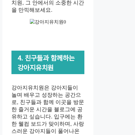
치원, 그 안에서의 소중한 시간
을 만끽해보세요.
4. 친구들과 함께하는
강아지유치원
강아지유치원은 강아지들이
놀며 배우고 성장하는 공간으
로, 친구들과 함께 이곳을 방문
한 즐거운 시간을 블로그에 공
유하고 싶습니다. 입구에는 환
한 웰컴 보드가 맞이하며, 사랑
스러운 강아지들이 풀어나온