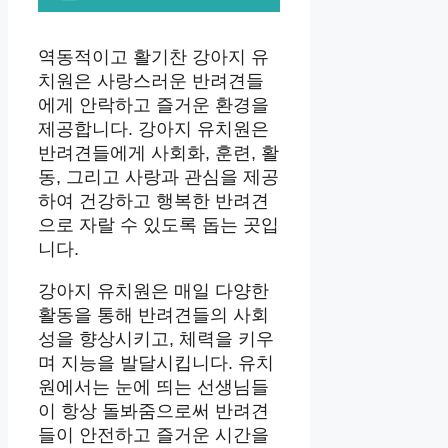
역동적이고 활기찬 강아지 유
치원은 사랑스러운 반려견들
에게 안락하고 즐거운 환경을
제공합니다. 강아지 유치원은
반려견들에게 사회화, 훈련, 활
동, 그리고 사랑과 관심을 제공
하여 건강하고 행복한 반려견
으로 자랄 수 있도록 돕는 곳입
니다.
강아지 유치원은 매일 다양한
활동을 통해 반려견들의 사회
성을 향상시키고, 체력을 키우
며 지능을 발달시킵니다. 유치
원에서는 눈에 띄는 선생님들
이 항상 돌봐줌으로써 반려견
들이 안전하고 즐거운 시간을