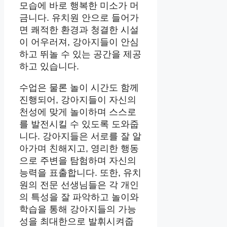
모습에 바로 행복한 미소가 머
금니다. 유치원 안으로 들어가
면 쾌적한 환경과 청결한 시설
이 어우러져, 강아지들이 안심
하고 뛰놀 수 있는 공간을 제공
하고 있습니다.
수업은 물론 놀이 시간도 함께
진행되어, 강아지들이 자신의
천성에 맞게 놀이하며 스스로
를 발전시킬 수 있도록 도와줍
니다. 강아지들은 서로를 잘 알
아가며 친해지고, 영리한 행동
으로 주변을 탐험하며 자신의
능력을 표출합니다. 또한, 유치
원의 전문 선생님들은 각 개인
의 특성을 잘 파악하고 놀이와
학습을 통해 강아지들의 가능
성을 최대한으로 발휘시켜줍