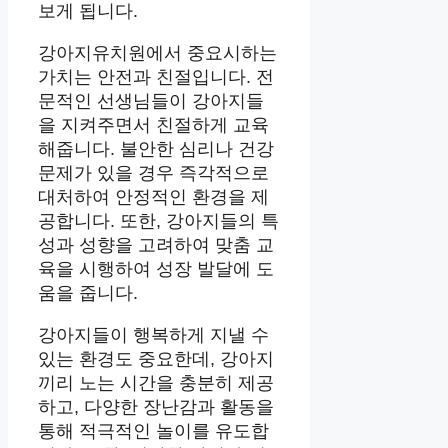
보게 됩니다.
강아지유치원에서 중요시하는
가치는 안전과 친절입니다. 전
문적인 선생님들이 강아지들
을 지켜주면서 친절하게 교육
해줍니다. 불안한 심리나 건강
문제가 있을 경우 즉각적으로
대처하여 안정적인 환경을 제
공합니다. 또한, 강아지들의 특
성과 성향을 고려하여 맞춤 교
육을 시행하여 성장 발달에 도
움을 줍니다.
강아지들이 행복하게 지낼 수
있는 환경도 중요한데, 강아지
끼리 노는 시간을 충분히 제공
하고, 다양한 장난감과 활동을
통해 적극적인 놀이를 유도합