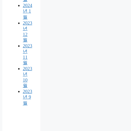
2024
년 1
월
2023
년
12
월
2023
년
11
월
2023
년
10
월
2023
년 9
월