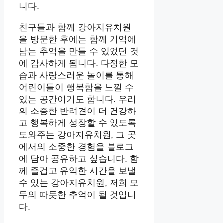
니다.
친구들과 함께 강아지유치원
을 방문한 후에는 함께 기억에
남는 추억을 만들 수 있었던 것
에 감사하게 됩니다. 다정한 모
습과 사랑스러운 놀이를 통해
어린이들이 행복함을 느낄 수
있는 공간이기도 합니다. 우리
의 소중한 반려견이 더 건강하
고 행복하게 성장할 수 있도록
도와주는 강아지유치원, 그 곳
에서의 소중한 경험을 블로그
에 담아 공유하고 싶습니다. 함
께 즐겁고 유익한 시간을 보낼
수 있는 강아지유치원, 저희 모
두의 따듯한 추억이 될 것입니
다.