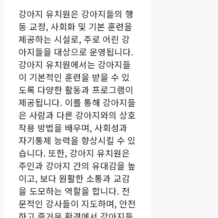
강아지 유치원은 강아지들의 행
동 교정, 사회화 및 기본 훈련을
제공하는 시설로, 주로 어린 강
아지들을 대상으로 운영됩니다.
강아지 유치원에서는 강아지들
이 기본적인 훈련을 받을 수 있
도록 다양한 활동과 프로그램이
제공됩니다. 이를 통해 강아지들
은 사람과 다른 강아지와의 상호
작용 방법을 배우며, 사회성과
자기통제 능력을 향상시킬 수 있
습니다. 또한, 강아지 유치원은
주인과 강아지 간의 유대감을 높
이고, 보다 원활한 소통과 교감
을 도모하는 역할을 합니다. 전
문적인 강사들이 지도하며, 안전
하고 즐거운 환경에서 강아지들