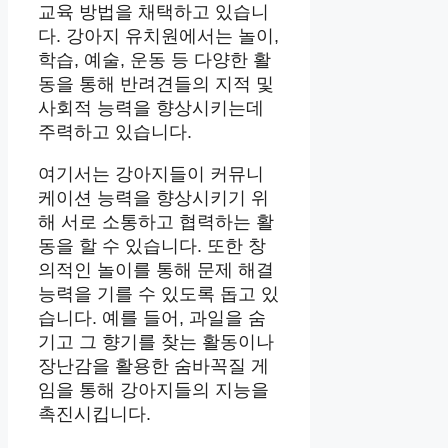
교육 방법을 채택하고 있습니
다. 강아지 유치원에서는 놀이,
학습, 예술, 운동 등 다양한 활
동을 통해 반려견들의 지적 및
사회적 능력을 향상시키는데
주력하고 있습니다.
여기서는 강아지들이 커뮤니
케이션 능력을 향상시키기 위
해 서로 소통하고 협력하는 활
동을 할 수 있습니다. 또한 창
의적인 놀이를 통해 문제 해결
능력을 기를 수 있도록 돕고 있
습니다. 예를 들어, 과일을 숨
기고 그 향기를 찾는 활동이나
장난감을 활용한 숨바꼭질 게
임을 통해 강아지들의 지능을
촉진시킵니다.