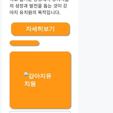
의 성장과 발전을 돕는 것이 강
아지 유치원의 목적입니다.
자세히보기