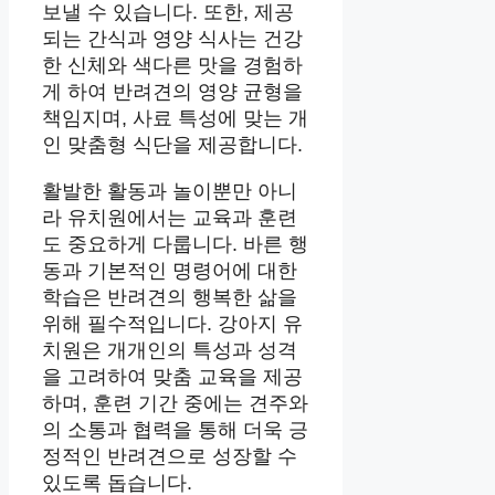
보낼 수 있습니다. 또한, 제공
되는 간식과 영양 식사는 건강
한 신체와 색다른 맛을 경험하
게 하여 반려견의 영양 균형을
책임지며, 사료 특성에 맞는 개
인 맞춤형 식단을 제공합니다.
활발한 활동과 놀이뿐만 아니
라 유치원에서는 교육과 훈련
도 중요하게 다룹니다. 바른 행
동과 기본적인 명령어에 대한
학습은 반려견의 행복한 삶을
위해 필수적입니다. 강아지 유
치원은 개개인의 특성과 성격
을 고려하여 맞춤 교육을 제공
하며, 훈련 기간 중에는 견주와
의 소통과 협력을 통해 더욱 긍
정적인 반려견으로 성장할 수
있도록 돕습니다.