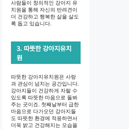
사람들이 창의적인 강아지 유
치원을 통해 자신의 반려견이
더 건강하고 행복한 삶을 살도
록 돕고 있습니다.
3. 따뜻한 강아지유치
원
따뜻한 강아지유치원은 사랑
과 관심이 넘치는 공간입니다.
강아지들이 건강하게 자랄 수
있도록 따뜻한 마음으로 돌봐
주는 곳이죠. 첫째날부터 급한
마음으로 다가오던 강아지들
도 따뜻한 환경에 적응하면서
더욱 밝고 건강해지는 모습을