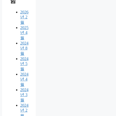
함
2026
년 2
월
2025
년 4
월
2024
년 8
월
2024
년 5
월
2024
년 4
월
2024
년 3
월
2024
년 2
월