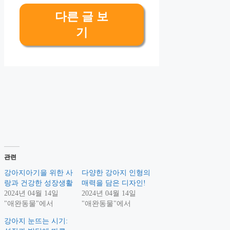
다른 글 보
기
관련
강아지아기을 위한 사
다양한 강아지 인형의
랑과 건강한 성장생활
매력을 담은 디자인!
2024년 04월 14일
2024년 04월 14일
"애완동물"에서
"애완동물"에서
강아지 눈뜨는 시기: