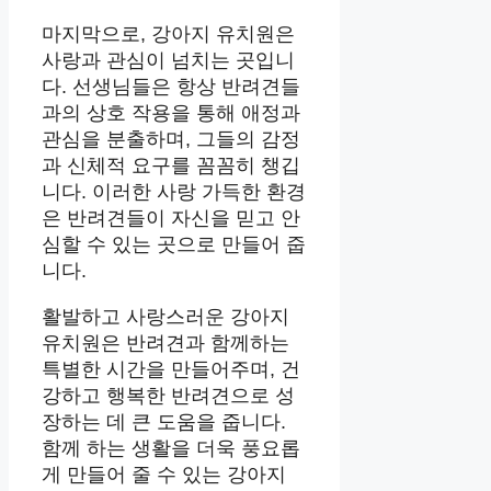
마지막으로, 강아지 유치원은
사랑과 관심이 넘치는 곳입니
다. 선생님들은 항상 반려견들
과의 상호 작용을 통해 애정과
관심을 분출하며, 그들의 감정
과 신체적 요구를 꼼꼼히 챙깁
니다. 이러한 사랑 가득한 환경
은 반려견들이 자신을 믿고 안
심할 수 있는 곳으로 만들어 줍
니다.
활발하고 사랑스러운 강아지
유치원은 반려견과 함께하는
특별한 시간을 만들어주며, 건
강하고 행복한 반려견으로 성
장하는 데 큰 도움을 줍니다.
함께 하는 생활을 더욱 풍요롭
게 만들어 줄 수 있는 강아지