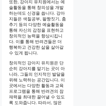
또한, 강아지 유치원에서는 예
술활동을 통해 창의성을 개발
하는데도 신경을 씁니다. 강아
지들은 색칠공부, 팔짱짓기, 춤
추기 등의 다양한 예술활동을
통해 자신의 감정을 표현하고
창의적인 능력을 향상시킵니
다. 이를 통해 반려견들은 더
행복하고 건강한 삶을 살아갈
수 있게 됩니다.
창의적인 강아지 유치원은 단
순히 강아지를 맡기는 곳이 아
니라, 그들의 인지적인 발달을
위해 노력하는 공간입니다. 이
곳에서는 다양한 활동과 교육
프로그램을 통해 반려견의 잠
재력을 최대한 끌어낼 수 있도
록 도와줍니다. 따라서, 많은