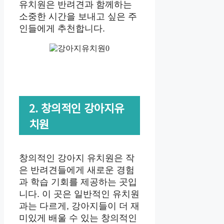
유치원은 반려견과 함께하는
소중한 시간을 보내고 싶은 주
인들에게 추천합니다.
2. 창의적인 강아지유
치원
창의적인 강아지 유치원은 작
은 반려견들에게 새로운 경험
과 학습 기회를 제공하는 곳입
니다. 이 곳은 일반적인 유치원
과는 다르게, 강아지들이 더 재
미있게 배울 수 있는 창의적인