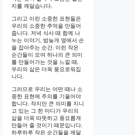
지를 깨달습니다.
그리고 이런 소중한 표현들은
우리의 소중한 추억을 만들어
줍니다. 저녁 식사 때 함께 나
누는 이야기, 밤늦게 옆에서 손
을 잡아주는 순간. 이런 작은
순간들이 모여 하나의 큰 의미
를 만들어가는 것을 느낄 때,
우리의 삶은 더욱 풍요로워집
니다.
그러므로 우리는 어떤 때나 소
중한 표현에 주의를 기울어야
합니다. 작지만 큰 의미를 지니
고 있는 그 한 마디가 우리의
삶을 더욱 따뜻하고 풍요롭게
만들어 줄 것이기 때문입니다.
하루하루 작은 순간들을 깨달