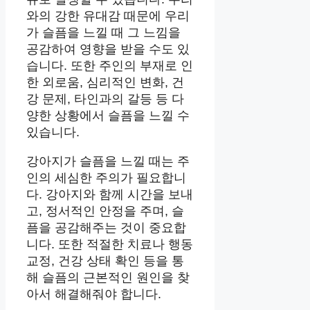
와의 강한 유대감 때문에 우리
가 슬픔을 느낄 때 그 느낌을
공감하여 영향을 받을 수도 있
습니다. 또한 주인의 부재로 인
한 외로움, 심리적인 변화, 건
강 문제, 타인과의 갈등 등 다
양한 상황에서 슬픔을 느낄 수
있습니다.
강아지가 슬픔을 느낄 때는 주
인의 세심한 주의가 필요합니
다. 강아지와 함께 시간을 보내
고, 정서적인 안정을 주며, 슬
픔을 공감해주는 것이 중요합
니다. 또한 적절한 치료나 행동
교정, 건강 상태 확인 등을 통
해 슬픔의 근본적인 원인을 찾
아서 해결해줘야 합니다.