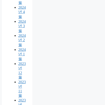
월
2024
년 4
월
2024
년 3
월
2024
년 2
월
2024
년 1
월
2023
년
12
월
2023
년
11
월
2023
년