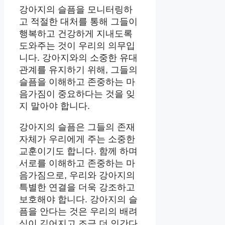
강아지의 슬픔을 모니터링하
고 적절한 대처를 통해 그들이
행복하고 건강하게 지내도록
도와주는 것이 우리의 의무입
니다. 강아지와의 소중한 유대
관계를 유지하기 위해, 그들의
슬픔을 이해하고 존중하는 마
음가짐이 중요하다는 것을 잊
지 말아야 합니다.
강아지의 슬픔은 그들의 존재
자체가 우리에게 주는 소중한
교훈이기도 합니다. 함께 하며
서로를 이해하고 존중하는 마
음가짐으로, 우리와 강아지의
특별한 연결을 더욱 강조하고
보호해야 합니다. 강아지의 슬
픔을 안다는 것은 우리의 배려
심이 깊어지고 조금 더 인간다