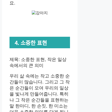
요.
4. 소중한 표현
제목: 소중한 표현, 작은 일상
속에서의 큰 의미
우리 삶 속에는 작고 소중한 순
간들이 많습니다. 그리고 그 작
은 순간들이 모여 우리의 일상
을 빛나게 만들어줍니다. 특히
나 그 작은 순간들을 표현하는
말 한마디, 한 손짓, 한 미소는