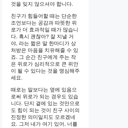
것을 잊지 않으셔야 합니다.
친구가 힘들어할 때는 단순한
조언보다는 공감과 따뜻한 위
로가 더 효과적일 때가 많습니
다. 혹시 괜찮아? 잘 지낼 거
야, 라는 짧은 말 한마디가 상
처받은 마음을 치유해줄 수 있
죠. 그 순간 친구에게 주는 작
은 위로가 심리적으로 큰 위안
이 될 수 있다는 것을 명심해주
세요.
때로는 말보다는 옆에 있음으
로써 위로가 되는 경우도 있습
니다. 단지 곁에 있는 것만으로
도 힘이 되는 것이 친구 사이의
진정한 의미일지도 모르겠네
요. 그저 내가 여기 있어, 너를