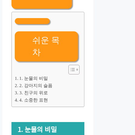
쉬운 목
차
1. 눈물의 비밀
2. 강아지의 슬픔
3. 친구의 위로
4. 소중한 표현
1. 눈물의 비밀