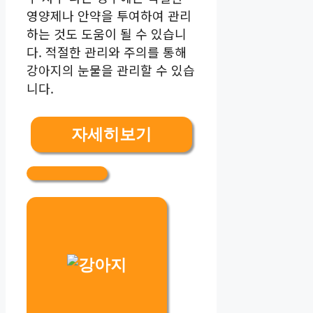
영양제나 안약을 투여하여 관리
하는 것도 도움이 될 수 있습니
다. 적절한 관리와 주의를 통해
강아지의 눈물을 관리할 수 있습
니다.
자세히보기