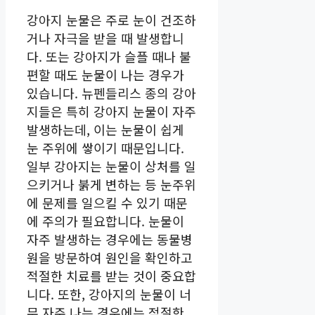
강아지 눈물은 주로 눈이 건조하
거나 자극을 받을 때 발생합니
다. 또는 강아지가 슬플 때나 불
편할 때도 눈물이 나는 경우가
있습니다. 뉴펜들리스 종의 강아
지들은 특히 강아지 눈물이 자주
발생하는데, 이는 눈물이 쉽게
눈 주위에 쌓이기 때문입니다.
일부 강아지는 눈물이 상처를 일
으키거나 붉게 변하는 등 눈주위
에 문제를 일으킬 수 있기 때문
에 주의가 필요합니다. 눈물이
자주 발생하는 경우에는 동물병
원을 방문하여 원인을 확인하고
적절한 치료를 받는 것이 중요합
니다. 또한, 강아지의 눈물이 너
무 자주 나는 경우에는 적절한