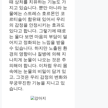
때 상처를 치유하는 기능도 가
지고 있습니다. 뿐만 아니라 눈
물에는 스트레스 호르몬인 코
르티솔이 함유돼 있어서 우리
의 감정을 안정시키는 효과도
있다고 합니다. 그렇기에 때로
는 울다 보면 마음의 부담이 덜
어지고 정화되는 느낌을 받을
수 있습니다. 하지만 노출된 환
경의 영향이나 질병에 의해 지
나치게 눈물이 나오는 것은 주
의해야 합니다. 이처럼 우리 몸
속에는 눈물의 비밀이 담겨 있
고, 그것은 우리 감정의 변화와
무궁무진한 기능을 지니고 있
습니다.