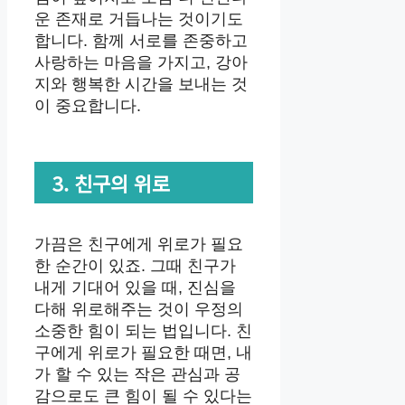
운 존재로 거듭나는 것이기도
합니다. 함께 서로를 존중하고
사랑하는 마음을 가지고, 강아
지와 행복한 시간을 보내는 것
이 중요합니다.
3. 친구의 위로
가끔은 친구에게 위로가 필요
한 순간이 있죠. 그때 친구가
내게 기대어 있을 때, 진심을
다해 위로해주는 것이 우정의
소중한 힘이 되는 법입니다. 친
구에게 위로가 필요한 때면, 내
가 할 수 있는 작은 관심과 공
감으로도 큰 힘이 될 수 있다는