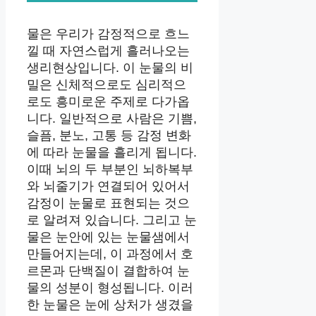
물은 우리가 감정적으로 흐느
낄 때 자연스럽게 흘러나오는
생리현상입니다. 이 눈물의 비
밀은 신체적으로도 심리적으
로도 흥미로운 주제로 다가옵
니다. 일반적으로 사람은 기쁨,
슬픔, 분노, 고통 등 감정 변화
에 따라 눈물을 흘리게 됩니다.
이때 뇌의 두 부분인 뇌하복부
와 뇌줄기가 연결되어 있어서
감정이 눈물로 표현되는 것으
로 알려져 있습니다. 그리고 눈
물은 눈안에 있는 눈물샘에서
만들어지는데, 이 과정에서 호
르몬과 단백질이 결합하여 눈
물의 성분이 형성됩니다. 이러
한 눈물은 눈에 상처가 생겼을