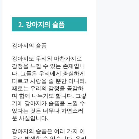
2. 강아지의 슬픔
강아지의 슬픔
강아지도 우리와 마찬가지로
감정을 느낄 수 있는 존재입니
다. 그들은 우리에게 충실하게
따르고 사랑을 줄 뿐만 아니라,
때로는 우리의 감정을 공감하
며 함께 나누기도 합니다. 그렇
기에 강아지가 슬픔을 느낄 수
있다는 것은 너무나 자연스러
운 사실입니다.
강아지의 슬픔은 여러 가지 이
유로 발생할 수 있습니다. 우리