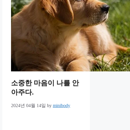
소중한 마음이 나를 안
아주다.
2024년 04월 14일
by
minibody