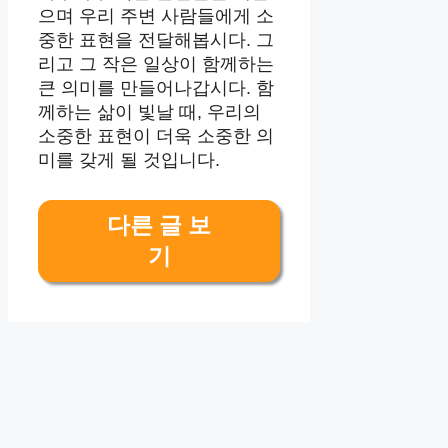
으며 우리 주변 사람들에게 소
중한 표현을 전달해봅시다. 그
리고 그 작은 일상이 함께하는
큰 의미를 만들어나갑시다. 함
께하는 삶이 빛날 때, 우리의
소중한 표현이 더욱 소중한 의
미를 갖게 될 것입니다.
다른 글 보
기