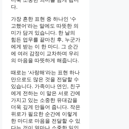
더욱 소중한 의미를 담게 됩니
다.
가장 흔한 표현 중 하나인 ‘수
고했어’라는 말에도 따뜻한 의
미가 담겨 있습니다. 한 날의
힘든 업무를 끝마친 후, 누군가
에게 받는 이 한 마디. 그 순간
에 여러 감정이 교차하며 우리
의 마음을 따뜻하게 해줍니다.
때로는 ‘사랑해’라는 표현 하나
만으로도 많은 것을 전달할 수
있습니다. 가족이나 연인, 친구
에게 전하는 이 말은 서로 간에
가지고 있는 소중한 유대감을
더욱 깊게 만들어 줍니다. 작은
위로가 필요한 순간에 이렇게
한 마디로 마음을 전달할 수 있
다는 것이 얼마나 소중한 일인