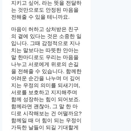
지키고 싶어, 라는 뜻을 전달하
는 것만으로도 안정된 마음을
전해줄 수 있을 테니까요.
마음이 허하고 상처받은 친구
의 곁에 있다는 것은 소중한 일
입니다. 그때 감정적으로 지나
치는 말보다는 따뜻한 안아는
말 한마디로도 우리는 마음을
나누고 서로에게 위로의 손길
을 전해줄 수 있습니다. 함께한
어려운 순간을 나누며 더 깊어
지는 우정의 의미를 되새기며,
서로를 보호하고 지지해주며
함께 성장하는 힘이 되어보죠.
함께라면 괜찮아, 그 말 한 마
디로 시작해보는 건 어떨까요?
함께일 때 더 힘이 되는 우정이
가득한 날들이 되길 기대할게