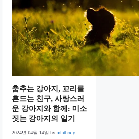
춤추는 강아지, 꼬리를
흔드는 친구, 사랑스러
운 강아지와 함께: 미소
짓는 강아지의 일기
2024년 04월 14일
by
minibody