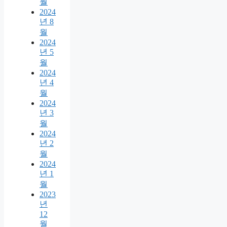
월
2024
년 8
월
2024
년 5
월
2024
년 4
월
2024
년 3
월
2024
년 2
월
2024
년 1
월
2023
년
12
월