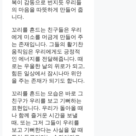
복이 감동으로 번지듯 우리들
의 마음을 따뜻하게 만들어 줍
니다.
꼬리를 흔드는 친구들은 우리
에게 미소를 머금게 만들어 주
는 존재입니다. 그들의 활기찬
움직임은 우리에게도 긍정적
인 에너지를 전달해줍니다. 때
로는 우울한 날의 위로가 되고,
힘든 일상에서 잠시나마 위안
을 주는 존재가 되기도 합니다.
꼬리를 흔드는 모습은 바로 그
친구가 우리를 보고 기뻐하는
표현입니다. 우리가 돌아올 때
나 함께 즐거운 시간을 보낼
때, 또는 그저 그들이 우리를
보고 기뻐한다는 사실을 알 때