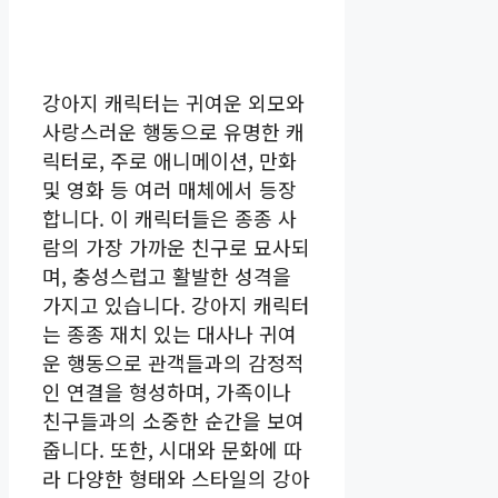
강아지 캐릭터는 귀여운 외모와
사랑스러운 행동으로 유명한 캐
릭터로, 주로 애니메이션, 만화
및 영화 등 여러 매체에서 등장
합니다. 이 캐릭터들은 종종 사
람의 가장 가까운 친구로 묘사되
며, 충성스럽고 활발한 성격을
가지고 있습니다. 강아지 캐릭터
는 종종 재치 있는 대사나 귀여
운 행동으로 관객들과의 감정적
인 연결을 형성하며, 가족이나
친구들과의 소중한 순간을 보여
줍니다. 또한, 시대와 문화에 따
라 다양한 형태와 스타일의 강아