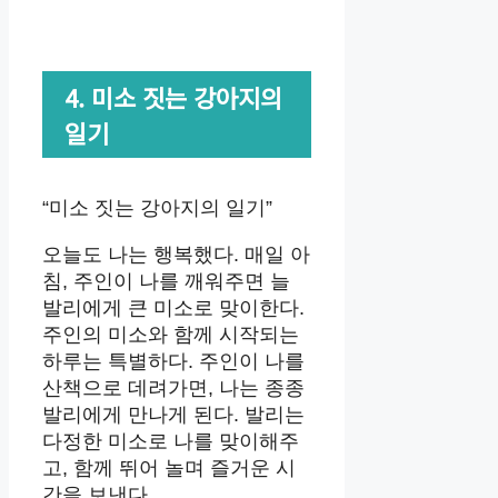
4. 미소 짓는 강아지의
일기
“미소 짓는 강아지의 일기”
오늘도 나는 행복했다. 매일 아
침, 주인이 나를 깨워주면 늘
발리에게 큰 미소로 맞이한다.
주인의 미소와 함께 시작되는
하루는 특별하다. 주인이 나를
산책으로 데려가면, 나는 종종
발리에게 만나게 된다. 발리는
다정한 미소로 나를 맞이해주
고, 함께 뛰어 놀며 즐거운 시
간을 보낸다.