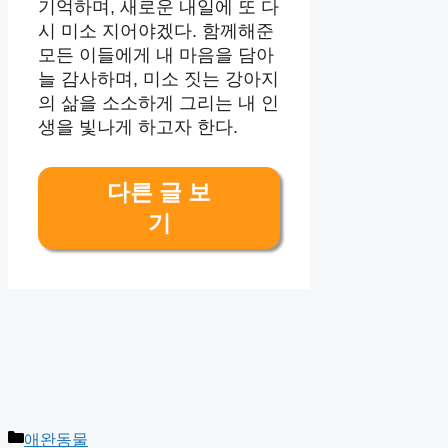
기억하며, 새로운 내일에 또 다
시 미소 지어야겠다. 함께해준
모든 이들에게 내 마음을 담아
늘 감사하며, 미소 짓는 강아지
의 삶을 소소하게 그리는 내 인
생을 빛나게 하고자 한다.
다른 글 보
기
Categories
애완동물