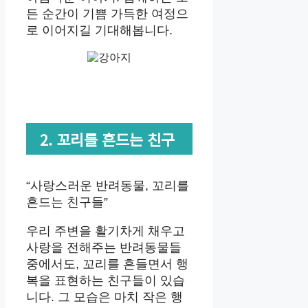
든 순간이 기쁨 가득한 여정으
로 이어지길 기대해봅니다.
2. 꼬리를 흔드는 친구
“사랑스러운 반려동물, 꼬리를
흔드는 친구들”
우리 주변을 활기차게 채우고
사랑을 전해주는 반려동물들
중에서도, 꼬리를 흔들면서 행
복을 표현하는 친구들이 있습
니다. 그 모습은 마치 작은 행