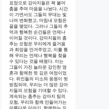
표정으로 강아지들은 꽉 붙어
춤을 추며 마음을 나눴다. 시간
이 가면서도 그들의 무대는 빛
나며 변화했고, 마침내 모험은
끝을 맺었다. 그러나 그들의 추
억과 행복한 순간들은 언제나
이어질 것이다. 강아지들의 춤
추는 모험은 우리에게 즐거움
과 희망을 안겨주었고, 이를 통
해 우리는 언제나 행복을 찾을
수 있다는 것을 배웠다. 이는
그들이 가진 놀라운 강인한 영
혼과 함께한 뜻 깊은 여정이었
다. 위인들의 미소와 응원이 뒷
받침되며, 우리는 더 많은 강아
지들의 모험을 기대할 수 있다.
계속되는 춤추는 강아지 팀의
모험, 우리와 함께 만들어가는
아름다운 이야기. 함께하는 모