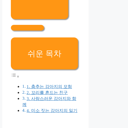
쉬운 목차
1. 춤추는 강아지의 모험
2. 꼬리를 흔드는 친구
3. 사랑스러운 강아지와 함
께
4. 미소 짓는 강아지의 일기