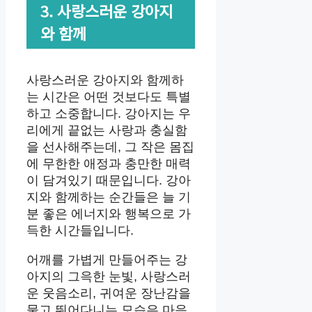
3. 사랑스러운 강아지
와 함께
사랑스러운 강아지와 함께하
는 시간은 어떤 것보다도 특별
하고 소중합니다. 강아지는 우
리에게 끝없는 사랑과 충실함
을 선사해주는데, 그 작은 몸집
에 무한한 애정과 충만한 매력
이 담겨있기 때문입니다. 강아
지와 함께하는 순간들은 늘 기
분 좋은 에너지와 행복으로 가
득한 시간들입니다.
어깨를 가볍게 만들어주는 강
아지의 그윽한 눈빛, 사랑스러
운 웃음소리, 귀여운 장난감을
물고 뛰어다니는 모습은 마음