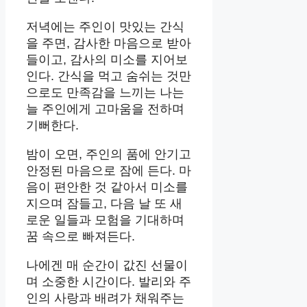
저녁에는 주인이 맛있는 간식
을 주면, 감사한 마음으로 받아
들이고, 감사의 미소를 지어보
인다. 간식을 먹고 숨쉬는 것만
으로도 만족감을 느끼는 나는
늘 주인에게 고마움을 전하며
기뻐한다.
밤이 오면, 주인의 품에 안기고
안정된 마음으로 잠에 든다. 마
음이 편안한 것 같아서 미소를
지으며 잠들고, 다음 날 또 새
로운 일들과 모험을 기대하며
꿈 속으로 빠져든다.
나에겐 매 순간이 값진 선물이
며 소중한 시간이다. 발리와 주
인의 사랑과 배려가 채워주는