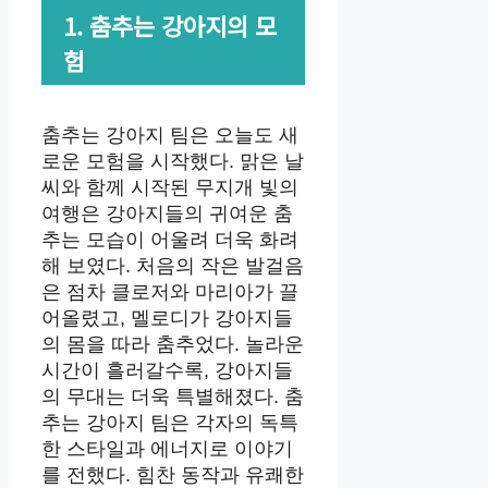
1. 춤추는 강아지의 모
험
춤추는 강아지 팀은 오늘도 새
로운 모험을 시작했다. 맑은 날
씨와 함께 시작된 무지개 빛의
여행은 강아지들의 귀여운 춤
추는 모습이 어울려 더욱 화려
해 보였다. 처음의 작은 발걸음
은 점차 클로저와 마리아가 끌
어올렸고, 멜로디가 강아지들
의 몸을 따라 춤추었다. 놀라운
시간이 흘러갈수록, 강아지들
의 무대는 더욱 특별해졌다. 춤
추는 강아지 팀은 각자의 독특
한 스타일과 에너지로 이야기
를 전했다. 힘찬 동작과 유쾌한