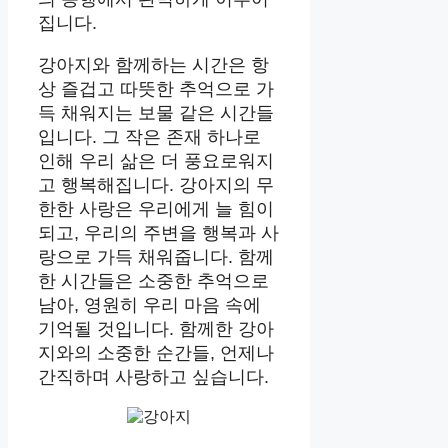
집니다.
강아지와 함께하는 시간은 항
상 즐겁고 따뜻한 추억으로 가
득 채워지는 보물 같은 시간들
입니다. 그 작은 존재 하나로
인해 우리 삶은 더 풍요로워지
고 행복해집니다. 강아지의 무
한한 사랑은 우리에게 늘 힘이
되고, 우리의 주변을 행복과 사
랑으로 가득 채워줍니다. 함께
한 시간들은 소중한 추억으로
남아, 영원히 우리 마음 속에
기억될 것입니다. 함께한 강아
지와의 소중한 순간들, 언제나
간직하며 사랑하고 싶습니다.