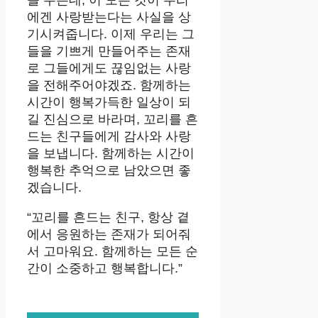
에겐 사랑받는다는 사실을 상
기시켜줍니다. 이제 우리는 그
들을 기쁘게 만들어주는 존재
로 그들에게도 끊임없는 사랑
을 전해주어야겠죠. 함께하는
시간이 행복가득한 일상이 되
길 진심으로 바라며, 꼬리를 흔
드는 친구들에게 감사와 사랑
을 보냅니다. 함께하는 시간이
행복한 추억으로 남았으면 좋
겠습니다.
“꼬리를 흔드는 친구, 항상 곁
에서 응원하는 존재가 되어줘
서 고마워요. 함께하는 모든 순
간이 소중하고 행복합니다.”