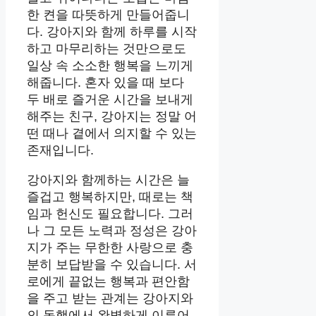
한 켠을 따뜻하게 만들어줍니
다. 강아지와 함께 하루를 시작
하고 마무리하는 것만으로도
일상 속 소소한 행복을 느끼게
해줍니다. 혼자 있을 때 보다
두 배로 즐거운 시간을 보내게
해주는 친구, 강아지는 정말 어
떤 때나 곁에서 의지할 수 있는
존재입니다.
강아지와 함께하는 시간은 늘
즐겁고 행복하지만, 때로는 책
임과 헌신도 필요합니다. 그러
나 그 모든 노력과 정성은 강아
지가 주는 무한한 사랑으로 충
분히 보답받을 수 있습니다. 서
로에게 끝없는 행복과 편안함
을 주고 받는 관계는 강아지와
의 동행에서 완벽하게 이루어