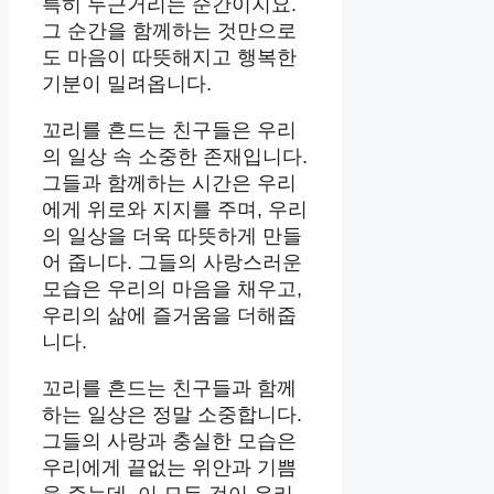
특히 두근거리는 순간이지요.
그 순간을 함께하는 것만으로
도 마음이 따뜻해지고 행복한
기분이 밀려옵니다.
꼬리를 흔드는 친구들은 우리
의 일상 속 소중한 존재입니다.
그들과 함께하는 시간은 우리
에게 위로와 지지를 주며, 우리
의 일상을 더욱 따뜻하게 만들
어 줍니다. 그들의 사랑스러운
모습은 우리의 마음을 채우고,
우리의 삶에 즐거움을 더해줍
니다.
꼬리를 흔드는 친구들과 함께
하는 일상은 정말 소중합니다.
그들의 사랑과 충실한 모습은
우리에게 끝없는 위안과 기쁨
을 주는데, 이 모든 것이 우리