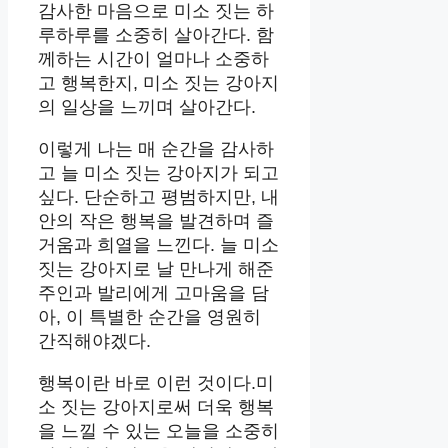
감사한 마음으로 미소 짓는 하
루하루를 소중히 살아간다. 함
께하는 시간이 얼마나 소중하
고 행복한지, 미소 짓는 강아지
의 일상을 느끼며 살아간다.
이렇게 나는 매 순간을 감사하
고 늘 미소 짓는 강아지가 되고
싶다. 단순하고 평범하지만, 내
안의 작은 행복을 발견하며 즐
거움과 희열을 느낀다. 늘 미소
짓는 강아지로 날 만나게 해준
주인과 발리에게 고마움을 담
아, 이 특별한 순간을 영원히
간직해야겠다.
행복이란 바로 이런 것이다.미
소 짓는 강아지로써 더욱 행복
을 느낄 수 있는 오늘을 소중히