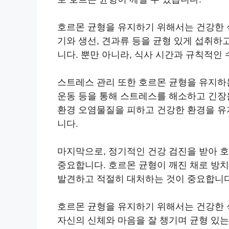
호르몬 균형을 유지하기 위해서는 건강한 
기와 생선, 견과류 등을 균형 있게 섭취하
니다. 뿐만 아니라, 식사 시간과 규칙적인
스트레스 관리 또한 호르몬 균형을 유지하는 
운동 등을 통해 스트레스를 해소하고 긴장을
환경 오염물질을 피하고 건강한 환경을 유
니다.
마지막으로, 정기적인 건강 검진을 받아 
중요합니다. 호르몬 균형이 깨진 채로 방치
발견하고 적절히 대처하는 것이 중요합니다
호르몬 균형을 유지하기 위해서는 건강한 식
자신의 신체와 마음을 잘 챙기며 균형 있