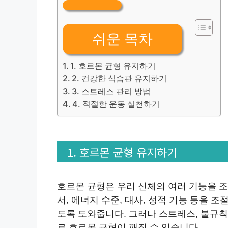
쉬운 목차
1. 호르몬 균형 유지하기
2. 건강한 식습관 유지하기
3. 스트레스 관리 방법
4. 적절한 운동 실천하기
1. 호르몬 균형 유지하기
호르몬 균형은 우리 신체의 여러 기능을 
서, 에너지 수준, 대사, 성적 기능 등을 
도록 도와줍니다. 그러나 스트레스, 불규칙
로 호르몬 균형이 깨질 수 있습니다.