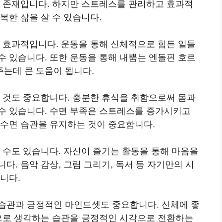
는 존재입니다. 하지만 스트레스를 관리하고 효과적
복한 삶을 살 수 있습니다.
에 효과적입니다. 운동을 통해 신체적으로 힘든 일들
수 있습니다. 또한 운동을 통해 내뿜는 엔돌핀 호르
는데 큰 도움이 됩니다.
는 것도 중요합니다. 충분한 휴식을 취함으로써 몸과
수 있습니다. 수면 부족은 스트레스를 증가시키고
 수면 습관을 유지하는 것이 중요합니다.
 수도 있습니다. 자신이 즐기는 활동을 통해 마음을
. 음악 감상, 그림 그리기, 독서 등 자기만의 시
니다.
습관과 긍정적인 마인드셋도 중요합니다. 신체에 좋
적으로 생각하는 습관을 긍정적인 시각으로 전환하는