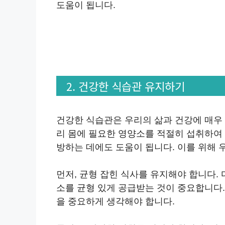
도움이 됩니다.
2. 건강한 식습관 유지하기
건강한 식습관은 우리의 삶과 건강에 매우
리 몸에 필요한 영양소를 적절히 섭취하여 
방하는 데에도 도움이 됩니다. 이를 위해 
먼저, 균형 잡힌 식사를 유지해야 합니다.
소를 균형 있게 공급받는 것이 중요합니다. 
을 중요하게 생각해야 합니다.