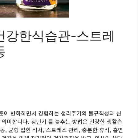
건강한식습관-스트레
동
준이 변화하면서 경험하는 생리주기의 불규칙성과 신
 의미합니다. 갱년기 를 늦추는 방법은 건강한 생활습
, 균형 잡힌 식사, 스트레스 관리, 충분한 휴식, 흡연
 건강을 위해 정기적인 건강검진을 받고, 의사와 상담