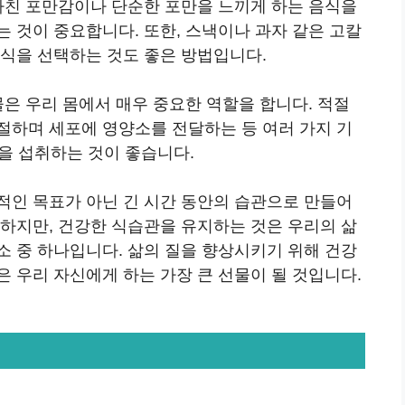
지나친 포만감이나 단순한 포만을 느끼게 하는 음식을
 것이 중요합니다. 또한, 스낵이나 과자 같은 고칼
간식을 선택하는 것도 좋은 방법입니다.
물은 우리 몸에서 매우 중요한 역할을 합니다. 적절
절하며 세포에 영양소를 전달하는 등 여러 가지 기
물을 섭취하는 것이 좋습니다.
적인 목표가 아닌 긴 시간 동안의 습관으로 만들어
요하지만, 건강한 식습관을 유지하는 것은 우리의 삶
소 중 하나입니다. 삶의 질을 향상시키기 위해 건강
 우리 자신에게 하는 가장 큰 선물이 될 것입니다.