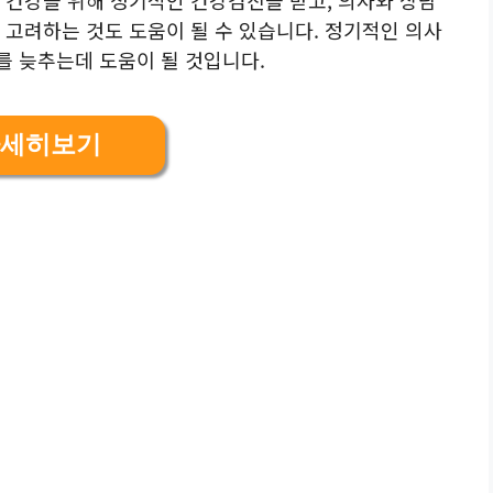
 고려하는 것도 도움이 될 수 있습니다. 정기적인 의사
를 늦추는데 도움이 될 것입니다.
세히보기