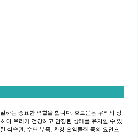
조절하는 중요한 역할을 합니다. 호르몬은 우리의 정
조절하여 우리가 건강하고 안정된 상태를 유지할 수 있
한 식습관, 수면 부족, 환경 오염물질 등의 요인으