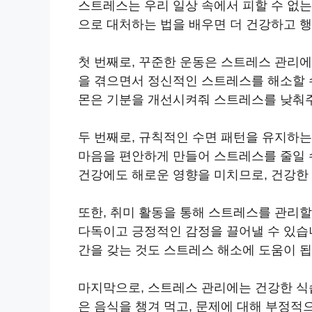
스트레스는 우리 일상 속에서 피할 수 없
으로 대처하는 법을 배우면 더 건강하고 행
첫 번째로, 꾸준한 운동은 스트레스 관리
을 겪으면서 정신적인 스트레스를 해소할 
몬은 기분을 개선시켜줘 스트레스를 낮춰주
두 번째로, 규칙적인 수면 패턴을 유지하
마음을 편안하게 만들어 스트레스를 줄일 
건강에도 해로운 영향을 미치므로, 건강한
또한, 취미 활동을 통해 스트레스를 관리할
다독이고 긍정적인 감정을 끌어낼 수 있습니다
간을 갖는 것도 스트레스 해소에 도움이 됩
마지막으로, 스트레스 관리에는 건강한 식
은 음식을 챙겨 먹고, 문제에 대해 부정