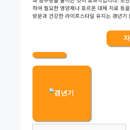
하여 필요한 영양제나 호르몬 대체 치료 등을
방문과 건강한 라이프스타일 유지는 갱년기 
자