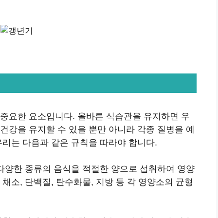
 중요한 요소입니다. 올바른 식습관을 유지하면 우
건강을 유지할 수 있을 뿐만 아니라 각종 질병을 예
우리는 다음과 같은 규칙을 따라야 합니다.
 다양한 종류의 음식을 적절한 양으로 섭취하여 영양
채소, 단백질, 탄수화물, 지방 등 각 영양소의 균형