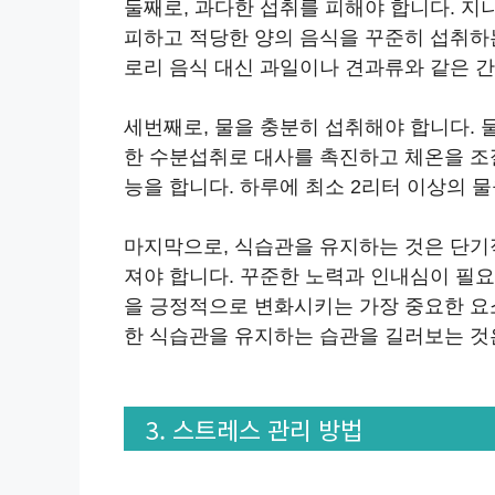
둘째로, 과다한 섭취를 피해야 합니다. 
피하고 적당한 양의 음식을 꾸준히 섭취하는
로리 음식 대신 과일이나 견과류와 같은 
세번째로, 물을 충분히 섭취해야 합니다. 
한 수분섭취로 대사를 촉진하고 체온을 조
능을 합니다. 하루에 최소 2리터 이상의 
마지막으로, 식습관을 유지하는 것은 단기
져야 합니다. 꾸준한 노력과 인내심이 필
을 긍정적으로 변화시키는 가장 중요한 요
한 식습관을 유지하는 습관을 길러보는 것은
3. 스트레스 관리 방법