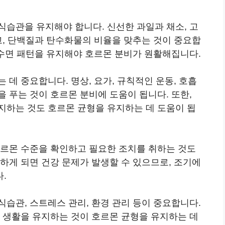
식습관을 유지해야 합니다. 신선한 과일과 채소, 고
고, 단백질과 탄수화물의 비율을 맞추는 것이 중요합
 수면 패턴을 유지해야 호르몬 분비가 원활해집니다.
데 중요합니다. 명상, 요가, 규칙적인 운동, 호흡
 푸는 것이 호르몬 분비에 도움이 됩니다. 또한,
지하는 것도 호르몬 균형을 유지하는 데 도움이 됩
호르몬 수준을 확인하고 필요한 조치를 취하는 것도
하게 되면 건강 문제가 발생할 수 있으므로, 조기에
.
습관, 스트레스 관리, 환경 관리 등이 중요합니다.
는 생활을 유지하는 것이 호르몬 균형을 유지하는 데