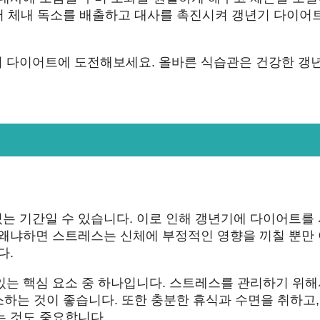
로써 체내 독소를 배출하고 대사를 촉진시켜 갱년기 다이어
기 다이어트에 도전해보세요. 올바른 식습관은 건강한 갱
는 기간일 수 있습니다. 이로 인해 갱년기에 다이어트를
 왜냐하면 스트레스는 신체에 부정적인 영향을 끼칠 뿐만
다.
있는 핵심 요소 중 하나입니다. 스트레스를 관리하기 위
소하는 것이 좋습니다. 또한 충분한 휴식과 수면을 취하고,
는 것도 중요합니다.