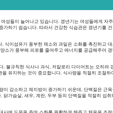
 여성들이 늘어나고 있습니다. 갱년기는 여성들에게 자주
 증가하기 쉽습니다. 따라서 건강한 식습관은 갱년기를 
다. 식이섬유가 풍부한 채소와 과일은 소화를 촉진하고 대
 영양소가 풍부해 피로를 줄여주고 에너지를 공급해주어 
다. 불규칙한 식사나 과식, 저칼로리 다이어트는 오히려 
관을 유지하는 것이 중요합니다. 식사량을 적절히 조절하
육량이 감소하고 체지방이 증가하기 쉬운데, 단백질은 근육
 닭가슴살, 새우, 계란, 두부 등의 단백질을 적절히 섭
진대사에 도움을 주며 소화를 원활하게 해주고 체온을 조