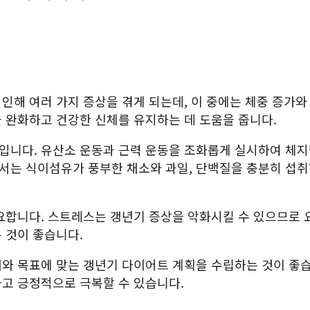
인해 여러 가지 증상을 겪게 되는데, 이 중에는 체중 증가와
 완화하고 건강한 신체를 유지하는 데 도움을 줍니다.
입니다. 유산소 운동과 근력 운동을 조화롭게 실시하여 체
서는 식이섬유가 풍부한 채소와 과일, 단백질을 충분히 섭
요합니다. 스트레스는 갱년기 증상을 악화시킬 수 있으므로 
 것이 좋습니다.
와 목표에 맞는 갱년기 다이어트 계획을 수립하는 것이 좋
고 긍정적으로 극복할 수 있습니다.