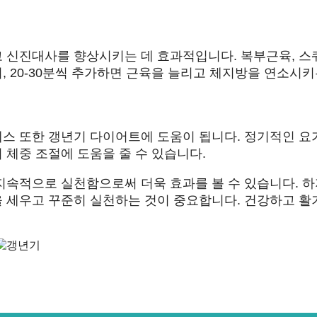
 신진대사를 향상시키는 데 효과적입니다. 복부근육, 스
회, 20-30분씩 추가하면 근육을 늘리고 체지방을 연소시키
스 또한 갱년기 다이어트에 도움이 됩니다. 정기적인 요
체중 조절에 도움을 줄 수 있습니다.
지속적으로 실천함으로써 더욱 효과를 볼 수 있습니다. 하
 세우고 꾸준히 실천하는 것이 중요합니다. 건강하고 활