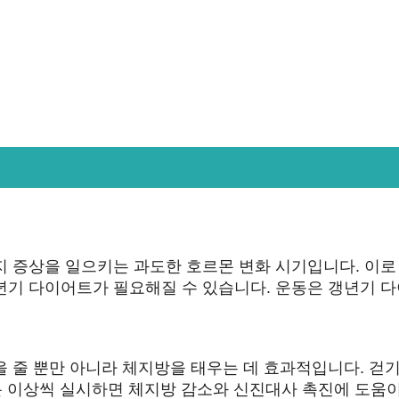
지 증상을 일으키는 과도한 호르몬 변화 시기입니다. 이로
년기 다이어트가 필요해질 수 있습니다. 운동은 갱년기 
 줄 뿐만 아니라 체지방을 태우는 데 효과적입니다. 걷기
30분 이상씩 실시하면 체지방 감소와 신진대사 촉진에 도움이