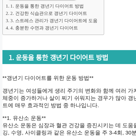
1. 운동을 통한 갱년기 다이어트 방법
2. 건강한 식습관으로 갱년기 다이어트
3. 스트레스 관리가 갱년기 다이어트에 도움
4. 충분한 수면과 갱년기 다이어트
1. 운동을 통한 갱년기 다이어트 방법
**갱년기 다이어트를 위한 운동 방법**
갱년기는 여성들에게 생리 주기의 변화와 함께 여러 가
체중이 증가하거나 살이 찌기 쉬워지는 경우가 많아 갱
트에 매우 효과적인 방법 중 하나입니다.
**1. 유산소 운동**
유산소 운동은 심장과 혈관 건강을 증진시키는 데 도움을
깅, 수영, 사이클링과 같은 유산소 운동을 주 3-4회, 