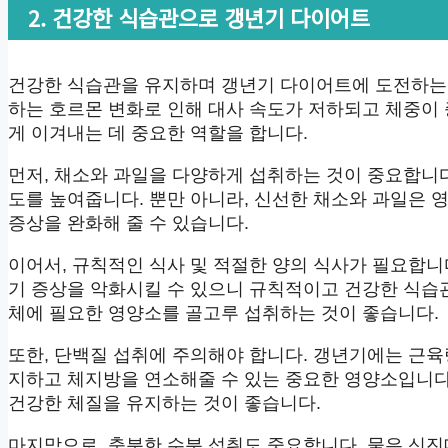
2. 건강한 식습관으로 갱년기 다이어트
건강한 식습관을 유지하며 갱년기 다이어트에 도전하는
하는 호르몬 변화로 인해 대사 속도가 저하되고 체중이
게 이겨내는 데 중요한 역할을 합니다.
먼저, 채소와 과일을 다양하게 섭취하는 것이 중요합니
도를 높여줍니다. 뿐만 아니라, 신선한 채소와 과일은
증상을 완화해 줄 수 있습니다.
이어서, 규칙적인 식사 및 적절한 양의 식사가 필요합니
기 증상을 악화시킬 수 있으니 규칙적이고 건강한 식습
체에 필요한 영양소를 골고루 섭취하는 것이 좋습니다.
또한, 단백질 섭취에 주의해야 합니다. 갱년기에는 근
지하고 체지방을 연소해줄 수 있는 중요한 영양소입니다.
건강한 체질을 유지하는 것이 좋습니다.
마지막으로, 충분한 수분 섭취도 중요합니다. 물은 신