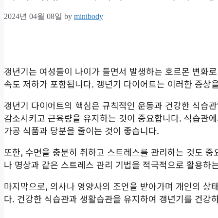
2024년 04월 08일
by
minibody
갱년기는 여성들이 나이가 들면서 발생하는 호르몬 변화로 
속도 저하가 포함됩니다. 갱년기 다이어트는 이러한 증상을
갱년기 다이어트의 핵심은 규칙적인 운동과 건강한 식습관
감소시키고 근육량을 유지하는 것이 중요합니다. 식습관에
가공 식품과 당분을 줄이는 것이 좋습니다.
또한, 수면을 충분히 취하고 스트레스를 관리하는 것도 중
나 명상과 같은 스트레스 관리 기법을 적극적으로 활용하는
마지막으로, 의사나 영양사의 조언을 받아가며 개인의 상태
다. 건강한 식습관과 생활습관을 유지하여 갱년기를 건강하