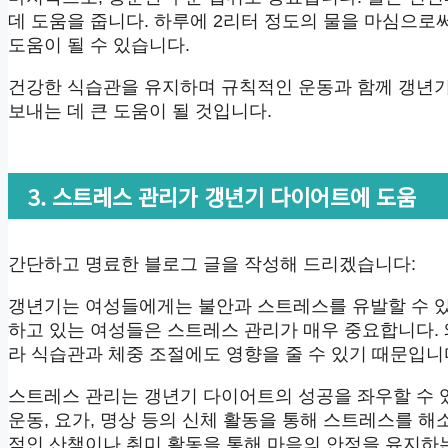
데 도움을 줍니다. 하루에 2리터 정도의 물을 마심으
도움이 될 수 있습니다.
건강한 식습관을 유지하며 규칙적인 운동과 함께 갱년
보내는 데 큰 도움이 될 것입니다.
3. 스트레스 관리가 갱년기 다이어트에 도움
간단하고 명료한 블로그 글을 작성해 드리겠습니다:
갱년기는 여성들에게는 불안과 스트레스를 유발할 수 있
하고 있는 여성들은 스트레스 관리가 매우 중요합니다.
라 식습관과 체중 조절에도 영향을 줄 수 있기 때문입니
스트레스 관리는 갱년기 다이어트의 성공을 좌우할 수 
운동, 요가, 명상 등의 신체 활동을 통해 스트레스를 해
적인 산책이나 취미 활동을 통해 마음의 안정을 유지하