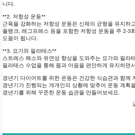
니다.
**2. 저항성 운동**
근육을 강화하는 저항성 운동은 신체의 균형을 유지하고
플랭크, 레그프레스 등을 포함한 저항성 운동을 주 2-3
도움이 됩니다.
**3. 요가와 필라테스**
스트레스 해소와 유연성 향상을 도와주는 요가와 필라테
필라테스 수업을 통해 몸과 마음을 편안하게 유지하면서 
갱년기 다이어트를 위한 운동은 건강한 식습관과 함께 
갱년기가 진행되는 개개인의 상황에 맞추어 운동 계획을
갱년기를 위해 꾸준한 운동 습관을 만들어보세요.