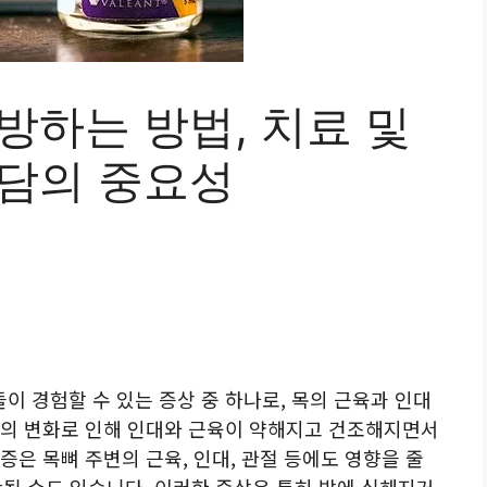
방하는 방법, 치료 및
상담의 중요성
 경험할 수 있는 증상 중 하나로, 목의 근육과 인대
치의 변화로 인해 인대와 근육이 약해지고 건조해지면서
증은 목뼈 주변의 근육, 인대, 관절 등에도 영향을 줄
확산될 수도 있습니다. 이러한 증상은 특히 밤에 심해지거