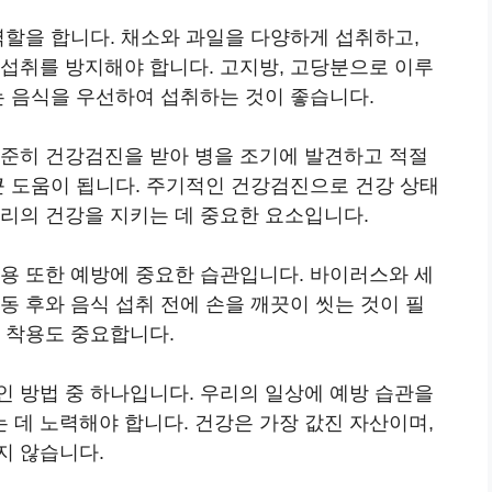
역할을 합니다. 채소와 과일을 다양하게 섭취하고,
 섭취를 방지해야 합니다. 고지방, 고당분으로 이루
는 음식을 우선하여 섭취하는 것이 좋습니다.
꾸준히 건강검진을 받아 병을 조기에 발견하고 적절
큰 도움이 됩니다. 주기적인 건강검진으로 건강 상태
리의 건강을 지키는 데 중요한 요소입니다.
착용 또한 예방에 중요한 습관입니다. 바이러스와 세
동 후와 음식 섭취 전에 손을 깨끗이 씻는 것이 필
 착용도 중요합니다.
인 방법 중 하나입니다. 우리의 일상에 예방 습관을
 데 노력해야 합니다. 건강은 가장 값진 자산이며,
지 않습니다.