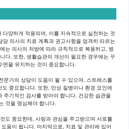
라 다양하게 적용되며, 이를 지속적으로 실천하는 것
 담당 의사의 치료 계획과 권고사항을 엄격히 따르는
우에는 의사의 처방에 따라 규칙적으로 복용하고, 병
니다. 또한, 생활습관의 개선이 필요한 경우에는 꾸
 수면을 유지하는 것이 중요합니다.
전문가의 상담이 도움이 될 수 있으며, 스트레스를
도 중요합니다. 또한, 만성 질병이나 환경 요인에
 주기적인 검사를 받아야 합니다. 건강한 습관을
는 것을 명심해야 합니다.
 것도 중요한데, 사랑과 관심을 주고받으며 서로를
 도움이 됩니다. 마지막으로, 치료 및 관리에 있어