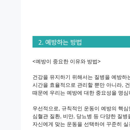
2. 예방하는 방법
<예방이 중요한 이유와 방법>
건강을 유지하기 위해서는 질병을 예방하는
시간을 효율적으로 관리할 뿐만 아니라, 건
때문에 우리는 예방에 대한 중요성을 명심
우선적으로, 규칙적인 운동이 예방의 핵심
심혈관 질환, 비만, 당뇨병 등 다양한 질병
자신에게 맞는 운동을 선택하여 꾸준히 실