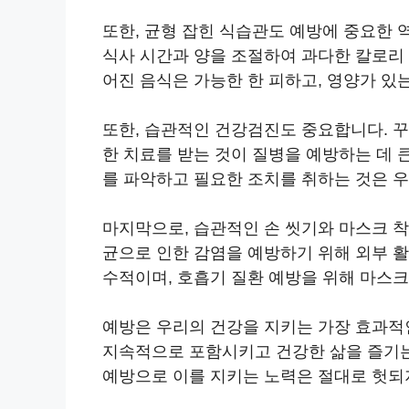
또한, 균형 잡힌 식습관도 예방에 중요한 
식사 시간과 양을 조절하여 과다한 칼로리
어진 음식은 가능한 한 피하고, 영양가 있
또한, 습관적인 건강검진도 중요합니다. 
한 치료를 받는 것이 질병을 예방하는 데 
를 파악하고 필요한 조치를 취하는 것은 우
마지막으로, 습관적인 손 씻기와 마스크 
균으로 인한 감염을 예방하기 위해 외부 활
수적이며, 호흡기 질환 예방을 위해 마스크
예방은 우리의 건강을 지키는 가장 효과적
지속적으로 포함시키고 건강한 삶을 즐기는
예방으로 이를 지키는 노력은 절대로 헛되