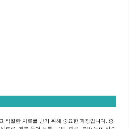
고 적절한 치료를 받기 위해 중요한 과정입니다. 증
호로, 예를 들어 두통, 구토, 피로, 불안 등이 있습