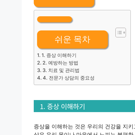
쉬운 목차
1. 증상 이해하기
2. 예방하는 방법
3. 치료 및 관리법
4. 전문가 상담의 중요성
1. 증상 이해하기
증상을 이해하는 것은 우리의 건강을 지키
상은 우리 몸이나 마음에서 느끼는 불편한 신