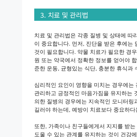
3. 치료 및 관리법
치료 및 관리법은 각종 질병 및 상태에 따
이 중요합니다. 먼저, 진단을 받은 후에는
것이 필요합니다. 약물 치료가 필요한 경
원 또는 약국에서 정확한 정보를 얻어야 합
준한 운동, 균형있는 식단, 충분한 휴식과
심리적인 요인이 영향을 미치는 경우에는 
관리하고 긍정적인 마음가짐을 유지하는 것
의한 질병의 경우에는 지속적인 모니터링과
길러야 하는데, 예방이 치료보다 중요하다
또한, 가족이나 친구들에게서 지지를 받는
도울 수 있는 관계를 유지하는 것이 건강에