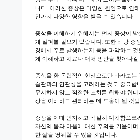
니다. 이러한 증상은 다양한 원인으로 인해
인까지 다양한 영향을 받을 수 있습니다.
증상을 이해하기 위해서는 먼저 증상이 발생
게 살펴볼 필요가 있습니다. 또한 해당 증
경에서 주로 발생하는지 등을 파악하는 것
게 이해하고 치료나 대처 방안을 찾아나갈 
증상을 한 독립적인 현상으로만 바라보는 
습관과의 연관성을 고려하는 것도 중요합니
무시하지 않고 적절한 조치를 취해야 합니
상을 이해하고 관리하는 데 도움이 될 것입
증상을 제때 인지하고 적절히 대처함으로써
자신의 몸과 마음에 대한 주의를 기울이며
한 삶을 영위할 수 있을 것입니다.