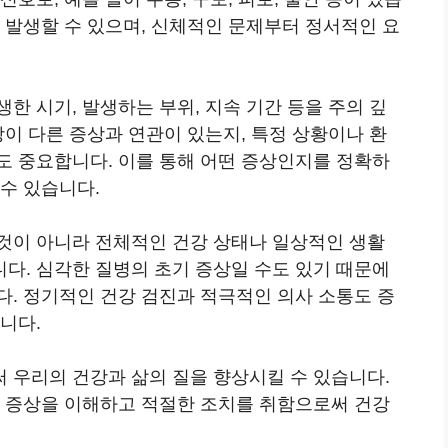
 발생할 수 있으며, 신체적인 문제부터 정서적인 요
한 시기, 발생하는 부위, 지속 기간 등을 주의 깊
상이 다른 증상과 연관이 있는지, 특정 상황이나 환
도 중요합니다. 이를 통해 어떤 증상인지를 정확하
수 있습니다.
것이 아니라 전체적인 건강 상태나 일상적인 생활
다. 심각한 질병의 초기 증상일 수도 있기 때문에
다. 정기적인 건강 검진과 적극적인 의사 소통도 증
니다.
 우리의 건강과 삶의 질을 향상시킬 수 있습니다.
, 증상을 이해하고 적절한 조치를 취함으로써 건강