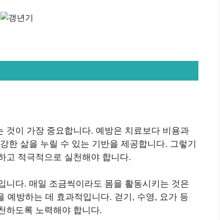
 것이 가장 중요합니다. 예방은 치료보다 비용과
강한 삶을 누릴 수 있는 기반을 제공합니다. 그렇기
하고 적극적으로 실천해야 합니다.
입니다. 매일 조금씩이라도 몸을 활동시키는 것은
을 예방하는 데 효과적입니다. 걷기, 수영, 요가 등
천하도록 노력해야 합니다.