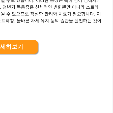
. 갱년기 목통증은 신체적인 변화뿐만 아니라 스트레
악화될 수 있으므로 적절한 관리와 치료가 필요합니다. 이
스트레칭, 올바른 자세 유지 등의 습관을 실천하는 것이
세히보기