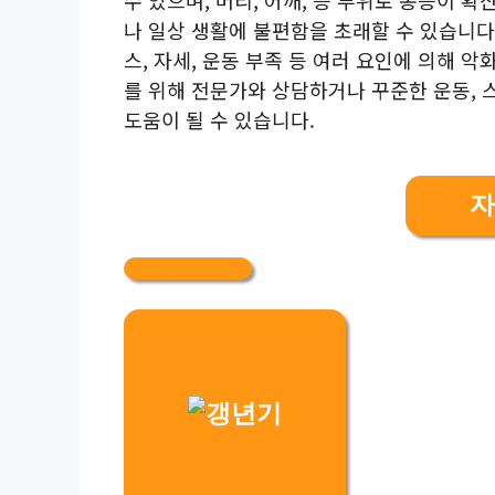
나 일상 생활에 불편함을 초래할 수 있습니다
스, 자세, 운동 부족 등 여러 요인에 의해 
를 위해 전문가와 상담하거나 꾸준한 운동, 
도움이 될 수 있습니다.
자