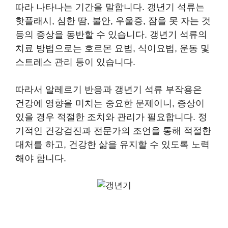
따라 나타나는 기간을 말합니다. 갱년기 석류는
핫플래시, 심한 땀, 불안, 우울증, 잠을 못 자는 것
등의 증상을 동반할 수 있습니다. 갱년기 석류의
치료 방법으로는 호르몬 요법, 식이요법, 운동 및
스트레스 관리 등이 있습니다.
따라서 알레르기 반응과 갱년기 석류 부작용은
건강에 영향을 미치는 중요한 문제이니, 증상이
있을 경우 적절한 조치와 관리가 필요합니다. 정
기적인 건강검진과 전문가의 조언을 통해 적절한
대처를 하고, 건강한 삶을 유지할 수 있도록 노력
해야 합니다.