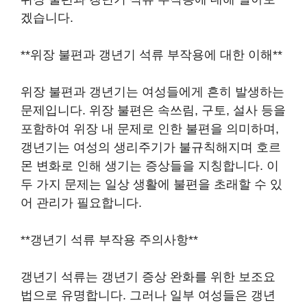
겠습니다.
**위장 불편과 갱년기 석류 부작용에 대한 이해**
위장 불편과 갱년기는 여성들에게 흔히 발생하는
문제입니다. 위장 불편은 속쓰림, 구토, 설사 등을
포함하여 위장 내 문제로 인한 불편을 의미하며,
갱년기는 여성의 생리주기가 불규칙해지며 호르
몬 변화로 인해 생기는 증상들을 지칭합니다. 이
두 가지 문제는 일상 생활에 불편을 초래할 수 있
어 관리가 필요합니다.
**갱년기 석류 부작용 주의사항**
갱년기 석류는 갱년기 증상 완화를 위한 보조요
법으로 유명합니다. 그러나 일부 여성들은 갱년