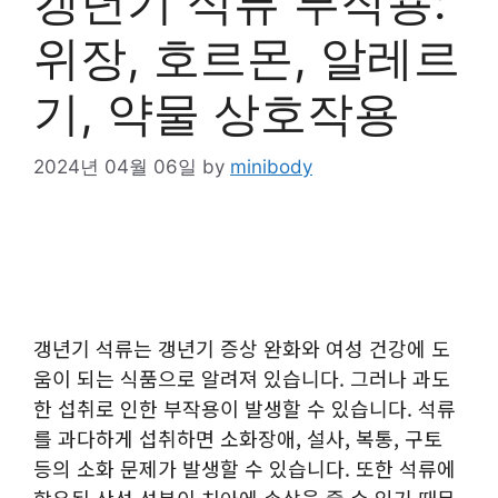
갱년기 석류 부작용:
위장, 호르몬, 알레르
기, 약물 상호작용
2024년 04월 06일
by
minibody
갱년기 석류는 갱년기 증상 완화와 여성 건강에 도
움이 되는 식품으로 알려져 있습니다. 그러나 과도
한 섭취로 인한 부작용이 발생할 수 있습니다. 석류
를 과다하게 섭취하면 소화장애, 설사, 복통, 구토
등의 소화 문제가 발생할 수 있습니다. 또한 석류에
함유된 산성 성분이 치아에 손상을 줄 수 있기 때문