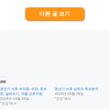
다른 글 보기
관련
갱년기 석류 부작용: 위장, 호르
갱년기 석류 섭취의 효과분석
몬, 알레르기, 약물 상호작용
2024년 04월 08일
2024년 04월 06일
"건강"에서
"건강"에서