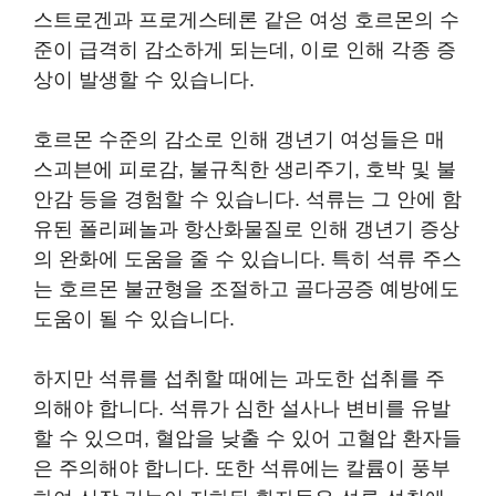
스트로겐과 프로게스테론 같은 여성 호르몬의 수
준이 급격히 감소하게 되는데, 이로 인해 각종 증
상이 발생할 수 있습니다.
호르몬 수준의 감소로 인해 갱년기 여성들은 매
스괴븐에 피로감, 불규칙한 생리주기, 호박 및 불
안감 등을 경험할 수 있습니다. 석류는 그 안에 함
유된 폴리페놀과 항산화물질로 인해 갱년기 증상
의 완화에 도움을 줄 수 있습니다. 특히 석류 주스
는 호르몬 불균형을 조절하고 골다공증 예방에도
도움이 될 수 있습니다.
하지만 석류를 섭취할 때에는 과도한 섭취를 주
의해야 합니다. 석류가 심한 설사나 변비를 유발
할 수 있으며, 혈압을 낮출 수 있어 고혈압 환자들
은 주의해야 합니다. 또한 석류에는 칼륨이 풍부