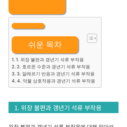
쉬운 목차
1. 위장 불편과 갱년기 석류 부작용
2. 호르몬 수준과 갱년기 석류 부작용
3. 알레르기 반응과 갱년기 석류 부작용
4. 약물 상호작용과 갱년기 석류 부작용
1. 위장 불편과 갱년기 석류 부작용
위장 불편과 갱년기 석류 부작용에 대해 알아보