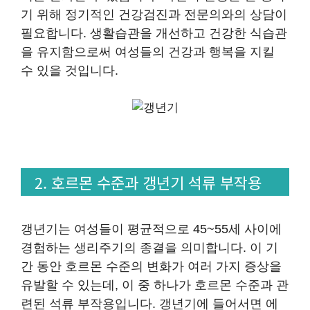
기 위해 정기적인 건강검진과 전문의와의 상담이
필요합니다. 생활습관을 개선하고 건강한 식습관
을 유지함으로써 여성들의 건강과 행복을 지킬
수 있을 것입니다.
2. 호르몬 수준과 갱년기 석류 부작용
갱년기는 여성들이 평균적으로 45~55세 사이에
경험하는 생리주기의 종결을 의미합니다. 이 기
간 동안 호르몬 수준의 변화가 여러 가지 증상을
유발할 수 있는데, 이 중 하나가 호르몬 수준과 관
련된 석류 부작용입니다. 갱년기에 들어서면 에