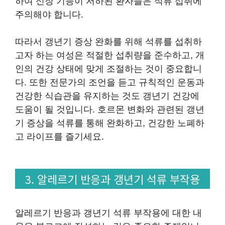
하여 신장 기능이 저하된 환자들은 석류 섭취에
주의해야 합니다.
따라서 갱년기 증상 완화를 위해 석류를 섭취하
고자 하는 여성은 적절한 섭취량을 준수하고, 개
인의 건강 상태에 맞게 조절하는 것이 중요합니
다. 또한 전문가의 조언을 듣고 규칙적인 운동과
건강한 식습관을 유지하는 것도 갱년기 건강에
도움이 될 것입니다. 호르몬 변화와 관련된 갱년
기 증상을 석류를 통해 완화하고, 건강한 노폐하
고 라이프를 즐기세요.
3. 알레르기 반응과 갱년기 석류 부작용
알레르기 반응과 갱년기 석류 부작용에 대한 내