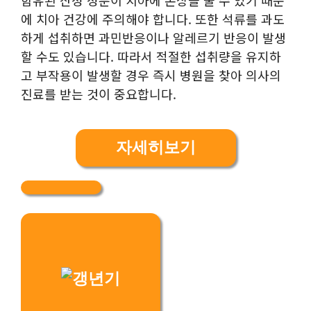
에 치아 건강에 주의해야 합니다. 또한 석류를 과도
하게 섭취하면 과민반응이나 알레르기 반응이 발생
할 수도 있습니다. 따라서 적절한 섭취량을 유지하
고 부작용이 발생할 경우 즉시 병원을 찾아 의사의
진료를 받는 것이 중요합니다.
자세히보기