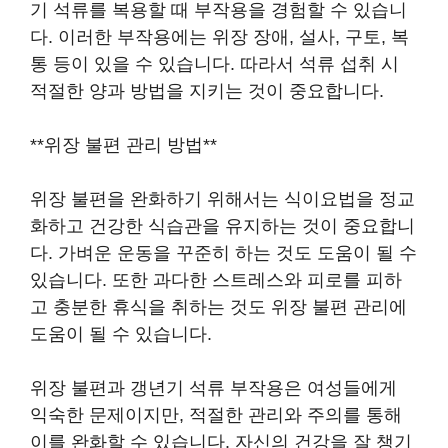
기 석류를 복용할 때 부작용을 경험할 수 있습니
다. 이러한 부작용에는 위장 장애, 설사, 구토, 복
통 등이 있을 수 있습니다. 따라서 석류 섭취 시
적절한 양과 방법을 지키는 것이 중요합니다.
**위장 불편 관리 방법**
위장 불편을 완화하기 위해서는 식이요법을 정교
화하고 건강한 식습관을 유지하는 것이 중요합니
다. 가벼운 운동을 꾸준히 하는 것도 도움이 될 수
있습니다. 또한 과다한 스트레스와 피로를 피하
고 충분한 휴식을 취하는 것도 위장 불편 관리에
도움이 될 수 있습니다.
위장 불편과 갱년기 석류 부작용은 여성들에게
익숙한 문제이지만, 적절한 관리와 주의를 통해
이를 완화할 수 있습니다. 자신의 건강을 잘 챙기