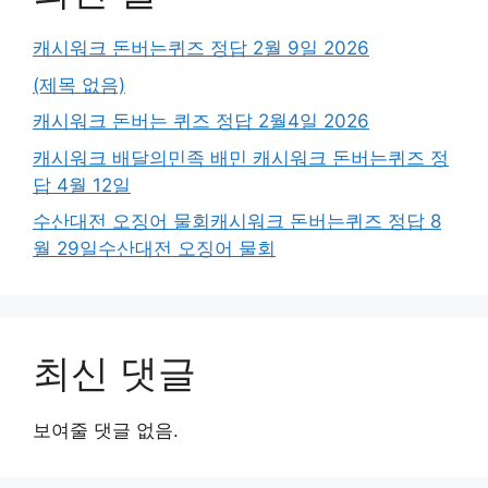
캐시워크 돈버는퀴즈 정답 2월 9일 2026
(제목 없음)
캐시워크 돈버는 퀴즈 정답 2월4일 2026
캐시워크 배달의민족 배민 캐시워크 돈버는퀴즈 정
답 4월 12일
수산대전 오징어 물회캐시워크 돈버는퀴즈 정답 8
월 29일수산대전 오징어 물회
최신 댓글
보여줄 댓글 없음.