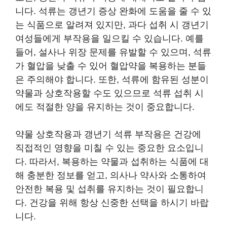
니다. 석류는 갱년기 증상 완화에 도움을 줄 수 있
는 식품으로 알려져 있지만, 과다 섭취 시 갱년기
여성들에게 부작용을 일으킬 수 있습니다. 예를
들어, 설사나 위장 문제를 유발할 수 있으며, 석류
가 혈압을 낮출 수 있어 혈압약을 복용하는 분들
은 주의해야 합니다. 또한, 석류에 함유된 성분이
약물과 상호작용할 수도 있으므로 석류 섭취 시
에도 적절한 양을 유지하는 것이 중요합니다.
약물 상호작용과 갱년기 석류 부작용은 건강에
직접적인 영향을 미칠 수 있는 중요한 요소입니
다. 따라서, 복용하는 약물과 섭취하는 식품에 대
해 충분한 정보를 얻고, 의사나 약사와 소통하여
안전한 복용 및 섭취를 유지하는 것이 필요합니
다. 건강을 위해 항상 신중한 선택을 하시기 바랍
니다.