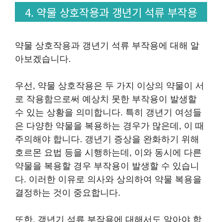
4. 약물 상호작용과 갱년기 석류 부작용
약물 상호작용과 갱년기 석류 부작용에 대해 알
아보겠습니다.
우선, 약물 상호작용은 두 가지 이상의 약물이 서
로 작용함으로써 예상치 못한 부작용이 발생할
수 있는 상황을 의미합니다. 특히 갱년기 여성들
은 다양한 약물을 복용하는 경우가 많은데, 이 때
주의해야 합니다. 갱년기 증상을 완화하기 위해
호르몬 요법 등을 시행하는데, 이와 동시에 다른
약물을 복용할 경우 부작용이 발생할 수 있습니
다. 이러한 이유로 의사와 상의하여 약물 복용을
결정하는 것이 중요합니다.
또한, 갱년기 석류 부작용에 대해서도 알아야 합