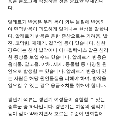
용을 블로그에 작성하는 것은 중요한 주제입니
다.
알레르기 반응은 우리 몸이 외부 물질에 반응하
여 면역반응이 과도하게 일어나는 현상을 말합니
다. 알레르기 반응은 흔한 증상으로는 가려움, 발
진, 코막힘, 재채기, 결막염 등이 있습니다. 심한
경우에는 천식 발작이나 아나필락시스 같은 심각
한 증상을 보일 수도 있습니다. 알레르기 반응은
음식물, 알코올, 야채, 세제, 동물털 등 다양한 원
인으로 발생할 수 있습니다. 알레르기 반응이 있
는 사람은 해당 원인물질을 피해야 하며, 발작을
일으킬 수 있는 경우 응급조치를 취해야 합니다.
갱년기 석류는 갱년기 여성들이 경험할 수 있는
증후군 중 하나입니다. 갱년기는 여성의 생리기
능이 점차 약해지면서 호르몬 수준이 변화함에