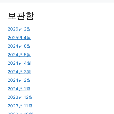
보관함
2026년 2월
2025년 4월
2024년 8월
2024년 5월
2024년 4월
2024년 3월
2024년 2월
2024년 1월
2023년 12월
2023년 11월