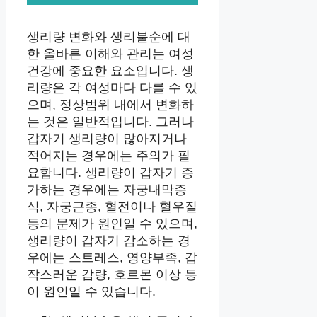
생리량 변화와 생리불순에 대
한 올바른 이해와 관리는 여성
건강에 중요한 요소입니다. 생
리량은 각 여성마다 다를 수 있
으며, 정상범위 내에서 변화하
는 것은 일반적입니다. 그러나
갑자기 생리량이 많아지거나
적어지는 경우에는 주의가 필
요합니다. 생리량이 갑자기 증
가하는 경우에는 자궁내막증
식, 자궁근종, 혈전이나 혈우질
등의 문제가 원인일 수 있으며,
생리량이 갑자기 감소하는 경
우에는 스트레스, 영양부족, 갑
작스러운 감량, 호르몬 이상 등
이 원인일 수 있습니다.