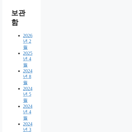
보관
함
2026
년 2
월
2025
년 4
월
2024
년 8
월
2024
년 5
월
2024
년 4
월
2024
년 3