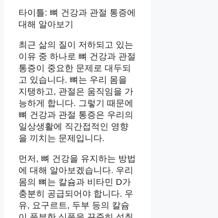
타이틀: 뼈 건강과 관절 통증에
대해 알아보기
최근 삶의 질이 저하되고 있는
이유 중 하나로 뼈 건강과 관절
통증이 중요한 문제로 대두되
고 있습니다. 뼈는 우리 몸을
지탱하고, 관절은 움직임을 가
능하게 합니다. 그렇기 때문에
뼈 건강과 관절 통증은 우리의
일상생활에 직간접적인 영향
을 끼치는 문제입니다.
먼저, 뼈 건강을 유지하는 방법
에 대해 알아보겠습니다. 우리
몸의 뼈는 칼슘과 비타민 D가
충분히 공급되어야 합니다. 우
유, 요구르트, 두부 등의 칼슘
이 풍부한 식품을 꾸준히 섭취