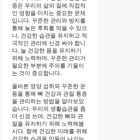
증은 우리의 삶의 질에 직접적
인 영향을 미치는 중요한 문제
입니다. 꾸준한 관리와 방지를
통해 늦은 후회를 막을 수 있으
니, 건강한 습관을 유지하고 적
극적인 관리에 신경 써야 합니
다. 늘 건강한 몸을 유지하기
위해 노력하며, 꾸준한 관리가
필요한 부분에 주의를 기울이
는 것이 중요합니다.
올바른 영양 섭취와 꾸준한 운
동을 통해 뼈 건강과 관절 통증
을 관리하는 방법을 알아보았
습니다. 우리의 생활습관을 좀
더 신경 쓰며, 건강한 뼈와 관
절을 유지하기 위해 노력해봅
시다. 함께 건강한 미래를 위해
건강한 습관을 만들어 나가는