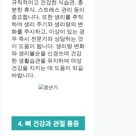
규칙적이고 건강한 식습관, 충
분한 휴식, 스트레스 관리 등이
중요합니다. 또한 생리를 추적
하여 생리 주기와 생리량의 변
화를 주시하고, 이상이 있는 경
우 즉시 전문가와 상담하는 것
이 도움이 됩니다. 생리량 변화
와 생리불순을 신경쓰며 건강
한 생활습관을 유지하여 여성
건강을 지키는 데 도움이 되길
바랍니다.
4. 뼈 건강과 관절 통증