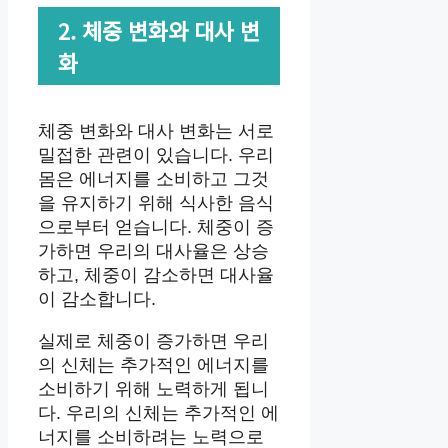
2. 체중 변화와 대사 변
화
체중 변화와 대사 변화는 서로
밀접한 관련이 있습니다. 우리
몸은 에너지를 소비하고 그것
을 유지하기 위해 식사한 음식
으로부터 얻습니다. 체중이 증
가하면 우리의 대사율은 상승
하고, 체중이 감소하면 대사율
이 감소합니다.
실제로 체중이 증가하면 우리
의 신체는 추가적인 에너지를
소비하기 위해 노력하게 됩니
다. 우리의 신체는 추가적인 에
너지를 소비하려는 노력으로