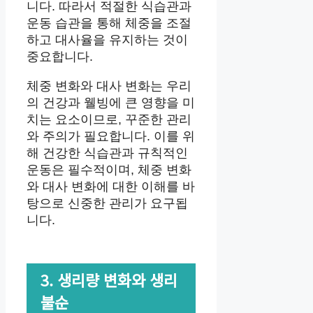
니다. 따라서 적절한 식습관과
운동 습관을 통해 체중을 조절
하고 대사율을 유지하는 것이
중요합니다.
체중 변화와 대사 변화는 우리
의 건강과 웰빙에 큰 영향을 미
치는 요소이므로, 꾸준한 관리
와 주의가 필요합니다. 이를 위
해 건강한 식습관과 규칙적인
운동은 필수적이며, 체중 변화
와 대사 변화에 대한 이해를 바
탕으로 신중한 관리가 요구됩
니다.
3. 생리량 변화와 생리
불순