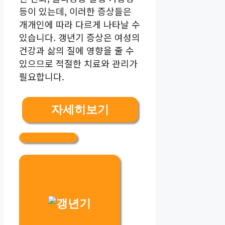
등이 있는데, 이러한 증상들은
개개인에 따라 다르게 나타날 수
있습니다. 갱년기 증상은 여성의
건강과 삶의 질에 영향을 줄 수
있으므로 적절한 치료와 관리가
필요합니다.
자세히보기