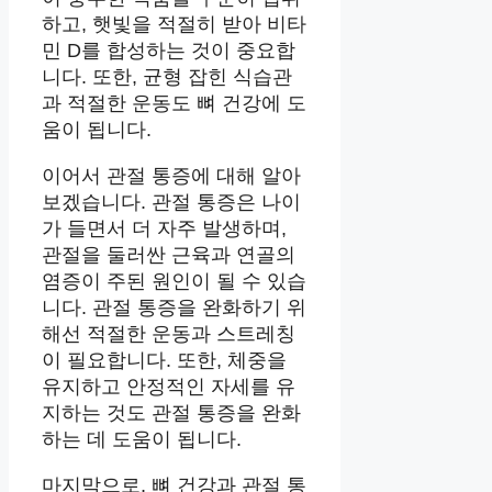
하고, 햇빛을 적절히 받아 비타
민 D를 합성하는 것이 중요합
니다. 또한, 균형 잡힌 식습관
과 적절한 운동도 뼈 건강에 도
움이 됩니다.
이어서 관절 통증에 대해 알아
보겠습니다. 관절 통증은 나이
가 들면서 더 자주 발생하며,
관절을 둘러싼 근육과 연골의
염증이 주된 원인이 될 수 있습
니다. 관절 통증을 완화하기 위
해선 적절한 운동과 스트레칭
이 필요합니다. 또한, 체중을
유지하고 안정적인 자세를 유
지하는 것도 관절 통증을 완화
하는 데 도움이 됩니다.
마지막으로, 뼈 건강과 관절 통