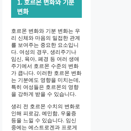
1. 호르몬 변화와 기분
변화
호르몬 변화와 기분 변화는 우
리 신체와 마음의 밀접한 관계
를 보여주는 중요한 요소입니
다. 여성의 경우, 생리주기나
임신, 육아, 폐경 등 여러 생애
주기에서 호르몬 수준의 변화
가 큽니다. 이러한 호르몬 변화
는 기분에도 영향을 미치는데,
특히 여성들은 호르몬의 영향
을 강하게 받을 수 있습니다.
생리 전 호르몬 수치의 변화로
인해 피로감, 예민함, 우울증
등을 느낄 수 있습니다. 임신
중에는 에스트로겐과 프로게