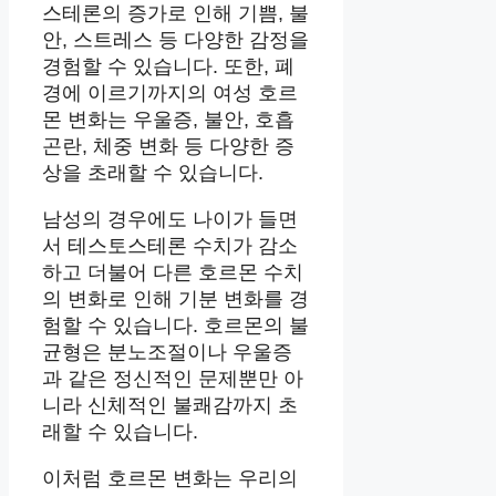
스테론의 증가로 인해 기쁨, 불
안, 스트레스 등 다양한 감정을
경험할 수 있습니다. 또한, 폐
경에 이르기까지의 여성 호르
몬 변화는 우울증, 불안, 호흡
곤란, 체중 변화 등 다양한 증
상을 초래할 수 있습니다.
남성의 경우에도 나이가 들면
서 테스토스테론 수치가 감소
하고 더불어 다른 호르몬 수치
의 변화로 인해 기분 변화를 경
험할 수 있습니다. 호르몬의 불
균형은 분노조절이나 우울증
과 같은 정신적인 문제뿐만 아
니라 신체적인 불쾌감까지 초
래할 수 있습니다.
이처럼 호르몬 변화는 우리의