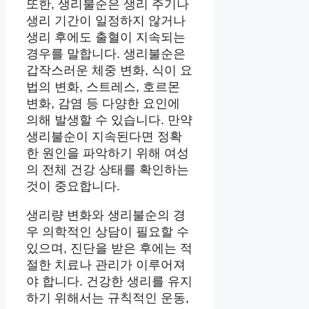
또한, 생리불순은 생리 주기나
생리 기간이 일정하지 않거나
생리 후에도 출혈이 지속되는
경우를 말합니다. 생리불순은
갑작스러운 체중 변화, 식이 요
법의 변화, 스트레스, 호르몬
변화, 감염 등 다양한 요인에
의해 발생할 수 있습니다. 만약
생리불순이 지속된다면 정확
한 원인을 파악하기 위해 여성
의 전체 건강 상태를 확인하는
것이 중요합니다.
생리량 변화와 생리불순의 경
우 의학적인 상담이 필요할 수
있으며, 진단을 받은 후에는 적
절한 치료나 관리가 이루어져
야 합니다. 건강한 생리를 유지
하기 위해서는 규칙적인 운동,