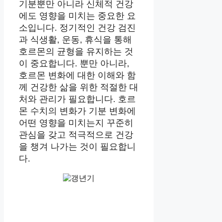
기분뿐만 아니라 신체적 건강
에도 영향을 미치는 중요한 요
소입니다. 정기적인 건강 검진
과 식생활, 운동, 휴식을 통해
호르몬의 균형을 유지하는 것
이 중요합니다. 뿐만 아니라,
호르몬 변화에 대한 이해와 함
께 건강한 삶을 위한 적절한 대
처와 관리가 필요합니다. 호르
몬 수치의 변화가 기분 변화에
어떤 영향을 미치는지 꾸준히
관심을 갖고 적극적으로 건강
을 챙겨 나가는 것이 필요합니
다.