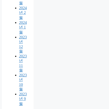
월
2024
년 2
월
2024
년 1
월
2023
년
12
월
2023
년
11
월
2023
년
10
월
2023
년 9
월