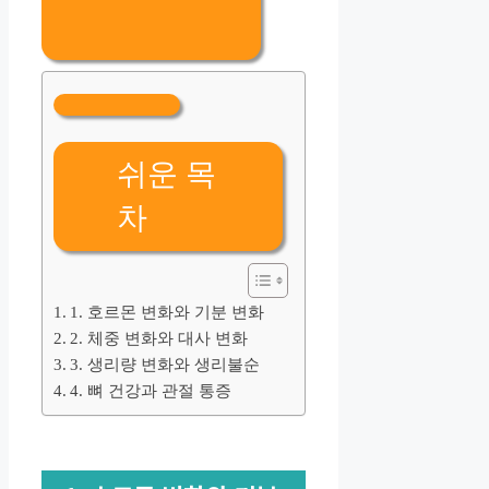
쉬운 목
차
1. 호르몬 변화와 기분 변화
2. 체중 변화와 대사 변화
3. 생리량 변화와 생리불순
4. 뼈 건강과 관절 통증