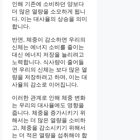
인해 기존에 소비하던 양보다
더 많은 열량을 소모하게 됩니
다. 이는 대사율의 상승을 의미
합니다.
반면, 체중이 감소하면 우리의
신체는 에너지 소비를 줄이는
대신 에너지 저장을 늘리려고
노력합니다. 식사량이 줄어들
면 우리의 신체는 보다 많은 열
량을 저장하려고 하며, 이는 대
사율의 감소로 이어집니다.
이러한 관계로 인해 체중 변화
는 우리의 대사율에도 영향을
줍니다. 체중을 증가시키기 위
해서는 더 많은 열량을 소비하
고, 체중을 감소시키기 위해서
는 더 적은 열량을 섭취해야 합