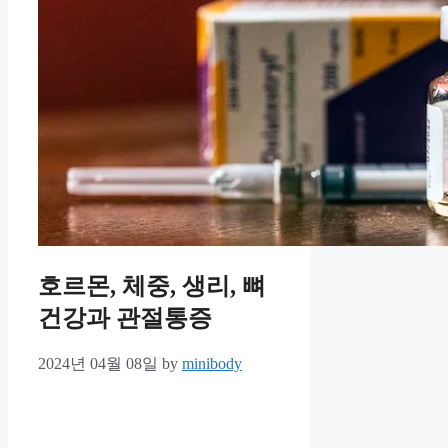
호르몬, 체중, 생리, 뼈
건강과 관절통증
2024년 04월 08일
by
minibody