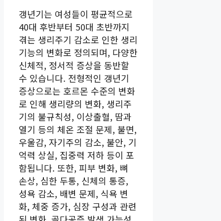
갱년기는 여성들이 평균적으로
40대 후반부터 50대 초반까지
겪는 생리주기 감소로 인한 생리
기능의 변화로 정의되며, 다양한
신체적, 정서적 증상을 동반할
수 있습니다. 전형적인 갱년기
증상으로는 호르몬 수준의 변화
로 인해 생리량의 변화, 생리주
기의 불규칙성, 이상출혈, 땀과
열기 등의 체온 조절 문제, 불면,
우울감, 자기주의 감소, 불안, 기
억력 상실, 집중력 저하 등이 포
함됩니다. 또한, 피부 변화, 뼈
손상, 심한 두통, 신체의 통증,
성욕 감소, 배변 문제, 식욕 변
화, 체중 증가, 심장 구성과 관련
된 변화, 골다공증 발생 가능성