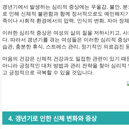
갱년기에서 발생하는 심리적 증상에는 우울감, 불안, 분
로 인해 신체적 불편함과 함께 정서적으로도 예민해지기
족이나 사회적 환경에서의 압력, 인식의 변화, 자아 정
이러한 심리적 증상은 여성의 삶의 질을 저하시키고, 사
다. 따라서 갱년기를 겪는 여성들은 이러한 심리적 증상
습관, 충분한 휴식, 스트레스 관리, 정기적인 의료검진 
마음의 건강은 신체적 건강과도 밀접한 관련이 있기 때
아니라 긍정적인 대처 방법과 관리 전략을 찾아 심리적
고 긍정적으로 극복할 수 있을 것입니다.
4. 갱년기로 인한 신체 변화와 증상