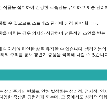
풍부한 식품을 섭취하여 건강한 식습관을 유지하고 체중 관리
화될 수 있으므로 스트레스 관리에 신경 써야 합니다.
영향을 미치는 경우 의사와 상담하여 전문적인 조언을 받는
게 대처하여 편안한 삶을 유지할 수 있습니다. 생리기능의
관리와 주의를 통해 갱년기 증상을 극복해 나갈 수 있습니다
하는 생리주기의 변화로 인해 발생하는 생리적, 정서적, 인
다양한 증상을 경험하게 되는데, 그 중에서도 심리적 영