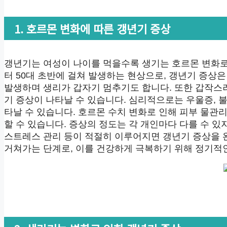
1. 호르몬 변화에 따른 갱년기 증상
갱년기는 여성이 나이를 먹을수록 생기는 호르몬 변화로 
터 50대 초반에 걸쳐 발생하는 현상으로, 갱년기 증상
발생하며 생리가 갑자기 멈추기도 합니다. 또한 갑작스러
기 증상이 나타날 수 있습니다. 심리적으로는 우울증, 불
타날 수 있습니다. 호르몬 수치 변화로 인해 피부 물관
할 수 있습니다. 증상의 정도는 각 개인마다 다를 수 있
스트레스 관리 등이 적절히 이루어지면 갱년기 증상을 완
거쳐가는 단계로, 이를 건강하게 극복하기 위해 정기적