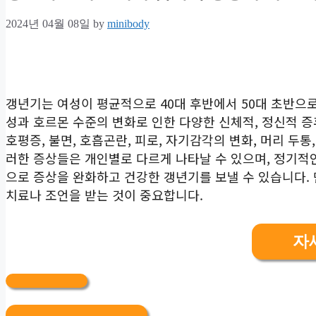
2024년 04월 08일
by
minibody
갱년기는 여성이 평균적으로 40대 후반에서 50대 초반으
성과 호르몬 수준의 변화로 인한 다양한 신체적, 정신적 증
호평증, 불면, 호흡곤란, 피로, 자기감각의 변화, 머리 두통,
러한 증상들은 개인별로 다르게 나타날 수 있으며, 정기적
으로 증상을 완화하고 건강한 갱년기를 보낼 수 있습니다.
치료나 조언을 받는 것이 중요합니다.
자