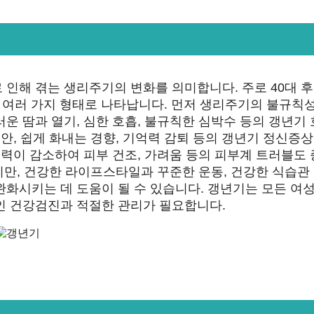
인해 겪는 생리주기의 변화를 의미합니다. 주로 40대 
은 여러 가지 형태로 나타납니다. 먼저 생리주기의 불규칙
운 땀과 열기, 심한 호흡, 불규칙한 심박수 등의 갱년기
안, 쉽게 화내는 경향, 기억력 감퇴 등의 갱년기 정신증상
리력이 감소하여 피부 건조, 가려움 등의 피부계 트러블도
지만, 건강한 라이프스타일과 꾸준한 운동, 건강한 식습관 
화시키는 데 도움이 될 수 있습니다. 갱년기는 모든 여
인 건강검진과 적절한 관리가 필요합니다.