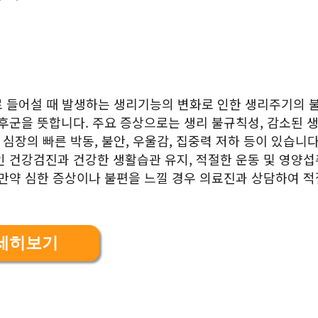
로 들어설 때 발생하는 생리기능의 변화로 인한 생리주기의 
후군을 뜻합니다. 주요 증상으로는 생리 불규칙성, 감소된 생
 심장의 빠른 박동, 불안, 우울감, 집중력 저하 등이 있습니다
인 건강검진과 건강한 생활습관 유지, 적절한 운동 및 영양섭
 만약 심한 증상이나 불편을 느낄 경우 의료진과 상담하여 
세히보기