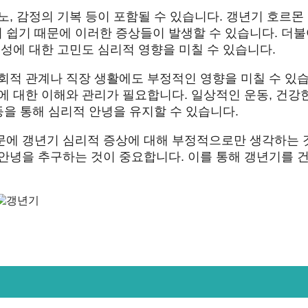
노, 감정의 기복 등이 포함될 수 있습니다. 갱년기 호르몬
 쉽기 때문에 이러한 증상들이 발생할 수 있습니다. 더불
체성에 대한 고민도 심리적 영향을 미칠 수 있습니다.
회적 관계나 직장 생활에도 부정적인 영향을 미칠 수 있
에 대한 이해와 관리가 필요합니다. 일상적인 운동, 건강
등을 통해 심리적 안녕을 유지할 수 있습니다.
문에 갱년기 심리적 증상에 대해 부정적으로만 생각하는 
 안녕을 추구하는 것이 중요합니다. 이를 통해 갱년기를 