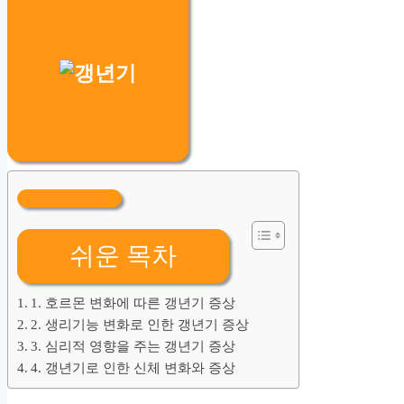
쉬운 목차
1. 호르몬 변화에 따른 갱년기 증상
2. 생리기능 변화로 인한 갱년기 증상
3. 심리적 영향을 주는 갱년기 증상
4. 갱년기로 인한 신체 변화와 증상