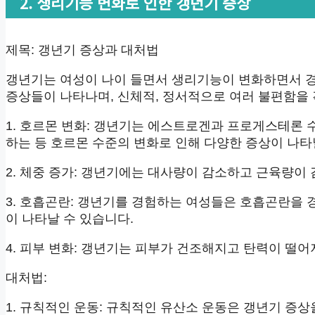
2. 생리기능 변화로 인한 갱년기 증상
제목: 갱년기 증상과 대처법
갱년기는 여성이 나이 들면서 생리기능이 변화하면서 경
증상들이 나타나며, 신체적, 정서적으로 여러 불편함을 
1. 호르몬 변화: 갱년기는 에스트로겐과 프로게스테론
하는 등 호르몬 수준의 변화로 인해 다양한 증상이 나타
2. 체중 증가: 갱년기에는 대사량이 감소하고 근육량이
3. 호흡곤란: 갱년기를 경험하는 여성들은 호흡곤란을 
이 나타날 수 있습니다.
4. 피부 변화: 갱년기는 피부가 건조해지고 탄력이 떨어
대처법:
1. 규칙적인 운동: 규칙적인 유산소 운동은 갱년기 증상