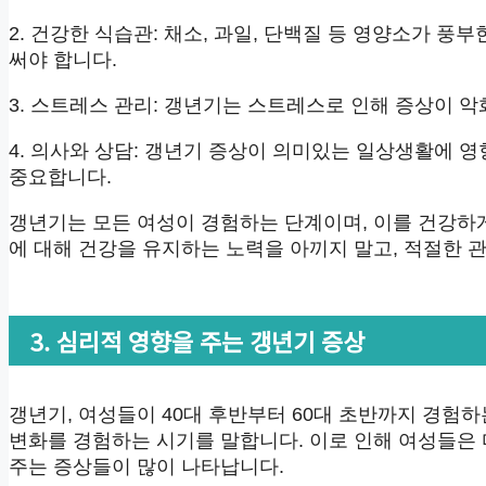
2. 건강한 식습관: 채소, 과일, 단백질 등 영양소가 
써야 합니다.
3. 스트레스 관리: 갱년기는 스트레스로 인해 증상이 악
4. 의사와 상담: 갱년기 증상이 의미있는 일상생활에 
중요합니다.
갱년기는 모든 여성이 경험하는 단계이며, 이를 건강하
에 대해 건강을 유지하는 노력을 아끼지 말고, 적절한 
3. 심리적 영향을 주는 갱년기 증상
갱년기, 여성들이 40대 후반부터 60대 초반까지 경험
변화를 경험하는 시기를 말합니다. 이로 인해 여성들은 
주는 증상들이 많이 나타납니다.