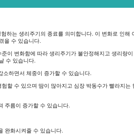
험하는 생리주기의 종료를 의미합니다. 이 변화로 인해 
겪을 수 있습니다.
 수준이 변화함에 따라 생리주기가 불안정해지고 생리량이
날 수 있습니다.
 감소하면서 체중이 증가할 수 있습니다.
경험할 수 있으며 땀이 많아지고 심장 박동수가 빨라지는
져 주름이 증가할 수 있습니다.
을 완화시켜줄 수 있습니다.