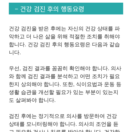
– 건강 검진 후의 행동요령
건강 검진을 받은 후에는 자신의 건강 상태를 파
악하고 더 나은 삶을 위해 적절한 조치를 취해야
합니다. 건강 검진 후의 행동요령은 다음과 같습
니다.
우선, 검진 결과를 꼼꼼히 확인해야 합니다. 의사
와 함께 검진 결과를 분석하고 어떤 조치가 필요
한지 상의해야 합니다. 또한, 식이요법과 운동 등
생활 습관을 개선할 필요가 있는 부분이 있는지
도 살펴봐야 합니다.
검진 후에는 정기적으로 의사를 방문하여 건강
상태를 모니터링해야 합니다. 의사의 조언을 듣