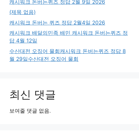
캐시워크 돈버는퀴즈 정답 2월 9일 2026
(제목 없음)
캐시워크 돈버는 퀴즈 정답 2월4일 2026
캐시워크 배달의민족 배민 캐시워크 돈버는퀴즈 정
답 4월 12일
수산대전 오징어 물회캐시워크 돈버는퀴즈 정답 8
월 29일수산대전 오징어 물회
최신 댓글
보여줄 댓글 없음.