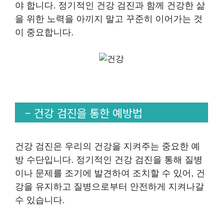
야 합니다. 정기적인 건강 검진과 함께 건강한 삶
을 위한 노력을 아끼지 말고 꾸준히 이어가는 것
이 중요합니다.
– 건강 검진을 통한 예방법
건강 검진은 우리의 건강을 지켜주는 중요한 예
방 수단입니다. 정기적인 건강 검진을 통해 질병
이나 문제를 조기에 발견하여 조치할 수 있어, 건
강을 유지하고 질병으로부터 안전하게 지켜나갈
수 있습니다.