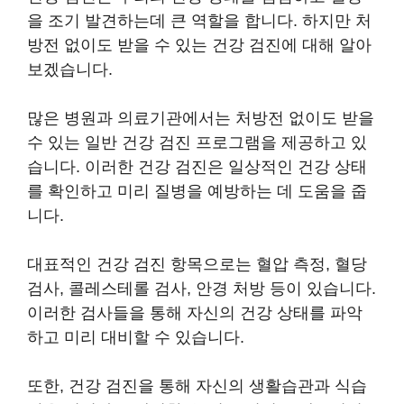
을 조기 발견하는데 큰 역할을 합니다. 하지만 처
방전 없이도 받을 수 있는 건강 검진에 대해 알아
보겠습니다.
많은 병원과 의료기관에서는 처방전 없이도 받을
수 있는 일반 건강 검진 프로그램을 제공하고 있
습니다. 이러한 건강 검진은 일상적인 건강 상태
를 확인하고 미리 질병을 예방하는 데 도움을 줍
니다.
대표적인 건강 검진 항목으로는 혈압 측정, 혈당
검사, 콜레스테롤 검사, 안경 처방 등이 있습니다.
이러한 검사들을 통해 자신의 건강 상태를 파악
하고 미리 대비할 수 있습니다.
또한, 건강 검진을 통해 자신의 생활습관과 식습