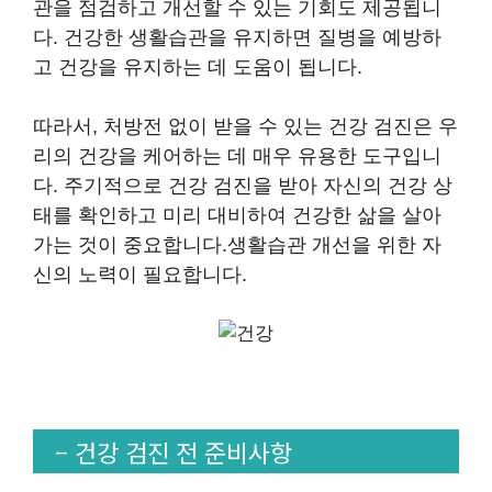
관을 점검하고 개선할 수 있는 기회도 제공됩니
다. 건강한 생활습관을 유지하면 질병을 예방하
고 건강을 유지하는 데 도움이 됩니다.
따라서, 처방전 없이 받을 수 있는 건강 검진은 우
리의 건강을 케어하는 데 매우 유용한 도구입니
다. 주기적으로 건강 검진을 받아 자신의 건강 상
태를 확인하고 미리 대비하여 건강한 삶을 살아
가는 것이 중요합니다.생활습관 개선을 위한 자
신의 노력이 필요합니다.
– 건강 검진 전 준비사항