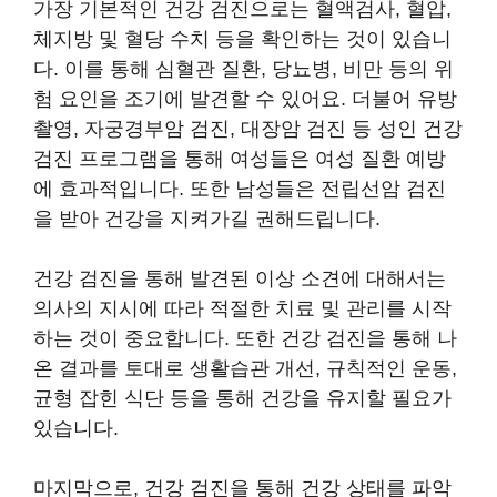
가장 기본적인 건강 검진으로는 혈액검사, 혈압,
체지방 및 혈당 수치 등을 확인하는 것이 있습니
다. 이를 통해 심혈관 질환, 당뇨병, 비만 등의 위
험 요인을 조기에 발견할 수 있어요. 더불어 유방
촬영, 자궁경부암 검진, 대장암 검진 등 성인 건강
검진 프로그램을 통해 여성들은 여성 질환 예방
에 효과적입니다. 또한 남성들은 전립선암 검진
을 받아 건강을 지켜가길 권해드립니다.
건강 검진을 통해 발견된 이상 소견에 대해서는
의사의 지시에 따라 적절한 치료 및 관리를 시작
하는 것이 중요합니다. 또한 건강 검진을 통해 나
온 결과를 토대로 생활습관 개선, 규칙적인 운동,
균형 잡힌 식단 등을 통해 건강을 유지할 필요가
있습니다.
마지막으로, 건강 검진을 통해 건강 상태를 파악