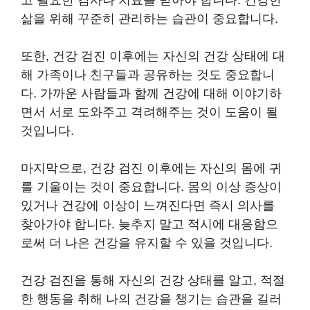
고 필요한 검사나 치료를 받아야 합니다. 건강한
삶을 위해 꾸준히 관리하는 습관이 중요합니다.
또한, 건강 검진 이후에는 자신의 건강 상태에 대
해 가족이나 친구들과 공유하는 것도 중요합니
다. 가까운 사람들과 함께 건강에 대해 이야기하
면서 서로 도와주고 격려해주는 것이 도움이 될
것입니다.
마지막으로, 건강 검진 이후에는 자신의 몸에 귀
를 기울이는 것이 중요합니다. 몸의 이상 증상이
있거나 건강에 이상이 느껴진다면 즉시 의사를
찾아가야 합니다. 늦추지 말고 적시에 대응함으
로써 더 나은 건강을 유지할 수 있을 것입니다.
건강 검진을 통해 자신의 건강 상태를 알고, 적절
한 행동을 취해 나의 건강을 챙기는 습관을 길러