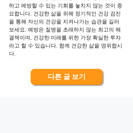
하고 예방할 수 있는 기회를 놓치지 않는 것이 중
요합니다. 건강한 삶을 위해 정기적인 건강 검진
을 통해 자신의 건강을 지켜나가는 습관을 길러
보세요. 예방은 질병을 초래하지 않는 최고의 해
결책이며, 건강한 미래를 위한 가장 확실한 투자
라고 할 수 있습니다. 함께 건강한 삶을 영위합시
다.
다른 글 보기