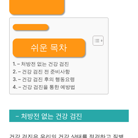
쉬운 목차
– 처방전 없는 건강 검진
– 건강 검진 전 준비사항
– 건강 검진 후의 행동요령
– 건강 검진을 통한 예방법
– 처방전 없는 건강 검진
건강 검진은 우리의 건강 상태를 점검하고 질병