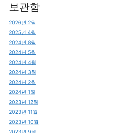
보관함
2026년 2월
2025년 4월
2024년 8월
2024년 5월
2024년 4월
2024년 3월
2024년 2월
2024년 1월
2023년 12월
2023년 11월
2023년 10월
2023년 9월