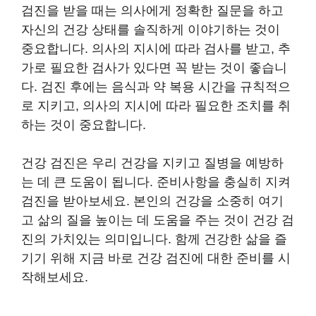
검진을 받을 때는 의사에게 정확한 질문을 하고
자신의 건강 상태를 솔직하게 이야기하는 것이
중요합니다. 의사의 지시에 따라 검사를 받고, 추
가로 필요한 검사가 있다면 꼭 받는 것이 좋습니
다. 검진 후에는 음식과 약 복용 시간을 규칙적으
로 지키고, 의사의 지시에 따라 필요한 조치를 취
하는 것이 중요합니다.
건강 검진은 우리 건강을 지키고 질병을 예방하
는 데 큰 도움이 됩니다. 준비사항을 충실히 지켜
검진을 받아보세요. 본인의 건강을 소중히 여기
고 삶의 질을 높이는 데 도움을 주는 것이 건강 검
진의 가치있는 의미입니다. 함께 건강한 삶을 즐
기기 위해 지금 바로 건강 검진에 대한 준비를 시
작해보세요.