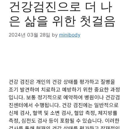
건강검진으로 더 나
은 삶을 위한 첫걸음
2024년 03월 28일
by
minibody
건강 검진은 개인의 건강 상태를 평가하고 질병을
조기 발견하여 치료하고 예방하기 위한 중요한 과정
입니다. 보통 정기적으로 예약하여 병원이나 건강검
진센터에서 수행됩니다. 건강 검진에는 일반적으로
신체 검사, 혈액 및 소변 검사, 혈압 측정, 체지방률
측정, 심전도 검사 등이 포함될 수 있습니다. 이러한
검사를 통해 현재의 건강 상태를 평가하고 잠재적인