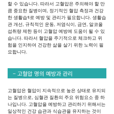
할 수 있습니다. 따라서 고혈압은 주의해야 할 만
큼 중요한 질병이며, 정기적인 혈압 측정과 건강
한 생활습ꑜ로 예방 및 관리가 필요합니다. 생활습
관 개선, 규칙적인 운동, 저염식이, 금연, 알코올
섭취량 제한 등이 고혈압 예방에 도움이 될 수 있
습니다. 따라서 혈압을 주기적으로 체크하고 위
험을 인지하여 건강한 삶을 살기 위한 노력이 필
요합니다.
– 고혈압 명의 예방과 관리
고혈압은 혈압이 지속적으로 높은 상태로 유지되
는 질병으로, 심혈관 질환의 주요 위험요소 중 하
나입니다. 고혈압을 예방하고 관리하기 위해서는
일상적인 건강 습관과 식습관을 유지하는 것이