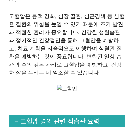
고혈압은 동맥 경화, 심장 질환, 심근경색 등 심혈
관 질환의 위험을 높일 수 있기 때문에 조기 발견
과 적절한 관리가 중요합니다. 건강한 생활습관
과 정기적인 건강검진을 통해 고혈압을 예방하
고, 치료 계획을 지속적으로 이행하여 심혈관 질
환을 예방하는 것이 중요합니다. 변화된 일상 습
관과 주의 깊은 관리로 고혈압을 예방하고, 건강
한 삶을 누리는 데 일조할 수 있습니다.
– 고혈압 명의 관련 식습관 요령