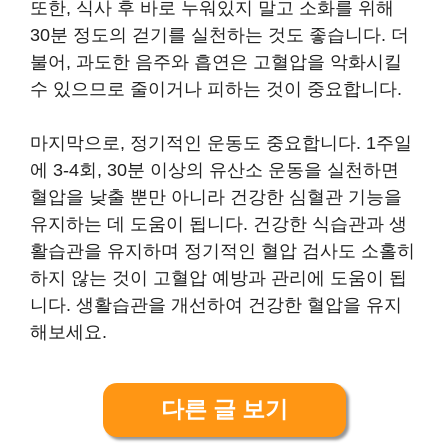
또한, 식사 후 바로 누워있지 말고 소화를 위해
30분 정도의 걷기를 실천하는 것도 좋습니다. 더
불어, 과도한 음주와 흡연은 고혈압을 악화시킬
수 있으므로 줄이거나 피하는 것이 중요합니다.
마지막으로, 정기적인 운동도 중요합니다. 1주일
에 3-4회, 30분 이상의 유산소 운동을 실천하면
혈압을 낮출 뿐만 아니라 건강한 심혈관 기능을
유지하는 데 도움이 됩니다. 건강한 식습관과 생
활습관을 유지하며 정기적인 혈압 검사도 소홀히
하지 않는 것이 고혈압 예방과 관리에 도움이 됩
니다. 생활습관을 개선하여 건강한 혈압을 유지
해보세요.
다른 글 보기