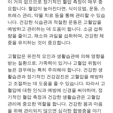
이 거의 없으므로 정기적인 혈압 측정이 매우 중
요합니다. 혈압이 높아진다면, 식이요법, 운동, 스
트레스 관리, 약물 치료 등을 통해 관리할 수 있습
니다. 건강한 식습관과 적절한 운동은 고혈압을
예방하고 관리하는 데 도움이 됩니다. 소금 섭취
량을 줄이고, 채소와 과일을 섭취하며, 건강한 체
중을 유지하는 것이 중요합니다.
고혈압은 유전적 요인과 생활습관에 의해 영향을
받는 질환으로, 가족력이 있거나 고혈압 위험이
높은 경우에는 특히 주의해야 합니다. 건강한 생
활습관과 정기적인 건강검진은 고혈압을 예방하
고 조절하는 데 도움을 줄 수 있습니다. 따라서 고
혈압에 대한 인식과 예방에 신경을 써야하며, 정
기적인 혈압 측정과 건강한 생활습관은 고혈압
관리에 중요한 역할을 합니다. 건강한 몸과 마음
을 위해 관리되지 않으면 심각한 합병증을 야기