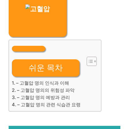
쉬운 목차
– 고혈압 명의 인식과 이해
– 고혈압 명의의 위험성 파악
– 고혈압 명의 예방과 관리
– 고혈압 명의 관련 식습관 요령