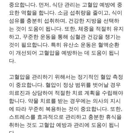
중요합니다. 먼저, 식단 관리는 고혈압 예방에 중
요한 역할을 합니다. 소금 섭취량을 줄이고, 식이
섬유를 충분히 섭취하며, 건강한 지방을 선택하
는 것이 도움이 됩니다. 또한, 체중을 적절히 유지
하고, 꾸준한 운동을 통해 심혈관 건강을 챙기는
것이 필요합니다. 특히 유산소 운동은 혈액순환
이 개선되어 고혈압을 예방하는 데 도움이 됩니
다.
고혈압을 관리하기 위해서는 정기적인 혈압 측정
이 중요합니다. 혈압이 정상 범위를 벗어날 경우
의료진과 상담하여 적절한 치료 계획을 수립해야
합니다. 약물 치료를 받는 경우에는 의사의 지시
에 따라 꾸준히 복용하는 것이 중요합니다. 또한,
스트레스를 효과적으로 관리하고 충분한 휴식을
취하는 것도 고혈압 예방과 관리에 도움이 됩니
다.