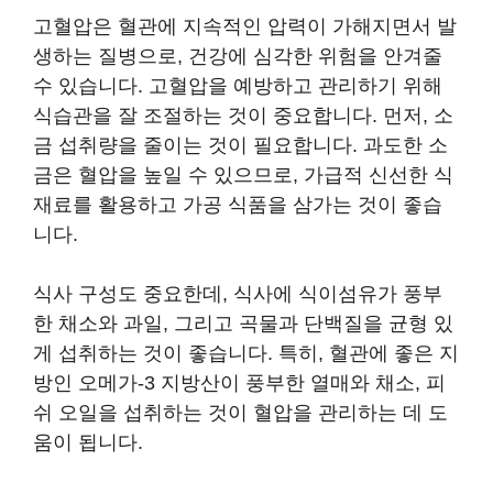
고혈압은 혈관에 지속적인 압력이 가해지면서 발
생하는 질병으로, 건강에 심각한 위험을 안겨줄
수 있습니다. 고혈압을 예방하고 관리하기 위해
식습관을 잘 조절하는 것이 중요합니다. 먼저, 소
금 섭취량을 줄이는 것이 필요합니다. 과도한 소
금은 혈압을 높일 수 있으므로, 가급적 신선한 식
재료를 활용하고 가공 식품을 삼가는 것이 좋습
니다.
식사 구성도 중요한데, 식사에 식이섬유가 풍부
한 채소와 과일, 그리고 곡물과 단백질을 균형 있
게 섭취하는 것이 좋습니다. 특히, 혈관에 좋은 지
방인 오메가-3 지방산이 풍부한 열매와 채소, 피
쉬 오일을 섭취하는 것이 혈압을 관리하는 데 도
움이 됩니다.