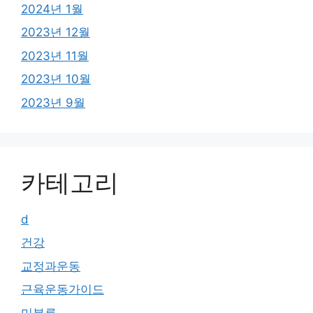
2024년 1월
2023년 12월
2023년 11월
2023년 10월
2023년 9월
카테고리
d
건강
교정과운동
근육운동가이드
미분류