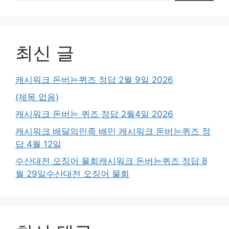
최신 글
캐시워크 돈버는퀴즈 정답 2월 9일 2026
(제목 없음)
캐시워크 돈버는 퀴즈 정답 2월4일 2026
캐시워크 배달의민족 배민 캐시워크 돈버는퀴즈 정
답 4월 12일
수산대전 오징어 물회캐시워크 돈버는퀴즈 정답 8
월 29일수산대전 오징어 물회