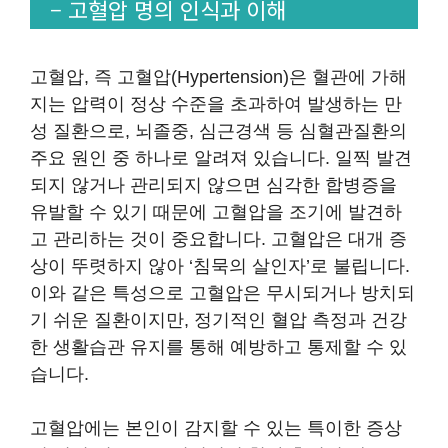
– 고혈압 명의 인식과 이해
고혈압, 즉 고혈압(Hypertension)은 혈관에 가해
지는 압력이 정상 수준을 초과하여 발생하는 만
성 질환으로, 뇌졸중, 심근경색 등 심혈관질환의
주요 원인 중 하나로 알려져 있습니다. 일찍 발견
되지 않거나 관리되지 않으면 심각한 합병증을
유발할 수 있기 때문에 고혈압을 조기에 발견하
고 관리하는 것이 중요합니다. 고혈압은 대개 증
상이 뚜렷하지 않아 ‘침묵의 살인자’로 불립니다.
이와 같은 특성으로 고혈압은 무시되거나 방치되
기 쉬운 질환이지만, 정기적인 혈압 측정과 건강
한 생활습관 유지를 통해 예방하고 통제할 수 있
습니다.
고혈압에는 본인이 감지할 수 있는 특이한 증상