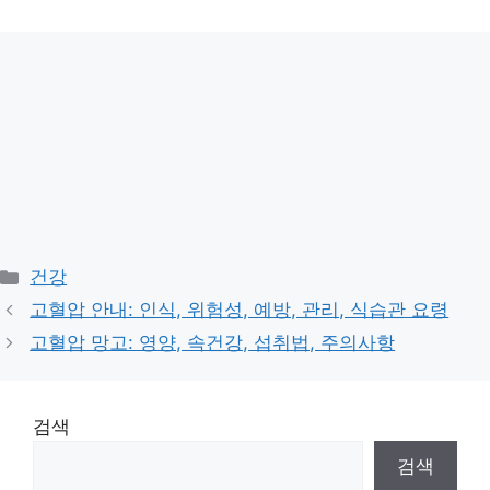
Categories
건강
고혈압 안내: 인식, 위험성, 예방, 관리, 식습관 요령
고혈압 망고: 영양, 속건강, 섭취법, 주의사항
검색
검색