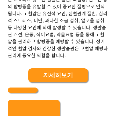
의 합병증을 유발할 수 있어 중요한 질병으로 인식
됩니다. 고혈압은 유전적 요인, 심혈관계 질환, 심리
적 스트레스, 비만, 과다한 소금 섭취, 알코올 섭취
등 다양한 요인에 의해 발생할 수 있습니다. 생활습
관 개선, 운동, 식이요법, 약물요법 등을 통해 고혈
압을 관리하고 합병증을 예방할 수 있습니다. 정기
적인 혈압 검사와 건강한 생활습관은 고혈압 예방과
관리에 중요한 역할을 합니다.
자세히보기