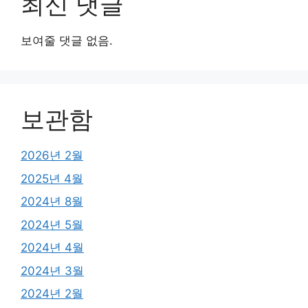
최신 댓글
보여줄 댓글 없음.
보관함
2026년 2월
2025년 4월
2024년 8월
2024년 5월
2024년 4월
2024년 3월
2024년 2월