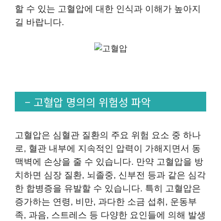
할 수 있는 고혈압에 대한 인식과 이해가 높아지
길 바랍니다.
– 고혈압 명의의 위험성 파악
고혈압은 심혈관 질환의 주요 위험 요소 중 하나
로, 혈관 내부에 지속적인 압력이 가해지면서 동
맥벽에 손상을 줄 수 있습니다. 만약 고혈압을 방
치하면 심장 질환, 뇌졸중, 신부전 등과 같은 심각
한 합병증을 유발할 수 있습니다. 특히 고혈압은
증가하는 연령, 비만, 과다한 소금 섭취, 운동부
족, 과음, 스트레스 등 다양한 요인들에 의해 발생