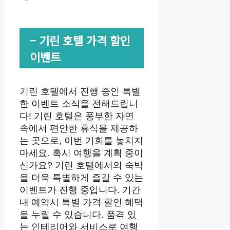
– 기린 호텔 가격 할인
이벤트
기린 호텔에서 진행 중인 특별
한 이벤트 소식을 전해드립니
다! 기린 호텔은 풍부한 자연
속에서 편안한 휴식을 제공하
는 곳으로, 이번 기회를 놓치지
마세요. 혹시 여행을 계획 중이
신가요? 기린 호텔에서의 숙박
을 더욱 특별하게 즐길 수 있는
이벤트가 진행 중입니다. 기간
내 예약시 특별 가격 할인 혜택
을 누릴 수 있습니다. 품격 있
는 인테리어와 서비스로 여행