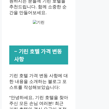
원하시는 분들께 기린 호텔을
추천드립니다. 함께 소중한 순
간을 만들어보세요.
– 기린 호텔 가격 변동
사항
기린 호텔 가격 변동 사항에 대
한 내용을 소개하는 블로그 포
스트를 작성해보았습니다:
“안녕하세요, 기린 호텔을 찾아
주신 모든 손님 여러분! 최근