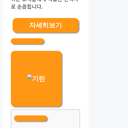
로 손꼽힙니다.
자세히보기