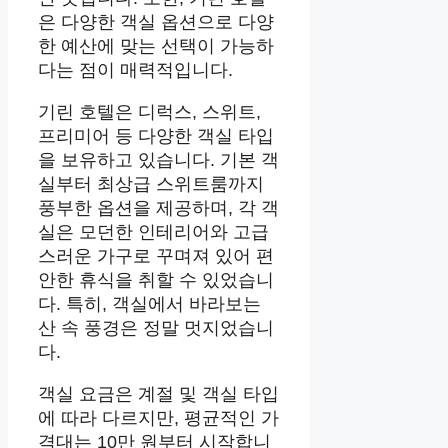
은 다양한 객실 옵션으로 다양
한 예산에 맞는 선택이 가능하
다는 점이 매력적입니다.
기린 호텔은 디럭스, 스위트,
프리미어 등 다양한 객실 타입
을 보유하고 있습니다. 기본 객
실부터 최상급 스위트룸까지
풍부한 옵션을 제공하며, 각 객
실은 모던한 인테리어와 고급
스러운 가구로 꾸며져 있어 편
안한 휴식을 취할 수 있었습니
다. 특히, 객실에서 바라보는
산 속 풍경은 정말 멋지었습니
다.
객실 요금은 계절 및 객실 타입
에 따라 다르지만, 평균적인 가
격대는 10만 원부터 시작합니