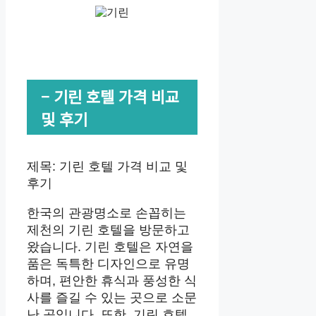
– 기린 호텔 가격 비교
및 후기
제목: 기린 호텔 가격 비교 및
후기
한국의 관광명소로 손꼽히는
제천의 기린 호텔을 방문하고
왔습니다. 기린 호텔은 자연을
품은 독특한 디자인으로 유명
하며, 편안한 휴식과 풍성한 식
사를 즐길 수 있는 곳으로 소문
난 곳입니다. 또한, 기린 호텔