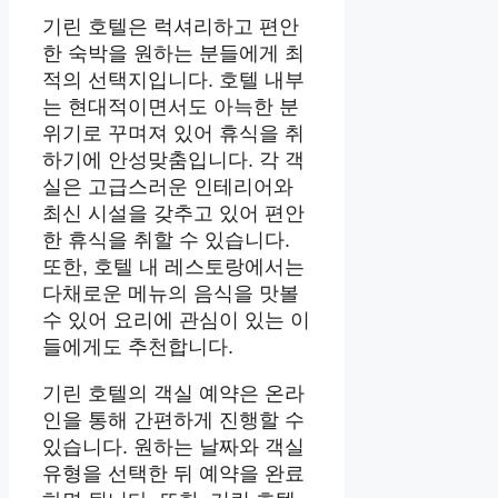
기린 호텔은 럭셔리하고 편안
한 숙박을 원하는 분들에게 최
적의 선택지입니다. 호텔 내부
는 현대적이면서도 아늑한 분
위기로 꾸며져 있어 휴식을 취
하기에 안성맞춤입니다. 각 객
실은 고급스러운 인테리어와
최신 시설을 갖추고 있어 편안
한 휴식을 취할 수 있습니다.
또한, 호텔 내 레스토랑에서는
다채로운 메뉴의 음식을 맛볼
수 있어 요리에 관심이 있는 이
들에게도 추천합니다.
기린 호텔의 객실 예약은 온라
인을 통해 간편하게 진행할 수
있습니다. 원하는 날짜와 객실
유형을 선택한 뒤 예약을 완료