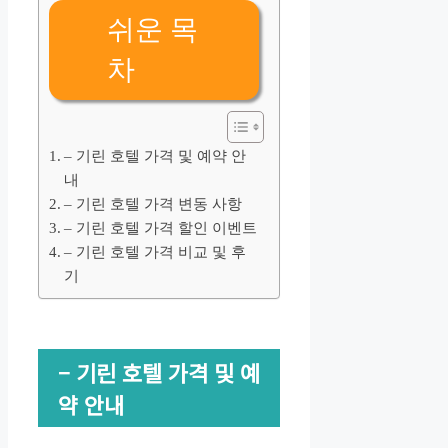
쉬운 목
차
– 기린 호텔 가격 및 예약 안
내
– 기린 호텔 가격 변동 사항
– 기린 호텔 가격 할인 이벤트
– 기린 호텔 가격 비교 및 후
기
– 기린 호텔 가격 및 예
약 안내