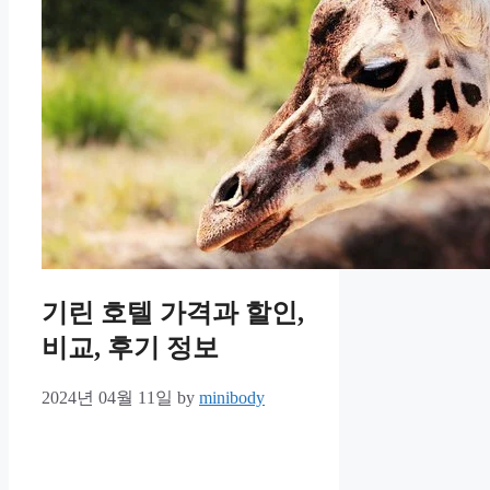
기린 호텔 가격과 할인,
비교, 후기 정보
2024년 04월 11일
by
minibody