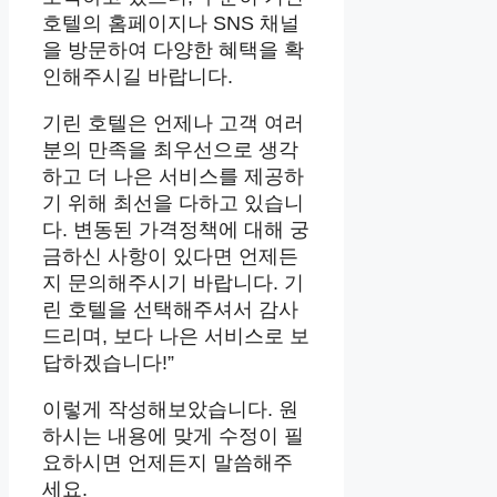
호텔의 홈페이지나 SNS 채널
을 방문하여 다양한 혜택을 확
인해주시길 바랍니다.
기린 호텔은 언제나 고객 여러
분의 만족을 최우선으로 생각
하고 더 나은 서비스를 제공하
기 위해 최선을 다하고 있습니
다. 변동된 가격정책에 대해 궁
금하신 사항이 있다면 언제든
지 문의해주시기 바랍니다. 기
린 호텔을 선택해주셔서 감사
드리며, 보다 나은 서비스로 보
답하겠습니다!”
이렇게 작성해보았습니다. 원
하시는 내용에 맞게 수정이 필
요하시면 언제든지 말씀해주
세요.