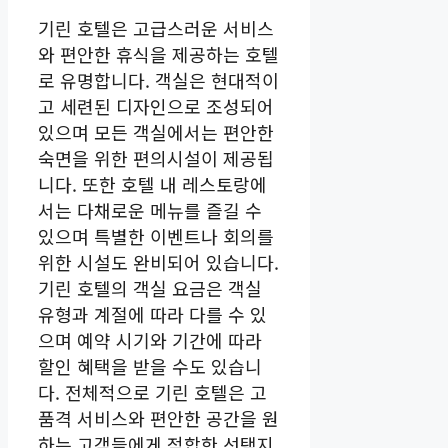
기린 호텔은 고급스러운 서비스
와 편안한 휴식을 제공하는 호텔
로 유명합니다. 객실은 현대적이
고 세련된 디자인으로 조성되어
있으며 모든 객실에서는 편안한
숙면을 위한 편의시설이 제공됩
니다. 또한 호텔 내 레스토랑에
서는 다채로운 메뉴를 즐길 수
있으며 특별한 이벤트나 회의를
위한 시설도 완비되어 있습니다.
기린 호텔의 객실 요금은 객실
유형과 계절에 따라 다를 수 있
으며 예약 시기와 기간에 따라
할인 혜택을 받을 수도 있습니
다. 전체적으로 기린 호텔은 고
품격 서비스와 편안한 공간을 원
하는 고객들에게 적합한 선택지