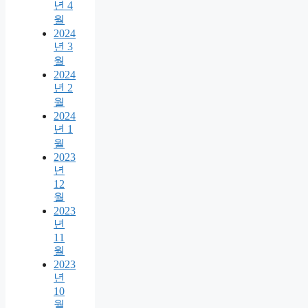
년 4
월
2024
년 3
월
2024
년 2
월
2024
년 1
월
2023
년
12
월
2023
년
11
월
2023
년
10
월