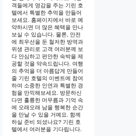
객들에게 영감을 주는 기린 호
텔에서 특별한 추억을 만들어
보세요. 홈페이지에서 바로 예
약하시면 더 많은 혜택을 만나
보실 수 있습니다. 물론, 안전
에 최우선을 둔 철저한 방역과
위생 관리로 고객 여러분께 보
다 안심하고 편안한 숙박을 제
공할 것을 약속드립니다. 여행
의 추억을 더 아름답게 만들어
줄 기린 호텔의 이벤트에 참여
하여 소중한 인연과 특별한 경
험을 만끽해보세요. 방문하신
다면 훌륭한 머무름과 기억 속
에 오래오래 남을 행복한 순간
을 만날 수 있을 거예요. 함께
하실 준비 되셨나요? 기린 호
텔에서 여러분을 기다립니다.