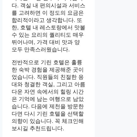
다. 객실 내 편의시설과 서비스
를 고려하면 이 정도의 요금은
합리적이라고 생각합니다. 또
한, 호텔 내 레스토랑에서 맛볼
수 있는 요리의 퀄리티도 매우
뛰어나며, 가격 대비 맛과 양
모두 만족스러웠습니다.
전반적으로 기린 호텔은 훌륭
한 숙박 경험을 제공해준 곳이
었습니다. 직원들의 친절한 응
대와 청결한 객실, 그리고 아름
다운 자연 속에서의 힐링 시간
은 기억에 남는 여행으로 남았
습니다. 다음에 제천을 방문한
다면 다시 기린 호텔을 선택할
의향이 있습니다. 꼭 체크인해
보시길 추천드립니다.