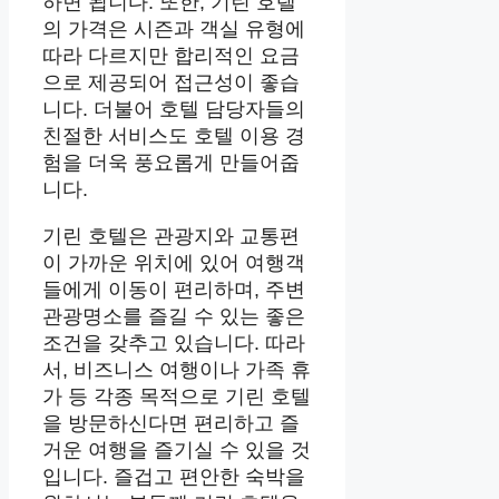
하면 됩니다. 또한, 기린 호텔
의 가격은 시즌과 객실 유형에
따라 다르지만 합리적인 요금
으로 제공되어 접근성이 좋습
니다. 더불어 호텔 담당자들의
친절한 서비스도 호텔 이용 경
험을 더욱 풍요롭게 만들어줍
니다.
기린 호텔은 관광지와 교통편
이 가까운 위치에 있어 여행객
들에게 이동이 편리하며, 주변
관광명소를 즐길 수 있는 좋은
조건을 갖추고 있습니다. 따라
서, 비즈니스 여행이나 가족 휴
가 등 각종 목적으로 기린 호텔
을 방문하신다면 편리하고 즐
거운 여행을 즐기실 수 있을 것
입니다. 즐겁고 편안한 숙박을