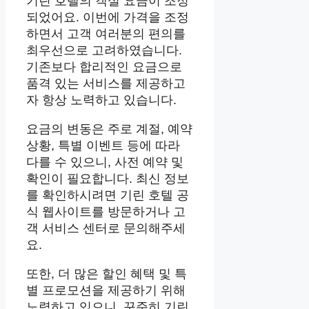
기린 호텔의 객실 요금이 조정
되었어요. 이번에 가격을 조정
하면서 고객 여러분의 편의를
최우선으로 고려하였습니다.
기존보다 합리적인 요금으로
품격 있는 서비스를 제공하고
자 항상 노력하고 있습니다.
요금의 변동은 주로 계절, 예약
상황, 특별 이벤트 등에 따라
다를 수 있으니, 사전 예약 및
확인이 필요합니다. 최신 정보
를 확인하시려면 기린 호텔 공
식 웹사이트를 방문하거나 고
객 서비스 센터로 문의해주세
요.
또한, 더 많은 할인 혜택 및 특
별 프로모션을 제공하기 위해
노력하고 있으니, 꾸준히 기린