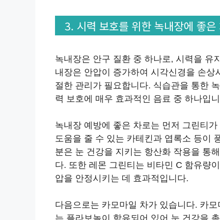
3. 시력 보호를 위한 녹내장에 좋은
녹내장은 안구 질환 중 하나로, 시력을 유
내장은 안압이 증가하여 시각신경을 손상시
절한 관리가 필요합니다. 식습관을 통한 녹
력 보호에 매우 효과적인 음료 중 하나입니
녹내장 예방에 좋은 차로는 먼저 그린티가
도움을 줄 수 있는 카테킨과 엽록소 등이 
분은 눈 건강을 지키는 항산화 작용을 통
다. 또한 레몬 그린티는 비타민 C 함유량
압을 안정시키는 데 효과적입니다.
다음으로는 카모마일 차가 있습니다. 카모
는 플라보놀이 함유되어 있어 눈 건강을 촉