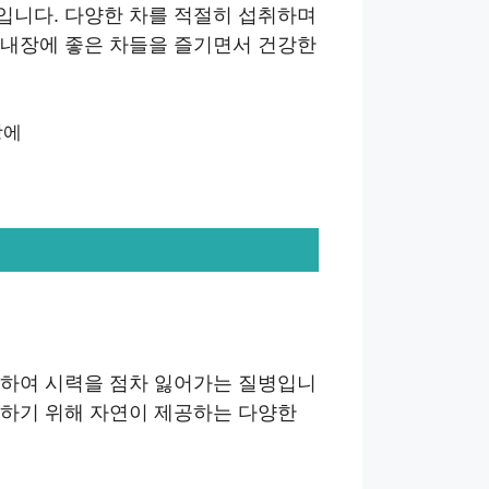
입니다. 다양한 차를 적절히 섭취하며
녹내장에 좋은 차들을 즐기면서 건강한
가하여 시력을 점차 잃어가는 질병입니
방하기 위해 자연이 제공하는 다양한