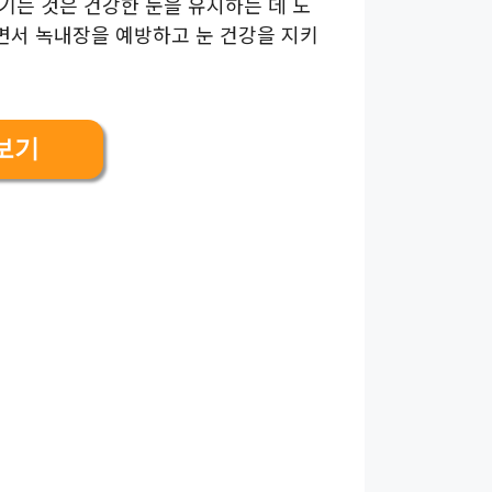
즐기는 것은 건강한 눈을 유지하는 데 도
하면서 녹내장을 예방하고 눈 건강을 지키
보기