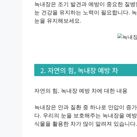
녹내장은 조기 발견과 예방이 중요한 질병
눈 건강을 유지하는 노력이 필요합니다. 
눈을 유지해보세요.
2. 자연의 힘, 녹내장 예방 차
자연의 힘, 녹내장 예방 차에 대한 내용
녹내장은 안과 질환 중 하나로 안압이 증
다. 우리의 눈을 보호해주는 녹내장을 예
식물을 활용한 차가 많이 알려져 있습니다.