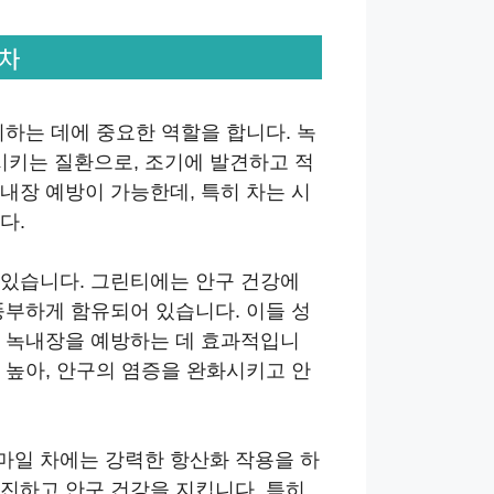
 차
지하는 데에 중요한 역할을 합니다. 녹
키는 질환으로, 조기에 발견하고 적
내장 예방이 가능한데, 특히 차는 시
다.
 있습니다. 그린티에는 안구 건강에
풍부하게 함유되어 있습니다. 이들 성
해 녹내장을 예방하는 데 효과적입니
이 높아, 안구의 염증을 완화시키고 안
마일 차에는 강력한 항산화 작용을 하
진하고 안구 건강을 지킵니다. 특히