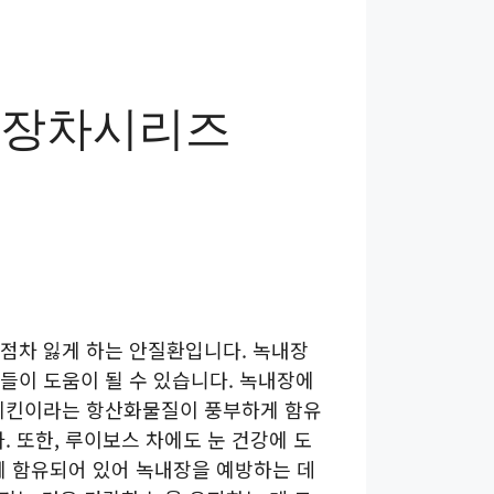
장차시리즈
점차 잃게 하는 안질환입니다. 녹내장
들이 도움이 될 수 있습니다. 녹내장에
카테킨이라는 항산화물질이 풍부하게 함유
. 또한, 루이보스 차에도 눈 건강에 도
게 함유되어 있어 녹내장을 예방하는 데