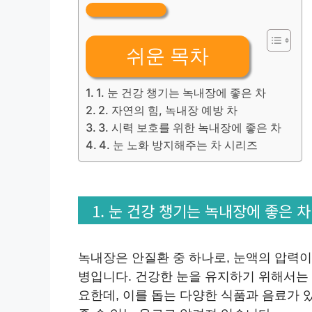
쉬운 목차
1. 눈 건강 챙기는 녹내장에 좋은 차
2. 자연의 힘, 녹내장 예방 차
3. 시력 보호를 위한 녹내장에 좋은 차
4. 눈 노화 방지해주는 차 시리즈
1. 눈 건강 챙기는 녹내장에 좋은 차
녹내장은 안질환 중 하나로, 눈액의 압력이
병입니다. 건강한 눈을 유지하기 위해서는
요한데, 이를 돕는 다양한 식품과 음료가 