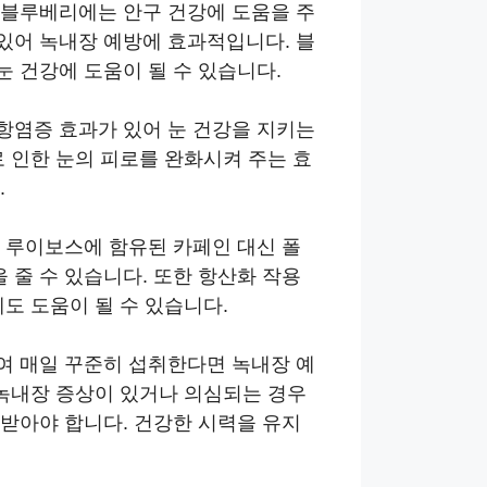
 블루베리에는 안구 건강에 도움을 주
있어 녹내장 예방에 효과적입니다. 블
 건강에 도움이 될 수 있습니다.
항염증 효과가 있어 눈 건강을 지키는
로 인한 눈의 피로를 완화시켜 주는 효
.
 루이보스에 함유된 카페인 대신 폴
줄 수 있습니다. 또한 항산화 작용
도 도움이 될 수 있습니다.
여 매일 꾸준히 섭취한다면 녹내장 예
 녹내장 증상이 있거나 의심되는 경우
받아야 합니다. 건강한 시력을 유지