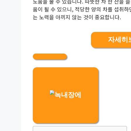
도움을 줄 수 있습니다. 따뜻한 차 한 잔을 
움이 될 수 있으니, 적당한 양의 차를 섭취
는 노력을 아끼지 않는 것이 중요합니다.
자세히