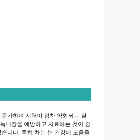
 증가하여 시력이 점차 약화되는 질
 녹내장을 예방하고 치료하는 것이 중
있습니다. 특히 차는 눈 건강에 도움을