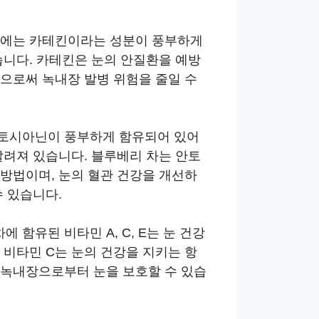
차에는 카테킨이라는 성분이 풍부하게
습니다. 카테킨은 눈의 안질환을 예방
으로써 녹내장 발병 위험을 줄일 수
안토시아닌이 풍부하게 함유되어 있어
알려져 있습니다. 블루베리 차는 안토
방법이며, 눈의 혈관 건강을 개선하
수 있습니다.
함유된 비타민 A, C, E는 눈 건강
 비타민 C는 눈의 건강을 지키는 항
 녹내장으로부터 눈을 보호할 수 있습