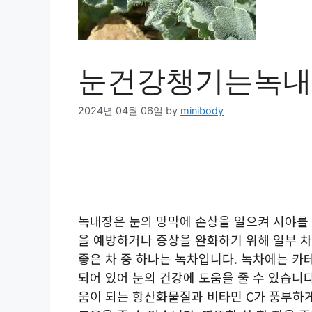
눈건강챙기는녹내
2024년 04월 06일
by
minibody
녹내장은 눈의 망막에 손상을 일으켜 시야를 
을 예방하거나 증상을 완화하기 위해 일부 차
좋은 차 중 하나는 녹차입니다. 녹차에는 
되어 있어 눈의 건강에 도움을 줄 수 있습니다
움이 되는 항산화물질과 비타민 C가 풍부하