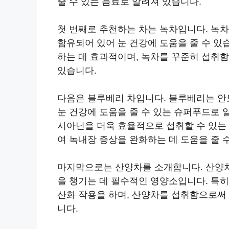
줄 수 있는 음료로 알려져 있습니다.
첫 번째로 추천하는 차는 녹차입니다. 녹
함유되어 있어 눈 건강에 도움을 줄 수 있
하는 데 효과적이며, 녹차를 꾸준히 섭취함
있습니다.
다음은 블루베리 차입니다. 블루베리는 
눈 건강에 도움을 줄 수 있는 슈퍼푸드로 
시아닌을 더욱 효율적으로 섭취할 수 있는 
여 녹내장 증상을 완화하는 데 도움을 줄 
마지막으로는 산양차를 소개합니다. 산양차에 
을 챙기는 데 필수적인 영양소입니다. 특히
산화 작용을 하며, 산양차를 섭취함으로써
니다.