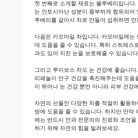
첫 번째로 소개할 재료는 블루베리입니다.
는 안토시아닌 성분이 풍부하게 함유되어 
루베리를 갈아서 차로 만들어 섭취하면 안눈
다음은 카모마일 차입니다. 카모마일에는 
데 도움을 줄 수 있습니다. 특히 스트레스
과도 있어 지친 눈을 보호해줄 수 있습니다
그리고 루이보스 차도 눈 건강에 좋습니다.
리페놀이 안구 건강을 촉진해주는데 도움을 
이 뛰어나 눈 건강 뿐만 아니라 피부 건강에
자연의 선물인 다양한 차를 적절히 활용하
방에 도움을 줄 수 있습니다. 하지만 만약
에는 반드시 안과 전문의의 진료와 조언을 
하기 위해 자연의 힘을 빌려보세요.