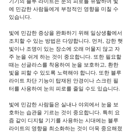
기기의 블루 라이트는 눈의 피로를 유발하여 빛
에 민감한 사람들에게 부정적인 영향을 미칠 수
있습니다.
빛에 민감한 증상을 완화하기 위해 일상생활에서
조치할 수 있는 방법은 다양합니다. 먼저, 강한 햇
빛이나 조명이 있는 장소에 오래 머물지 않고 자
주 눈을 쉬게 하는 것이 중요합니다. 또한 필요할
때는 선글라스를 착용하여 눈을 보호하고, 환한
빛을 피할 수 있도록 노력해야 합니다. 또한 블루
라이트 차단 기능이 탑재된 안경이나 스크린 필
터를 사용하여 눈의 피로를 줄일 수도 있습니다.
빛에 민감한 사람들은 실내나 야외에서 눈을 보
호하는 습관을 기르는 것이 중요합니다. 특히 요
즘 같이 디지털 기기를 사용하는 시대에는 블루
라이트의 영향을 최소화하는 것이 더욱 중요해졌