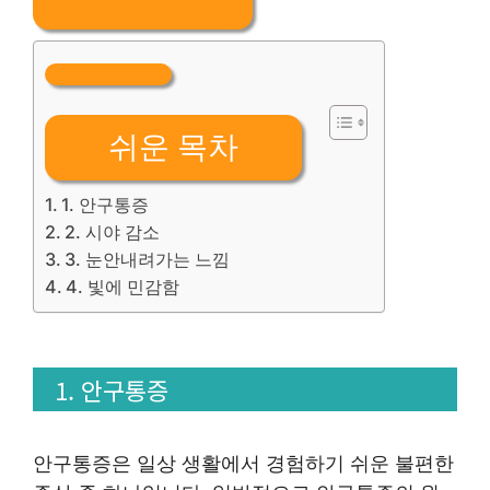
쉬운 목차
1. 안구통증
2. 시야 감소
3. 눈안내려가는 느낌
4. 빛에 민감함
1. 안구통증
안구통증은 일상 생활에서 경험하기 쉬운 불편한