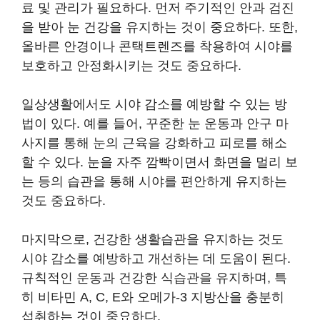
료 및 관리가 필요하다. 먼저 주기적인 안과 검진
을 받아 눈 건강을 유지하는 것이 중요하다. 또한,
올바른 안경이나 콘택트렌즈를 착용하여 시야를
보호하고 안정화시키는 것도 중요하다.
일상생활에서도 시야 감소를 예방할 수 있는 방
법이 있다. 예를 들어, 꾸준한 눈 운동과 안구 마
사지를 통해 눈의 근육을 강화하고 피로를 해소
할 수 있다. 눈을 자주 깜빡이면서 화면을 멀리 보
는 등의 습관을 통해 시야를 편안하게 유지하는
것도 중요하다.
마지막으로, 건강한 생활습관을 유지하는 것도
시야 감소를 예방하고 개선하는 데 도움이 된다.
규칙적인 운동과 건강한 식습관을 유지하며, 특
히 비타민 A, C, E와 오메가-3 지방산을 충분히
섭취하는 것이 중요하다.