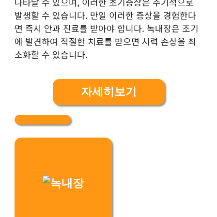
나타날 수 있으며, 이러한 초기증상은 주기적으로
발생할 수 있습니다. 만일 이러한 증상을 경험한다
면 즉시 안과 진료를 받아야 합니다. 녹내장은 조기
에 발견하여 적절한 치료를 받으면 시력 손상을 최
소화할 수 있습니다.
자세히보기