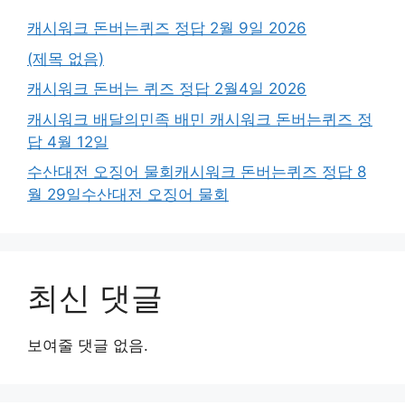
캐시워크 돈버는퀴즈 정답 2월 9일 2026
(제목 없음)
캐시워크 돈버는 퀴즈 정답 2월4일 2026
캐시워크 배달의민족 배민 캐시워크 돈버는퀴즈 정
답 4월 12일
수산대전 오징어 물회캐시워크 돈버는퀴즈 정답 8
월 29일수산대전 오징어 물회
최신 댓글
보여줄 댓글 없음.