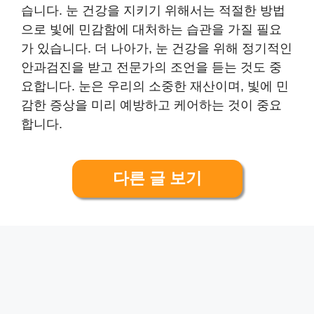
습니다. 눈 건강을 지키기 위해서는 적절한 방법
으로 빛에 민감함에 대처하는 습관을 가질 필요
가 있습니다. 더 나아가, 눈 건강을 위해 정기적인
안과검진을 받고 전문가의 조언을 듣는 것도 중
요합니다. 눈은 우리의 소중한 재산이며, 빛에 민
감한 증상을 미리 예방하고 케어하는 것이 중요
합니다.
다른 글 보기