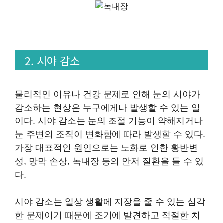
2. 시야 감소
물리적인 이유나 건강 문제로 인해 눈의 시야가
감소하는 현상은 누구에게나 발생할 수 있는 일
이다. 시야 감소는 눈의 조절 기능이 약해지거나
눈 주변의 조직이 변화함에 따라 발생할 수 있다.
가장 대표적인 원인으로는 노화로 인한 황반변
성, 망막 손상, 녹내장 등의 안저 질환을 들 수 있
다.
시야 감소는 일상 생활에 지장을 줄 수 있는 심각
한 문제이기 때문에 조기에 발견하고 적절한 치