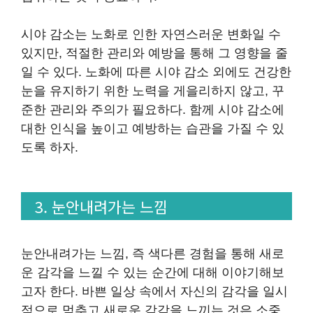
시야 감소는 노화로 인한 자연스러운 변화일 수
있지만, 적절한 관리와 예방을 통해 그 영향을 줄
일 수 있다. 노화에 따른 시야 감소 외에도 건강한
눈을 유지하기 위한 노력을 게을리하지 않고, 꾸
준한 관리와 주의가 필요하다. 함께 시야 감소에
대한 인식을 높이고 예방하는 습관을 가질 수 있
도록 하자.
3. 눈안내려가는 느낌
눈안내려가는 느낌, 즉 색다른 경험을 통해 새로
운 감각을 느낄 수 있는 순간에 대해 이야기해보
고자 한다. 바쁜 일상 속에서 자신의 감각을 일시
적으로 멈추고 새로운 감각을 느끼는 것은 소중