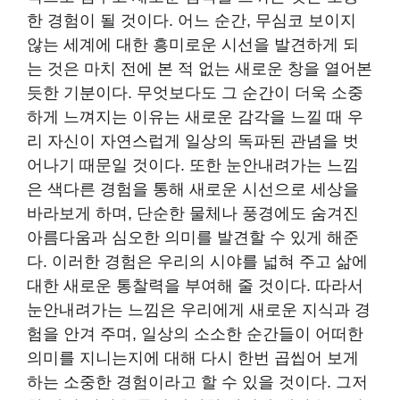
한 경험이 될 것이다. 어느 순간, 무심코 보이지
않는 세계에 대한 흥미로운 시선을 발견하게 되
는 것은 마치 전에 본 적 없는 새로운 창을 열어본
듯한 기분이다. 무엇보다도 그 순간이 더욱 소중
하게 느껴지는 이유는 새로운 감각을 느낄 때 우
리 자신이 자연스럽게 일상의 독파된 관념을 벗
어나기 때문일 것이다. 또한 눈안내려가는 느낌
은 색다른 경험을 통해 새로운 시선으로 세상을
바라보게 하며, 단순한 물체나 풍경에도 숨겨진
아름다움과 심오한 의미를 발견할 수 있게 해준
다. 이러한 경험은 우리의 시야를 넓혀 주고 삶에
대한 새로운 통찰력을 부여해 줄 것이다. 따라서
눈안내려가는 느낌은 우리에게 새로운 지식과 경
험을 안겨 주며, 일상의 소소한 순간들이 어떠한
의미를 지니는지에 대해 다시 한번 곱씹어 보게
하는 소중한 경험이라고 할 수 있을 것이다. 그저