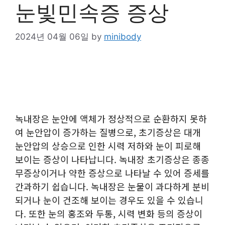
눈빛민속증 증상
2024년 04월 06일
by
minibody
녹내장은 눈안에 액체가 정상적으로 순환하지 못하
여 눈안압이 증가하는 질병으로, 초기증상은 대개
눈안압의 상승으로 인한 시력 저하와 눈이 피로해
보이는 증상이 나타납니다. 녹내장 초기증상은 종종
무증상이거나 약한 증상으로 나타날 수 있어 증세를
간과하기 쉽습니다. 녹내장은 눈물이 과다하게 분비
되거나 눈이 건조해 보이는 경우도 있을 수 있습니
다. 또한 눈의 홍조와 두통, 시력 변화 등의 증상이