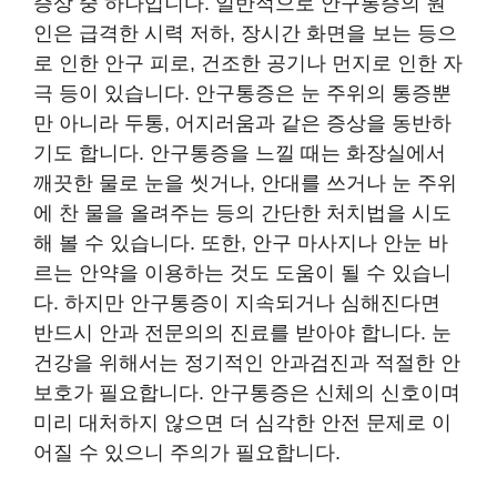
증상 중 하나입니다. 일반적으로 안구통증의 원
인은 급격한 시력 저하, 장시간 화면을 보는 등으
로 인한 안구 피로, 건조한 공기나 먼지로 인한 자
극 등이 있습니다. 안구통증은 눈 주위의 통증뿐
만 아니라 두통, 어지러움과 같은 증상을 동반하
기도 합니다. 안구통증을 느낄 때는 화장실에서
깨끗한 물로 눈을 씻거나, 안대를 쓰거나 눈 주위
에 찬 물을 올려주는 등의 간단한 처치법을 시도
해 볼 수 있습니다. 또한, 안구 마사지나 안눈 바
르는 안약을 이용하는 것도 도움이 될 수 있습니
다. 하지만 안구통증이 지속되거나 심해진다면
반드시 안과 전문의의 진료를 받아야 합니다. 눈
건강을 위해서는 정기적인 안과검진과 적절한 안
보호가 필요합니다. 안구통증은 신체의 신호이며
미리 대처하지 않으면 더 심각한 안전 문제로 이
어질 수 있으니 주의가 필요합니다.