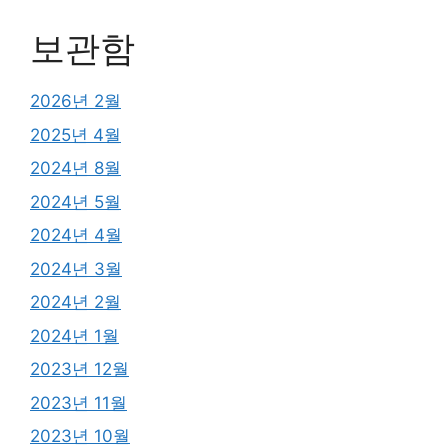
보관함
2026년 2월
2025년 4월
2024년 8월
2024년 5월
2024년 4월
2024년 3월
2024년 2월
2024년 1월
2023년 12월
2023년 11월
2023년 10월