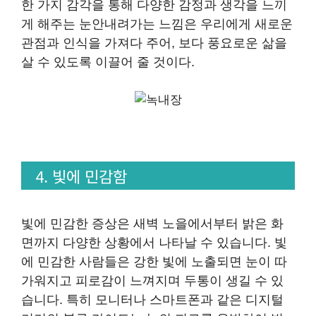
한 가지 감각을 통해 다양한 감정과 생각을 느끼
게 해주는 눈안내려가는 느낌은 우리에게 새로운
관점과 인식을 가져다 주어, 보다 풍요로운 삶을
살 수 있도록 이끌어 줄 것이다.
4. 빛에 민감함
빛에 민감한 증상은 새벽 노을에서부터 밝은 화
면까지 다양한 상황에서 나타날 수 있습니다. 빛
에 민감한 사람들은 강한 빛에 노출되면 눈이 따
가워지고 피로감이 느껴지며 두통이 생길 수 있
습니다. 특히 모니터나 스마트폰과 같은 디지털