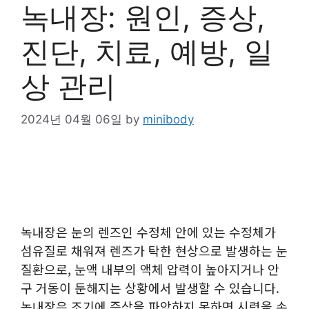
녹내장: 원인, 증상,
진단, 치료, 예방, 일
상 관리
2024년 04월 06일
by
minibody
녹내장은 눈의 렌즈인 수정체 안에 있는 수정체가
섬유질로 채워져 렌즈가 탁한 현상으로 발생하는 눈
질환으로, 눈액 내부의 액체 압력이 높아지거나 안
구 거동이 둔해지는 상황에서 발생할 수 있습니다.
녹내장은 조기에 증상을 파악하지 못하면 시력을 손