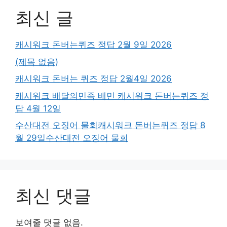
최신 글
캐시워크 돈버는퀴즈 정답 2월 9일 2026
(제목 없음)
캐시워크 돈버는 퀴즈 정답 2월4일 2026
캐시워크 배달의민족 배민 캐시워크 돈버는퀴즈 정
답 4월 12일
수산대전 오징어 물회캐시워크 돈버는퀴즈 정답 8
월 29일수산대전 오징어 물회
최신 댓글
보여줄 댓글 없음.