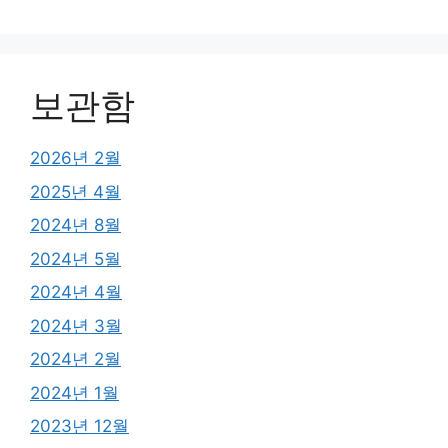
보관함
2026년 2월
2025년 4월
2024년 8월
2024년 5월
2024년 4월
2024년 3월
2024년 2월
2024년 1월
2023년 12월