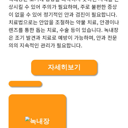
상시킬 수 있어 주의가 필요하며, 주로 불편한 증상
이 없을 수 있어 정기적인 안과 검진이 필요합니다.
치료법으로는 안압을 조절하는 약물 치료, 안경이나
렌즈를 통한 돕는 치료, 수술 등이 있습니다. 녹내장
은 조기 발견과 치료로 예방이 가능하며, 안과 전문
의의 지속적인 관리가 필요합니다.
자세히보기