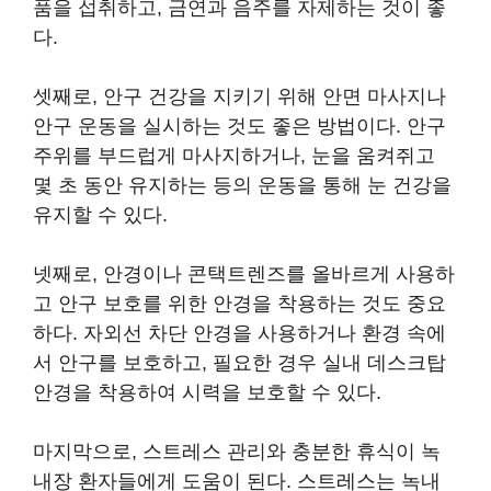
품을 섭취하고, 금연과 음주를 자제하는 것이 좋
다.
셋째로, 안구 건강을 지키기 위해 안면 마사지나
안구 운동을 실시하는 것도 좋은 방법이다. 안구
주위를 부드럽게 마사지하거나, 눈을 움켜쥐고
몇 초 동안 유지하는 등의 운동을 통해 눈 건강을
유지할 수 있다.
넷째로, 안경이나 콘택트렌즈를 올바르게 사용하
고 안구 보호를 위한 안경을 착용하는 것도 중요
하다. 자외선 차단 안경을 사용하거나 환경 속에
서 안구를 보호하고, 필요한 경우 실내 데스크탑
안경을 착용하여 시력을 보호할 수 있다.
마지막으로, 스트레스 관리와 충분한 휴식이 녹
내장 환자들에게 도움이 된다. 스트레스는 녹내