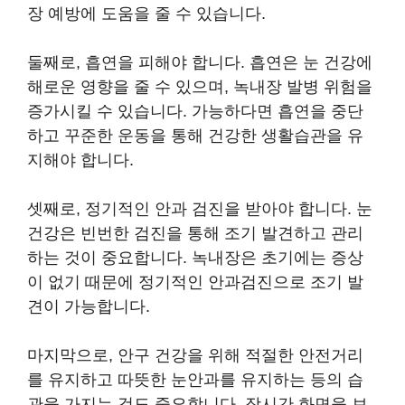
장 예방에 도움을 줄 수 있습니다.
둘째로, 흡연을 피해야 합니다. 흡연은 눈 건강에
해로운 영향을 줄 수 있으며, 녹내장 발병 위험을
증가시킬 수 있습니다. 가능하다면 흡연을 중단
하고 꾸준한 운동을 통해 건강한 생활습관을 유
지해야 합니다.
셋째로, 정기적인 안과 검진을 받아야 합니다. 눈
건강은 빈번한 검진을 통해 조기 발견하고 관리
하는 것이 중요합니다. 녹내장은 초기에는 증상
이 없기 때문에 정기적인 안과검진으로 조기 발
견이 가능합니다.
마지막으로, 안구 건강을 위해 적절한 안전거리
를 유지하고 따뜻한 눈안과를 유지하는 등의 습
관을 가지는 것도 중요합니다. 장시간 화면을 보