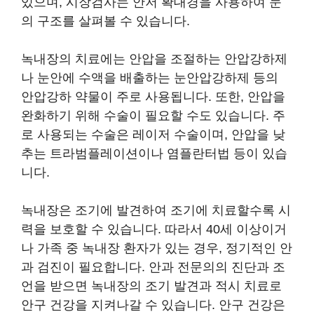
있으며, 시장검사는 안저 확대경을 사용하여 눈
의 구조를 살펴볼 수 있습니다.
녹내장의 치료에는 안압을 조절하는 안압강하제
나 눈안에 수액을 배출하는 눈안압강하제 등의
안압강하 약물이 주로 사용됩니다. 또한, 안압을
완화하기 위해 수술이 필요할 수도 있습니다. 주
로 사용되는 수술은 레이저 수술이며, 안압을 낮
추는 트라범플레이션이나 염플란터법 등이 있습
니다.
녹내장은 조기에 발견하여 조기에 치료할수록 시
력을 보호할 수 있습니다. 따라서 40세 이상이거
나 가족 중 녹내장 환자가 있는 경우, 정기적인 안
과 검진이 필요합니다. 안과 전문의의 진단과 조
언을 받으면 녹내장의 조기 발견과 적시 치료로
안구 건강을 지켜나갈 수 있습니다. 안구 건강은