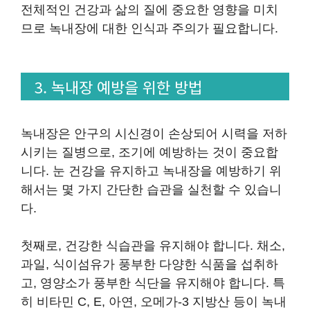
전체적인 건강과 삶의 질에 중요한 영향을 미치
므로 녹내장에 대한 인식과 주의가 필요합니다.
3. 녹내장 예방을 위한 방법
녹내장은 안구의 시신경이 손상되어 시력을 저하
시키는 질병으로, 조기에 예방하는 것이 중요합
니다. 눈 건강을 유지하고 녹내장을 예방하기 위
해서는 몇 가지 간단한 습관을 실천할 수 있습니
다.
첫째로, 건강한 식습관을 유지해야 합니다. 채소,
과일, 식이섬유가 풍부한 다양한 식품을 섭취하
고, 영양소가 풍부한 식단을 유지해야 합니다. 특
히 비타민 C, E, 아연, 오메가-3 지방산 등이 녹내