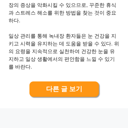
장의 증상을 악화시킬 수 있으므로, 꾸준한 휴식
과 스트레스 해소를 위한 방법을 찾는 것이 중요
하다.
일상 관리를 통해 녹내장 환자들은 눈 건강을 지
키고 시력을 유지하는 데 도움을 받을 수 있다. 위
의 요령을 지속적으로 실천하여 건강한 눈을 유
지하고 일상 생활에서의 편안함을 느낄 수 있기
를 바란다.
다른 글 보기