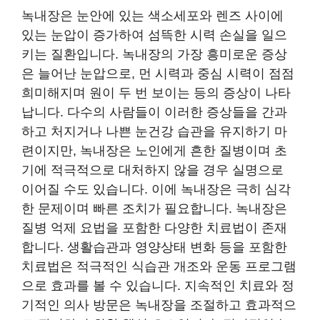
녹내장은 눈안에 있는 색소세포와 렌즈 사이에
있는 눈압이 증가하여 섬뜩한 시력 손실을 일으
키는 질환입니다. 녹내장의 가장 흥미로운 증상
은 늘어난 눈압으로, 먼 시력과 중심 시력이 점점
희미해지며 원이 두 번 보이는 등의 증상이 나타
납니다. 다수의 사람들이 이러한 증상들을 간과
하고 처지거나 나쁜 눈건강 습관을 유지하기 마
련이지만, 녹내장은 노인에게 흔한 질병이며 초
기에 적극적으로 대처하지 않을 경우 실명으로
이어질 수도 있습니다. 이에 녹내장은 극히 심각
한 문제이며 빠른 조치가 필요합니다. 녹내장은
질병 억제 요법을 포함한 다양한 치료법이 존재
합니다. 생활습관과 영양상태 변화 등을 포함한
치료법은 적극적인 식습관 개조와 운동 프로그램
으로 효과를 볼 수 있습니다. 지속적인 치료와 정
기적인 의사 방문은 녹내장을 조절하고 효과적으