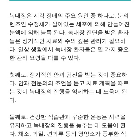
녹내장은 시각 장애의 주요 원인 중 하나로, 눈의
렌즈인 수정체가 살아있는 세포에 의해 만들어진
눈액에 의해 블록 된다. 녹내장 진단을 받은 환자
들은 정기적인 치료와 주의 깊은 관리가 필요하
다. 일상 생활에서 녹내장 환자들은 몇 가지 중요
한 관리 요령을 따를 수 있다.
첫째로, 정기적인 안과 검진을 받는 것이 중요하
다. 안과 전문의의 조언을 듣고 치료 계획을 따르
는 것이 녹내장의 진행을 억제하는 데 도움이 된
다.
둘째로, 건강한 식습관과 꾸준한 운동은 시력을
유지하고 녹내장의 진행을 늦추는 데 도움이 된
다. 채소, 과일, 견과류 등의 영양소가 풍부한 식