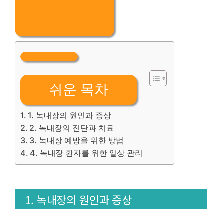
쉬운 목차
1. 녹내장의 원인과 증상
2. 녹내장의 진단과 치료
3. 녹내장 예방을 위한 방법
4. 녹내장 환자를 위한 일상 관리
1. 녹내장의 원인과 증상