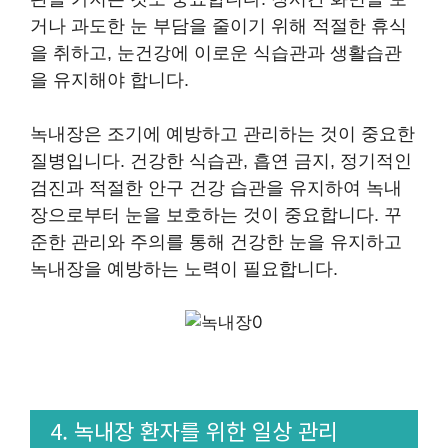
거나 과도한 눈 부담을 줄이기 위해 적절한 휴식
을 취하고, 눈건강에 이로운 식습관과 생활습관
을 유지해야 합니다.
녹내장은 조기에 예방하고 관리하는 것이 중요한
질병입니다. 건강한 식습관, 흡연 금지, 정기적인
검진과 적절한 안구 건강 습관을 유지하여 녹내
장으로부터 눈을 보호하는 것이 중요합니다. 꾸
준한 관리와 주의를 통해 건강한 눈을 유지하고
녹내장을 예방하는 노력이 필요합니다.
4. 녹내장 환자를 위한 일상 관리