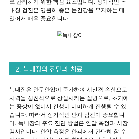
로 관리하기 위한 핵심 요소입니다. 정기적인 녹
내장 검진은 영원히 좋은 눈건강을 유지하는 데
있어서 매우 중요합니다.
2. 녹내장의 진단과 치료
녹내장은 안구안압이 증가하여 시신경 손상으로
시력을 점진적으로 상실시키는 질병으로, 초기에
는 증상이 없어서 진행이 미미하게 진행될 수 있
습니다. 따라서 정기적인 안과 검진이 중요합니
다. 녹내장의 주요 진단 방법은 안압 측정과 시장
검사입니다. 안압 측정은 안과에서 간단히 할 수