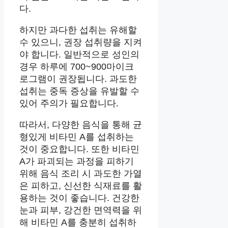
다.
하지만 과다한 섭취는 유해할
수 있으니, 권장 섭취량을 지켜
야 합니다. 일반적으로 성인의
경우 하루에 700~900마이크
로그램이 권장됩니다. 과도한
섭취는 중독 증상을 유발할 수
있어 주의가 필요합니다.
따라서, 다양한 음식을 통해 균
형있게 비타민 A를 섭취하는
것이 중요합니다. 또한 비타민
A가 파괴되는 과정을 피하기
위해 음식 조리 시 과도한 가열
은 피하고, 신선한 식재료를 활
용하는 것이 좋습니다. 건강한
눈과 피부, 강건한 면역력을 위
해 비타민 A를 충분히 섭취하