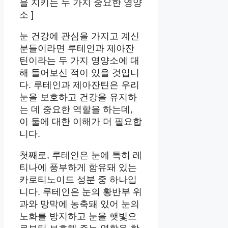
을 지키는 두 가지 중요한 영양
소 ]
눈 건강에 관심을 가지고 계신
분들이라면 루테인과 제아잔
틴이라는 두 가지 영양소에 대
해 들어보신 적이 있을 것입니
다. 루테인과 제아잔틴은 우리
눈을 보호하고 건강을 유지하
는 데 중요한 역할을 하는데,
이 둘에 대한 이해가 더 필요합
니다.
첫째로, 루테인은 눈에 특히 레
티나에 풍부하게 함유돼 있는
카로티노이드 성분 중 하나입
니다. 루테인은 눈의 황반부 위
과와 망막에 농축돼 있어 눈의
노화를 방지하고 눈을 햇빛으