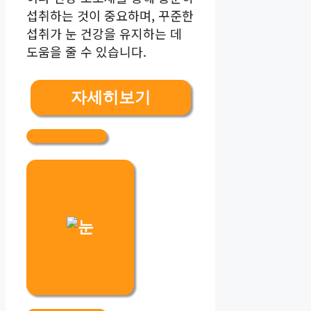
섭취하는 것이 중요하며, 꾸준한
섭취가 눈 건강을 유지하는 데
도움을 줄 수 있습니다.
자세히보기