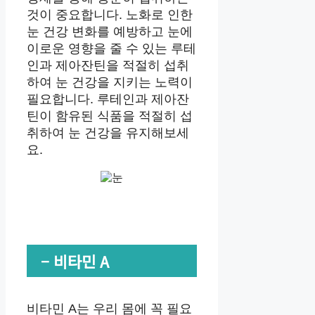
것이 중요합니다. 노화로 인한
눈 건강 변화를 예방하고 눈에
이로운 영향을 줄 수 있는 루테
인과 제아잔틴을 적절히 섭취
하여 눈 건강을 지키는 노력이
필요합니다. 루테인과 제아잔
틴이 함유된 식품을 적절히 섭
취하여 눈 건강을 유지해보세
요.
– 비타민 A
비타민 A는 우리 몸에 꼭 필요