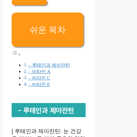
쉬운 목차
– 루테인과 제아잔틴
– 비타민 A
– 비타민 C
– 비타민 E
– 루테인과 제아잔틴
[ 루테인과 제아잔틴: 눈 건강