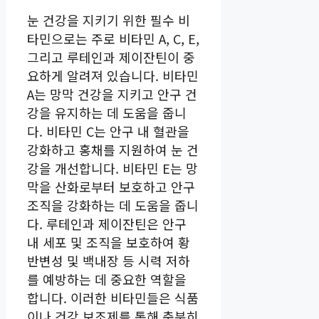
눈 건강을 지키기 위한 필수 비
타민으로는 주로 비타민 A, C, E,
그리고 루테인과 제이잔틴이 중
요하게 알려져 있습니다. 비타민
A는 망막 건강을 지키고 안구 건
강을 유지하는 데 도움을 줍니
다. 비타민 C는 안구 내 혈관을
강화하고 홍채를 지원하여 눈 건
강을 개선합니다. 비타민 E는 망
막을 산화로부터 보호하고 안구
조직을 강화하는 데 도움을 줍니
다. 루테인과 제이잔틴은 안구
내 세포 및 조직을 보호하여 황
반변성 및 백내장 등 시력 저하
를 예방하는 데 중요한 역할을
합니다. 이러한 비타민들은 식품
이나 건강 보조제를 통해 충분히