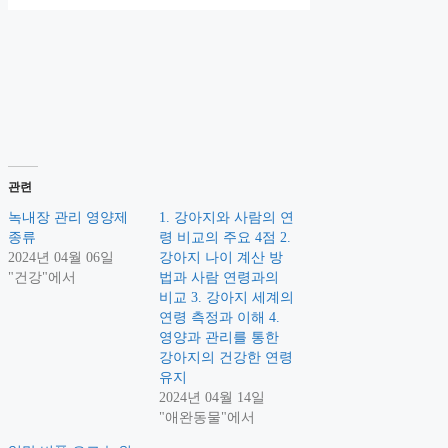
관련
녹내장 관리 영양제
1. 강아지와 사람의 연
종류
령 비교의 주요 4점 2.
2024년 04월 06일
강아지 나이 계산 방
"건강"에서
법과 사람 연령과의
비교 3. 강아지 세계의
연령 측정과 이해 4.
영양과 관리를 통한
강아지의 건강한 연령
유지
2024년 04월 14일
"애완동물"에서