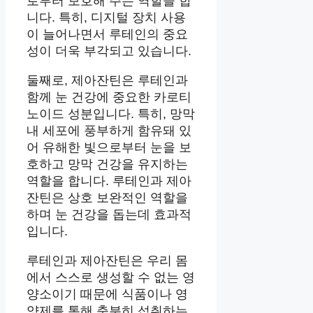
로부터 보호해 주는 역할을 합
니다. 특히, 디지털 장치 사용
이 늘어나면서 루테인의 중요
성이 더욱 부각되고 있습니다.
둘째로, 제아잔틴은 루테인과
함께 눈 건강에 중요한 카로티
노이드 성분입니다. 특히, 망막
내 세포에 풍부하게 함유돼 있
어 유해한 빛으로부터 눈을 보
호하고 망막 건강을 유지하는
역할을 합니다. 루테인과 제아
잔틴은 상호 보완적인 역할을
하며 눈 건강을 돕는데 효과적
입니다.
루테인과 제아잔틴은 우리 몸
에서 스스로 생성할 수 없는 영
양소이기 때문에 식품이나 영
양제를 통해 충분히 섭취하는