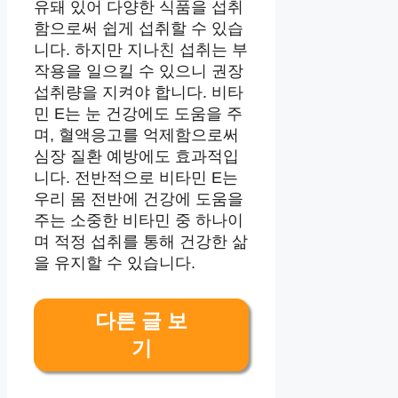
유돼 있어 다양한 식품을 섭취
함으로써 쉽게 섭취할 수 있습
니다. 하지만 지나친 섭취는 부
작용을 일으킬 수 있으니 권장
섭취량을 지켜야 합니다. 비타
민 E는 눈 건강에도 도움을 주
며, 혈액응고를 억제함으로써
심장 질환 예방에도 효과적입
니다. 전반적으로 비타민 E는
우리 몸 전반에 건강에 도움을
주는 소중한 비타민 중 하나이
며 적정 섭취를 통해 건강한 삶
을 유지할 수 있습니다.
다른 글 보
기