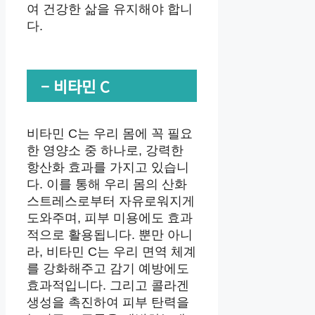
여 건강한 삶을 유지해야 합니
다.
– 비타민 C
비타민 C는 우리 몸에 꼭 필요
한 영양소 중 하나로, 강력한
항산화 효과를 가지고 있습니
다. 이를 통해 우리 몸의 산화
스트레스로부터 자유로워지게
도와주며, 피부 미용에도 효과
적으로 활용됩니다. 뿐만 아니
라, 비타민 C는 우리 면역 체계
를 강화해주고 감기 예방에도
효과적입니다. 그리고 콜라겐
생성을 촉진하여 피부 탄력을