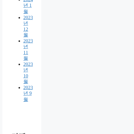
년 1
월
2023
년
12
월
2023
년
11
월
2023
년
10
월
2023
년 9
월