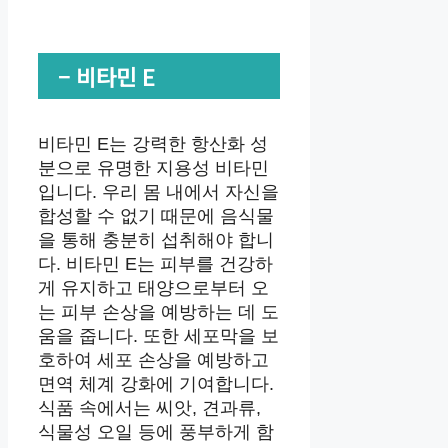
– 비타민 E
비타민 E는 강력한 항산화 성
분으로 유명한 지용성 비타민
입니다. 우리 몸 내에서 자신을
합성할 수 없기 때문에 음식물
을 통해 충분히 섭취해야 합니
다. 비타민 E는 피부를 건강하
게 유지하고 태양으로부터 오
는 피부 손상을 예방하는 데 도
움을 줍니다. 또한 세포막을 보
호하여 세포 손상을 예방하고
면역 체계 강화에 기여합니다.
식품 속에서는 씨앗, 견과류,
식물성 오일 등에 풍부하게 함