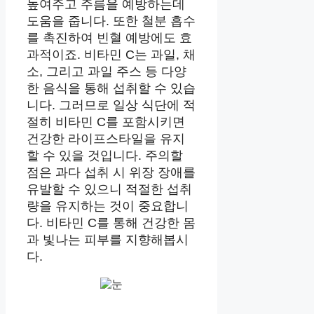
높여주고 주름을 예방하는데
도움을 줍니다. 또한 철분 흡수
를 촉진하여 빈혈 예방에도 효
과적이죠. 비타민 C는 과일, 채
소, 그리고 과일 주스 등 다양
한 음식을 통해 섭취할 수 있습
니다. 그러므로 일상 식단에 적
절히 비타민 C를 포함시키면
건강한 라이프스타일을 유지
할 수 있을 것입니다. 주의할
점은 과다 섭취 시 위장 장애를
유발할 수 있으니 적절한 섭취
량을 유지하는 것이 중요합니
다. 비타민 C를 통해 건강한 몸
과 빛나는 피부를 지향해봅시
다.