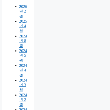
2026
년 2
월
2025
년 4
월
2024
년 8
월
2024
년 5
월
2024
년 4
월
2024
년 3
월
2024
년 2
월
2024