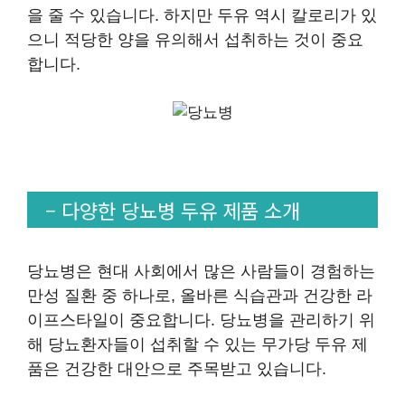
을 줄 수 있습니다. 하지만 두유 역시 칼로리가 있
으니 적당한 양을 유의해서 섭취하는 것이 중요
합니다.
– 다양한 당뇨병 두유 제품 소개
당뇨병은 현대 사회에서 많은 사람들이 경험하는
만성 질환 중 하나로, 올바른 식습관과 건강한 라
이프스타일이 중요합니다. 당뇨병을 관리하기 위
해 당뇨환자들이 섭취할 수 있는 무가당 두유 제
품은 건강한 대안으로 주목받고 있습니다.