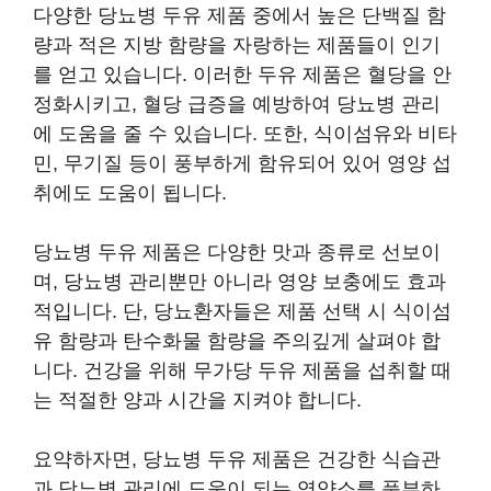
다양한 당뇨병 두유 제품 중에서 높은 단백질 함
량과 적은 지방 함량을 자랑하는 제품들이 인기
를 얻고 있습니다. 이러한 두유 제품은 혈당을 안
정화시키고, 혈당 급증을 예방하여 당뇨병 관리
에 도움을 줄 수 있습니다. 또한, 식이섬유와 비타
민, 무기질 등이 풍부하게 함유되어 있어 영양 섭
취에도 도움이 됩니다.
당뇨병 두유 제품은 다양한 맛과 종류로 선보이
며, 당뇨병 관리뿐만 아니라 영양 보충에도 효과
적입니다. 단, 당뇨환자들은 제품 선택 시 식이섬
유 함량과 탄수화물 함량을 주의깊게 살펴야 합
니다. 건강을 위해 무가당 두유 제품을 섭취할 때
는 적절한 양과 시간을 지켜야 합니다.
요약하자면, 당뇨병 두유 제품은 건강한 식습관
과 당뇨병 관리에 도움이 되는 영양소를 풍부하