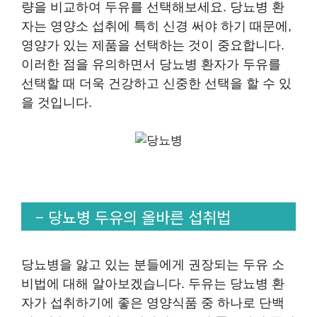
량을 비교하여 두유를 선택해보세요. 당뇨병 환
자는 영양소 섭취에 특히 신경 써야 하기 때문에,
영양가 있는 제품을 선택하는 것이 중요합니다.
이러한 점을 유의하면서 당뇨병 환자가 두유를
선택할 때 더욱 건강하고 신중한 선택을 할 수 있
을 것입니다.
– 당뇨병 두유의 올바른 섭취법
당뇨병을 앓고 있는 분들에게 권장되는 두유 소
비법에 대해 알아보겠습니다. 두유는 당뇨병 환
자가 섭취하기에 좋은 영양식품 중 하나로 단백