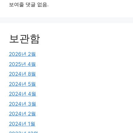
보여줄 댓글 없음.
보관함
2026년 2월
2025년 4월
2024년 8월
2024년 5월
2024년 4월
2024년 3월
2024년 2월
2024년 1월