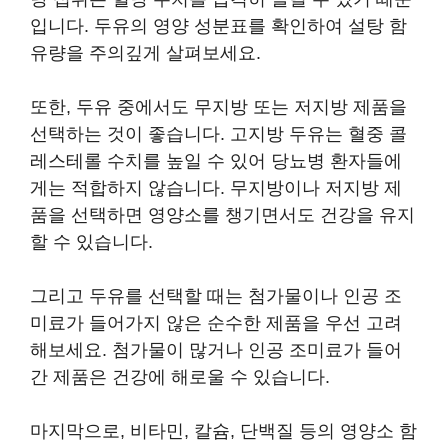
입니다. 두유의 영양 성분표를 확인하여 설탕 함
유량을 주의깊게 살펴보세요.
또한, 두유 중에서도 무지방 또는 저지방 제품을
선택하는 것이 좋습니다. 고지방 두유는 혈중 콜
레스테롤 수치를 높일 수 있어 당뇨병 환자들에
게는 적합하지 않습니다. 무지방이나 저지방 제
품을 선택하면 영양소를 챙기면서도 건강을 유지
할 수 있습니다.
그리고 두유를 선택할 때는 첨가물이나 인공 조
미료가 들어가지 않은 순수한 제품을 우선 고려
해보세요. 첨가물이 많거나 인공 조미료가 들어
간 제품은 건강에 해로울 수 있습니다.
마지막으로, 비타민, 칼슘, 단백질 등의 영양소 함