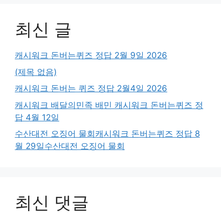
최신 글
캐시워크 돈버는퀴즈 정답 2월 9일 2026
(제목 없음)
캐시워크 돈버는 퀴즈 정답 2월4일 2026
캐시워크 배달의민족 배민 캐시워크 돈버는퀴즈 정
답 4월 12일
수산대전 오징어 물회캐시워크 돈버는퀴즈 정답 8
월 29일수산대전 오징어 물회
최신 댓글