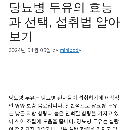
당뇨병 두유의 효능
과 선택, 섭취법 알아
보기
2024년 04월 05일
by
minibody
당뇨병 두유는 당뇨병 환자들이 섭취하기에 이상적
인 영양 보충 음료입니다. 일반적으로 당뇨병 두유
는 낮은 지방 함량과 높은 단백질 함량을 가지고 있
어 식이 조절에 도움을 줍니다. 당뇨병 두유는 설탕
이 첨가되지 않았거나 낮은 설탕 함량을 가지고 있