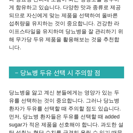
게 함유하고 있습니다. 다양한 맛과 종류로 제공
되므로 자신에게 맞는 제품을 선택하여 올바른
섭취량을 유지하는 것이 중요합니다. 건강한 라
이프스타일을 유지하며 당뇨병을 잘 관리하기 위
해 무가당 두유 제품을 활용해보는 것을 추천합
니다.
– 당뇨병 두유 선택 시 주의할 점
당뇨병을 앓고 계신 분들에게는 영양가 있는 두
유를 선택하는 것이 중요합니다. 그러나 당뇨병
환자가 두유를 선택할 때 주의할 점도 있습니다.
먼저, 당뇨병 환자들은 두유를 선택할 때 added
sugar가 적은 제품을 선호해야 합니다. 과도한 설
탕 섭취는 혈당 수치를 급격히 올릴 수 있기 때문