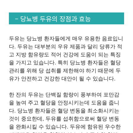
– 당뇨병 두유의 장점과 효능
두유는 당뇨병 환자들에게 매우 유용한 음료입니
다. 두유는 대부분의 우유 제품과 달리 당류가 적
고 지방 함유량도 적어 건강에 도움이 되는 특징
을 가지고 있습니다. 특히 당뇨병 환자들은 혈당
관리를 위해 당 섭취를 제한해야 하기 때문에 두
유가 안전하고 건강한 대안이 될 수 있습니다.
한 잔의 두유는 단백질 함량이 풍부하여 포만감
을 높여 주고 혈당을 안정시키는데 도움을 줍니
다. 당뇨병 환자들은 혈당 변동을 최소화시키는
것이 중요한데, 두유를 섭취함으로써 혈당 변동
을 완화시킬 수 있습니다. 두유에 함유된 우수한