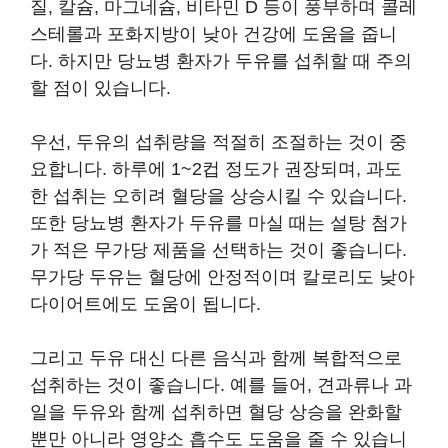
질, 칼슘, 마그네슘, 비타민 D 등이 풍부하며 콜레
스테롤과 포화지방이 낮아 건강에 도움을 줍니
다. 하지만 당뇨병 환자가 두유를 섭취할 때 주의
할 점이 있습니다.
우선, 두유의 섭취량을 적절히 조절하는 것이 중
요합니다. 하루에 1~2컵 정도가 권장되며, 과도
한 섭취는 오히려 혈당을 상승시킬 수 있습니다.
또한 당뇨병 환자가 두유를 마실 때는 설탕 첨가
가 적은 무가당 제품을 선택하는 것이 좋습니다.
무가당 두유는 혈당에 안정적이며 칼로리도 낮아
다이어트에도 도움이 됩니다.
그리고 두유 대신 다른 음식과 함께 복합적으로
섭취하는 것이 좋습니다. 예를 들어, 견과류나 과
일을 두유와 함께 섭취하면 혈당 상승을 완화할
뿐만 아니라 영양소 흡수도 도움을 줄 수 있습니