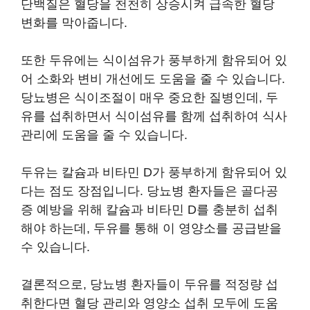
단백질은 혈당을 천천히 상승시켜 급속한 혈당
변화를 막아줍니다.
또한 두유에는 식이섬유가 풍부하게 함유되어 있
어 소화와 변비 개선에도 도움을 줄 수 있습니다.
당뇨병은 식이조절이 매우 중요한 질병인데, 두
유를 섭취하면서 식이섬유를 함께 섭취하여 식사
관리에 도움을 줄 수 있습니다.
두유는 칼슘과 비타민 D가 풍부하게 함유되어 있
다는 점도 장점입니다. 당뇨병 환자들은 골다공
증 예방을 위해 칼슘과 비타민 D를 충분히 섭취
해야 하는데, 두유를 통해 이 영양소를 공급받을
수 있습니다.
결론적으로, 당뇨병 환자들이 두유를 적정량 섭
취한다면 혈당 관리와 영양소 섭취 모두에 도움