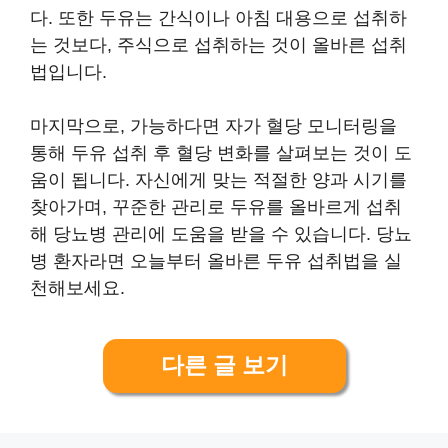
다. 또한 두유는 간식이나 아침 대용으로 섭취하
는 것보다, 주식으로 섭취하는 것이 올바른 섭취
법입니다.
마지막으로, 가능하다면 자가 혈당 모니터링을
통해 두유 섭취 후 혈당 변화를 살펴보는 것이 도
움이 됩니다. 자신에게 맞는 적절한 양과 시기를
찾아가며, 꾸준한 관리로 두유를 올바르게 섭취
해 당뇨병 관리에 도움을 받을 수 있습니다. 당뇨
병 환자라면 오늘부터 올바른 두유 섭취법을 실
천해보세요.
다른 글 보기