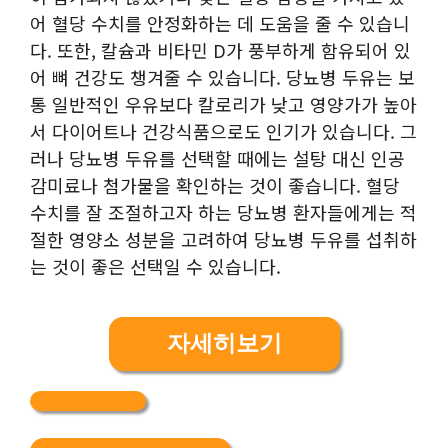
어 혈당 수치를 안정화하는 데 도움을 줄 수 있습니
다. 또한, 칼슘과 비타민 D가 풍부하게 함유되어 있
어 뼈 건강도 챙겨줄 수 있습니다. 당뇨병 두유는 보
통 일반적인 우유보다 칼로리가 낮고 영양가가 높아
서 다이어트나 건강식품으로도 인기가 있습니다. 그
러나 당뇨병 두유를 선택할 때에는 설탕 대신 인공
감미료나 첨가물을 확인하는 것이 좋습니다. 혈당
수치를 잘 조절하고자 하는 당뇨병 환자들에게는 적
절한 영양소 성분을 고려하여 당뇨병 두유를 섭취하
는 것이 좋은 선택일 수 있습니다.
자세히보기