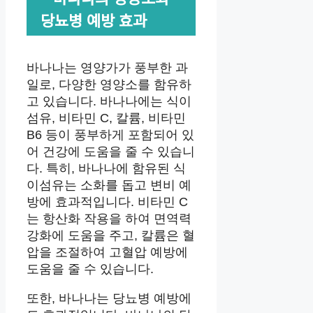
당뇨병 예방 효과
바나나는 영양가가 풍부한 과
일로, 다양한 영양소를 함유하
고 있습니다. 바나나에는 식이
섬유, 비타민 C, 칼륨, 비타민
B6 등이 풍부하게 포함되어 있
어 건강에 도움을 줄 수 있습니
다. 특히, 바나나에 함유된 식
이섬유는 소화를 돕고 변비 예
방에 효과적입니다. 비타민 C
는 항산화 작용을 하여 면역력
강화에 도움을 주고, 칼륨은 혈
압을 조절하여 고혈압 예방에
도움을 줄 수 있습니다.
또한, 바나나는 당뇨병 예방에