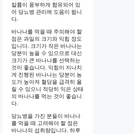
칼륨이 풍부하게 함유되어 있
어 당뇨병 관리에 도움이 됩니
다.
바나나를 먹을 때 주의해야 할
점은 과일의 크기와 익힘 정도
입니다. 크기가 작은 바나나는
당분이 높을 수 있으므로 대신
크기가 큰 바나나를 선택하는
것이 좋습니다. 익힘이 지나치
게 진행된 바나나는 당분이 농
도가 높아져 혈당을 급격히 올
릴 수 있으니 적당히 익은 상태
의 바나나를 먹는 것이 좋습니
다.
당뇨병을 가진 분들이 바나나
를 먹을 때 고려해야 할 점은
바나나의 섭취량입니다. 하루