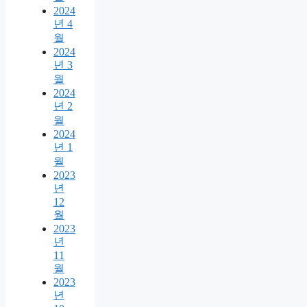
2024
년 4
월
2024
년 3
월
2024
년 2
월
2024
년 1
월
2023
년
12
월
2023
년
11
월
2023
년