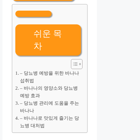
쉬운 목
차
– 당뇨병 예방을 위한 바나나
섭취법
– 바나나의 영양소와 당뇨병
예방 효과
– 당뇨병 관리에 도움을 주는
바나나
– 바나나로 맛있게 즐기는 당
뇨병 대처법