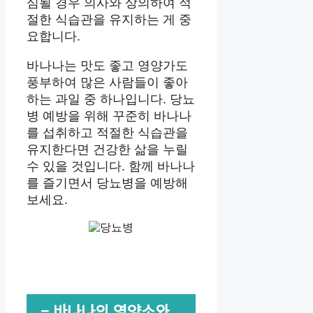
심될 경우 의사와 상의하여 적
절한 식습관을 유지하는 게 중
요합니다.
바나나는 맛도 좋고 영양가도
풍부하여 많은 사람들이 좋아
하는 과일 중 하나입니다. 당뇨
병 예방을 위해 꾸준히 바나나
를 섭취하고 적절한 식습관을
유지한다면 건강한 삶을 누릴
수 있을 것입니다. 함께 바나나
를 즐기면서 당뇨병을 예방해
보세요.
– 바나나의 영양소와