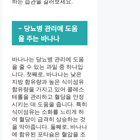
하는 습관을 길러보세요.
– 당뇨병 관리에 도움
을 주는 바나나
바나나는 당뇨병 관리에 도움
을 줄 수 있는 과일 중 하나입
니다. 첫째로, 바나나는 낮은
지방 함유량과 높은 식이섬유
함유량을 가지고 있어 콜레스
테롤을 관리하고 혈당을 안정
시키는 데 도움을 줍니다. 특히
식이섬유는 소화를 느리게 하
여 혈당이 급격히 상승하는 것
을 막아줍니다. 둘째로, 바나나
에 함유된 포타슘은 혈압을 조