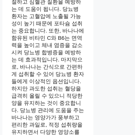
절하고 심혈관 질환을 예방하
는 데 도움이 됩니다. 당뇨병
환자는 고혈압에 노출될 가능
성이 높기 때문에 포타슘 섭취
는 중요합니다. 또한, 바나나에
함유된 비타민 C와 B6는 면역
력을 높이고 체내 염증을 감소
시켜 당뇨병 합병증을 예방하
는 데 효과적입니다. 마지막으
로, 바나나는 간식으로 간편하
게 섭취할 수 있어 당뇨병 환자
들에게 이상적인 옵션입니다.
하지만 과도한 섭취는 혈당을
급격히 올릴 수 있으니 적당한
양을 유지하는 것이 중요합니
다. 당뇨병 관리에 도움을 주는
바나나는 영양가가 풍부하고
편리한 과일로, 적정 섭취량을
유지하면서 다양한 영양소를