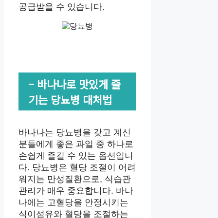
공급받을 수 있습니다.
– 바나나로 맛있게 즐
기는 당뇨병 대처법
바나나는 당뇨병을 갖고 계신
분들에게 좋은 과일 중 하나로
손쉽게 즐길 수 있는 옵션입니
다. 당뇨병은 혈당 조절이 어려
워지는 만성질환으로, 식습관
관리가 매우 중요합니다. 바나
나에는 고혈당을 안정시키는
식이섬유와 혈당을 조절하는