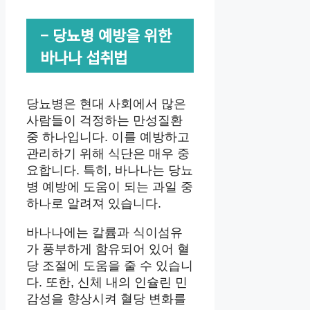
– 당뇨병 예방을 위한
바나나 섭취법
당뇨병은 현대 사회에서 많은
사람들이 걱정하는 만성질환
중 하나입니다. 이를 예방하고
관리하기 위해 식단은 매우 중
요합니다. 특히, 바나나는 당뇨
병 예방에 도움이 되는 과일 중
하나로 알려져 있습니다.
바나나에는 칼륨과 식이섬유
가 풍부하게 함유되어 있어 혈
당 조절에 도움을 줄 수 있습니
다. 또한, 신체 내의 인슐린 민
감성을 향상시켜 혈당 변화를