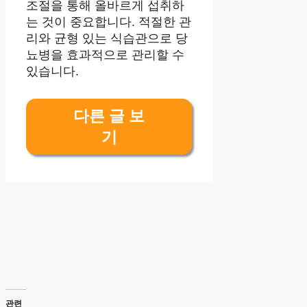
조절을 통해 올바르게 섭취하
는 것이 중요합니다. 적절한 관
리와 균형 있는 식습관으로 당
뇨병을 효과적으로 관리할 수
있습니다.
다른 글 보
기
관련