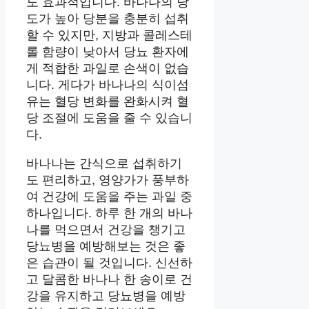
도 효과적입니다. 바나나의 당
도가 높아 당분을 충분히 섭취
할 수 있지만, 지방과 콜레스테
롤 함량이 낮아서 당뇨 환자에
게 적합한 과일로 손색이 없습
니다. 게다가 바나나의 식이섬
유는 혈당 변화를 완화시켜 혈
당 조절에 도움을 줄 수 있습니
다.
바나나는 간식으로 섭취하기
도 편리하고, 영양가가 풍부하
여 건강에 도움을 주는 과일 중
하나입니다. 하루 한 개의 바나
나를 먹으면서 건강을 챙기고
당뇨병을 예방해보는 것은 좋
은 습관이 될 것입니다. 신선하
고 달콤한 바나나 한 송이로 건
강을 유지하고 당뇨병을 예방