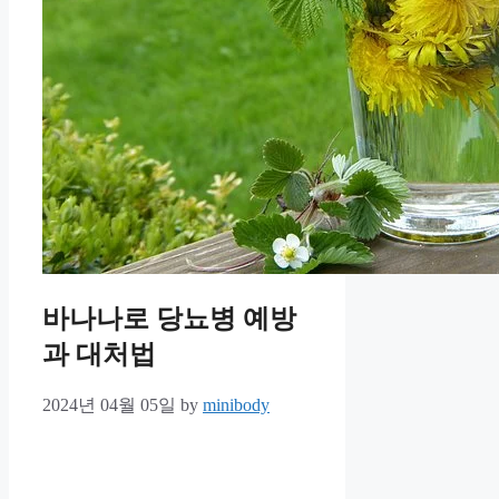
바나나로 당뇨병 예방
과 대처법
2024년 04월 05일
by
minibody