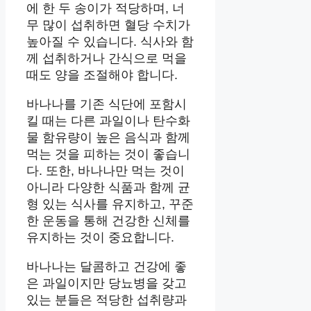
에 한 두 송이가 적당하며, 너
무 많이 섭취하면 혈당 수치가
높아질 수 있습니다. 식사와 함
께 섭취하거나 간식으로 먹을
때도 양을 조절해야 합니다.
바나나를 기존 식단에 포함시
킬 때는 다른 과일이나 탄수화
물 함유량이 높은 음식과 함께
먹는 것을 피하는 것이 좋습니
다. 또한, 바나나만 먹는 것이
아니라 다양한 식품과 함께 균
형 있는 식사를 유지하고, 꾸준
한 운동을 통해 건강한 신체를
유지하는 것이 중요합니다.
바나나는 달콤하고 건강에 좋
은 과일이지만 당뇨병을 갖고
있는 분들은 적당한 섭취량과