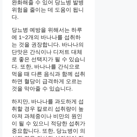
완화해줄 수 있어 당뇨병 발병
위험을 줄이는 데 도움이 됩니
다.
당뇨병 예방을 위해서는 하루
에 1~2개의 바나나를 섭취하
는 것을 권장합니다. 바나나의
단맛은 간식이나 디저트 대체
로 좋은 선택지가 될 수 있습니
다. 또한, 바나나를 간식으로
먹을 때 다른 음식과 함께 섭취
하면 혈당이 급격하게 오르는
것을 막아줄 수 있습니다.
하지만, 바나나를 과도하게 섭
취할 경우 칼로리 섭취량이 높
아져 과체중이나 비만의 원인
이 될 수 있으니 적당한 섭취가
중요합니다. 또한, 당뇨병이 의