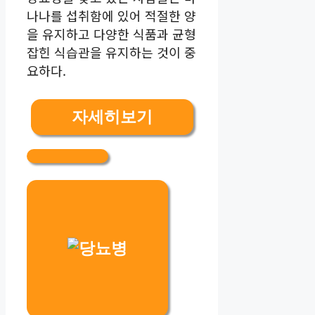
나나를 섭취함에 있어 적절한 양
을 유지하고 다양한 식품과 균형
잡힌 식습관을 유지하는 것이 중
요하다.
자세히보기