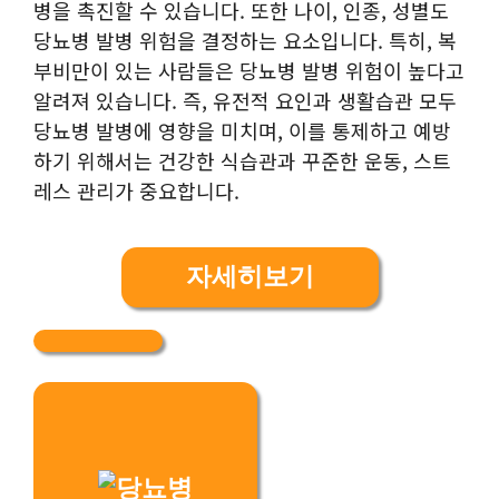
병을 촉진할 수 있습니다. 또한 나이, 인종, 성별도
당뇨병 발병 위험을 결정하는 요소입니다. 특히, 복
부비만이 있는 사람들은 당뇨병 발병 위험이 높다고
알려져 있습니다. 즉, 유전적 요인과 생활습관 모두
당뇨병 발병에 영향을 미치며, 이를 통제하고 예방
하기 위해서는 건강한 식습관과 꾸준한 운동, 스트
레스 관리가 중요합니다.
자세히보기