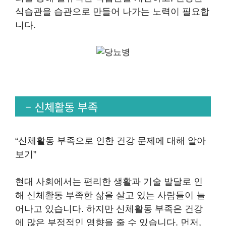
식습관을 습관으로 만들어 나가는 노력이 필요합
니다.
– 신체활동 부족
“신체활동 부족으로 인한 건강 문제에 대해 알아
보기”
현대 사회에서는 편리한 생활과 기술 발달로 인
해 신체활동 부족한 삶을 살고 있는 사람들이 늘
어나고 있습니다. 하지만 신체활동 부족은 건강
에 많은 부정적인 영향을 줄 수 있습니다. 먼저,