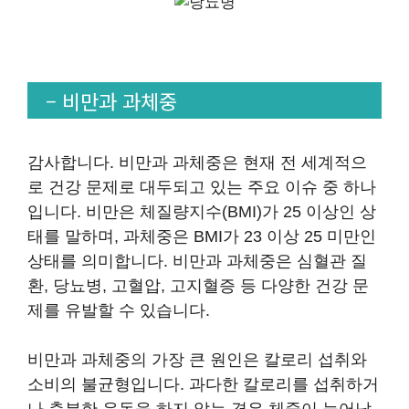
– 비만과 과체중
감사합니다. 비만과 과체중은 현재 전 세계적으
로 건강 문제로 대두되고 있는 주요 이슈 중 하나
입니다. 비만은 체질량지수(BMI)가 25 이상인 상
태를 말하며, 과체중은 BMI가 23 이상 25 미만인
상태를 의미합니다. 비만과 과체중은 심혈관 질
환, 당뇨병, 고혈압, 고지혈증 등 다양한 건강 문
제를 유발할 수 있습니다.
비만과 과체중의 가장 큰 원인은 칼로리 섭취와
소비의 불균형입니다. 과다한 칼로리를 섭취하거