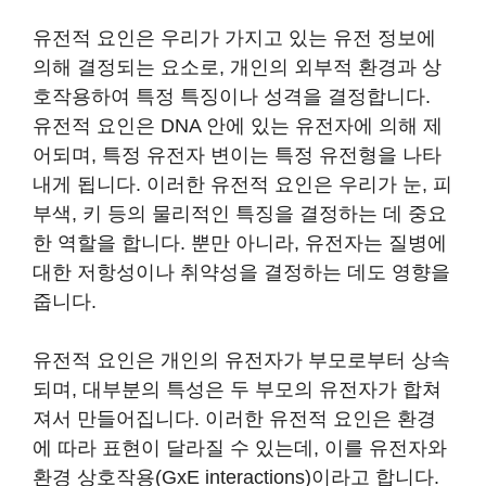
유전적 요인은 우리가 가지고 있는 유전 정보에
의해 결정되는 요소로, 개인의 외부적 환경과 상
호작용하여 특정 특징이나 성격을 결정합니다.
유전적 요인은 DNA 안에 있는 유전자에 의해 제
어되며, 특정 유전자 변이는 특정 유전형을 나타
내게 됩니다. 이러한 유전적 요인은 우리가 눈, 피
부색, 키 등의 물리적인 특징을 결정하는 데 중요
한 역할을 합니다. 뿐만 아니라, 유전자는 질병에
대한 저항성이나 취약성을 결정하는 데도 영향을
줍니다.
유전적 요인은 개인의 유전자가 부모로부터 상속
되며, 대부분의 특성은 두 부모의 유전자가 합쳐
져서 만들어집니다. 이러한 유전적 요인은 환경
에 따라 표현이 달라질 수 있는데, 이를 유전자와
환경 상호작용(GxE interactions)이라고 합니다.