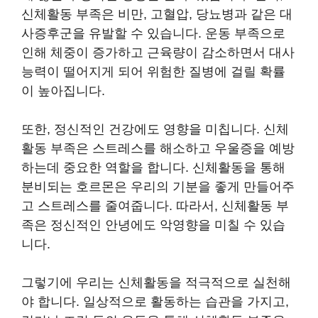
신체활동 부족은 비만, 고혈압, 당뇨병과 같은 대
사증후군을 유발할 수 있습니다. 운동 부족으로
인해 체중이 증가하고 근육량이 감소하면서 대사
능력이 떨어지게 되어 위험한 질병에 걸릴 확률
이 높아집니다.
또한, 정신적인 건강에도 영향을 미칩니다. 신체
활동 부족은 스트레스를 해소하고 우울증을 예방
하는데 중요한 역할을 합니다. 신체활동을 통해
분비되는 호르몬은 우리의 기분을 좋게 만들어주
고 스트레스를 줄여줍니다. 따라서, 신체활동 부
족은 정신적인 안녕에도 악영향을 미칠 수 있습
니다.
그렇기에 우리는 신체활동을 적극적으로 실천해
야 합니다. 일상적으로 활동하는 습관을 가지고,