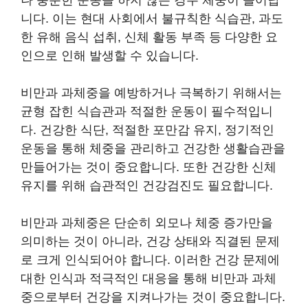
나 충분한 운동을 하지 않는 경우 체중이 늘어납
니다. 이는 현대 사회에서 불규칙한 식습관, 과도
한 유해 음식 섭취, 신체 활동 부족 등 다양한 요
인으로 인해 발생할 수 있습니다.
비만과 과체중을 예방하거나 극복하기 위해서는
균형 잡힌 식습관과 적절한 운동이 필수적입니
다. 건강한 식단, 적절한 포만감 유지, 정기적인
운동을 통해 체중을 관리하고 건강한 생활습관을
만들어가는 것이 중요합니다. 또한 건강한 신체
유지를 위해 습관적인 건강검진도 필요합니다.
비만과 과체중은 단순히 외모나 체중 증가만을
의미하는 것이 아니라, 건강 상태와 직결된 문제
로 크게 인식되어야 합니다. 이러한 건강 문제에
대한 인식과 적극적인 대응을 통해 비만과 과체
중으로부터 건강을 지켜나가는 것이 중요합니다.