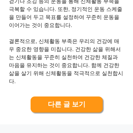
걷기나 조깅 등의 운동을 통해 신체활동 부족을
극복할 수 있습니다. 또한, 정기적인 운동 스케줄
을 만들어 두고 목표를 설정하여 꾸준히 운동을
이어가는 것이 중요합니다.
결론적으로, 신체활동 부족은 우리의 건강에 매
우 중요한 영향을 미칩니다. 건강한 삶을 위해서
는 신체활동을 꾸준히 실천하여 건강한 체질과
마음을 유지하는 것이 중요합니다. 함께 건강한
삶을 살기 위해 신체활동을 적극적으로 실천합시
다.
다른 글 보기