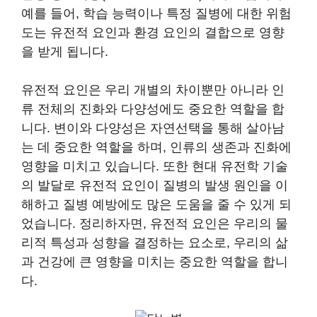
예를 들어, 학습 능력이나 특정 질병에 대한 위험
도는 유전적 요인과 환경 요인의 결합으로 영향
을 받게 됩니다.
유전적 요인은 우리 개별의 차이뿐만 아니라 인
류 전체의 진화와 다양성에도 중요한 역할을 합
니다. 변이와 다양성은 자연선택을 통해 살아남
는 데 중요한 역할을 하며, 인류의 생존과 진화에
영향을 미치고 있습니다. 또한 현대 유전학 기술
의 발달로 유전적 요인이 질병의 발생 원인을 이
해하고 질병 예방에도 많은 도움을 줄 수 있게 되
었습니다. 정리하자면, 유전적 요인은 우리의 물
리적 특성과 성향을 결정하는 요소로, 우리의 삶
과 건강에 큰 영향을 미치는 중요한 역할을 합니
다.