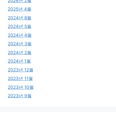
2026년 2월
2025년 4월
2024년 8월
2024년 5월
2024년 4월
2024년 3월
2024년 2월
2024년 1월
2023년 12월
2023년 11월
2023년 10월
2023년 9월