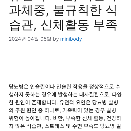
과체중, 불규칙한 식
습관, 신체활동 부족
2024년 04월 05일
by
minibody
당뇨병은 인슐린이나 인슐린 작용을 정상적으로 수
행하지 못하는 경우에 발생하는 대사질환으로, 다양
한 원인이 존재합니다. 유전적 요인은 당뇨병 발병
의 주된 원인 중 하나로, 가족력이 있는 경우 발병
위험이 높아집니다. 비만, 부족한 신체 활동, 건강하
지 않은 식습관, 스트레스 및 수면 부족도 당뇨병 발