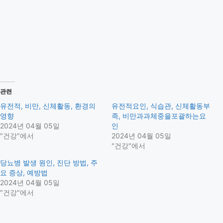
관련
유전적, 비만, 신체활동, 환경의
유전적요인, 식습관, 신체활동부
영향
족, 비만과과체중을포괄하는요
2024년 04월 05일
인
"건강"에서
2024년 04월 05일
"건강"에서
당뇨병 발생 원인, 진단 방법, 주
요 증상, 예방법
2024년 04월 05일
"건강"에서