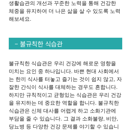
생활습관의 개선과 꾸준한 노력을 통해 건강한
체중을 유지하여 더 나은 삶을 살 수 있도록 노력
해보세요.
– 불규칙한 식습관
불규칙한 식습관은 우리 건강에 해로운 영향을
미치는 요인 중 하나입니다. 바쁜 현대 사회에서
는 한끼 식사를 터놓고 즐기는 것이 쉽지 않고, 자
잘한 간식이 식사를 대체하는 경우도 흔합니다.
하지만 규칙적이고 균형있는 식습관은 우리 건강
을 유지하는 데 중요한 역할을 합니다. 불규칙한
식습관은 신체 대사를 어렵게 하고 소화기관에
부담을 줄 수 있습니다. 그 결과 소화불량, 비만,
당뇨병 등 다양한 건강 문제를 야기할 수 있습니