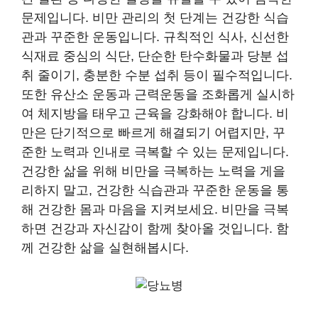
문제입니다. 비만 관리의 첫 단계는 건강한 식습
관과 꾸준한 운동입니다. 규칙적인 식사, 신선한
식재료 중심의 식단, 단순한 탄수화물과 당분 섭
취 줄이기, 충분한 수분 섭취 등이 필수적입니다.
또한 유산소 운동과 근력운동을 조화롭게 실시하
여 체지방을 태우고 근육을 강화해야 합니다. 비
만은 단기적으로 빠르게 해결되기 어렵지만, 꾸
준한 노력과 인내로 극복할 수 있는 문제입니다.
건강한 삶을 위해 비만을 극복하는 노력을 게을
리하지 말고, 건강한 식습관과 꾸준한 운동을 통
해 건강한 몸과 마음을 지켜보세요. 비만을 극복
하면 건강과 자신감이 함께 찾아올 것입니다. 함
께 건강한 삶을 실현해봅시다.