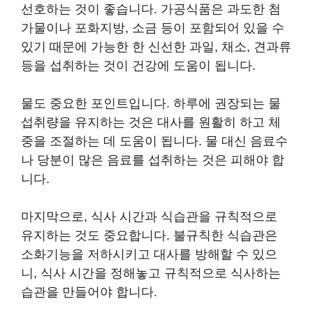
선호하는 것이 좋습니다. 가공식품은 과도한 첨
가물이나 포화지방, 소금 등이 포함되어 있을 수
있기 때문에 가능한 한 신선한 과일, 채소, 견과류
등을 섭취하는 것이 건강에 도움이 됩니다.
물도 중요한 포인트입니다. 하루에 권장되는 물
섭취량을 유지하는 것은 대사를 원활히 하고 체
중을 조절하는 데 도움이 됩니다. 물 대신 음료수
나 당분이 많은 음료를 섭취하는 것은 피해야 합
니다.
마지막으로, 식사 시간과 식습관을 규칙적으로
유지하는 것도 중요합니다. 불규칙한 식습관은
소화기능을 저하시키고 대사를 방해할 수 있으
니, 식사 시간을 정해놓고 규칙적으로 식사하는
습관을 만들어야 합니다.