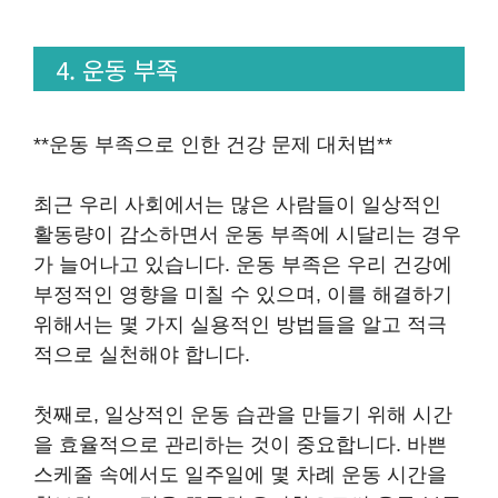
4. 운동 부족
**운동 부족으로 인한 건강 문제 대처법**
최근 우리 사회에서는 많은 사람들이 일상적인
활동량이 감소하면서 운동 부족에 시달리는 경우
가 늘어나고 있습니다. 운동 부족은 우리 건강에
부정적인 영향을 미칠 수 있으며, 이를 해결하기
위해서는 몇 가지 실용적인 방법들을 알고 적극
적으로 실천해야 합니다.
첫째로, 일상적인 운동 습관을 만들기 위해 시간
을 효율적으로 관리하는 것이 중요합니다. 바쁜
스케줄 속에서도 일주일에 몇 차례 운동 시간을