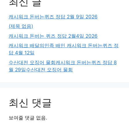
최신 글
캐시워크 돈버는퀴즈 정답 2월 9일 2026
(제목 없음)
캐시워크 돈버는 퀴즈 정답 2월4일 2026
캐시워크 배달의민족 배민 캐시워크 돈버는퀴즈 정
답 4월 12일
수산대전 오징어 물회캐시워크 돈버는퀴즈 정답 8
월 29일수산대전 오징어 물회
최신 댓글
보여줄 댓글 없음.