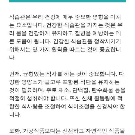
식습관은 우리 건강에 매우 중요한 영향을 미치
는 요소입니다. 건강한 식습관을 가지는 것은 우
리 몸을 건강하게 유지하고 질병을 예방하는 데
큰 도움이 됩니다. 건강한 식습관을 정착시키기
위해서는 몇 가지 원칙을 따르는 것이 중요합니
다.
먼저, 균형있는 식사를 하는 것이 중요합니다. 다
양한 영양소가 골고루 포함된 식단을 유지하는
것이 필요하며, 주로 채소, 단백질, 탄수화물 등을
적절히 섭취해야 합니다. 또한 신체 활동량에 적
합한 식사량을 조절하여 식이조절을 신경써야 합
니다.
또한, 가공식품보다는 신선하고 자연적인 식품을