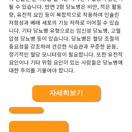
될 수 있습니다. 반면 2형 당뇨병은 비만, 적은 활동
량, 유전적 요인 등이 복합적으로 작용하여 인슐린
저항성과 베태 세포의 기능 저하로 이어질 수 있습
니다. 기타 당뇨병 유형으로는 임신성 당뇨병, 고혈
압성 당뇨병 등이 있습니다. 당뇨병은 혈당 조절의
중요성을 강조하여 건강한 식습관과 꾸준한 운동,
정기적인 혈당 모니터링이 필요합니다. 또한 유전적
요인이나 기타 위험 요인이 있는 사람들은 당뇨병에
대한 주의를 기울여야 합니다.
자세히보기