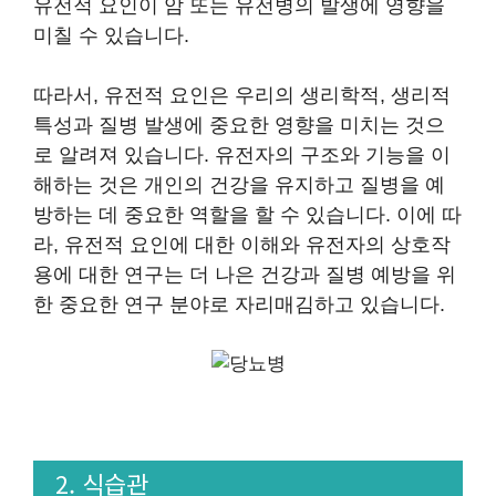
유전적 요인이 암 또는 유전병의 발생에 영향을
미칠 수 있습니다.
따라서, 유전적 요인은 우리의 생리학적, 생리적
특성과 질병 발생에 중요한 영향을 미치는 것으
로 알려져 있습니다. 유전자의 구조와 기능을 이
해하는 것은 개인의 건강을 유지하고 질병을 예
방하는 데 중요한 역할을 할 수 있습니다. 이에 따
라, 유전적 요인에 대한 이해와 유전자의 상호작
용에 대한 연구는 더 나은 건강과 질병 예방을 위
한 중요한 연구 분야로 자리매김하고 있습니다.
2. 식습관