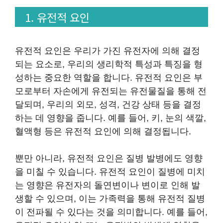
1. 유전적 요인
유전적 요인은 우리가 가진 유전자에 의해 결정
되는 요소로, 우리의 생리학적 특성과 특징을 형
성하는 중요한 역할을 합니다. 유전적 요인은 부
모로부터 자손에게 유전되는 유전물질을 통해 전
달되며, 우리의 외모, 성격, 건강 상태 등을 결정
하는 데 영향을 줍니다. 예를 들어, 키, 눈의 색깔,
혈액형 등은 유전적 요인에 의해 결정됩니다.
뿐만 아니라, 유전적 요인은 질병 발병에도 영향
을 미칠 수 있습니다. 유전적 요인이 질병에 미치
는 영향은 유전자의 돌연변이나 변이로 인해 발
생할 수 있으며, 이는 가족력을 통해 유전적 질병
이 전파될 수 있다는 것을 의미합니다. 예를 들어,