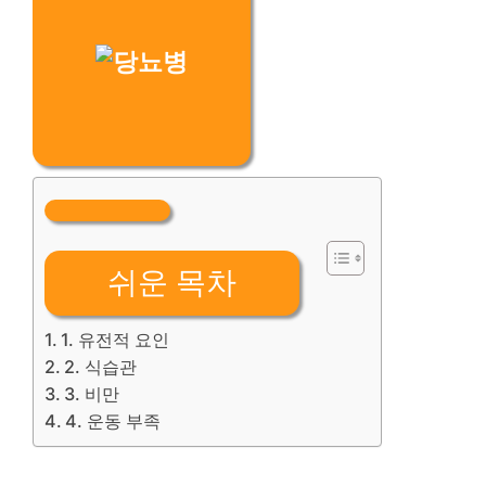
쉬운 목차
1. 유전적 요인
2. 식습관
3. 비만
4. 운동 부족