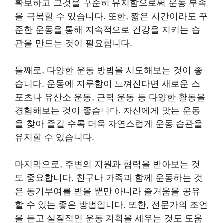
확보하고 그것을 꾸준히 유지함으로써 운동 부족
을 극복할 수 있습니다. 또한, 짧은 시간이라도 꾸
준한 운동을 통해 지속적으로 건강을 지키는 습
관을 만드는 것이 필요합니다.
둘째로, 다양한 운동 방법을 시도해보는 것이 좋
습니다. 운동에 지루함이 느껴진다면 새로운 스
포츠나 유산소 운동, 근력 운동 등 다양한 활동을
경험해보는 것이 좋습니다. 자신에게 맞는 운동
을 찾아 즐길 수록 더욱 자연스럽게 운동 습관을
유지할 수 있습니다.
마지막으로, 주변의 지원과 협력을 받아보는 것
도 중요합니다. 친구나 가족과 함께 운동하는 것
은 동기부여를 받을 뿐만 아니라 즐거움을 공유
할 수 있는 좋은 방법입니다. 또한, 전문가의 조언
을 듣고 실질적인 운동 계획을 세우는 것도 도움