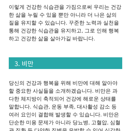
이렇게 건강한 식습관을 가짐으로써 우리는 건강
한 삶을 누릴 수 있을 뿐만 아니라 더 나은 삶의
질을 유지할 수 있습니다. 꾸준한 노력과 실천을
통해 건강한 식습관을 유지하고, 그로 인해 행복
하고 건강한 삶을 살아가길 바랍니다.
3. 비만
당신의 건강과 행복을 위해 비만에 대해 알아야
할 중요한 사실들을 소개하겠습니다. 비만은 과
다한 체지방이 축적되어 건강에 해로운 상태를
말합니다. 식습관, 운동 부족, 대사활성 감소 등
여러 요인이 결합해 발생할 수 있습니다. 비만은
단순한 미용 문제가 아니라 당뇨병, 고혈압, 심혈
관 질환 등 다양한 질병을 유발할 수 있어 심각한