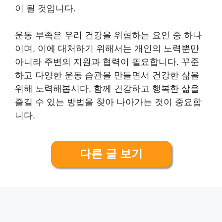
이 될 것입니다.
운동 부족은 우리 건강을 위협하는 요인 중 하나
이며, 이에 대처하기 위해서는 개인의 노력뿐만
아니라 주변의 지원과 협력이 필요합니다. 꾸준
하고 다양한 운동 습관을 만들면서 건강한 삶을
위해 노력해봅시다. 함께 건강하고 행복한 삶을
즐길 수 있는 방법을 찾아 나아가는 것이 중요합
니다.
다른 글 보기