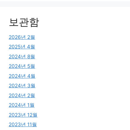
보관함
2026년 2월
2025년 4월
2024년 8월
2024년 5월
2024년 4월
2024년 3월
2024년 2월
2024년 1월
2023년 12월
2023년 11월