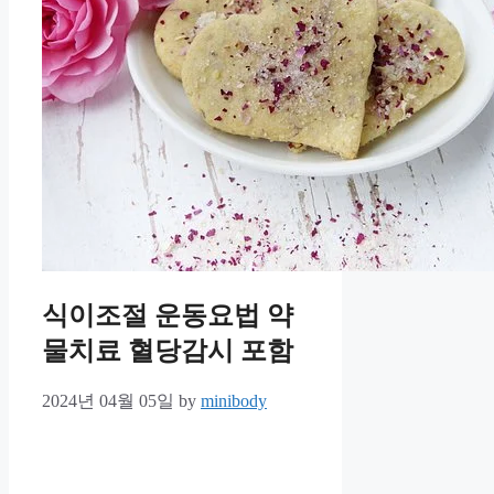
식이조절 운동요법 약
물치료 혈당감시 포함
2024년 04월 05일
by
minibody