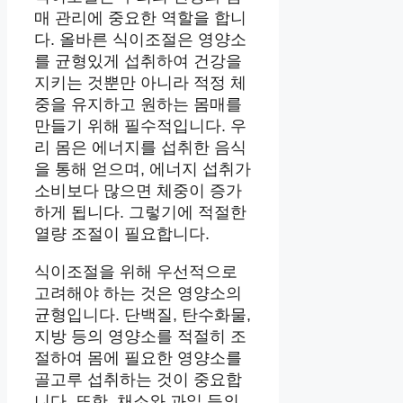
매 관리에 중요한 역할을 합니
다. 올바른 식이조절은 영양소
를 균형있게 섭취하여 건강을
지키는 것뿐만 아니라 적정 체
중을 유지하고 원하는 몸매를
만들기 위해 필수적입니다. 우
리 몸은 에너지를 섭취한 음식
을 통해 얻으며, 에너지 섭취가
소비보다 많으면 체중이 증가
하게 됩니다. 그렇기에 적절한
열량 조절이 필요합니다.
식이조절을 위해 우선적으로
고려해야 하는 것은 영양소의
균형입니다. 단백질, 탄수화물,
지방 등의 영양소를 적절히 조
절하여 몸에 필요한 영양소를
골고루 섭취하는 것이 중요합
니다. 또한, 채소와 과일 등의