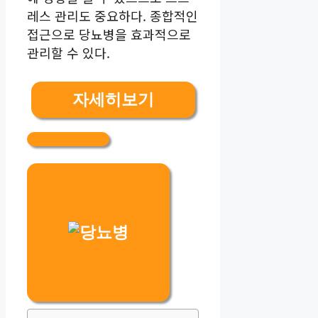
레스 관리도 중요하다. 종합적인
접근으로 당뇨병을 효과적으로
관리할 수 있다.
자세히보기