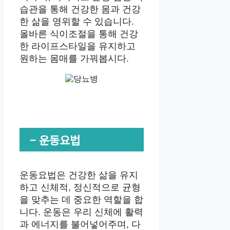
습관을 통해 건강한 몸과 건강
한 삶을 영위할 수 있습니다.
올바른 식이조절을 통해 건강
한 라이프스타일을 유지하고
원하는 몸매를 가꿔봅시다.
– 운동요법
운동요법은 건강한 삶을 유지
하고 신체적, 정신적으로 균형
을 맞추는 데 중요한 역할을 합
니다. 운동은 우리 신체에 활력
과 에너지를 불어넣어주며, 다