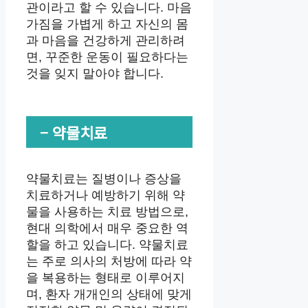
관이라고 할 수 있습니다. 마음
가짐을 가볍게 하고 자신의 몸
과 마음을 건강하게 관리하려
면, 꾸준한 운동이 필요하다는
것을 잊지 말아야 합니다.
– 약물치료
약물치료는 질병이나 증상을
치료하거나 예방하기 위해 약
물을 사용하는 치료 방법으로,
현대 의학에서 매우 중요한 역
할을 하고 있습니다. 약물치료
는 주로 의사의 처방에 따라 약
을 복용하는 형태로 이루어지
며, 환자 개개인의 상태에 맞게