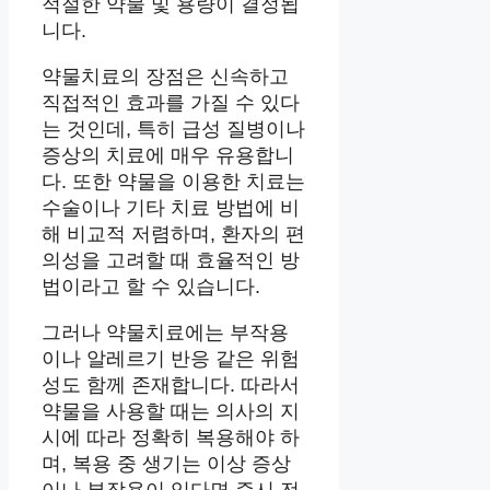
적절한 약물 및 용량이 결정됩
니다.
약물치료의 장점은 신속하고
직접적인 효과를 가질 수 있다
는 것인데, 특히 급성 질병이나
증상의 치료에 매우 유용합니
다. 또한 약물을 이용한 치료는
수술이나 기타 치료 방법에 비
해 비교적 저렴하며, 환자의 편
의성을 고려할 때 효율적인 방
법이라고 할 수 있습니다.
그러나 약물치료에는 부작용
이나 알레르기 반응 같은 위험
성도 함께 존재합니다. 따라서
약물을 사용할 때는 의사의 지
시에 따라 정확히 복용해야 하
며, 복용 중 생기는 이상 증상
이나 부작용이 있다면 즉시 전