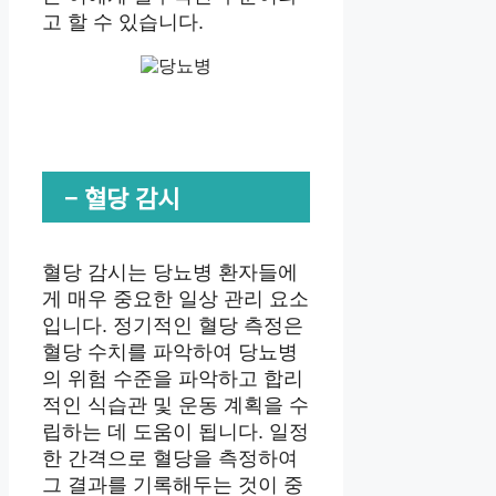
고 할 수 있습니다.
– 혈당 감시
혈당 감시는 당뇨병 환자들에
게 매우 중요한 일상 관리 요소
입니다. 정기적인 혈당 측정은
혈당 수치를 파악하여 당뇨병
의 위험 수준을 파악하고 합리
적인 식습관 및 운동 계획을 수
립하는 데 도움이 됩니다. 일정
한 간격으로 혈당을 측정하여
그 결과를 기록해두는 것이 중