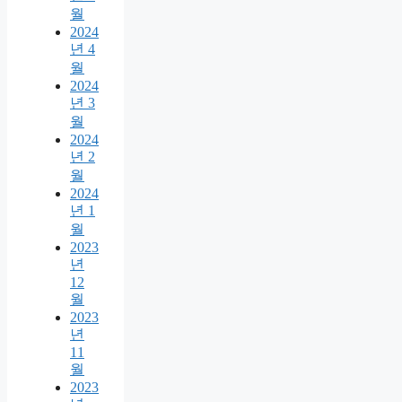
월
2024
년 4
월
2024
년 3
월
2024
년 2
월
2024
년 1
월
2023
년
12
월
2023
년
11
월
2023