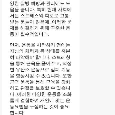
양한 질병 예방과 관리에도 도
움을 줍니다. 특히 현대 사회에
서는 스트레스와 피로로 고통
받는 분들이 많은데, 이러한 문
제를 해결하기 위해 꾸준한 운
동이 필수적입니다.
먼저, 운동을 시작하기 전에는
자신의 체력과 몸 상태를 충분
히 파악해야 합니다. 스트레칭
을 통해 근육을 풀어주고, 적절
한 유산소 운동으로 심폐 기능
을 향상시킬 수 있습니다. 또한
근력 운동을 통해 근육을 강화
하고 관절을 보호할 수 있습니
다. 이러한 다양한 운동을 조화
롭게 결합하여 개인에 맞는 운
동요법을 구상하는 것이 중요
합니다.