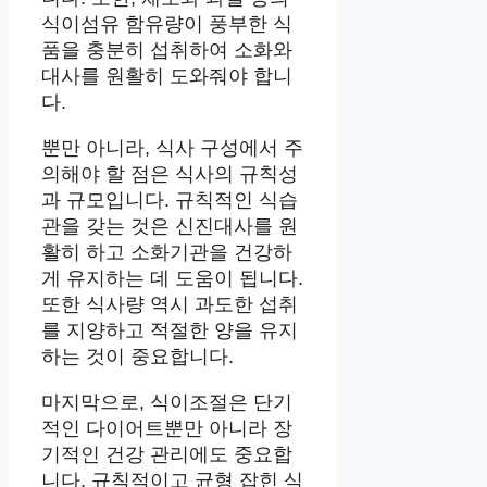
식이섬유 함유량이 풍부한 식
품을 충분히 섭취하여 소화와
대사를 원활히 도와줘야 합니
다.
뿐만 아니라, 식사 구성에서 주
의해야 할 점은 식사의 규칙성
과 규모입니다. 규칙적인 식습
관을 갖는 것은 신진대사를 원
활히 하고 소화기관을 건강하
게 유지하는 데 도움이 됩니다.
또한 식사량 역시 과도한 섭취
를 지양하고 적절한 양을 유지
하는 것이 중요합니다.
마지막으로, 식이조절은 단기
적인 다이어트뿐만 아니라 장
기적인 건강 관리에도 중요합
니다. 규칙적이고 균형 잡힌 식