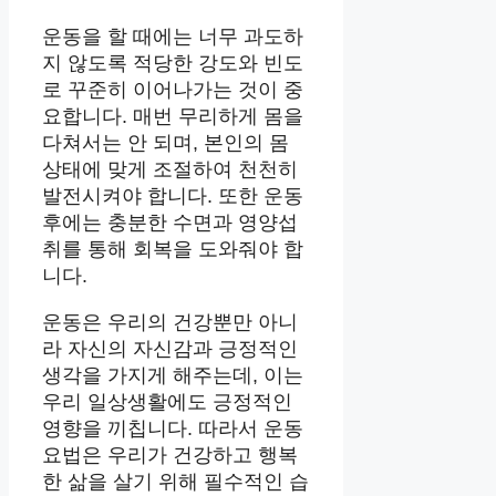
운동을 할 때에는 너무 과도하
지 않도록 적당한 강도와 빈도
로 꾸준히 이어나가는 것이 중
요합니다. 매번 무리하게 몸을
다쳐서는 안 되며, 본인의 몸
상태에 맞게 조절하여 천천히
발전시켜야 합니다. 또한 운동
후에는 충분한 수면과 영양섭
취를 통해 회복을 도와줘야 합
니다.
운동은 우리의 건강뿐만 아니
라 자신의 자신감과 긍정적인
생각을 가지게 해주는데, 이는
우리 일상생활에도 긍정적인
영향을 끼칩니다. 따라서 운동
요법은 우리가 건강하고 행복
한 삶을 살기 위해 필수적인 습