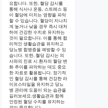
요합니다. 또한, 혈당 감시를
통해 식사나 운동, 스트레스 등
이 혈당에 미치는 영향을 파악
할 수 있습니다. 혈당이 지나치
게 높거나 낮을 경우 즉시 대처
하여 건강한 수치로 유지하는
것이 필요합니다. 이를 통해 합
리적인 생활습관을 유지하고
당뇨병 합병증을 예방할 수 있
습니다. 또한, 혈당 감시는 의
사와의 진료 시 환자의 혈당 변
화 추이를 파악하는 데도 중요
한 자료로 활용됩니다. 정기적
인 혈당 감시를 통해 건강한 라
이프스타일을 유지하고 당뇨
병 관리에 도움이 되는 습관을
길러보세요.생활습관과 함께
안정된 혈당 수치를 유지하는
것이 중요합니다.