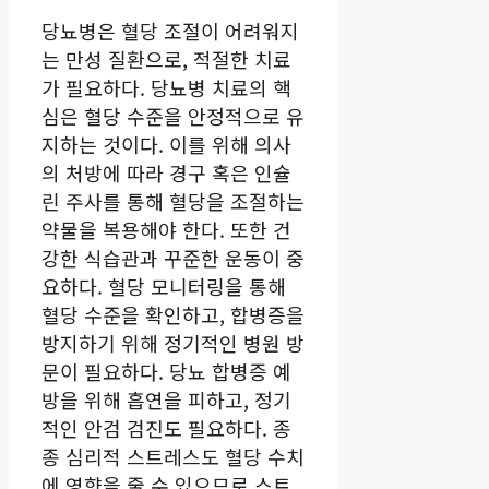
당뇨병은 혈당 조절이 어려워지
는 만성 질환으로, 적절한 치료
가 필요하다. 당뇨병 치료의 핵
심은 혈당 수준을 안정적으로 유
지하는 것이다. 이를 위해 의사
의 처방에 따라 경구 혹은 인슐
린 주사를 통해 혈당을 조절하는
약물을 복용해야 한다. 또한 건
강한 식습관과 꾸준한 운동이 중
요하다. 혈당 모니터링을 통해
혈당 수준을 확인하고, 합병증을
방지하기 위해 정기적인 병원 방
문이 필요하다. 당뇨 합병증 예
방을 위해 흡연을 피하고, 정기
적인 안검 검진도 필요하다. 종
종 심리적 스트레스도 혈당 수치
에 영향을 줄 수 있으므로 스트