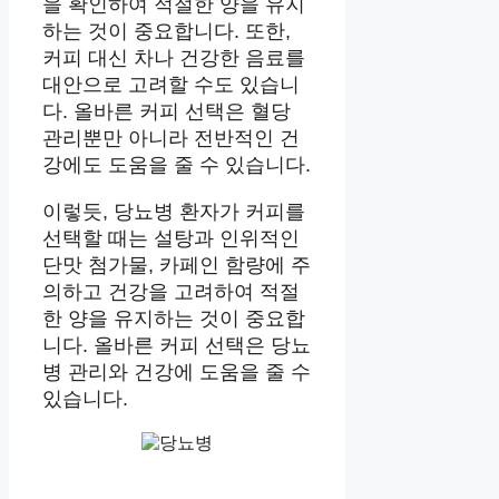
을 확인하여 적절한 양을 유지
하는 것이 중요합니다. 또한,
커피 대신 차나 건강한 음료를
대안으로 고려할 수도 있습니
다. 올바른 커피 선택은 혈당
관리뿐만 아니라 전반적인 건
강에도 도움을 줄 수 있습니다.
이렇듯, 당뇨병 환자가 커피를
선택할 때는 설탕과 인위적인
단맛 첨가물, 카페인 함량에 주
의하고 건강을 고려하여 적절
한 양을 유지하는 것이 중요합
니다. 올바른 커피 선택은 당뇨
병 관리와 건강에 도움을 줄 수
있습니다.