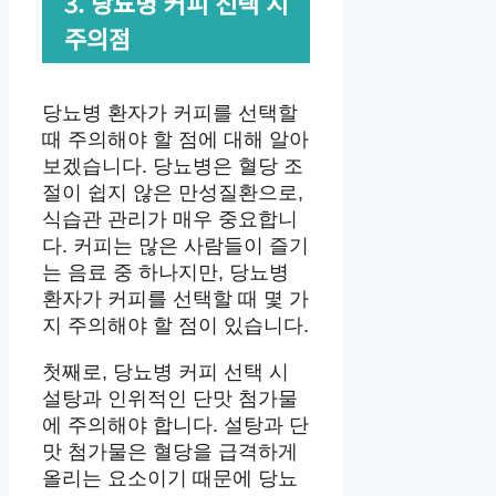
3. 당뇨병 커피 선택 시
주의점
당뇨병 환자가 커피를 선택할
때 주의해야 할 점에 대해 알아
보겠습니다. 당뇨병은 혈당 조
절이 쉽지 않은 만성질환으로,
식습관 관리가 매우 중요합니
다. 커피는 많은 사람들이 즐기
는 음료 중 하나지만, 당뇨병
환자가 커피를 선택할 때 몇 가
지 주의해야 할 점이 있습니다.
첫째로, 당뇨병 커피 선택 시
설탕과 인위적인 단맛 첨가물
에 주의해야 합니다. 설탕과 단
맛 첨가물은 혈당을 급격하게
올리는 요소이기 때문에 당뇨