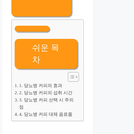
쉬운 목
차
1. 당뇨병 커피의 효과
2. 당뇨병 커피의 섭취 시간
3. 당뇨병 커피 선택 시 주의
점
4. 당뇨병 커피 대체 음료품