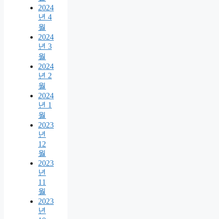
2024
년 4
월
2024
년 3
월
2024
년 2
월
2024
년 1
월
2023
년
12
월
2023
년
11
월
2023
년