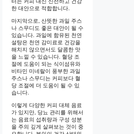
터는 커피 대신 신선하고 건강
한 대안으로 적합합니다.
마지막으로, 산뜻한 과일 주스
나 스무디도 좋은 대안이 될 수
있습니다. 과일에 함유된 천연
설탕은 천연 감미료로 건강을
해치지 않으면서도 달콤한 맛
을 느낄 수 있습니다. 혈당 조
절에 도움이 되는 식이섬유와
비타민 미네랄이 풍부한 과일
주스나 스무디는 커피보다 혈
당 조절에 더 도움이 될 수 있
습니다.
이렇게 다양한 커피 대체 음료
가 있지만, 당뇨 관리를 위해서
는 음료의 섭취량과 구성 성분
을 주의 깊게 살펴보는 것이 중