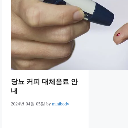
당뇨 커피 대체음료 안
내
2024년 04월 05일
by
minibody