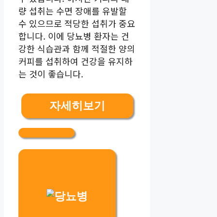
량 섭취는 수면 장애를 유발할
수 있으므로 적당한 섭취가 중요
합니다. 이에 당뇨병 환자는 건
강한 식습관과 함께 적절한 양의
커피를 섭취하여 건강을 유지하
는 것이 좋습니다.
자세히보기