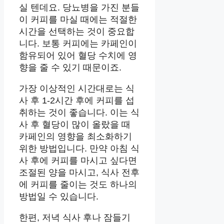
실 텐데요. 당뇨병을 가진 분들
이 커피를 마실 때에는 적절한
시간을 선택하는 것이 중요합
니다. 보통 커피에는 카페인이
함유되어 있어 혈당 수치에 영
향을 줄 수 있기 때문이죠.
가장 이상적인 시간대로는 식
사 후 1-2시간 후에 커피를 섭
취하는 것이 좋습니다. 이는 식
사 후 혈당이 많이 올랐을 때
카페인의 영향을 최소화하기
위한 방법입니다. 만약 아침 식
사 후에 커피를 마시고 싶다면
조절된 양을 마시고, 식사 전후
에 커피를 줄이는 것도 하나의
방법일 수 있습니다.
한편, 저녁 식사 후나 잠들기