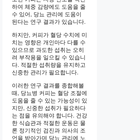
하여 체중 감량에도 도움을 줄
수 있어, 당뇨 관리에 도움이
된다는 연구 결과가 있습니다.
하지만, 커피가 혈당 수치에 미
치는 영향은 개인마다 다를 수
있으므로 과도한 섭취는 오히
려 부작용을 일으킬 수 있습니
다. 적절한 섭취량을 유지하고
신중한 관리가 필요합니다.
이러한 연구 결과를 종합해볼
때, 당뇨병 커피는 혈당 조절에
도움을 줄 수 있는 가능성이 있
지만, 신중한 섭취가 필요하다
는 점을 유의해야 합니다. 건강
한 식습관과 적절한 운동은 물
론 정기적인 검진과 의사의 조
언을 받아가며 당뇨 관리에 노