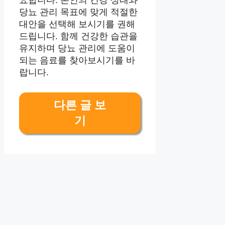
요합니다. 본인의 건강 상태와
당뇨 관리 목표에 맞게 적절한
대안을 선택해 보시기를 권해
드립니다. 함께 건강한 습관을
유지하며 당뇨 관리에 도움이
되는 음료를 찾아보시기를 바
랍니다.
다른 글 보
기