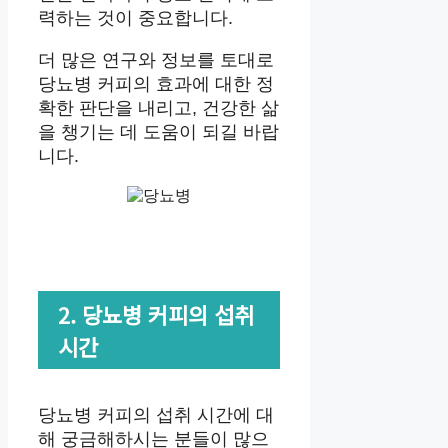
력하는 것이 중요합니다.
더 많은 연구와 정보를 토대로
당뇨병 커피의 효과에 대한 정
확한 판단을 내리고, 건강한 삶
을 챙기는 데 도움이 되길 바랍
니다.
2. 당뇨병 커피의 섭취
시간
당뇨병 커피의 섭취 시간에 대
해 궁금해하시는 분들이 많으