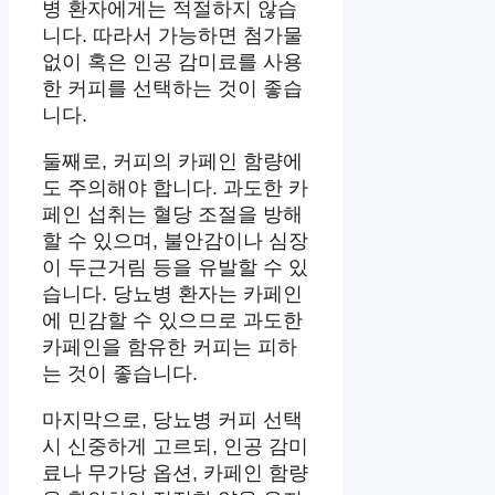
병 환자에게는 적절하지 않습
니다. 따라서 가능하면 첨가물
없이 혹은 인공 감미료를 사용
한 커피를 선택하는 것이 좋습
니다.
둘째로, 커피의 카페인 함량에
도 주의해야 합니다. 과도한 카
페인 섭취는 혈당 조절을 방해
할 수 있으며, 불안감이나 심장
이 두근거림 등을 유발할 수 있
습니다. 당뇨병 환자는 카페인
에 민감할 수 있으므로 과도한
카페인을 함유한 커피는 피하
는 것이 좋습니다.
마지막으로, 당뇨병 커피 선택
시 신중하게 고르되, 인공 감미
료나 무가당 옵션, 카페인 함량