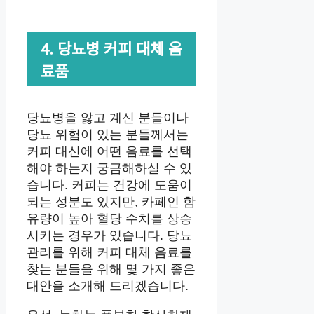
4. 당뇨병 커피 대체 음
료품
당뇨병을 앓고 계신 분들이나
당뇨 위험이 있는 분들께서는
커피 대신에 어떤 음료를 선택
해야 하는지 궁금해하실 수 있
습니다. 커피는 건강에 도움이
되는 성분도 있지만, 카페인 함
유량이 높아 혈당 수치를 상승
시키는 경우가 있습니다. 당뇨
관리를 위해 커피 대체 음료를
찾는 분들을 위해 몇 가지 좋은
대안을 소개해 드리겠습니다.