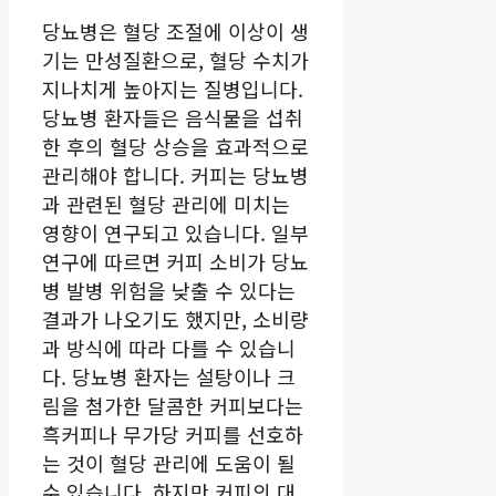
당뇨병은 혈당 조절에 이상이 생
기는 만성질환으로, 혈당 수치가
지나치게 높아지는 질병입니다.
당뇨병 환자들은 음식물을 섭취
한 후의 혈당 상승을 효과적으로
관리해야 합니다. 커피는 당뇨병
과 관련된 혈당 관리에 미치는
영향이 연구되고 있습니다. 일부
연구에 따르면 커피 소비가 당뇨
병 발병 위험을 낮출 수 있다는
결과가 나오기도 했지만, 소비량
과 방식에 따라 다를 수 있습니
다. 당뇨병 환자는 설탕이나 크
림을 첨가한 달콤한 커피보다는
흑커피나 무가당 커피를 선호하
는 것이 혈당 관리에 도움이 될
수 있습니다. 하지만 커피의 대