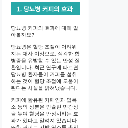
1. 당뇨병 커피의 효과
당뇨병 커피의 효과에 대해 알
아볼까요?
당뇨병은 혈당 조절이 어려워
지는 대사 이상으로, 심각한 합
병증을 유발할 수 있는 만성 질
환입니다. 최근 연구에 따르면
당뇨병 환자들이 커피를 섭취
하는 것이 혈당 조절에 도움이
된다는 사실을 밝혀냈습니다.
커피에 함유된 카페인과 엽록
소 등의 성분은 인슐린 민감성
을 높여 혈당을 안정시키는 효
과가 있다고 알려져 있습니다.
또한 커피는 지방 연소를 촉진