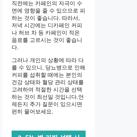
직전에는 카페인의 자극이 수
면에 영향을 줄 수 있으므로 피
하는 것이 좋습니다. 따라서,
저녁 시간에는 디카페인 커피
나 허브 차 등 카페인이 적은
음료를 고르시는 것이 좋습니
다.
그러나 개인의 상황에 따라 다
를 수 있으니, 당뇨병으로 인해
커피를 섭취할 때에는 본인의
건강 상태와 혈당 관리 상태를
고려하여 적절한 시간을 선택
하는 것이 최선일 것입니다.언
제든지 추가 질문이 있으시면
편히 물어보세요.