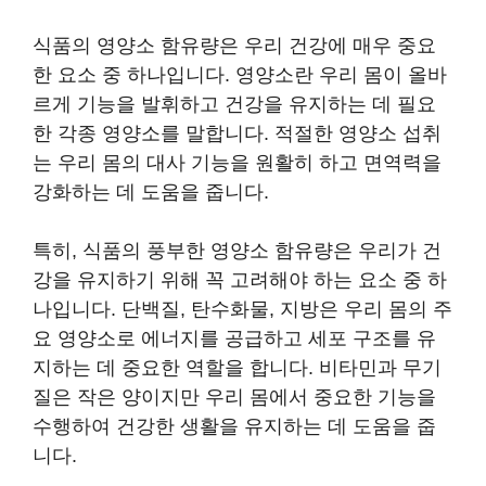
식품의 영양소 함유량은 우리 건강에 매우 중요
한 요소 중 하나입니다. 영양소란 우리 몸이 올바
르게 기능을 발휘하고 건강을 유지하는 데 필요
한 각종 영양소를 말합니다. 적절한 영양소 섭취
는 우리 몸의 대사 기능을 원활히 하고 면역력을
강화하는 데 도움을 줍니다.
특히, 식품의 풍부한 영양소 함유량은 우리가 건
강을 유지하기 위해 꼭 고려해야 하는 요소 중 하
나입니다. 단백질, 탄수화물, 지방은 우리 몸의 주
요 영양소로 에너지를 공급하고 세포 구조를 유
지하는 데 중요한 역할을 합니다. 비타민과 무기
질은 작은 양이지만 우리 몸에서 중요한 기능을
수행하여 건강한 생활을 유지하는 데 도움을 줍
니다.