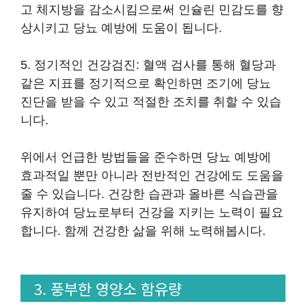
고 체지방을 감소시킴으로써 인슐린 민감도를 향
상시키고 당뇨 예방에 도움이 됩니다.
5. 정기적인 건강검진: 혈액 검사를 통해 혈당과
같은 지표를 정기적으로 확인하면 조기에 당뇨
진단을 받을 수 있고 적절한 조치를 취할 수 있습
니다.
위에서 언급한 방법들을 준수하면 당뇨 예방에
효과적일 뿐만 아니라 전반적인 건강에도 도움을
줄 수 있습니다. 건강한 습관과 올바른 식습관을
유지하여 당뇨로부터 건강을 지키는 노력이 필요
합니다. 함께 건강한 삶을 위해 노력해봅시다.
3. 풍부한 영양소 함유량