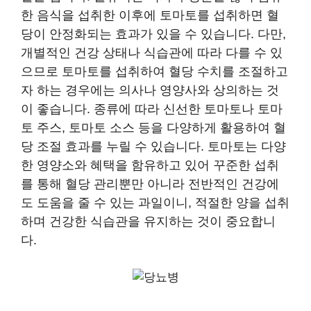
한 음식을 섭취한 이후에 토마토를 섭취하면 혈
당이 안정화되는 효과가 있을 수 있습니다. 다만,
개별적인 건강 상태나 식습관에 따라 다를 수 있
으므로 토마토를 섭취하여 혈당 수치를 조절하고
자 하는 경우에는 의사나 영양사와 상의하는 것
이 좋습니다. 종류에 따라 신선한 토마토나 토마
토 주스, 토마토 소스 등을 다양하게 활용하여 혈
당 조절 효과를 누릴 수 있습니다. 토마토는 다양
한 영양소와 혜택을 함유하고 있어 꾸준한 섭취
를 통해 혈당 관리뿐만 아니라 전반적인 건강에
도 도움을 줄 수 있는 과일이니, 적절한 양을 섭취
하며 건강한 식습관을 유지하는 것이 중요합니
다.