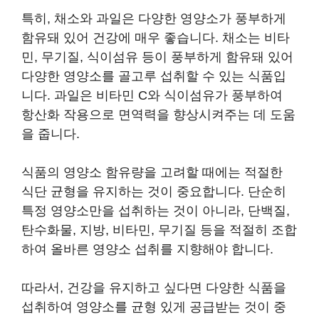
특히, 채소와 과일은 다양한 영양소가 풍부하게
함유돼 있어 건강에 매우 좋습니다. 채소는 비타
민, 무기질, 식이섬유 등이 풍부하게 함유돼 있어
다양한 영양소를 골고루 섭취할 수 있는 식품입
니다. 과일은 비타민 C와 식이섬유가 풍부하여
항산화 작용으로 면역력을 향상시켜주는 데 도움
을 줍니다.
식품의 영양소 함유량을 고려할 때에는 적절한
식단 균형을 유지하는 것이 중요합니다. 단순히
특정 영양소만을 섭취하는 것이 아니라, 단백질,
탄수화물, 지방, 비타민, 무기질 등을 적절히 조합
하여 올바른 영양소 섭취를 지향해야 합니다.
따라서, 건강을 유지하고 싶다면 다양한 식품을
섭취하여 영양소를 균형 있게 공급받는 것이 중