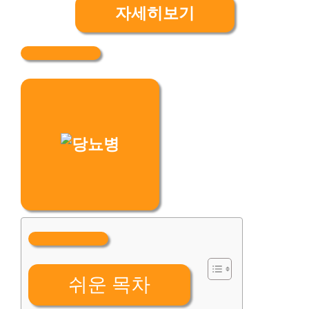
자세히보기
쉬운 목차