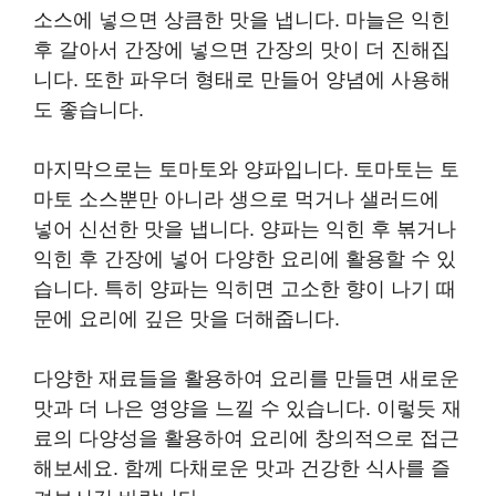
소스에 넣으면 상큼한 맛을 냅니다. 마늘은 익힌
후 갈아서 간장에 넣으면 간장의 맛이 더 진해집
니다. 또한 파우더 형태로 만들어 양념에 사용해
도 좋습니다.
마지막으로는 토마토와 양파입니다. 토마토는 토
마토 소스뿐만 아니라 생으로 먹거나 샐러드에
넣어 신선한 맛을 냅니다. 양파는 익힌 후 볶거나
익힌 후 간장에 넣어 다양한 요리에 활용할 수 있
습니다. 특히 양파는 익히면 고소한 향이 나기 때
문에 요리에 깊은 맛을 더해줍니다.
다양한 재료들을 활용하여 요리를 만들면 새로운
맛과 더 나은 영양을 느낄 수 있습니다. 이렇듯 재
료의 다양성을 활용하여 요리에 창의적으로 접근
해보세요. 함께 다채로운 맛과 건강한 식사를 즐