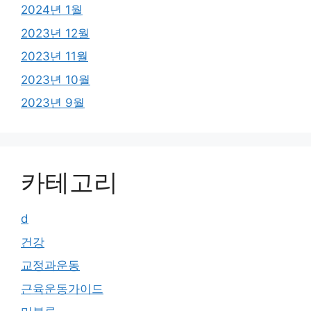
2024년 1월
2023년 12월
2023년 11월
2023년 10월
2023년 9월
카테고리
d
건강
교정과운동
근육운동가이드