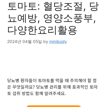
토마토: 혈당조절, 당
뇨예방, 영양소풍부,
다양한요리활용
2024년 04월 05일
by
minibody
당뇨병 환자들이 토마토를 먹을 때 주의해야 할 점
은 무엇일까요? 당뇨병 관리를 위해 효과적인 토마
토 섭취 방법도 함께 알려주세요.