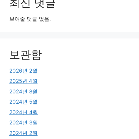
최신 댓글
보여줄 댓글 없음.
보관함
2026년 2월
2025년 4월
2024년 8월
2024년 5월
2024년 4월
2024년 3월
2024년 2월