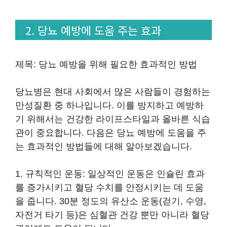
2. 당뇨 예방에 도움 주는 효과
제목: 당뇨 예방을 위해 필요한 효과적인 방법
당뇨병은 현대 사회에서 많은 사람들이 경험하는
만성질환 중 하나입니다. 이를 방지하고 예방하
기 위해서는 건강한 라이프스타일과 올바른 식습
관이 중요합니다. 다음은 당뇨 예방에 도움을 주
는 효과적인 방법들에 대해 알아보겠습니다.
1. 규칙적인 운동: 일상적인 운동은 인슐린 효과
를 증가시키고 혈당 수치를 안정시키는 데 도움
을 줍니다. 30분 정도의 유산소 운동(걷기, 수영,
자전거 타기 등)은 심혈관 건강 뿐만 아니라 혈당