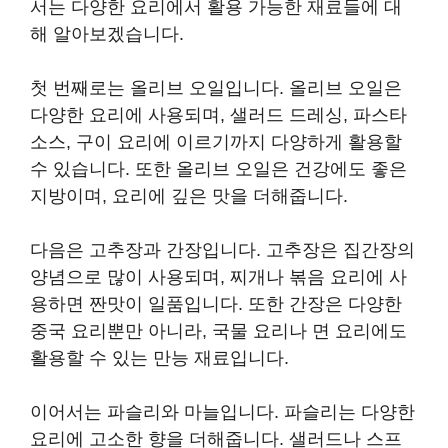
서는 다양한 요리에서 활용 가능한 재료들에 대
해 알아보겠습니다.
첫 번째로는 올리브 오일입니다. 올리브 오일은
다양한 요리에 사용되며, 샐러드 드레싱, 파스타
소스, 구이 요리에 이르기까지 다양하게 활용할
수 있습니다. 또한 올리브 오일은 건강에도 좋은
지방이며, 요리에 깊은 맛을 더해줍니다.
다음은 고추장과 간장입니다. 고추장은 집간장의
양념으로 많이 사용되며, 찌개나 볶음 요리에 사
용하면 짠맛이 일품입니다. 또한 간장은 다양한
중국 요리뿐만 아니라, 국물 요리나 면 요리에도
활용할 수 있는 만능 재료입니다.
이어서는 파슬리와 마늘입니다. 파슬리는 다양한
요리에 고소한 향을 더해줍니다. 샐러드나 스프