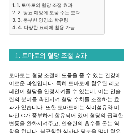
1. 토마토의 혈당 조절 효과
2. 당뇨 예방에 도움 주는 효과
3. 풍부한 영양소 함유량
4. 다양한 요리에 활용 가능
1. 토마토의 혈당 조절 효과
토마토는 혈당 조절에 도움을 줄 수 있는 건강에
이로운 과일입니다. 특히 토마토에 함유된 리코
페인이 혈당을 안정시켜줄 수 있는데, 이는 인슐
린의 분비를 촉진시켜 혈당 수치를 조절하는 효
과가 있습니다. 또한 토마토에는 식이섬유와 비
타민 C가 풍부하게 함유되어 있어 혈당의 급격한
변동을 완화시켜주고, 인슐린의 흡수를 돕는 역
할을 합니다. 불규칙한 식사나 당분을 많이 함유