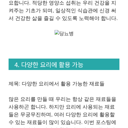
요합니다. 적당한 영양소 섭취는 우리 건강을 지
켜주는 기초가 되며, 일상적인 식습관에 신경 써
서 건강한 삶을 즐길 수 있도록 노력해야 합니다.
4. 다양한 요리에 활용 가능
제목: 다양한 요리에서 활용 가능한 재료들
많은 요리를 만들 때 우리는 항상 같은 재료들을
사용하곤 합니다. 하지만 요리에 사용되는 재료
들은 무궁무진하며, 여러 다양한 요리에 활용할
수 있는 재료들이 많이 있습니다. 이번 포스팅에