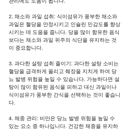
관리에도 도움이 됩니다.
2. 채소와 과일 섭취: 식이섬유가 풍부한 채소와
과일은 혈당을 안정시키고 인슐린 민감도를 향상
시키는 데 도움을 줍니다. 당을 많이 함유한 음식
보다는 채소와 과일 위주의 식단을 유지하는 것
이 중요합니다.
3. 과다한 설탕 섭취 줄이기: 과다한 설탕 소비는
혈당을 급격하게 올리고 췌장을 지치게 하여 당
뇨 발병 위험을 높일 수 있습니다. 가능하다면 설
탕이 많이 함유된 음식을 피하고 대신 과일이나
식이섬유가 풍부한 간식을 선택하는 것이 좋습니
다.
4. 체중 관리: 비만은 당뇨 발병 위험을 높일 수
있는 요소 중 하나입니다. 건강한 체중을 유지하