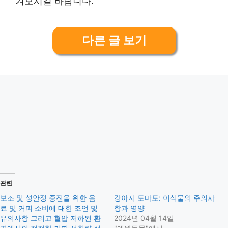
겨보시길 바랍니다.
다른 글 보기
관련
보조 및 성안정 증진을 위한 음
강아지 토마토: 이식물의 주의사
료 및 커피 소비에 대한 조언 및
항과 영양
유의사항 그리고 혈압 저하된 환
2024년 04월 14일