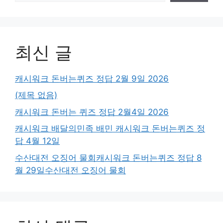
최신 글
캐시워크 돈버는퀴즈 정답 2월 9일 2026
(제목 없음)
캐시워크 돈버는 퀴즈 정답 2월4일 2026
캐시워크 배달의민족 배민 캐시워크 돈버는퀴즈 정
답 4월 12일
수산대전 오징어 물회캐시워크 돈버는퀴즈 정답 8
월 29일수산대전 오징어 물회