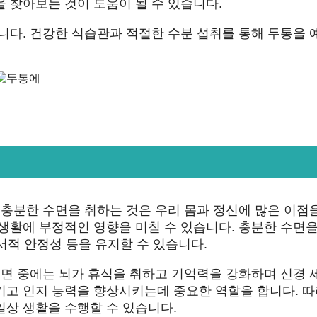
 찾아보는 것이 도움이 될 수 있습니다.
니다. 건강한 식습관과 적절한 수분 섭취를 통해 두통을 
 충분한 수면을 취하는 것은 우리 몸과 정신에 많은 이점
생활에 부정적인 영향을 미칠 수 있습니다. 충분한 수면을
정서적 안정성 등을 유지할 수 있습니다.
수면 중에는 뇌가 휴식을 취하고 기억력을 강화하며 신경 
키고 인지 능력을 향상시키는데 중요한 역할을 합니다. 
일상 생활을 수행할 수 있습니다.