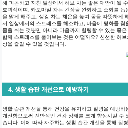
해 피곤하고 지친 일상에서 허브 차는 좋은 대안이 될 
효과적이며, 카모마일 차는 긴장을 완화하고 소화를 돕는
을 맑게 해주고, 생강 차는 체온을 높여 몸을 따뜻하게
서 일상에서의 스트레스를 해소하고, 마음에 평화를 찾을
몸을 쉬는 것뿐만 아니라 마음까지 힐링할 수 있는 좋은
함께 스트레스를 풀어보는 것은 어떨까요? 신선한 허브
상을 즐길 수 있을 것입니다.
4. 생활 습관 개선으로 예방하기
생활 습관 개선을 통해 건강을 유지하고 질병을 예방하
개선함으로써 전반적인 건강 상태를 크게 향상시킬 수 있
습니다. 이에 따라 자주하는 생활 습관 개선을 통해 질