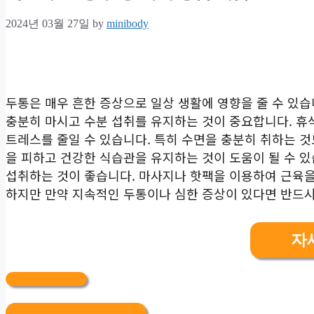
2024년 03월 27일
by
minibody
두통은 매우 흔한 증상으로 일상 생활에 영향을 줄 수 있습
충분히 마시고 수분 섭취를 유지하는 것이 중요합니다. 휴
트레스를 줄일 수 있습니다. 특히 수면을 충분히 취하는 것
을 피하고 건강한 식습관을 유지하는 것이 도움이 될 수 있
섭취하는 것이 좋습니다. 마사지나 핫팩을 이용하여 근육을
하지만 만약 지속적인 두통이나 심한 증상이 있다면 반드시
자