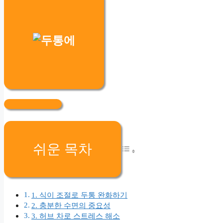
쉬운 목차
1. 식이 조절로 두통 완화하기
2. 충분한 수면의 중요성
3. 허브 차로 스트레스 해소