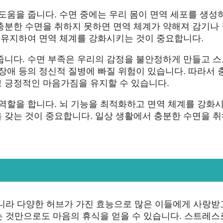
도움을 줍니다. 수면 중에는 우리 몸이 면역 세포를 생성
충분한 수면을 취하지 못하면 면역 체계가 약해져 감기나
 유지하여 면역 체계를 강화시키는 것이 중요합니다.
줍니다. 수면 부족은 우리의 감정을 불안정하게 만들고 
장애 등의 정신적 질병에 빠질 위험이 있습니다. 따라서 
 긍정적인 마음가짐을 유지할 수 있습니다.
 역할을 합니다. 뇌 기능을 최적화하고 면역 체계를 강화
 갖는 것이 중요합니다. 일상 생활에서 충분한 수면을 
 아니라 다양한 허브가 가진 효능으로 많은 이들에게 사랑받
맡는 것만으로도 마음의 휴식을 얻을 수 있습니다. 스트레스