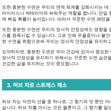
또한 충분한 수면은 우리의 면역 체계를 강화시키는 데 
바이러스나 박테리아와 싸워주는 역할을 합니다. 만일 
에 빠질 확률이 높아집니다. 따라서 꾸준한 수면 패턴을
또한 충분한 수면은 우리의 정서적 안정성에도 영향을 
스를 증폭시킬 수 있습니다. 그로 인해 우울증이나 불안
한 수면을 취함으로써 우리는 정서적 안정성을 유지하고
요약하자면, 충분한 수면은 우리 건강에 있어서 중요한
정서적 안정성을 유지하기 위해서는 꾸준한 수면 습관을
건강한 삶을 유지하는 것이 중요합니다.
3. 허브 차로 스트레스 해소
허브 차는 자연의 선물 중 하나로, 그 향기와 맛 뿐만
습니다. 허브 차를 마시는 것은 물론이고, 그 향기를 