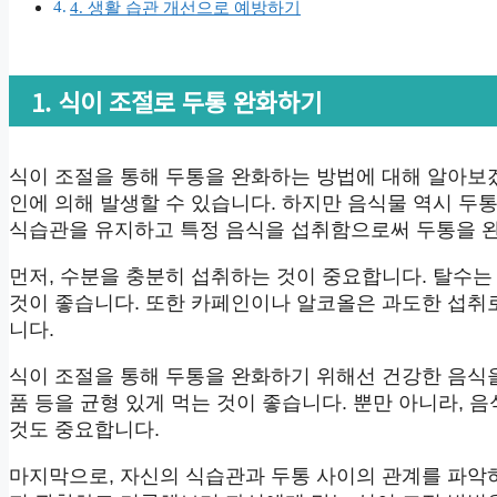
4. 생활 습관 개선으로 예방하기
1. 식이 조절로 두통 완화하기
식이 조절을 통해 두통을 완화하는 방법에 대해 알아보겠
인에 의해 발생할 수 있습니다. 하지만 음식물 역시 두
식습관을 유지하고 특정 음식을 섭취함으로써 두통을 완
먼저, 수분을 충분히 섭취하는 것이 중요합니다. 탈수는
것이 좋습니다. 또한 카페인이나 알코올은 과도한 섭취
니다.
식이 조절을 통해 두통을 완화하기 위해선 건강한 음식을
품 등을 균형 있게 먹는 것이 좋습니다. 뿐만 아니라,
것도 중요합니다.
마지막으로, 자신의 식습관과 두통 사이의 관계를 파악