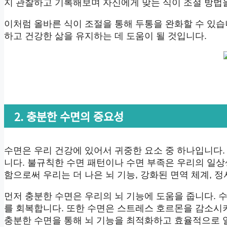
지 관찰하고 기록해보며 자신에게 맞는 식이 조절 방법을
이처럼 올바른 식이 조절을 통해 두통을 완화할 수 있습
하고 건강한 삶을 유지하는 데 도움이 될 것입니다.
2. 충분한 수면의 중요성
수면은 우리 건강에 있어서 귀중한 요소 중 하나입니다.
니다. 불규칙한 수면 패턴이나 수면 부족은 우리의 일상
함으로써 우리는 더 나은 뇌 기능, 강화된 면역 체계, 
먼저 충분한 수면은 우리의 뇌 기능에 도움을 줍니다. 
를 회복합니다. 또한 수면은 스트레스 호르몬을 감소시
충분한 수면을 통해 뇌 기능을 최적화하고 효율적으로 