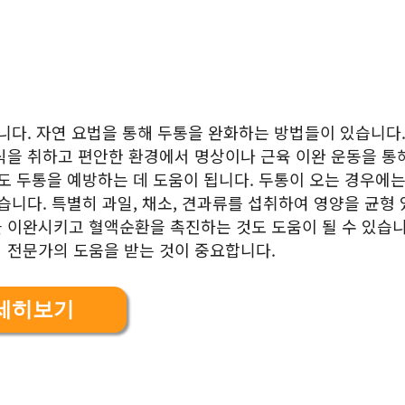
니다. 자연 요법을 통해 두통을 완화하는 방법들이 있습니다.
식을 취하고 편안한 환경에서 명상이나 근육 이완 운동을 통
도 두통을 예방하는 데 도움이 됩니다. 두통이 오는 경우에는
습니다. 특별히 과일, 채소, 견과류를 섭취하여 영양을 균형
 이완시키고 혈액순환을 촉진하는 것도 도움이 될 수 있습니
 전문가의 도움을 받는 것이 중요합니다.
세히보기