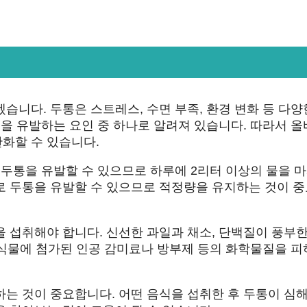
습니다. 두통은 스트레스, 수면 부족, 환경 변화 등 다양
통을 유발하는 요인 중 하나로 알려져 있습니다. 따라서 
화할 수 있습니다.
 두통을 유발할 수 있으므로 하루에 2리터 이상의 물을 
로 두통을 유발할 수 있으므로 적정량을 유지하는 것이 
 섭취해야 합니다. 신선한 과일과 채소, 단백질이 풍부한
 음식물에 첨가된 인공 감미료나 방부제 등의 화학물질을 
하는 것이 중요합니다. 어떤 음식을 섭취한 후 두통이 심