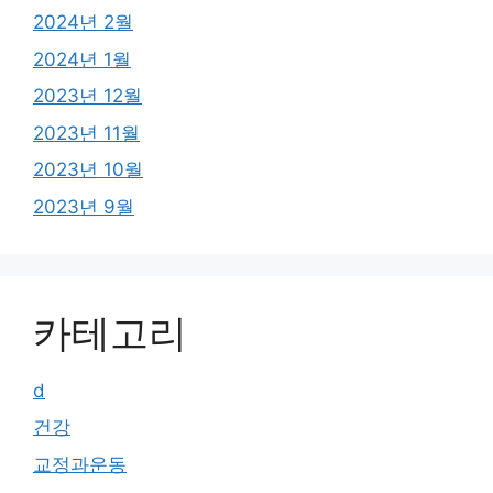
2024년 2월
2024년 1월
2023년 12월
2023년 11월
2023년 10월
2023년 9월
카테고리
d
건강
교정과운동