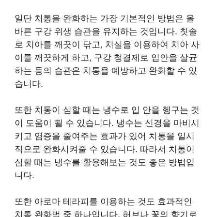
일단 치통을 완화하는 가장 기본적인 방법은 올
바른 구강 위생 습관을 유지하는 것입니다. 칫솔
로 치아를 깨끗이 닦고, 치실을 이용하여 치아 사
이를 깨끗하게 하고, 구강 청결제로 입안을 살균
하는 등의 습관은 치통을 예방하고 완화할 수 있
습니다.
또한 치통이 심할 때는 냉수로 입 안을 헹구는 것
이 도움이 될 수 있습니다. 냉수는 신경을 마비시
키고 염증을 줄여주는 효과가 있어 치통을 일시
적으로 완화시켜줄 수 있습니다. 따라서 치통이
심할 때는 냉수를 활용해보는 것도 좋은 방법입
니다.
또한 아로마 테라피를 이용하는 것도 효과적인
치통 완화법 중 하나입니다. 허브나 꽃의 향기로