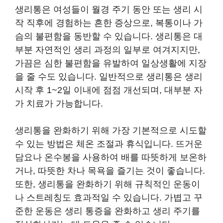
생리통은 여성들이 월경 주기 동안 또는 생리 시
작 직후에 경험하는 흔한 증상으로, 복통이나 가
슴의 불편함을 동반할 수 있습니다. 생리통은 대
부분 자연적인 생리 과정의 일부로 여겨지지만,
가끔은 심한 불편함을 유발하여 일상생활에 지장
을 줄 수도 있습니다. 일반적으로 생리통은 생리
시작 후 1~2일 이내에 점점 개선되며, 대부분 자
가 치료가 가능합니다.
생리통을 완화하기 위해 가장 기본적으로 시도할
수 있는 방법은 체온 조절과 휴식입니다. 뜨거운
담요나 온수봉을 사용하여 배를 따뜻하게 보온하
거나, 따뜻한 차나 목욕을 즐기는 것이 좋습니다.
또한, 생리통을 완화하기 위해 규칙적인 운동이
나 스트레칭도 효과적일 수 있습니다. 가볍고 꾸
준한 운동은 생리 통증을 완화하고 생리 주기를