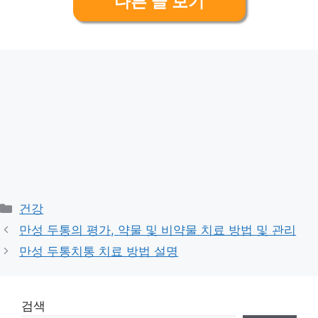
다른 글 보기
Categories
건강
만성 두통의 평가, 약물 및 비약물 치료 방법 및 관리
만성 두통치통 치료 방법 설명
검색