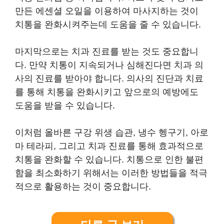
만든 에센셜 오일을 이용하여 마사지하는 것이
치통을 완화시켜주는데 도움을 줄 수 있습니다.
마지막으로는 치과 진료를 받는 것도 중요합니
다. 만약 치통이 지속되거나 심해진다면 치과 의
사의 진료를 받아야 합니다. 의사의 진단과 치료
를 통해 치통을 완화시키고 앞으로의 예방에도
도움을 받을 수 있습니다.
이처럼 올바른 구강 위생 습관, 냉수 헹구기, 아로
마 테라피, 그리고 치과 진료를 통해 효과적으로
치통을 완화할 수 있습니다. 치통으로 인한 불편
함을 최소화하기 위해서는 이러한 방법들을 적극
적으로 활용하는 것이 중요합니다.