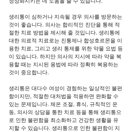
정상화시키는 데 도움을 줄 수 있습니다.
생리통이 심하거나 지속될 경우 의사를 방문하는
것이 좋습니다. 의사는 합리적인 진단을 통해 적
절한 치료 방법을 제시해 줄 것입니다. 생리통에
대한 의료적 치료로는 진통제나 합성호르몬을 이
용한 치료, 그리고 생리 통제를 위한 약물 요법 등
이 있습니다. 하지만 의사의 지시에 따라 약을 복
용할 때는 지시된 용법에 따라 정확히 복용하는
것이 중요합니다.
생리통은 대다수 여성이 경험하는 일상적인 불편
함이지만, 적절한 대처법을 적용하면 완화할 수
있는 문제입니다. 체온 조절, 휴식, 규칙적인 운
동, 의사의 상담을 통한 치료 등을 통해 생리통으
로 인한 불편함을 최소화하고 건강한 생활을 유
지할 수 있습니다. 생리통으로 인한 불편함이 지