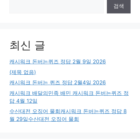
검색
최신 글
캐시워크 돈버는퀴즈 정답 2월 9일 2026
(제목 없음)
캐시워크 돈버는 퀴즈 정답 2월4일 2026
캐시워크 배달의민족 배민 캐시워크 돈버는퀴즈 정
답 4월 12일
수산대전 오징어 물회캐시워크 돈버는퀴즈 정답 8
월 29일수산대전 오징어 물회