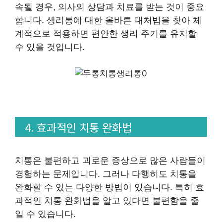
속될 경우, 의사의 상담과 치료를 받는 것이 중요
합니다. 생리통에 대한 올바른 대처법을 찾아 체
계적으로 적용하면 편안한 생리 주기를 유지할
수 있을 것입니다.
4. 효과적인 치통 완화법
치통은 불편하고 괴로운 증상으로 많은 사람들이
경험하는 문제입니다. 그러나 다행히도 치통을
완화할 수 있는 다양한 방법이 있습니다. 특히 효
과적인 치통 완화법을 알고 있다면 불편함을 줄
일 수 있습니다.