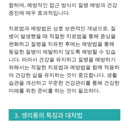
함하며, 예방적인 접근 방식이 질병 예방과 건강
증진에 매우 효과적입니다.
치료법과 예방법은 상호 보완적인 개념으로, 질
병이 발생했을 때 적절한 치료법을 통해 증상을
완화하고 질병을 치유한 후에는 예방법을 통해
동일한 질병이 재발하지 않도록 예방할 수 있습
니다. 따라서 건강을 유지하고 질병을 예방하기
위해서는 적절한 치료법과 예방법을 함께 적용하
여 건강한 삶을 유지하는 것이 중요합니다. 생활
습관을 개선하고 꾸준한 건강관리를 통해 건강한
미래를 위한 준비를 하는 것이 필요하다.
3. 생리통의 특징과 대처법