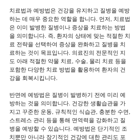
치료법과 예방법은 건강을 유지하고 질병을 예방
하는 데 매우 중요한 역할을 합니다. 먼저, 치료법
은 이미 발병한 질병이나 증상을 치료하는 방법
을 의미합니다. 즉, 환자의 상태에 맞는 적절한 치
료 전략을 선택하여 증상을 완화하고 질병을 치
료하는 것이 목표입니다. 의료진의 전문적인 지
도 아래 적절한 약물 치료, 수술, 물리 치료 등을
포함한 다양한 치료 방법을 활용하여 환자의 건
강을 회복시킵니다.
반면에 예방법은 질병이 발병하기 전에 미리 예
방하는 것을 의미합니다. 건강한 생활습관을 가
지고 꾸준한 운동, 규칙적인 식습관, 충분한 수면,
스트레스 관리 등을 통해 면역력을 강화하고 질
병을 예방할 수 있습니다. 예방법은 단기적인 조
치뿐만 아니라 장기적인 건강에 대한 관리도 포