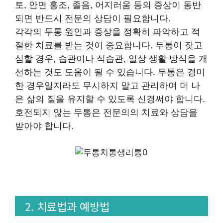
토, 안면 홍조, 졸음, 어지러움 등의 증상이 동반
되면 반드시 전문의 상담이 필요합니다.
각각의 두통 원인과 증상을 정확히 파악하고 적
절한 치료를 받는 것이 중요합니다. 두통이 잦고
심할 경우, 습관이나 식습관, 일상 생활 방식을 개
선하는 것도 도움이 될 수 있습니다. 두통은 경미
한 경우일지라도 무시하지 말고 관리하여 더 나
은 삶의 질을 유지할 수 있도록 신경써야 합니다.
호전되지 않는 두통은 전문의의 치료와 상담을
받아야 합니다.
2. 치료법과 예방법