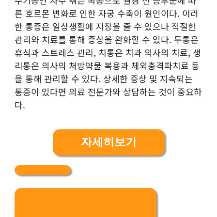
른 호르몬 변화로 인한 자궁 수축이 원인이다. 이러
한 통증은 일상생활에 지장을 줄 수 있으나 적절한
관리와 치료를 통해 증상을 완화할 수 있다. 두통은
휴식과 스트레스 관리, 치통은 치과 의사의 치료, 생
리통은 의사의 처방약물 복용과 체외충격파치료 등
을 통해 관리할 수 있다. 상세한 증상 및 지속되는
통증이 있다면 의료 전문가와 상담하는 것이 중요하
다.
자세히보기