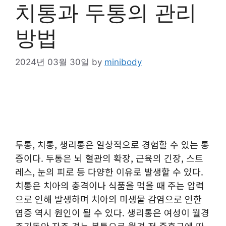
치통과 두통의 관리
방법
2024년 03월 30일
by
minibody
두통, 치통, 생리통은 일상적으로 경험할 수 있는 통
증이다. 두통은 뇌 혈관의 확장, 근육의 긴장, 스트
레스, 눈의 피로 등 다양한 이유로 발생할 수 있다.
치통은 치아의 충격이나 식품을 먹을 때 주는 압력
으로 인해 발생하며 치아의 미생물 감염으로 인한
염증 역시 원인이 될 수 있다. 생리통은 여성이 월경
주기동안 자주 겪는 복통으로 월경 전 증후군에 따