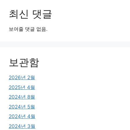
최신 댓글
보여줄 댓글 없음.
보관함
2026년 2월
2025년 4월
2024년 8월
2024년 5월
2024년 4월
2024년 3월