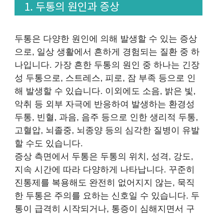
1. 두통의 원인과 증상
두통은 다양한 원인에 의해 발생할 수 있는 증상
으로, 일상 생활에서 흔하게 경험되는 질환 중 하
나입니다. 가장 흔한 두통의 원인 중 하나는 긴장
성 두통으로, 스트레스, 피로, 잠 부족 등으로 인
해 발생할 수 있습니다. 이외에도 소음, 밝은 빛,
악취 등 외부 자극에 반응하여 발생하는 환경성
두통, 빈혈, 과음, 음주 등으로 인한 생리적 두통,
고혈압, 뇌졸중, 뇌종양 등의 심각한 질병이 유발
할 수도 있습니다.
증상 측면에서 두통은 두통의 위치, 성격, 강도,
지속 시간에 따라 다양하게 나타납니다. 꾸준히
진통제를 복용해도 완전히 없어지지 않는, 묵직
한 두통은 주의를 요하는 신호일 수 있습니다. 두
통이 급격히 시작되거나, 통증이 심해지면서 구