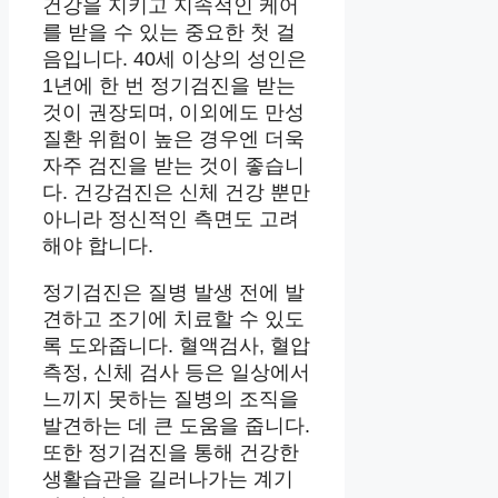
건강을 지키고 지속적인 케어
를 받을 수 있는 중요한 첫 걸
음입니다. 40세 이상의 성인은
1년에 한 번 정기검진을 받는
것이 권장되며, 이외에도 만성
질환 위험이 높은 경우엔 더욱
자주 검진을 받는 것이 좋습니
다. 건강검진은 신체 건강 뿐만
아니라 정신적인 측면도 고려
해야 합니다.
정기검진은 질병 발생 전에 발
견하고 조기에 치료할 수 있도
록 도와줍니다. 혈액검사, 혈압
측정, 신체 검사 등은 일상에서
느끼지 못하는 질병의 조직을
발견하는 데 큰 도움을 줍니다.
또한 정기검진을 통해 건강한
생활습관을 길러나가는 계기