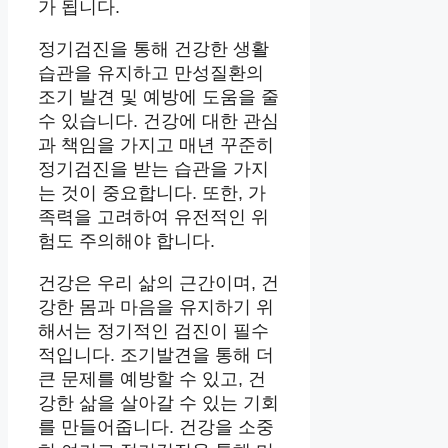
가 됩니다.
정기검진을 통해 건강한 생활
습관을 유지하고 만성질환의
조기 발견 및 예방에 도움을 줄
수 있습니다. 건강에 대한 관심
과 책임을 가지고 매년 꾸준히
정기검진을 받는 습관을 가지
는 것이 중요합니다. 또한, 가
족력을 고려하여 유전적인 위
험도 주의해야 합니다.
건강은 우리 삶의 근간이며, 건
강한 몸과 마음을 유지하기 위
해서는 정기적인 검진이 필수
적입니다. 조기발견을 통해 더
큰 문제를 예방할 수 있고, 건
강한 삶을 살아갈 수 있는 기회
를 만들어줍니다. 건강을 소중