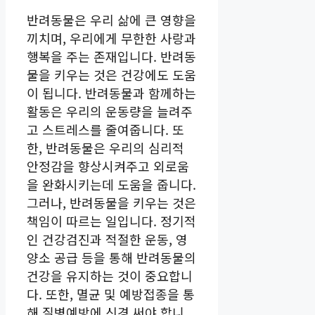
반려동물은 우리 삶에 큰 영향을
끼치며, 우리에게 무한한 사랑과
행복을 주는 존재입니다. 반려동
물을 키우는 것은 건강에도 도움
이 됩니다. 반려동물과 함께하는
활동은 우리의 운동량을 늘려주
고 스트레스를 줄여줍니다. 또
한, 반려동물은 우리의 심리적
안정감을 향상시켜주고 외로움
을 완화시키는데 도움을 줍니다.
그러나, 반려동물을 키우는 것은
책임이 따르는 일입니다. 정기적
인 건강검진과 적절한 운동, 영
양소 공급 등을 통해 반려동물의
건강을 유지하는 것이 중요합니
다. 또한, 멸균 및 예방접종을 통
해 질병예방에 신경 써야 합니