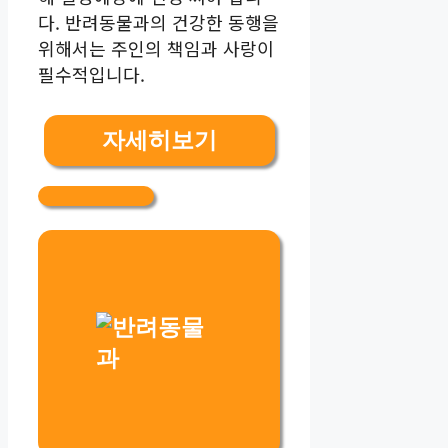
다. 반려동물과의 건강한 동행을
위해서는 주인의 책임과 사랑이
필수적입니다.
자세히보기