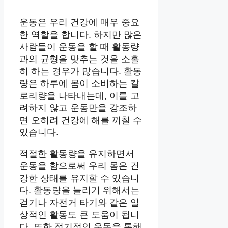
운동은 우리 건강에 매우 중요
한 역할을 합니다. 하지만 많은
사람들이 운동을 할 때 활동량
과의 균형을 맞추는 것을 소홀
히 하는 경우가 많습니다. 활동
량은 하루에 몸이 소비하는 칼
로리량을 나타내는데, 이를 고
려하지 않고 운동만을 강조하
면 오히려 건강에 해를 끼칠 수
있습니다.
적절한 활동량을 유지하면서
운동을 함으로써 우리 몸은 건
강한 상태를 유지할 수 있습니
다. 활동량을 늘리기 위해서는
걷기나 자전거 타기와 같은 일
상적인 활동도 큰 도움이 됩니
다. 또한 정기적인 운동을 통해