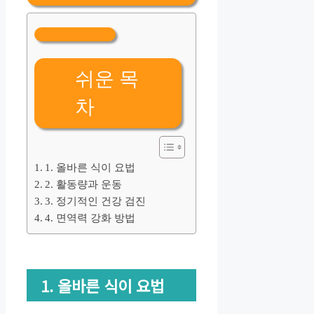
쉬운 목
차
1. 올바른 식이 요법
2. 활동량과 운동
3. 정기적인 건강 검진
4. 면역력 강화 방법
1. 올바른 식이 요법