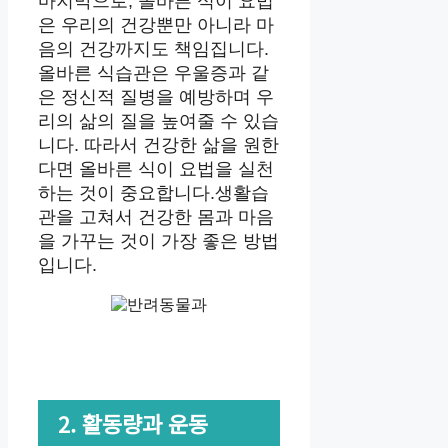
마지막으로, 올바른 식이 요법
은 우리의 건강뿐만 아니라 마
음의 건강까지도 책임집니다.
올바른 식습관은 우울증과 같
은 정신적 질병을 예방하며 우
리의 삶의 질을 높여줄 수 있습
니다. 따라서 건강한 삶을 원한
다면 올바른 식이 요법을 실천
하는 것이 중요합니다.생활습
관을 고쳐서 건강한 몸과 마음
을 가꾸는 것이 가장 좋은 방법
입니다.
2. 활동량과 운동