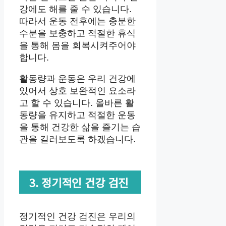
강에도 해를 줄 수 있습니다.
따라서 운동 전후에는 충분한
수분을 보충하고 적절한 휴식
을 통해 몸을 회복시켜주어야
합니다.
활동량과 운동은 우리 건강에
있어서 상호 보완적인 요소라
고 할 수 있습니다. 올바른 활
동량을 유지하고 적절한 운동
을 통해 건강한 삶을 즐기는 습
관을 길러보도록 하겠습니다.
3. 정기적인 건강 검진
정기적인 건강 검진은 우리의