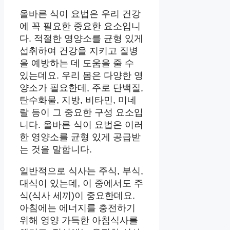
올바른 식이 요법은 우리 건강
에 꼭 필요한 중요한 요소입니
다. 적절한 영양소를 균형 있게
섭취하여 건강을 지키고 질병
을 예방하는 데 도움을 줄 수
있는데요. 우리 몸은 다양한 영
양소가 필요한데, 주로 단백질,
탄수화물, 지방, 비타민, 미네
랄 등이 그 중요한 구성 요소입
니다. 올바른 식이 요법은 이러
한 영양소를 균형 있게 공급받
는 것을 말합니다.
일반적으로 식사는 주식, 부식,
대식이 있는데, 이 중에서도 주
식(식사 세끼)이 중요한데요.
아침에는 에너지를 충전하기
위해 영양 가득한 아침식사를