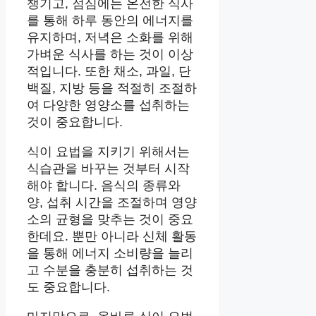
챙기고, 점심에는 온전한 식사
를 통해 하루 동안의 에너지를
유지하며, 저녁은 소화를 위해
가벼운 식사를 하는 것이 이상
적입니다. 또한 채소, 과일, 단
백질, 지방 등을 적절히 조절하
여 다양한 영양소를 섭취하는
것이 중요합니다.
식이 요법을 지키기 위해서는
식습관을 바꾸는 것부터 시작
해야 합니다. 음식의 종류와
양, 섭취 시간을 조절하며 영양
소의 균형을 맞추는 것이 중요
한데요. 뿐만 아니라 신체 활동
을 통해 에너지 소비량을 늘리
고 수분을 충분히 섭취하는 것
도 중요합니다.