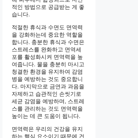
적인 방법으로 공급받는 게 좋
습니다.
적절한 휴식과 수면도 면역력
을 강화하는데 중요한 역할을
합니다. 충분한 휴식과 수면은
스트레스를 완화하고 면역세
포를 활성화시켜 면역력을 높
여줍니다. 물을 충분히 마시고
청결한 환경을 유지하여 감염
병을 예방하는 것도 중요합니
다. 마지막으로 금연과 과음을
자제하고 습관적인 손씻기로
세균 감염을 예방하며, 스트레
스를 관리하는 것도 면역력을
높이는 데 큰 도움이 됩니다.
면역력은 우리의 건강을 유지
하는 핵심 요소이기 때문에 건