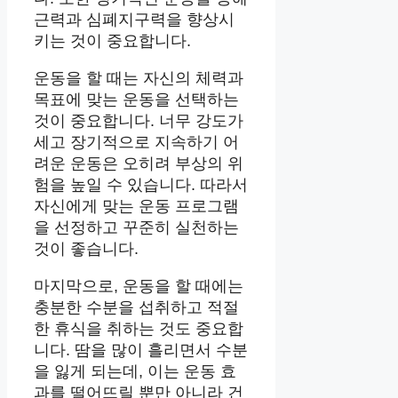
근력과 심폐지구력을 향상시
키는 것이 중요합니다.
운동을 할 때는 자신의 체력과
목표에 맞는 운동을 선택하는
것이 중요합니다. 너무 강도가
세고 장기적으로 지속하기 어
려운 운동은 오히려 부상의 위
험을 높일 수 있습니다. 따라서
자신에게 맞는 운동 프로그램
을 선정하고 꾸준히 실천하는
것이 좋습니다.
마지막으로, 운동을 할 때에는
충분한 수분을 섭취하고 적절
한 휴식을 취하는 것도 중요합
니다. 땀을 많이 흘리면서 수분
을 잃게 되는데, 이는 운동 효
과를 떨어뜨릴 뿐만 아니라 건