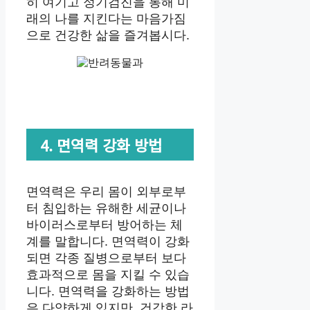
히 여기고 정기검진을 통해 미
래의 나를 지킨다는 마음가짐
으로 건강한 삶을 즐겨봅시다.
4. 면역력 강화 방법
면역력은 우리 몸이 외부로부
터 침입하는 유해한 세균이나
바이러스로부터 방어하는 체
계를 말합니다. 면역력이 강화
되면 각종 질병으로부터 보다
효과적으로 몸을 지킬 수 있습
니다. 면역력을 강화하는 방법
은 다양하게 있지만, 건강한 라