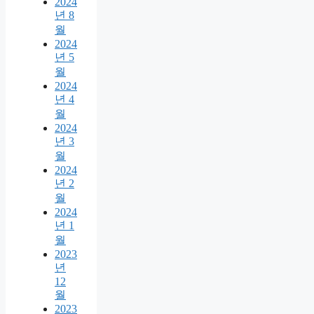
2024
년 8
월
2024
년 5
월
2024
년 4
월
2024
년 3
월
2024
년 2
월
2024
년 1
월
2023
년
12
월
2023