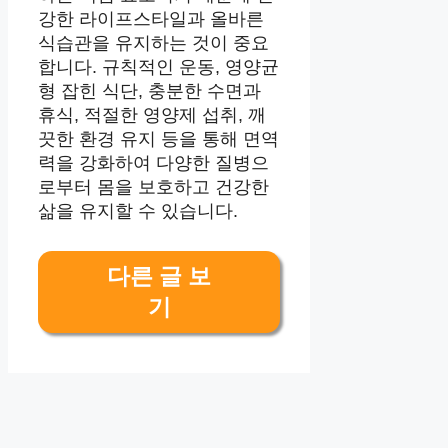
강한 라이프스타일과 올바른
식습관을 유지하는 것이 중요
합니다. 규칙적인 운동, 영양균
형 잡힌 식단, 충분한 수면과
휴식, 적절한 영양제 섭취, 깨
끗한 환경 유지 등을 통해 면역
력을 강화하여 다양한 질병으
로부터 몸을 보호하고 건강한
삶을 유지할 수 있습니다.
다른 글 보
기