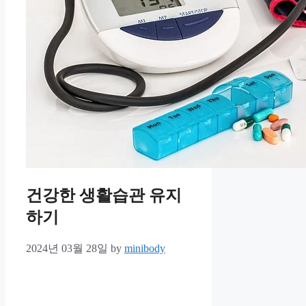
건강한 생활습관 유지
하기
2024년 03월 28일
by
minibody