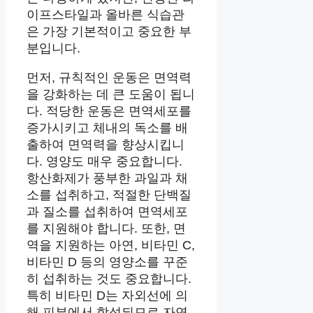
이프스타일과 올바른 식습관
은 가장 기본적이고 중요한 부
분입니다.
먼저, 규칙적인 운동은 면역력
을 강화하는 데 큰 도움이 됩니
다. 적당한 운동은 면역세포를
증가시키고 체내의 독소를 배
출하여 면역력을 향상시킵니
다. 영양도 매우 중요합니다.
항산화제가 풍부한 과일과 채
소를 섭취하고, 적절한 단백질
과 질소를 섭취하여 면역세포
를 지원해야 합니다. 또한, 면
역을 지원하는 아연, 비타민 C,
비타민 D 등의 영양소를 꾸준
히 섭취하는 것도 중요합니다.
특히 비타민 D는 자외선에 의
해 피부에서 합성되므로 자연