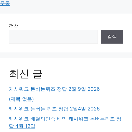
운동
검색
검색
최신 글
캐시워크 돈버는퀴즈 정답 2월 9일 2026
(제목 없음)
캐시워크 돈버는 퀴즈 정답 2월4일 2026
캐시워크 배달의민족 배민 캐시워크 돈버는퀴즈 정
답 4월 12일