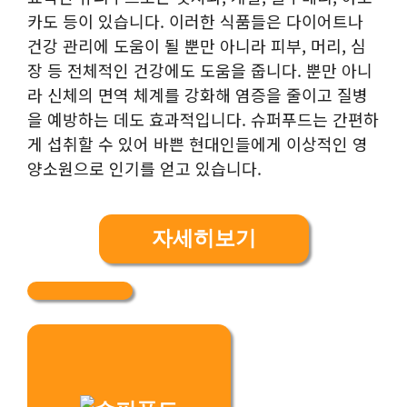
카도 등이 있습니다. 이러한 식품들은 다이어트나
건강 관리에 도움이 될 뿐만 아니라 피부, 머리, 심
장 등 전체적인 건강에도 도움을 줍니다. 뿐만 아니
라 신체의 면역 체계를 강화해 염증을 줄이고 질병
을 예방하는 데도 효과적입니다. 슈퍼푸드는 간편하
게 섭취할 수 있어 바쁜 현대인들에게 이상적인 영
양소원으로 인기를 얻고 있습니다.
자세히보기