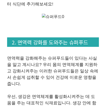
터 식단에 추가해보세요!
2. 면역력 강화를 도와주는 슈퍼푸드
면역력을 강화해주는 슈퍼푸드들이 있다는 사실
을 알고 계시나요? 우리 몸의 면역체계를 지원하
고 강화시켜주는 이러한 슈퍼푸드들은 일상 속에
서 손쉽게 섭취할 수 있어 건강에 이로운 영향을
줍니다.
우선, 생강은 면역체계를 활성화시켜주는 데 도
움을 주는 대표적인 식재료입니다. 생강 안에 함