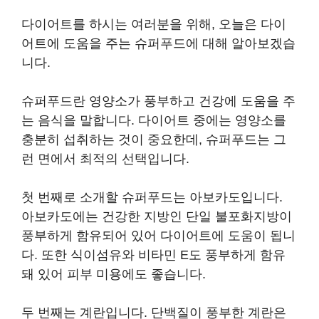
다이어트를 하시는 여러분을 위해, 오늘은 다이
어트에 도움을 주는 슈퍼푸드에 대해 알아보겠습
니다.
슈퍼푸드란 영양소가 풍부하고 건강에 도움을 주
는 음식을 말합니다. 다이어트 중에는 영양소를
충분히 섭취하는 것이 중요한데, 슈퍼푸드는 그
런 면에서 최적의 선택입니다.
첫 번째로 소개할 슈퍼푸드는 아보카도입니다.
아보카도에는 건강한 지방인 단일 불포화지방이
풍부하게 함유되어 있어 다이어트에 도움이 됩니
다. 또한 식이섬유와 비타민 E도 풍부하게 함유
돼 있어 피부 미용에도 좋습니다.
두 번째는 계란입니다. 단백질이 풍부한 계란은