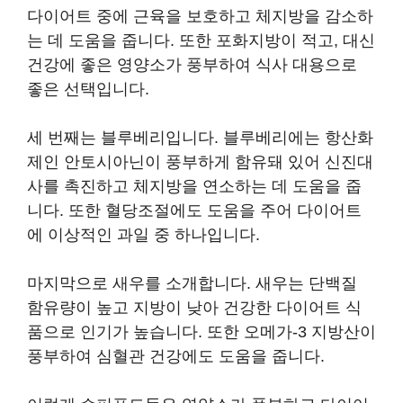
다이어트 중에 근육을 보호하고 체지방을 감소하
는 데 도움을 줍니다. 또한 포화지방이 적고, 대신
건강에 좋은 영양소가 풍부하여 식사 대용으로
좋은 선택입니다.
세 번째는 블루베리입니다. 블루베리에는 항산화
제인 안토시아닌이 풍부하게 함유돼 있어 신진대
사를 촉진하고 체지방을 연소하는 데 도움을 줍
니다. 또한 혈당조절에도 도움을 주어 다이어트
에 이상적인 과일 중 하나입니다.
마지막으로 새우를 소개합니다. 새우는 단백질
함유량이 높고 지방이 낮아 건강한 다이어트 식
품으로 인기가 높습니다. 또한 오메가-3 지방산이
풍부하여 심혈관 건강에도 도움을 줍니다.