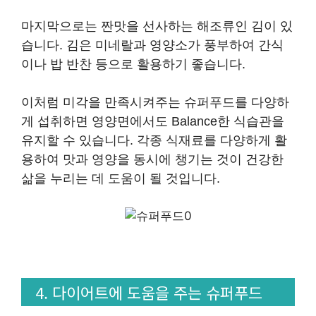
마지막으로는 짠맛을 선사하는 해조류인 김이 있
습니다. 김은 미네랄과 영양소가 풍부하여 간식
이나 밥 반찬 등으로 활용하기 좋습니다.
이처럼 미각을 만족시켜주는 슈퍼푸드를 다양하
게 섭취하면 영양면에서도 Balance한 식습관을
유지할 수 있습니다. 각종 식재료를 다양하게 활
용하여 맛과 영양을 동시에 챙기는 것이 건강한
삶을 누리는 데 도움이 될 것입니다.
4. 다이어트에 도움을 주는 슈퍼푸드