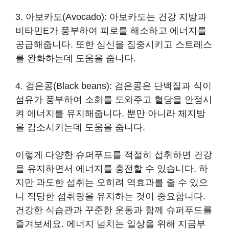
3. 아보카도(Avocado): 아보카도는 건강 지방과
비타민E가 풍부하여 피로를 해소하고 에너지를
공급해줍니다. 또한 심신을 집중시키고 스트레스
를 완화하는데 도움을 줍니다.
4. 검은콩(Black beans): 검은콩은 단백질과 식이
섬유가 풍부하여 소화를 도와주고 혈당을 안정시
켜 에너지를 유지해줍니다. 뿐만 아니라 체지방
을 감소시키는데 도움을 줍니다.
이렇게 다양한 슈퍼푸드를 적절히 섭취하면 건강
을 유지하면서 에너지를 충전할 수 있습니다. 하
지만 과도한 섭취는 오히려 역효과를 줄 수 있으
니 적당한 섭취량을 유지하는 것이 중요합니다.
건강한 식습관과 꾸준한 운동과 함께 슈퍼푸드를
즐겨보세요. 에너지 넘치는 일상을 위해 지금부