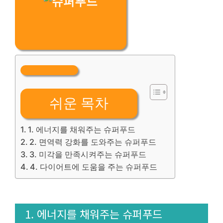
쉬운 목차
1. 에너지를 채워주는 슈퍼푸드
2. 면역력 강화를 도와주는 슈퍼푸드
3. 미각을 만족시켜주는 슈퍼푸드
4. 다이어트에 도움을 주는 슈퍼푸드
1. 에너지를 채워주는 슈퍼푸드