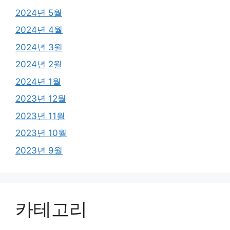
2024년 5월
2024년 4월
2024년 3월
2024년 2월
2024년 1월
2023년 12월
2023년 11월
2023년 10월
2023년 9월
카테고리