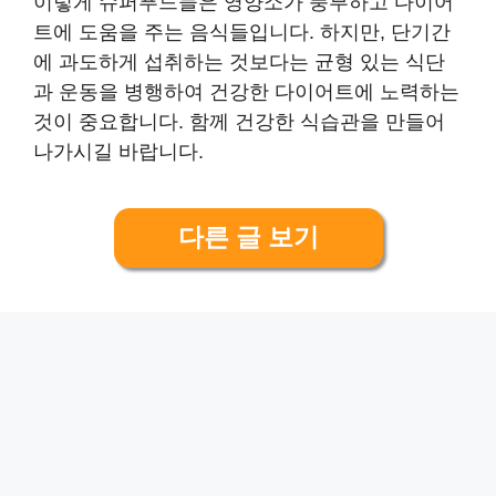
이렇게 슈퍼푸드들은 영양소가 풍부하고 다이어
트에 도움을 주는 음식들입니다. 하지만, 단기간
에 과도하게 섭취하는 것보다는 균형 있는 식단
과 운동을 병행하여 건강한 다이어트에 노력하는
것이 중요합니다. 함께 건강한 식습관을 만들어
나가시길 바랍니다.
다른 글 보기