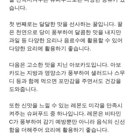
습니다.
첫 번째로는 달달한 맛을 선사하는 꿀입니다. 꿀
은 천연으로 당이 풍부하여 달콤한 맛을 내지만
과일 등 다양한 요리나 음료수에 활용할 수 있어
다양한 요리에 활용하기 좋습니다.
다음은 고소한 맛을 지닌 아보카도입니다. 아보
카도는 지방과 영양소가 풍부하여 샐러드나 스무
디 등과 함께 먹으면 포만감을 주면서도 건강을
도와줍니다.
또한 신맛을 느낄 수 있는 레몬도 미각을 만족시
켜주는 슈퍼푸드 중 하나입니다. 레몬은 비타민
C가 풍부하여 감기 예방뿐만 아니라 음식의 신선
함을 더해주어 요리에 활용하기 좋습니다.