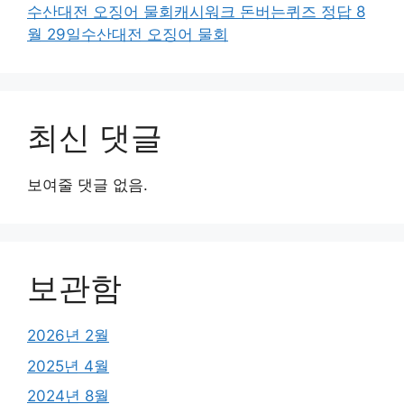
수산대전 오징어 물회캐시워크 돈버는퀴즈 정답 8
월 29일수산대전 오징어 물회
최신 댓글
보여줄 댓글 없음.
보관함
2026년 2월
2025년 4월
2024년 8월