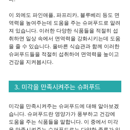
이 외에도 파인애플, 파프리카, 블루베리 등도 면
역력을 높여주는데 도움을 주는 슈퍼푸드로 알려
져 있습니다. 이러한 다양한 식품들을 적절히 섭
취하면 일상 속에서 면역력을 강화시키는데 도움
을 줄 수 있습니다. 올바른 식습관과 함께 이러한
슈퍼푸드들을 적절히 섭취하여 면역력을 높이고
건강을 지켜봅시다.
3. 미각을 만족시켜주는 슈퍼푸드
미각을 만족시켜주는 슈퍼푸드에 대해 알아보겠
습니다. 슈퍼푸드란 영양가가 풍부하고 건강에
도움을 주는 식품들을 말합니다. 이 중에서 미각
을 만족시켜주는 슈퍼푸드로는 다양한 종류가 있