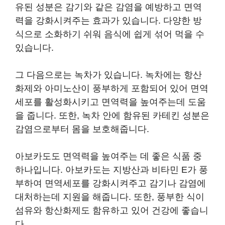
유된 성분은 감기와 같은 감염을 예방하고 면역
력을 강화시켜주는 효과가 있습니다. 다양한 방
식으로 소화하기 쉬워 음식에 쉽게 섞어 먹을 수
있습니다.
그 다음으로는 녹차가 있습니다. 녹차에는 항산
화제와 아미노산이 풍부하게 포함되어 있어 면역
세포를 활성화시키고 면역력을 높여주는데 도움
을 줍니다. 또한, 녹차 안에 함유된 카테킨 성분은
감염으로부터 몸을 보호해줍니다.
아보카도도 면역력을 높여주는 데 좋은 식품 중
하나입니다. 아보카도는 지방산과 비타민 E가 풍
부하여 면역세포를 강화시켜주고 감기나 감염에
대처하는데 지원을 해줍니다. 또한, 풍부한 식이
섬유와 항산화제도 함유하고 있어 건강에 좋습니
다.