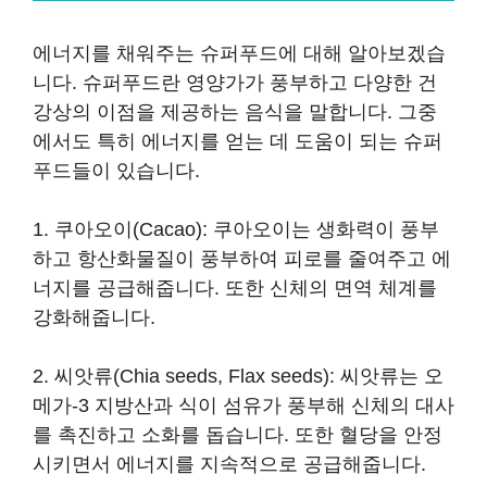
에너지를 채워주는 슈퍼푸드에 대해 알아보겠습
니다. 슈퍼푸드란 영양가가 풍부하고 다양한 건
강상의 이점을 제공하는 음식을 말합니다. 그중
에서도 특히 에너지를 얻는 데 도움이 되는 슈퍼
푸드들이 있습니다.
1. 쿠아오이(Cacao): 쿠아오이는 생화력이 풍부
하고 항산화물질이 풍부하여 피로를 줄여주고 에
너지를 공급해줍니다. 또한 신체의 면역 체계를
강화해줍니다.
2. 씨앗류(Chia seeds, Flax seeds): 씨앗류는 오
메가-3 지방산과 식이 섬유가 풍부해 신체의 대사
를 촉진하고 소화를 돕습니다. 또한 혈당을 안정
시키면서 에너지를 지속적으로 공급해줍니다.