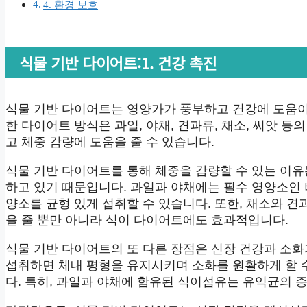
4. 환경 보호
식물 기반 다이어트:1. 건강 촉진
식물 기반 다이어트는 영양가가 풍부하고 건강에 도움이
한 다이어트 방식은 과일, 야채, 견과류, 채소, 씨앗 
고 체중 감량에 도움을 줄 수 있습니다.
식물 기반 다이어트를 통해 체중을 감량할 수 있는 이
하고 있기 때문입니다. 과일과 야채에는 필수 영양소인 
양소를 균형 있게 섭취할 수 있습니다. 또한, 채소와 
을 줄 뿐만 아니라 식이 다이어트에도 효과적입니다.
식물 기반 다이어트의 또 다른 장점은 신장 건강과 소
섭취하면 체내 평형을 유지시키며 소화를 원활하게 할 수
다. 특히, 과일과 야채에 함유된 식이섬유는 유익균의 