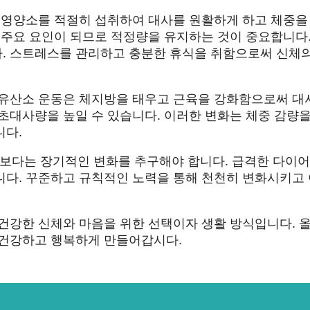
한 영양소를 적절히 섭취하여 대사를 원활하게 하고 체중을
 주요 요인이 되므로 적정량을 유지하는 것이 중요합니다.
. 스트레스를 관리하고 충분한 휴식을 취함으로써 신체의
 유산소 운동은 체지방을 태우고 근육을 강화함으로써 대
초대사량을 높일 수 있습니다. 이러한 변화는 체중 감량을
니다.
보다는 장기적인 변화를 추구해야 합니다. 급격한 다이
니다. 꾸준하고 규칙적인 노력을 통해 천천히 변화시키고
 건강한 신체와 마음을 위한 선택이자 생활 방식입니다. 
 건강하고 행복하게 만들어갑시다.