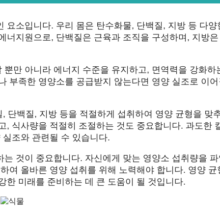
 요소입니다. 우리 몸은 탄수화물, 단백질, 지방 등 다양
 에너지원으로, 단백질은 근육과 조직을 구성하며, 지방은
 뿐만 아니라 에너지 수준을 유지하고, 면역력을 강화하
거나 부족한 영양소를 공급받지 않는다면 영양 실조로 이어
일, 단백질, 지방 등을 적절하게 섭취하여 영양 균형을 맞
고, 식사량을 적절히 조절하는 것도 중요합니다. 과도한 
 실조와 관련될 수 있습니다.
하는 것이 중요합니다. 자신에게 맞는 영양소 섭취량을 
려하여 올바른 영양 섭취를 위해 노력해야 합니다. 영양 
강한 미래를 준비하는 데 큰 도움이 될 것입니다.