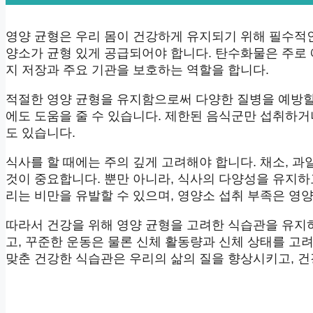
영양 균형은 우리 몸이 건강하게 유지되기 위해 필수적인
양소가 균형 있게 공급되어야 합니다. 탄수화물은 주로
지 저장과 주요 기관을 보호하는 역할을 합니다.
적절한 영양 균형을 유지함으로써 다양한 질병을 예방할
에도 도움을 줄 수 있습니다. 제한된 음식군만 섭취하
도 있습니다.
식사를 할 때에는 주의 깊게 고려해야 합니다. 채소, 과
것이 중요합니다. 뿐만 아니라, 식사의 다양성을 유지하
리는 비만을 유발할 수 있으며, 영양소 섭취 부족은 영양
따라서 건강을 위해 영양 균형을 고려한 식습관을 유지
고, 꾸준한 운동은 물론 신체 활동량과 신체 상태를 고
맞춘 건강한 식습관은 우리의 삶의 질을 향상시키고, 건