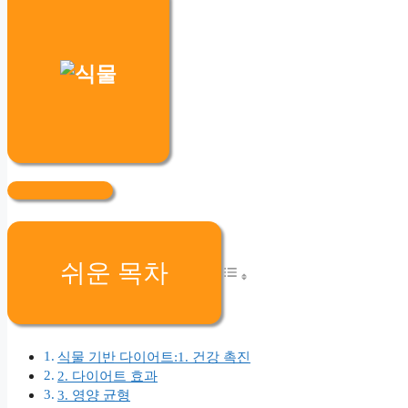
쉬운 목차
식물 기반 다이어트:1. 건강 촉진
2. 다이어트 효과
3. 영양 균형