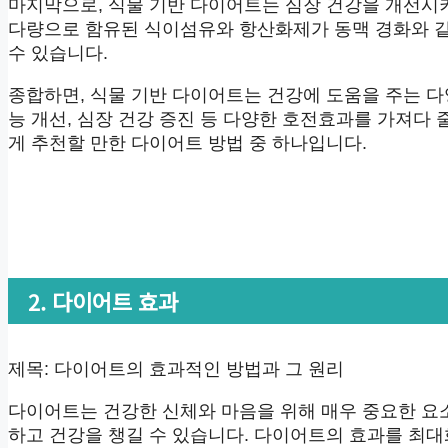
마지막으로, 식물 기반 다이어트는 심장 건강을 개선시
다량으로 함유된 식이섬유와 항산화제가 동맥 경화와 
수 있습니다.
종합하면, 식물 기반 다이어트는 건강에 도움을 주는 다
능 개선, 심장 건강 증진 등 다양한 호전효과를 가져다
게 추천할 만한 다이어트 방법 중 하나입니다.
2. 다이어트 효과
제목: 다이어트의 효과적인 방법과 그 원리
다이어트는 건강한 신체와 마음을 위해 매우 중요한 요
하고 건강을 챙길 수 있습니다. 다이어트의 효과를 최대