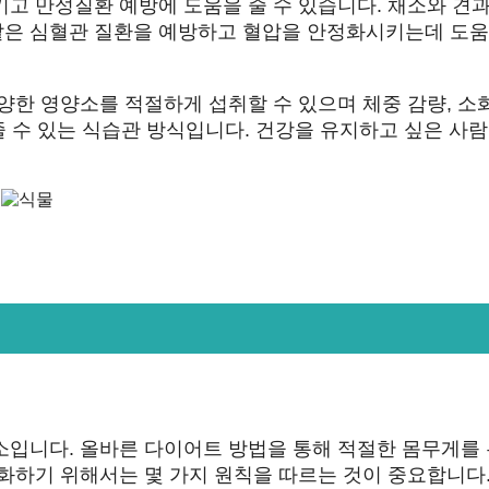
키고 만성질환 예방에 도움을 줄 수 있습니다. 채소와 견
같은 심혈관 질환을 예방하고 혈압을 안정화시키는데 도움
양한 영양소를 적절하게 섭취할 수 있으며 체중 감량, 소
 줄 수 있는 식습관 방식입니다. 건강을 유지하고 싶은 사
소입니다. 올바른 다이어트 방법을 통해 적절한 몸무게를
화하기 위해서는 몇 가지 원칙을 따르는 것이 중요합니다