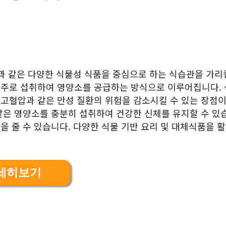
곡물과 같은 다양한 식물성 식품을 중심으로 하는 식습관을 가
을 주로 섭취하여 영양소를 공급하는 방식으로 이루어집니다.
 고혈압과 같은 만성 질환의 위험을 감소시킬 수 있는 장점이
 같은 영양소를 충분히 섭취하여 건강한 신체를 유지할 수 있
향을 줄 수 있습니다. 다양한 식물 기반 요리 및 대체식품을 
세히보기