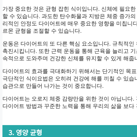
가장 중요한 것은 균형 잡힌 식이입니다. 신체에 필요
할 수 있습니다. 과도한 탄수화물과 지방은 체중 증가의
리적인 안정도 다이어트에 매우 중요한 영향을 미칩니다
르몬 균형을 조절할 수 있습니다.
운동은 다이어트의 또 다른 핵심 요소입니다. 규칙적인
촉진시킵니다. 또한 근력 운동을 통해 근육을 늘리고 기
속적으로 도와주며 건강한 신체를 유지할 수 있게 해줍
다이어트의 효과를 극대화하기 위해서는 단기적인 목표
극단적인 식이요법은 오히려 건강에 해를 끼칠 수 있습
습관으로 만들어 나가는 것이 중요합니다.
다이어트는 오로지 체중 감량만을 위한 것이 아닙니다.
다이어트 방법과 꾸준한 노력을 통해 우리의 삶을 보다
3. 영양 균형