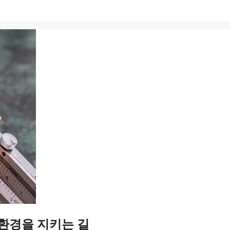
 환경을 지키는 길