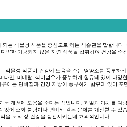
 되는 식물성 식품을 중심으로 하는 식습관을 말합니다.
등의 다양한 가공되지 않은 자연 식품을 섭취하여 건강을 증
유는 식물성 식품이 건강에 도움을 주는 영양소를 풍부하게
비타민, 미네랄, 식이섬유가 풍부하게 함유돼 있어 다양한
견과류에는 단백질과 건강 지방이 풍부하게 함유돼 있어 포
화기능 개선에 도움을 준다는 점입니다. 과일과 야채를 다
 있어 소화 불량이나 변비와 같은 문제를 개선할 수 있
증식을 도와 장 건강을 증진시키는데 효과적입니다.