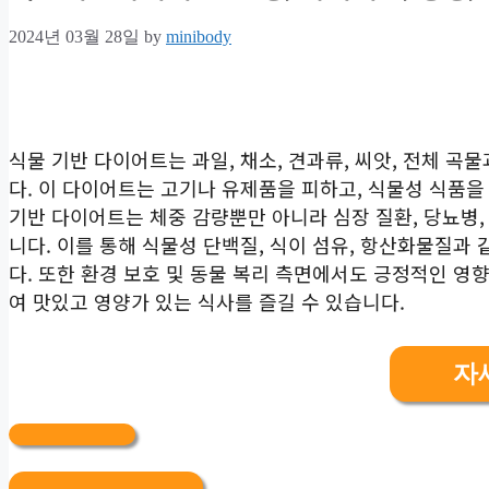
2024년 03월 28일
by
minibody
식물 기반 다이어트는 과일, 채소, 견과류, 씨앗, 전체 
다. 이 다이어트는 고기나 유제품을 피하고, 식물성 식품
기반 다이어트는 체중 감량뿐만 아니라 심장 질환, 당뇨병,
니다. 이를 통해 식물성 단백질, 식이 섬유, 항산화물질과
다. 또한 환경 보호 및 동물 복리 측면에서도 긍정적인 영
여 맛있고 영양가 있는 식사를 즐길 수 있습니다.
자