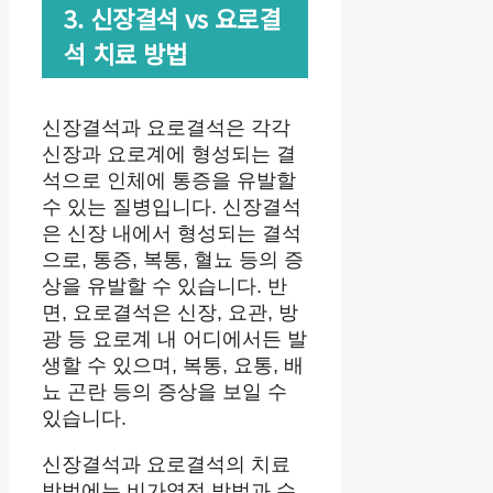
3. 신장결석 vs 요로결
석 치료 방법
신장결석과 요로결석은 각각
신장과 요로계에 형성되는 결
석으로 인체에 통증을 유발할
수 있는 질병입니다. 신장결석
은 신장 내에서 형성되는 결석
으로, 통증, 복통, 혈뇨 등의 증
상을 유발할 수 있습니다. 반
면, 요로결석은 신장, 요관, 방
광 등 요로계 내 어디에서든 발
생할 수 있으며, 복통, 요통, 배
뇨 곤란 등의 증상을 보일 수
있습니다.
신장결석과 요로결석의 치료
방법에는 비가역적 방법과 수