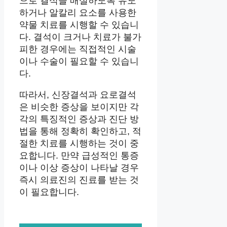
으로 결석을 배설하도록 유도
하거나 알칼리 요소를 사용한
약물 치료를 시행할 수 있습니
다. 결석이 크거나 치료가 불가
피한 경우에는 직접적인 시술
이나 수술이 필요할 수 있습니
다.
따라서, 신장결석과 요로결석
은 비슷한 증상을 보이지만 각
각의 특징적인 증상과 진단 방
법을 통해 정확히 확인하고, 적
절한 치료를 시행하는 것이 중
요합니다. 만약 급성적인 통증
이나 이상 증상이 나타날 경우
즉시 의료진의 진료를 받는 것
이 필요합니다.