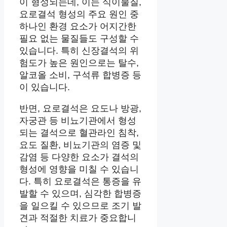
이 형성되는데, 이는 식이물질,
요로결석 형성의 주요 원인 중
하나인 환경 요소가 어지간한
필요 없는 물질들도 구성할 수
있습니다. 특히 신장결석의 위
험도가 높은 원인으로는 탈수,
알코올 소비, 구석류 합병증 등
이 있습니다.
반면, 요로결석은 요도나 방광,
자궁관 등 비뇨기관에서 형성
되는 결석으로 혈관라인 침착,
요도 질환, 비뇨기관의 염증 및
감염 등 다양한 요소가 결석의
형성에 영향을 미칠 수 있습니
다. 특히 요로결석은 통증을 유
발할 수 있으며, 심각한 합병증
을 일으킬 수 있으므로 조기 발
견과 적절한 치료가 중요합니