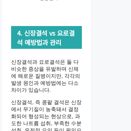
4. 신장결석 vs 요로결
석 예방법과 관리
신장결석과 요로결석은 둘 다
비슷한 증상을 유발하며 신체
에 해로운 질병이지만, 각각의
발생 원인과 예방법에는 다소
차이가 있습니다.
신장결석, 즉 콩팥 결석은 신장
에서 무기질이 농축돼서 결정
화되어 형성되는 현상으로, 과
도한 나트륨 섭취, 부족한 수분
섭취, 유전적 요인 등이 원인으