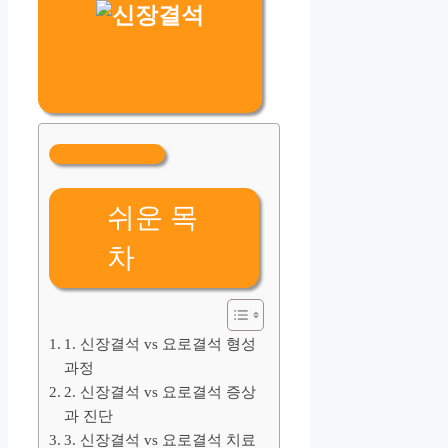
쉬운 목
차
1. 신장결석 vs 요로결석 형성
과정
2. 신장결석 vs 요로결석 증상
과 진단
3. 신장결석 vs 요로결석 치료