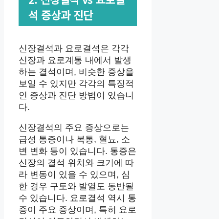
석 증상과 진단
신장결석과 요로결석은 각각
신장과 요로계통 내에서 발생
하는 결석이며, 비슷한 증상을
보일 수 있지만 각각의 특징적
인 증상과 진단 방법이 있습니
다.
신장결석의 주요 증상으로는
급성 통증이나 복통, 혈뇨, 소
변 변화 등이 있습니다. 통증은
신장의 결석 위치와 크기에 따
라 변동이 있을 수 있으며, 심
한 경우 구토와 발열도 동반될
수 있습니다. 요로결석 역시 통
증이 주요 증상이며, 특히 요로