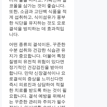
터의 물을 마시고, 카페인과 알
코올을 삼가는 것이 좋습니다.
또한, 소금과 고단백 식품을 적
게 섭취하고, 식이섬유가 풍부
한 식단을 유지하는 것도 요로
결석을 방지하는 데 효과적입
니다.
어떤 종류의 결석이든, 꾸준한
수분 섭취와 건강한 식습관 유
지가 중요합니다. 더불어 특정
질병의 유전적 위험이 있다면
정기적인 건강검진을 받아야
합니다. 만약 신장결석이나 요
로결석의 증상을 느끼신다면
즉시 의료진과 상담하여 적절
한 치료를 받도록 하는 것이 필
요합니다. 결석 예방을 위해서
는 꾸준한 관리와 주의가 필수