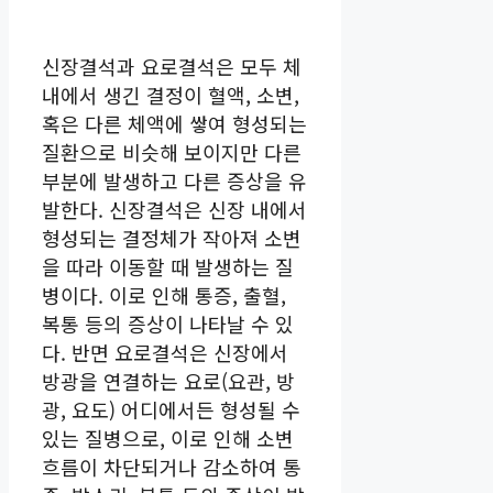
신장결석과 요로결석은 모두 체
내에서 생긴 결정이 혈액, 소변,
혹은 다른 체액에 쌓여 형성되는
질환으로 비슷해 보이지만 다른
부분에 발생하고 다른 증상을 유
발한다. 신장결석은 신장 내에서
형성되는 결정체가 작아져 소변
을 따라 이동할 때 발생하는 질
병이다. 이로 인해 통증, 출혈,
복통 등의 증상이 나타날 수 있
다. 반면 요로결석은 신장에서
방광을 연결하는 요로(요관, 방
광, 요도) 어디에서든 형성될 수
있는 질병으로, 이로 인해 소변
흐름이 차단되거나 감소하여 통