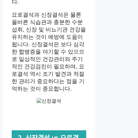
다.
요로결석과 신장결석은 물론
올바른 식습관과 충분한 수분
섭취, 신장 및 비뇨기관 건강을
유지하는 것이 예방에 도움이
됩니다. 신장결석은 보다 심각
한 합병증을 야기할 수 있으므
로 일상적인 건강관리와 주기
적인 건강검진이 필요하며, 요
로결석 역시 조기 발견과 적절
한 관리가 중요하다는 점을 기
억하는 것이 중요합니다.
2. 신장결석 vs 요로결