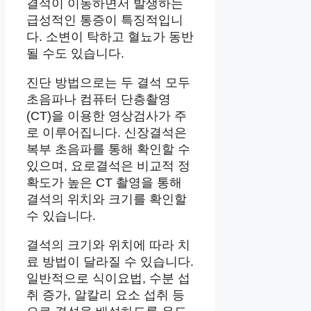
결석이 이동하면서 발생하는
급성적인 통증이 특징적입니
다. 소변이 탁하고 혈뇨가 동반
될 수도 있습니다.
진단 방법으로는 두 결석 모두
초음파나 컴퓨터 단층촬영
(CT)을 이용한 영상검사가 주
로 이루어집니다. 신장결석은
복부 초음파를 통해 확인할 수
있으며, 요로결석은 비교적 정
확도가 높은 CT 촬영을 통해
결석의 위치와 크기를 확인할
수 있습니다.
결석의 크기와 위치에 따라 치
료 방법이 달라질 수 있습니다.
일반적으로 식이요법, 수분 섭
취 증가, 알칼리 요소 섭취 등