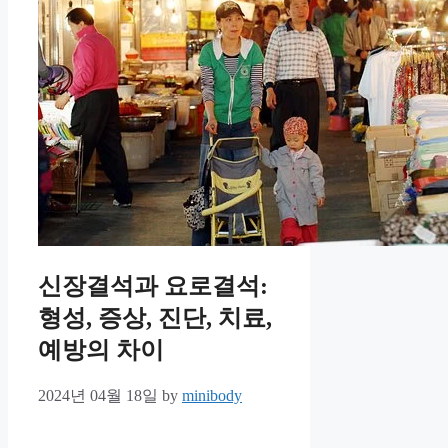
신장결석과 요로결석:
형성, 증상, 진단, 치료,
예방의 차이
2024년 04월 18일
by
minibody