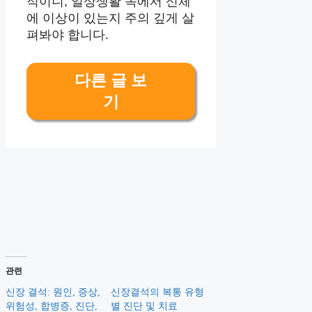
적이니, 일상생활 속에서 신체
에 이상이 있는지 주의 깊게 살
펴봐야 합니다.
다른 글 보
기
관련
신장 결석: 원인, 증상,
신장결석의 복통 유형
위험성, 합병증, 진단,
별 진단 및 치료