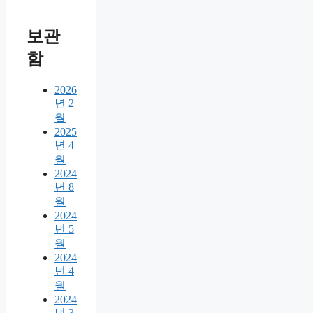
보관
함
2026
년 2
월
2025
년 4
월
2024
년 8
월
2024
년 5
월
2024
년 4
월
2024
년 3