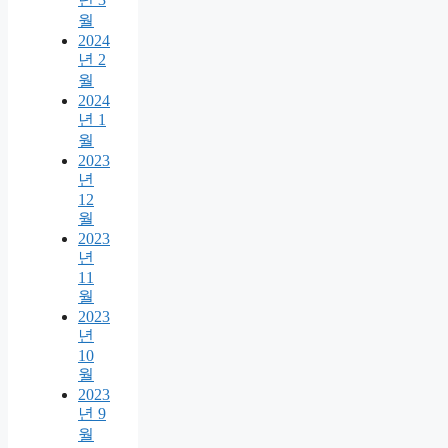
월
2024
년 2
월
2024
년 1
월
2023
년
12
월
2023
년
11
월
2023
년
10
월
2023
년 9
월