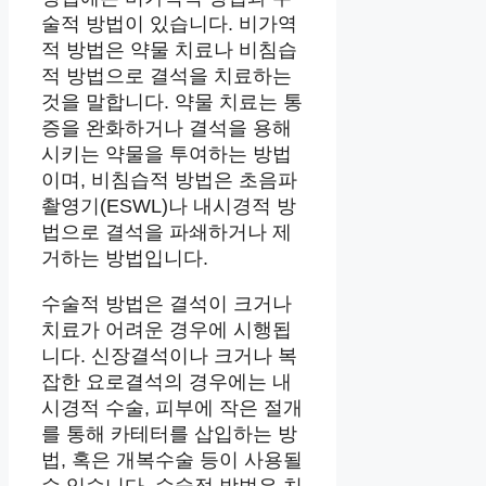
술적 방법이 있습니다. 비가역
적 방법은 약물 치료나 비침습
적 방법으로 결석을 치료하는
것을 말합니다. 약물 치료는 통
증을 완화하거나 결석을 용해
시키는 약물을 투여하는 방법
이며, 비침습적 방법은 초음파
촬영기(ESWL)나 내시경적 방
법으로 결석을 파쇄하거나 제
거하는 방법입니다.
수술적 방법은 결석이 크거나
치료가 어려운 경우에 시행됩
니다. 신장결석이나 크거나 복
잡한 요로결석의 경우에는 내
시경적 수술, 피부에 작은 절개
를 통해 카테터를 삽입하는 방
법, 혹은 개복수술 등이 사용될
수 있습니다. 수술적 방법은 치