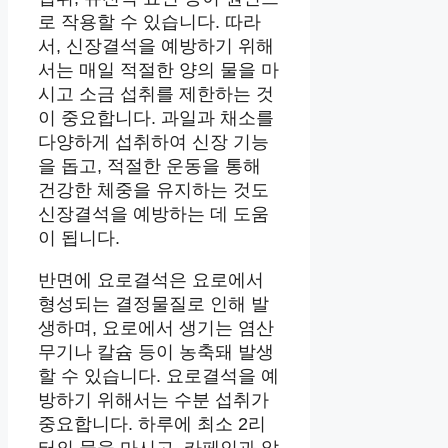
로 작용할 수 있습니다. 따라
서, 신장결석을 예방하기 위해
서는 매일 적절한 양의 물을 마
시고 소금 섭취를 제한하는 것
이 중요합니다. 과일과 채소를
다양하게 섭취하여 신장 기능
을 돕고, 적절한 운동을 통해
건강한 체중을 유지하는 것도
신장결석을 예방하는 데 도움
이 됩니다.
반면에 요로결석은 요로에서
형성되는 결정물질로 인해 발
생하며, 요로에서 생기는 염산
무기나 칼슘 등이 농축돼 발생
할 수 있습니다. 요로결석을 예
방하기 위해서는 수분 섭취가
중요합니다. 하루에 최소 2리