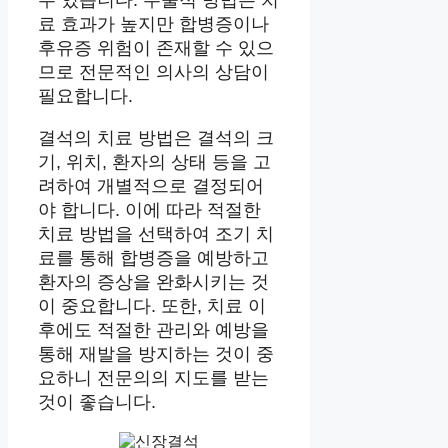
료 효과가 높지만 합병증이나
후유증 위험이 존재할 수 있으
므로 전문적인 의사의 상담이
필요합니다.
결석의 치료 방법은 결석의 크
기, 위치, 환자의 상태 등을 고
려하여 개별적으로 결정되어
야 합니다. 이에 따라 적절한
치료 방법을 선택하여 조기 치
료를 통해 합병증을 예방하고
환자의 증상을 완화시키는 것
이 중요합니다. 또한, 치료 이
후에도 적절한 관리와 예방을
통해 재발을 방지하는 것이 중
요하니 전문의의 지도를 받는
것이 좋습니다.