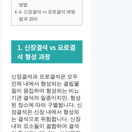
방법
4. 신장결석 vs 요로결석 예방
법과 관리
1. 신장결석 vs 요로결
석 형성 과정
신장결석과 요로결석은 모두
인체 내에서 형성되는 결핍물
질이 응집하여 형성되는 비뇨
기관 결석의 일종이지만, 형성
된 장소에 따라 구별됩니다. 신
장결석은 신장 내에서 형성되
는 결석으로 위험합니다. 신장
내의 요소들이 결합하여 결석