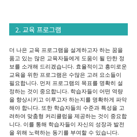
2. 교육 프로그램
더 나은 교육 프로그램을 설계하고자 하는 꿈을
품고 있는 많은 교육자들에게 도움이 될 만한 정
보를 소개해 드리겠습니다. 효율적이고 흥미로운
교육을 위한 프로그램은 수많은 고려 요소들이
필요합니다. 먼저 프로그램의 목표를 명확히 설
정하는 것이 중요합니다. 학습자들이 어떤 역량
을 향상시키고 이루고자 하는지를 명확하게 파악
해야 합니다. 또한 학습자들의 수준과 특성을 고
려하여 맞춤형 커리큘럼을 제공하는 것이 중요합
니다. 이를 통해 학습자들이 자신의 성장과 발전
을 위해 노력하는 동기를 부여할 수 있습니다.