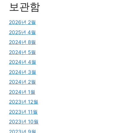
보관함
2026년 2월
2025년 4월
2024년 8월
2024년 5월
2024년 4월
2024년 3월
2024년 2월
2024년 1월
2023년 12월
2023년 11월
2023년 10월
2023년 9월