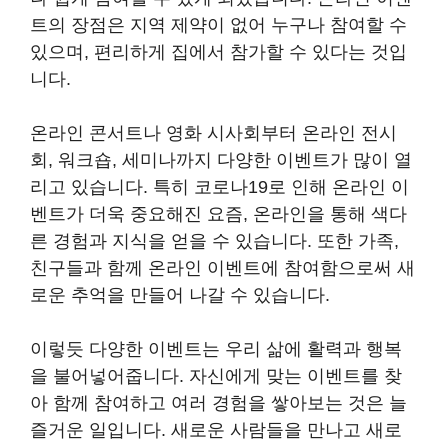
트의 장점은 지역 제약이 없어 누구나 참여할 수
있으며, 편리하게 집에서 참가할 수 있다는 것입
니다.
온라인 콘서트나 영화 시사회부터 온라인 전시
회, 워크숍, 세미나까지 다양한 이벤트가 많이 열
리고 있습니다. 특히 코로나19로 인해 온라인 이
벤트가 더욱 중요해진 요즘, 온라인을 통해 색다
른 경험과 지식을 얻을 수 있습니다. 또한 가족,
친구들과 함께 온라인 이벤트에 참여함으로써 새
로운 추억을 만들어 나갈 수 있습니다.
이렇듯 다양한 이벤트는 우리 삶에 활력과 행복
을 불어넣어줍니다. 자신에게 맞는 이벤트를 찾
아 함께 참여하고 여러 경험을 쌓아보는 것은 늘
즐거운 일입니다. 새로운 사람들을 만나고 새로