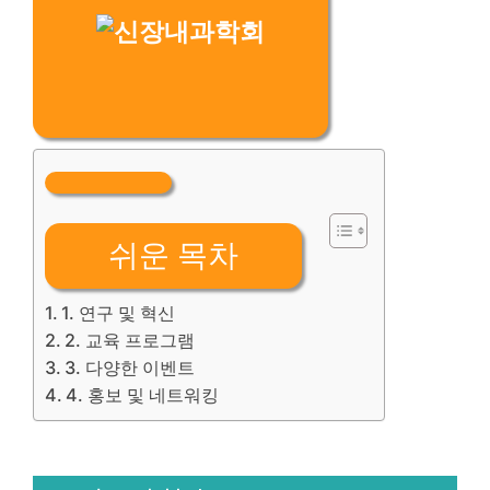
쉬운 목차
1. 연구 및 혁신
2. 교육 프로그램
3. 다양한 이벤트
4. 홍보 및 네트워킹