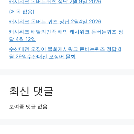
캐시워크 돈버는퀴즈 정답 2월 9일 2026
(제목 없음)
캐시워크 돈버는 퀴즈 정답 2월4일 2026
캐시워크 배달의민족 배민 캐시워크 돈버는퀴즈 정
답 4월 12일
수산대전 오징어 물회캐시워크 돈버는퀴즈 정답 8
월 29일수산대전 오징어 물회
최신 댓글
보여줄 댓글 없음.