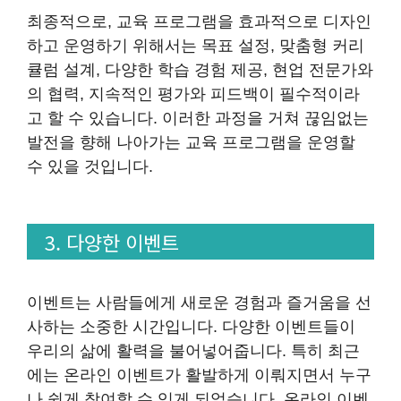
최종적으로, 교육 프로그램을 효과적으로 디자인
하고 운영하기 위해서는 목표 설정, 맞춤형 커리
큘럼 설계, 다양한 학습 경험 제공, 현업 전문가와
의 협력, 지속적인 평가와 피드백이 필수적이라
고 할 수 있습니다. 이러한 과정을 거쳐 끊임없는
발전을 향해 나아가는 교육 프로그램을 운영할
수 있을 것입니다.
3. 다양한 이벤트
이벤트는 사람들에게 새로운 경험과 즐거움을 선
사하는 소중한 시간입니다. 다양한 이벤트들이
우리의 삶에 활력을 불어넣어줍니다. 특히 최근
에는 온라인 이벤트가 활발하게 이뤄지면서 누구
나 쉽게 참여할 수 있게 되었습니다. 온라인 이벤