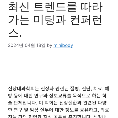
최신 트렌드를 따라
가는 미팅과 컨퍼런
스.
2024년 04월 18일
by
minibody
신장내과학회는 신장과 관련된 질병, 진단, 치료, 예
방 등에 대한 연구와 정보교류를 목적으로 하는 학
술 단체입니다. 이 학회는 신장질환과 관련된 다양
한 연구 및 임상 실무에 대한 정보를 공유하고, 의료
진들 간의 협력과 지식 공유를 촉진합니다. 신장내