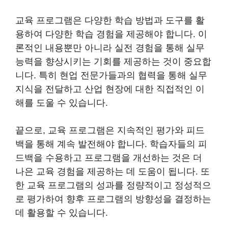
교육 프로그램은 다양한 학습 방법과 도구를 활
용하여 다양한 학습 경험을 제공해야 합니다. 이
론적인 내용뿐만 아니라 실전 경험을 통해 실무
능력을 향상시키는 기회를 제공하는 것이 중요합
니다. 특히 현업 전문가들과의 협력을 통해 실무
지식을 전달하고 산업 현장에 대한 직접적인 이
해를 도울 수 있습니다.
끝으로, 교육 프로그램은 지속적인 평가와 피드
백을 통해 계속 발전해야 합니다. 학습자들의 피
드백을 수용하고 프로그램을 개선하는 것은 더
나은 교육 경험을 제공하는 데 도움이 됩니다. 또
한 교육 프로그램의 성과를 정량적이고 정성적으
로 평가하여 향후 프로그램의 방향성을 결정하는
데 활용할 수 있습니다.