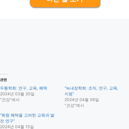
관련
두통학회: 연구, 교육, 혜택
“녹내장학회: 조직, 연구, 교육,
2024년 03월 30일
지원”
"건강"에서
2024년 04월 06일
"건강"에서
“회원 혜택을 고려한 교육과 발
전 연구”
2024년 04월 15일