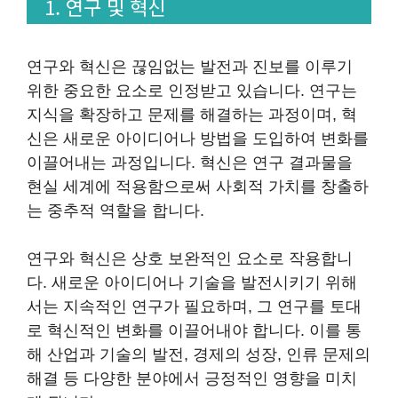
1. 연구 및 혁신
연구와 혁신은 끊임없는 발전과 진보를 이루기
위한 중요한 요소로 인정받고 있습니다. 연구는
지식을 확장하고 문제를 해결하는 과정이며, 혁
신은 새로운 아이디어나 방법을 도입하여 변화를
이끌어내는 과정입니다. 혁신은 연구 결과물을
현실 세계에 적용함으로써 사회적 가치를 창출하
는 중추적 역할을 합니다.
연구와 혁신은 상호 보완적인 요소로 작용합니
다. 새로운 아이디어나 기술을 발전시키기 위해
서는 지속적인 연구가 필요하며, 그 연구를 토대
로 혁신적인 변화를 이끌어내야 합니다. 이를 통
해 산업과 기술의 발전, 경제의 성장, 인류 문제의
해결 등 다양한 분야에서 긍정적인 영향을 미치