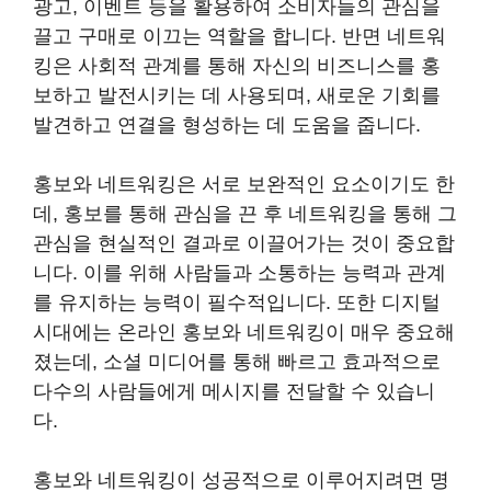
광고, 이벤트 등을 활용하여 소비자들의 관심을
끌고 구매로 이끄는 역할을 합니다. 반면 네트워
킹은 사회적 관계를 통해 자신의 비즈니스를 홍
보하고 발전시키는 데 사용되며, 새로운 기회를
발견하고 연결을 형성하는 데 도움을 줍니다.
홍보와 네트워킹은 서로 보완적인 요소이기도 한
데, 홍보를 통해 관심을 끈 후 네트워킹을 통해 그
관심을 현실적인 결과로 이끌어가는 것이 중요합
니다. 이를 위해 사람들과 소통하는 능력과 관계
를 유지하는 능력이 필수적입니다. 또한 디지털
시대에는 온라인 홍보와 네트워킹이 매우 중요해
졌는데, 소셜 미디어를 통해 빠르고 효과적으로
다수의 사람들에게 메시지를 전달할 수 있습니
다.
홍보와 네트워킹이 성공적으로 이루어지려면 명