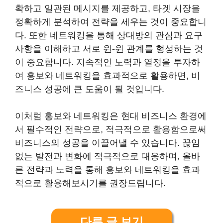
확하고 일관된 메시지를 제공하고, 타겟 시장을
정확하게 분석하여 전략을 세우는 것이 중요합니
다. 또한 네트워킹을 통해 상대방의 관심과 요구
사항을 이해하고 서로 윈-윈 관계를 형성하는 것
이 중요합니다. 지속적인 노력과 열정을 투자하
여 홍보와 네트워킹을 효과적으로 활용하면, 비
즈니스 성공에 큰 도움이 될 것입니다.
이처럼 홍보와 네트워킹은 현대 비즈니스 환경에
서 필수적인 전략으로, 적극적으로 활용함으로써
비즈니스의 성공을 이끌어낼 수 있습니다. 끊임
없는 발전과 변화에 적극적으로 대응하며, 올바
른 전략과 노력을 통해 홍보와 네트워킹을 효과
적으로 활용해보시기를 권장드립니다.
다른 글 보기