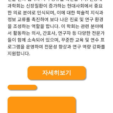
과학회는 신장질환이 증가하는 현대사회에서 중요
한 의료 분야로 인식되며, 이에 대한 학술적 지식과
정보 교류를 촉진하여 보다 나은 진료 및 연구 환경
을 조성하는 역할을 합니다. 이 학회는 관련 분야에
서 활동하는 의사, 간호사, 연구자 등 다양한 전문가
들이 함께 소속되어 있으며, 꾸준한 교육 및 연수 프
로그램을 운영하여 전문성 향상과 연구 역량 강화를
지원합니다.
자세히보기