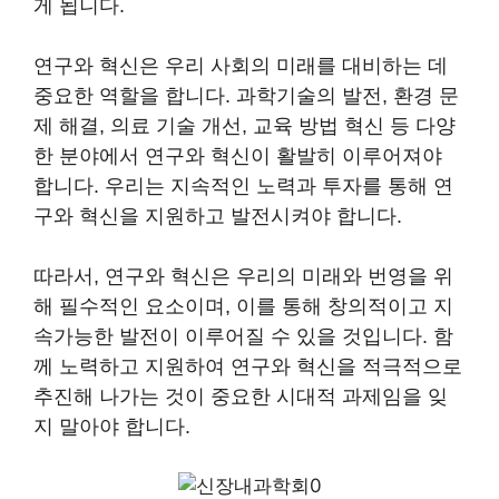
게 됩니다.
연구와 혁신은 우리 사회의 미래를 대비하는 데
중요한 역할을 합니다. 과학기술의 발전, 환경 문
제 해결, 의료 기술 개선, 교육 방법 혁신 등 다양
한 분야에서 연구와 혁신이 활발히 이루어져야
합니다. 우리는 지속적인 노력과 투자를 통해 연
구와 혁신을 지원하고 발전시켜야 합니다.
따라서, 연구와 혁신은 우리의 미래와 번영을 위
해 필수적인 요소이며, 이를 통해 창의적이고 지
속가능한 발전이 이루어질 수 있을 것입니다. 함
께 노력하고 지원하여 연구와 혁신을 적극적으로
추진해 나가는 것이 중요한 시대적 과제임을 잊
지 말아야 합니다.