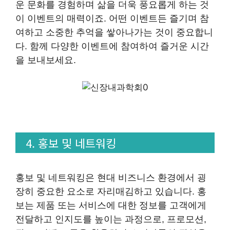
운 문화를 경험하며 삶을 더욱 풍요롭게 하는 것
이 이벤트의 매력이죠. 어떤 이벤트든 즐기며 참
여하고 소중한 추억을 쌓아나가는 것이 중요합니
다. 함께 다양한 이벤트에 참여하여 즐거운 시간
을 보내보세요.
4. 홍보 및 네트워킹
홍보 및 네트워킹은 현대 비즈니스 환경에서 굉
장히 중요한 요소로 자리매김하고 있습니다. 홍
보는 제품 또는 서비스에 대한 정보를 고객에게
전달하고 인지도를 높이는 과정으로, 프로모션,