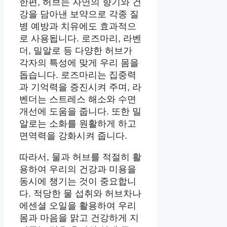
한편, 허브는 자연의 향기와 건
강을 담아낸 보약으로 각종 질
병 예방과 치유에도 효과적으
로 사용됩니다. 로즈마리, 라벤
더, 밀알로 등 다양한 허브가
각자의 특성에 맞게 우리 몸을
돕습니다. 로즈마리는 집중력
과 기억력을 증진시켜 주며, 라
벤더는 스트레스 해소와 수면
개선에 도움을 줍니다. 또한 밀
알로는 소화를 원활하게 하고
면역력을 강화시켜 줍니다.
따라서, 물과 허브를 적절히 활
용하여 우리의 건강과 미용을
동시에 챙기는 것이 중요합니
다. 적당한 물 섭취와 허브차나
에센셜 오일을 활용하여 우리
몸과 마음을 맑고 건강하게 지