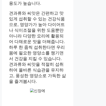
용도가 높습니다.
견과류와 씨앗은 간편하고 맛
있게 섭취할 수 있는 건강식품
으로, 영양가가 높아 다이어트
나 식이조절을 위한 도움뿐만
아니라 다양한 요리에 활용되
어 다채로운 맛을 더해줍니다.
하루 한 줌씩 섭취한다면 우리
몸에 필요한 영양소를 챙기면
서 건강을 지킬 수 있습니다.
견과류와 씨앗을 적절히 섭취
하여 올바른 식습관을 유지하
고, 풍성한 영양소로 가득한 삶
을 즐겨봅시다.