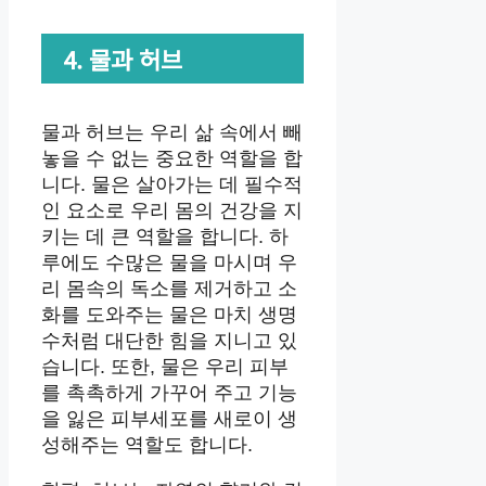
4. 물과 허브
물과 허브는 우리 삶 속에서 빼
놓을 수 없는 중요한 역할을 합
니다. 물은 살아가는 데 필수적
인 요소로 우리 몸의 건강을 지
키는 데 큰 역할을 합니다. 하
루에도 수많은 물을 마시며 우
리 몸속의 독소를 제거하고 소
화를 도와주는 물은 마치 생명
수처럼 대단한 힘을 지니고 있
습니다. 또한, 물은 우리 피부
를 촉촉하게 가꾸어 주고 기능
을 잃은 피부세포를 새로이 생
성해주는 역할도 합니다.