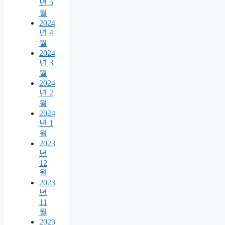
년 5
월
2024
년 4
월
2024
년 3
월
2024
년 2
월
2024
년 1
월
2023
년
12
월
2023
년
11
월
2023