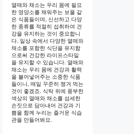
열매와 채소는 우리 몸에 필요
한 영양소를 채워주는 보물 같
은 식품들이며, 신선하고 다양
한 종류를 적절히 섭취하여 건
강을 유지하는 것이 중요합니
다. 일상 속에서 다양한 열매와
채소를 포함한 식단을 유지함
으로써 건강한 라이프스타일
을 유지할 수 있습니다. 열매와
채소는 우리 몸에 건강과 활력
을 불어넣어주는 소중한 식품
들이니, 매일 꾸준히 챙겨 먹는
것이 좋겠죠. 식탁 위에 풍부한
색상의 열매와 채소를 섬세한
손짓으로 담아내어 건강과 기
쁨을 함께 누리는 즐거운 식습
관을 만들어봐요.