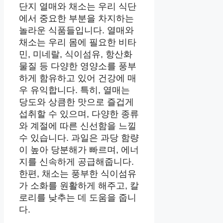
단지 열매와 채소는 우리 식단
에서 중요한 부분을 차지하는
놀라운 식품들입니다. 열매와
채소는 우리 몸에 필요한 비타
민, 미네랄, 식이섬유, 항산화
물질 등 다양한 영양소를 풍부
하게 함유하고 있어 건강에 매
우 유익합니다. 특히, 열매는
당도와 상큼한 맛으로 즐겁게
섭취할 수 있으며, 다양한 종류
와 계절에 따른 신선함을 느낄
수 있습니다. 과일은 과당 함량
이 높아 당분해가 빠르며, 에너
지를 신속하게 공급해줍니다.
한편, 채소는 풍부한 식이섬유
가 소화를 원활하게 해주고, 칼
로리를 낮추는 데 도움을 줍니
다.