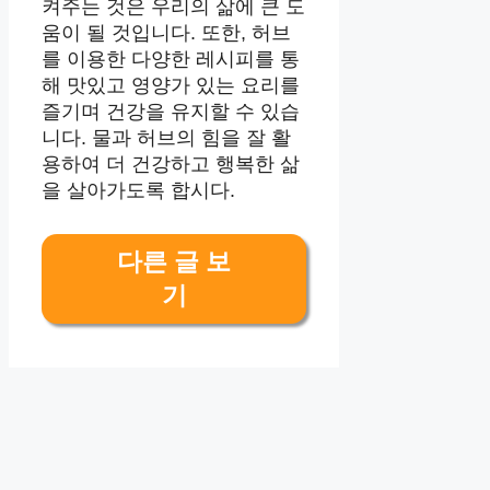
켜주는 것은 우리의 삶에 큰 도
움이 될 것입니다. 또한, 허브
를 이용한 다양한 레시피를 통
해 맛있고 영양가 있는 요리를
즐기며 건강을 유지할 수 있습
니다. 물과 허브의 힘을 잘 활
용하여 더 건강하고 행복한 삶
을 살아가도록 합시다.
다른 글 보
기