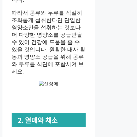
니다.
따라서 콩류와 두류를 적절히
조화롭게 섭취한다면 단일한
영양소만을 섭취하는 것보다
더 다양한 영양소를 공급받을
수 있어 건강에 도움을 줄 수
있을 것입니다. 원활한 대사 활
동과 영양소 공급을 위해 콩류
와 두류를 식단에 포함시켜 보
세요.
2. 열매와 채소