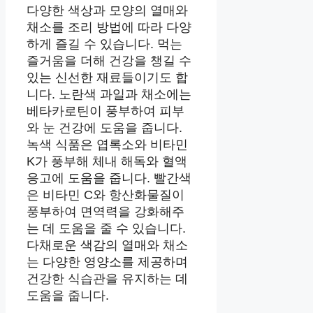
다양한 색상과 모양의 열매와
채소를 조리 방법에 따라 다양
하게 즐길 수 있습니다. 먹는
즐거움을 더해 건강을 챙길 수
있는 신선한 재료들이기도 합
니다. 노란색 과일과 채소에는
베타카로틴이 풍부하여 피부
와 눈 건강에 도움을 줍니다.
녹색 식품은 엽록소와 비타민
K가 풍부해 체내 해독와 혈액
응고에 도움을 줍니다. 빨간색
은 비타민 C와 항산화물질이
풍부하여 면역력을 강화해주
는 데 도움을 줄 수 있습니다.
다채로운 색감의 열매와 채소
는 다양한 영양소를 제공하며
건강한 식습관을 유지하는 데
도움을 줍니다.