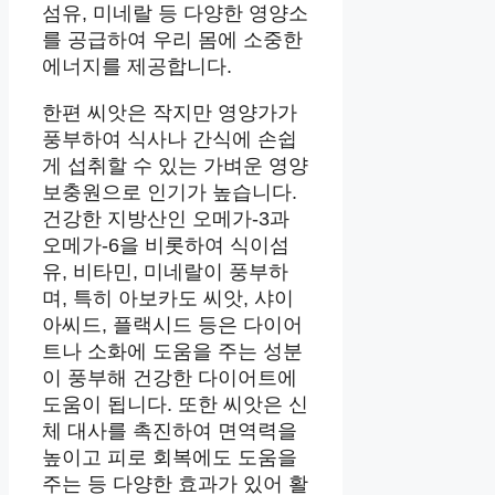
섬유, 미네랄 등 다양한 영양소
를 공급하여 우리 몸에 소중한
에너지를 제공합니다.
한편 씨앗은 작지만 영양가가
풍부하여 식사나 간식에 손쉽
게 섭취할 수 있는 가벼운 영양
보충원으로 인기가 높습니다.
건강한 지방산인 오메가-3과
오메가-6을 비롯하여 식이섬
유, 비타민, 미네랄이 풍부하
며, 특히 아보카도 씨앗, 샤이
아씨드, 플랙시드 등은 다이어
트나 소화에 도움을 주는 성분
이 풍부해 건강한 다이어트에
도움이 됩니다. 또한 씨앗은 신
체 대사를 촉진하여 면역력을
높이고 피로 회복에도 도움을
주는 등 다양한 효과가 있어 활