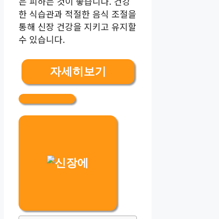
은 피하는 것이 좋습니다. 건강
한 식습관과 적절한 음식 조절을
통해 신장 건강을 지키고 유지할
수 있습니다.
자세히보기