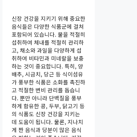
신장 건강을 지키기 위해 중요한
음식들은 다양한 식품군에 걸쳐
포함되어 있습니다. 물을 적절히
섭취하여 체내를 적절히 관리하
고, 채소와 과일을 다양하게 섭
취하여 비타민과 미네랄을 보충
하는 것이 중요합니다. 특히, 양
배추, 시금치, 당근 등 식이섬유
가 풍부한 식품은 소화를 촉진하
고 적절한 변비 관리를 돕습니
다. 뿐만 아니라 단백질을 풍부
하게 함유한 콩, 두부, 닭고기 등
의 식품도 신장 건강을 지키는
데 도움이 됩니다. 물론, 지나치
게 짠 음식과 당분이 많은 음식