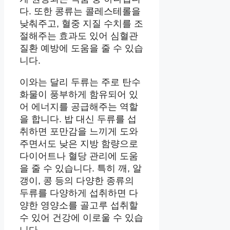
다. 또한 콩류는 콜레스테롤을
낮춰주고, 혈중 지질 수치를 조
절해주는 효과도 있어 심혈관
질환 예방에 도움을 줄 수 있습
니다.
이와는 달리 두류는 주로 탄수
화물이 풍부하게 함유되어 있
어 에너지를 공급해주는 역할
을 합니다. 밥 대신 두류를 섭
취하면 포만감을 느끼게 도와
주면서도 낮은 지방 함량으로
다이어트나 혈당 관리에 도움
을 줄 수 있습니다. 특히 깨, 알
갱이, 콩 등의 다양한 종류의
두류를 다양하게 섭취하면 다
양한 영양소를 골고루 섭취할
수 있어 건강에 이로울 수 있습