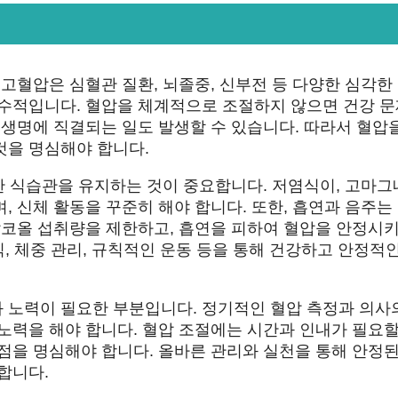
 고혈압은 심혈관 질환, 뇌졸중, 신부전 등 다양한 심각한
필수적입니다. 혈압을 체계적으로 조절하지 않으면 건강 
 생명에 직결되는 일도 발생할 수 있습니다. 따라서 혈압
것을 명심해야 합니다.
강한 식습관을 유지하는 것이 중요합니다. 저염식이, 고마
, 신체 활동을 꾸준히 해야 합니다. 또한, 흡연과 음주는
알코올 섭취량을 제한하고, 흡연을 피하여 혈압을 안정시
식, 체중 관리, 규칙적인 운동 등을 통해 건강하고 안정적인
 노력이 필요한 부분입니다. 정기적인 혈압 측정과 의사
노력을 해야 합니다. 혈압 조절에는 시간과 인내가 필요할
점을 명심해야 합니다. 올바른 관리와 실천을 통해 안정된
합니다.