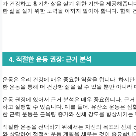
가 건강하고 활기찬 삶을 살기 위한 기반을 제공해줍니
한 삶을 살기 위한 노력을 아끼지 말아야 합니다. 함께
4. 적절한 운동 권장: 근거 분석
운동은 우리 건강에 매우 중요한 역할을 합니다. 하지만
한 운동을 통해 더 건강한 삶을 살 수 있을 뿐만 아니라
운동 권장에 있어서 근거 분석은 매우 중요합니다. 근
하고 실행할 수 있습니다. 예를 들어, 유산소 운동은 
한 근력 운동은 근육량 증가와 신체 강도를 향상시키는 
적절한 운동을 선택하기 위해서는 자신의 목표와 신체 
와 상담하여 적절한 운동 계획을 세우는 것이 중요합니다