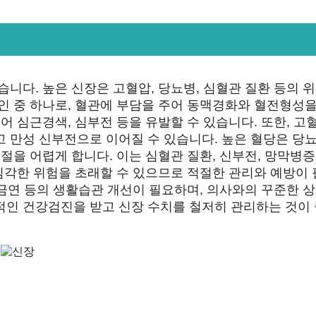
습니다. 높은 신장은 고혈압, 당뇨병, 심혈관 질환 등의 
인 중 하나로, 혈관에 부담을 주어 동맥경화와 혈전형성을
어 심근경색, 심부전 등을 유발할 수 있습니다. 또한, 고
고 만성 신부전으로 이어질 수 있습니다. 높은 혈당은 당
절을 어렵게 합니다. 이는 심혈관 질환, 신부전, 망막병증
 심각한 위험을 초래할 수 있으므로 적절한 관리와 예방이
 금연 등의 생활습관 개선이 필요하며, 의사와의 꾸준한 상
적인 건강검진을 받고 신장 수치를 철저히 관리하는 것이