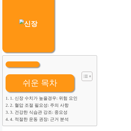
쉬운 목차
1. 신장 수치가 높을경우: 위험 요인
2. 혈압 조절 필요성: 주의 사항
3. 건강한 식습관 강조: 중요성
4. 적절한 운동 권장: 근거 분석