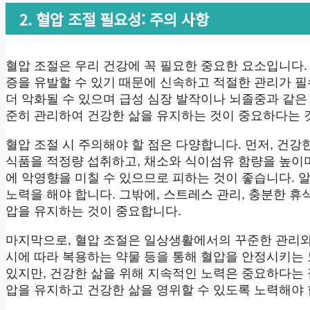
2. 혈압 조절 필요성: 주의 사항
혈압 조절은 우리 건강에 꼭 필요한 중요한 요소입니다.
증을 유발할 수 있기 때문에 신속하고 적절한 관리가 
더 악화될 수 있으며 급성 심장 발작이나 뇌졸중과 같은
준히 관리하여 건강한 삶을 유지하는 것이 중요하다는 
혈압 조절 시 주의해야 할 점은 다양합니다. 먼저, 건
식품을 적정량 섭취하고, 채소와 식이섬유 함량을 높이며
에 악영향을 미칠 수 있으므로 피하는 것이 좋습니다. 
노력을 해야 합니다. 그밖에, 스트레스 관리, 충분한 휴
압을 유지하는 것이 중요합니다.
마지막으로, 혈압 조절은 일상생활에서의 꾸준한 관리와
시에 따라 복용하는 약물 등을 통해 혈압을 안정시키는 
있지만, 건강한 삶을 위해 지속적인 노력은 중요하다는 
압을 유지하고 건강한 삶을 영위할 수 있도록 노력해야 