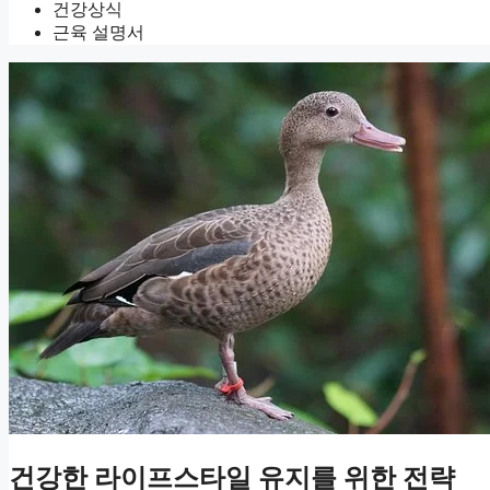
건강상식
근육 설명서
건강한 라이프스타일 유지를 위한 전략