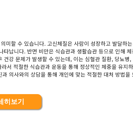
 의미할 수 있습니다. 고신체질은 사람이 성장하고 발달하는
 나타납니다. 반면 비만은 식습관과 생활습관 등으로 인해 
 건강 문제가 발생할 수 있는데, 이는 심혈관 질환, 당뇨병,
 따라서 적절한 식습관과 운동을 통해 정상적인 체중을 유지하
진과 의사와의 상담을 통해 개인에 맞는 적절한 대처 방법을
세히보기