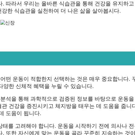
다. 따라서 우리는 올바른 식습관을 통해 건강을 유지하고
 건강한 식습관을 실천하여 더 나은 삶을 살아봅시다.
 어떤 운동이 적합한지 선택하는 것은 매우 중요합니다. 
 다양한 신체적 혜택을 누릴 수 있습니다.
거 분석을 통해 과학적으로 검증된 정보를 바탕으로 운동을
심혈관 건강을 증진시키고 체지방을 태우는 데 도움을 줍니다
데 도움이 됩니다.
상태를 고려해야 합니다. 운동을 시작하기 전에 의사나 
. 또한 자신에게 맞는 운동을 골라 꾸준히 지속하는 것이