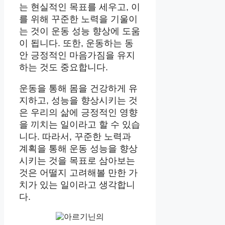
는 현실적인 목표를 세우고, 이
를 위해 꾸준한 노력을 기울이
는 것이 운동 성능 향상에 도움
이 됩니다. 또한, 운동하는 동
안 긍정적인 마음가짐을 유지
하는 것도 중요합니다.
운동을 통해 몸을 건강하게 유
지하고, 성능을 향상시키는 것
은 우리의 삶에 긍정적인 영향
을 끼치는 일이라고 할 수 있습
니다. 따라서, 꾸준한 노력과
계획을 통해 운동 성능을 향상
시키는 것을 목표로 삼아보는
것은 어떨지 고려해볼 만한 가
치가 있는 일이라고 생각합니
다.