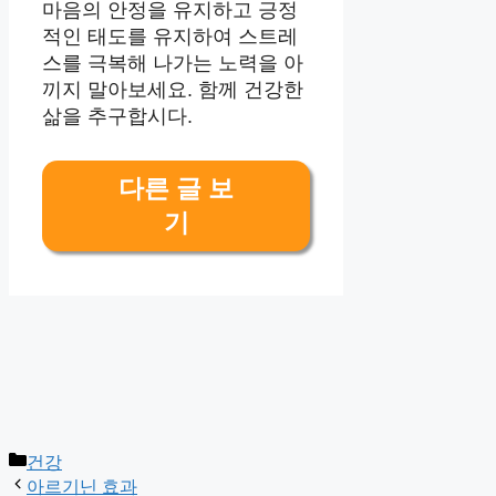
마음의 안정을 유지하고 긍정
적인 태도를 유지하여 스트레
스를 극복해 나가는 노력을 아
끼지 말아보세요. 함께 건강한
삶을 추구합시다.
다른 글 보
기
Categories
건강
아르기닌 효과