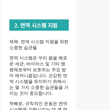
2. 면역 시스템 지원
제목: 면역 시스템 지원을 위한
소중한 습관들
면역 시스템은 우리 몸을 해로
운 세균, 바이러스 및 기타 병
원체로부터 보호하는 주요 방
어 메커니즘입니다. 건강한 면
역 시스템을 유지하기 위해서
는 몇 가지 소중한 습관들을 가
지는 것이 중요합니다.
첫째로, 규칙적인 운동은 면역
시스템을 강화시키는 데 큰 역