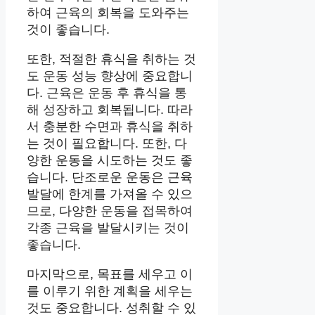
하여 근육의 회복을 도와주는
것이 좋습니다.
또한, 적절한 휴식을 취하는 것
도 운동 성능 향상에 중요합니
다. 근육은 운동 후 휴식을 통
해 성장하고 회복됩니다. 따라
서 충분한 수면과 휴식을 취하
는 것이 필요합니다. 또한, 다
양한 운동을 시도하는 것도 좋
습니다. 단조로운 운동은 근육
발달에 한계를 가져올 수 있으
므로, 다양한 운동을 접목하여
각종 근육을 발달시키는 것이
좋습니다.
마지막으로, 목표를 세우고 이
를 이루기 위한 계획을 세우는
것도 중요합니다. 성취할 수 있