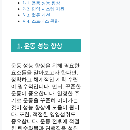
1. 운동 성능 향상
2. 면역 시스템 지원
3. 혈류 개선
4. 스트레스 완화
1. 운동 성능 향상
운동 성능 향상을 위해 필요한
요소들을 알아보고자 한다면,
정확하고 체계적인 계획 수립
이 필수적입니다. 먼저, 꾸준한
운동이 중요합니다. 일정한 주
기로 운동을 꾸준히 이어가는
것이 성능 향상에 도움이 됩니
다. 또한, 적절한 영양섭취도
중요합니다. 운동 전후에 적절
한 탄수화물과 단백질을 섭취