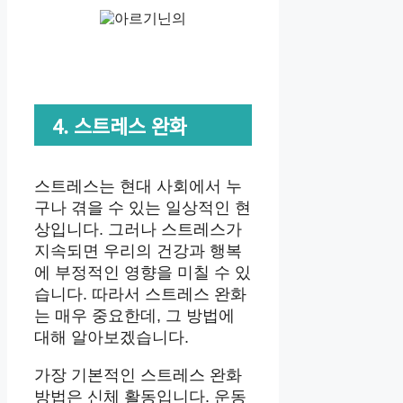
4. 스트레스 완화
스트레스는 현대 사회에서 누
구나 겪을 수 있는 일상적인 현
상입니다. 그러나 스트레스가
지속되면 우리의 건강과 행복
에 부정적인 영향을 미칠 수 있
습니다. 따라서 스트레스 완화
는 매우 중요한데, 그 방법에
대해 알아보겠습니다.
가장 기본적인 스트레스 완화
방법은 신체 활동입니다. 운동