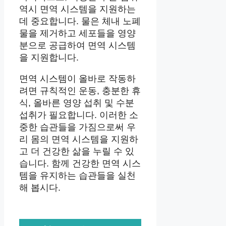
역시 면역 시스템을 지원하는
데 중요합니다. 물은 체내 노폐
물을 제거하고 세포들을 영양
분으로 공급하여 면역 시스템
을 지원합니다.
면역 시스템이 올바로 작동하
려면 규칙적인 운동, 충분한 휴
식, 올바른 영양 섭취 및 수분
섭취가 필요합니다. 이러한 소
중한 습관들을 가짐으로써 우
리 몸의 면역 시스템을 지원하
고 더 건강한 삶을 누릴 수 있
습니다. 함께 건강한 면역 시스
템을 유지하는 습관들을 실천
해 봅시다.