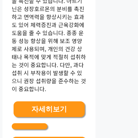
을 촉진할 수 있습니다. 아르기
닌은 성장호르몬의 분비를 촉진
하고 면역력을 향상시키는 효과
도 있어 체력증진과 근육강화에
도움을 줄 수 있습니다. 종종 운
동 성능 향상을 위해 보조 영양
제로 사용되며, 개인의 건강 상
태나 목적에 맞게 적절히 섭취하
는 것이 중요합니다. 다만, 과다
섭취 시 부작용이 발생할 수 있
으니 권장 섭취량을 준수하는 것
이 중요합니다.
자세히보기