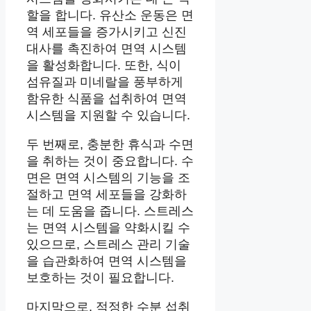
할을 합니다. 유산소 운동은 면
역 세포들을 증가시키고 신진
대사를 촉진하여 면역 시스템
을 활성화합니다. 또한, 식이
섬유질과 미네랄을 풍부하게
함유한 식품을 섭취하여 면역
시스템을 지원할 수 있습니다.
두 번째로, 충분한 휴식과 수면
을 취하는 것이 중요합니다. 수
면은 면역 시스템의 기능을 조
절하고 면역 세포들을 강화하
는 데 도움을 줍니다. 스트레스
는 면역 시스템을 약화시킬 수
있으므로, 스트레스 관리 기술
을 습관화하여 면역 시스템을
보호하는 것이 필요합니다.
마지막으로, 적정한 수분 섭취