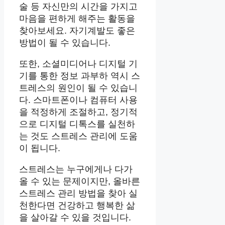
술 등 자신만의 시간을 가지고
마음을 편하게 해주는 활동을
찾아보세요. 자기계발도 좋은
방법이 될 수 있습니다.
또한, 소셜미디어나 디지털 기
기를 통한 정보 과부하 역시 스
트레스의 원인이 될 수 있습니
다. 스마트폰이나 컴퓨터 사용
을 적정하게 조절하고, 정기적
으로 디지털 디톡스를 실천하
는 것도 스트레스 관리에 도움
이 됩니다.
스트레스는 누구에게나 다가
올 수 있는 문제이지만, 올바른
스트레스 관리 방법을 찾아 실
천한다면 건강하고 행복한 삶
을 살아갈 수 있을 것입니다.