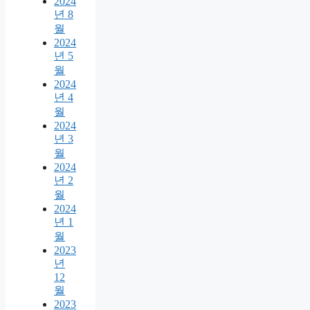
2024
년 8
월
2024
년 5
월
2024
년 4
월
2024
년 3
월
2024
년 2
월
2024
년 1
월
2023
년
12
월
2023