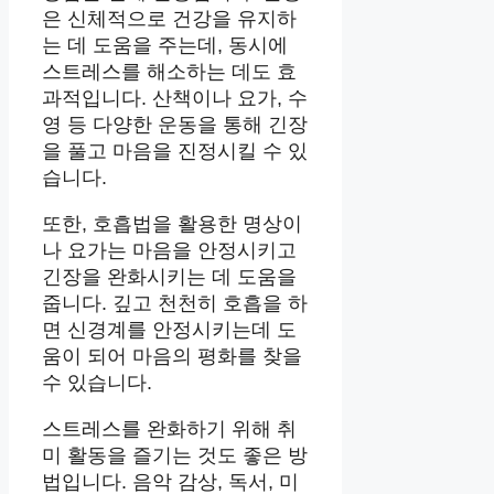
은 신체적으로 건강을 유지하
는 데 도움을 주는데, 동시에
스트레스를 해소하는 데도 효
과적입니다. 산책이나 요가, 수
영 등 다양한 운동을 통해 긴장
을 풀고 마음을 진정시킬 수 있
습니다.
또한, 호흡법을 활용한 명상이
나 요가는 마음을 안정시키고
긴장을 완화시키는 데 도움을
줍니다. 깊고 천천히 호흡을 하
면 신경계를 안정시키는데 도
움이 되어 마음의 평화를 찾을
수 있습니다.
스트레스를 완화하기 위해 취
미 활동을 즐기는 것도 좋은 방
법입니다. 음악 감상, 독서, 미