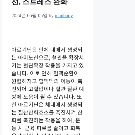
선, 스트레스 완화
2024년 05월 05일
by
minibody
아르기닌은 인체 내에서 생성되
는 아미노산으로, 혈관을 확장시
키는 혈관확장 작용을 가지고 있
습니다. 이로 인해 혈액순환이
원활해지고 혈액액의 이동이 촉
진되어 고혈압이나 혈관 질환 예
방에 도움이 될 수 있습니다. 또
한 아르기닌은 체내에서 생성되
는 질산산화효소를 촉진시켜 산
화를 촉진하는 작용을 하여, 운
동 시 근육 피로를 줄이고 회복