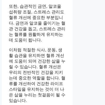
또한, 습관적인 금연, 알코올
섭취량 조절, 스트레스 관리도
혈류 개선에 중요한 부분입니
다. 금연과 알코올 줄이기는 혈
관 건강을 돕고, 스트레스 관리
는 혈류를 원활하게 유지하는
데 도움이 됩니다.
이처럼 적절한 식사, 운동, 생
활 습관을 유지하면 혈류 개선
에 도움이 되며 건강한 삶을 누
릴 수 있습니다. 혈류 개선은
우리의 전반적인 건강을 지키
는데 중요한 역할을 합니다. 혈
류를 개선하여 건강한 라이프
스타일을 유지하는 것이 더 나
은 삶을 누리는 첫걸음이 될 수
있습니다.