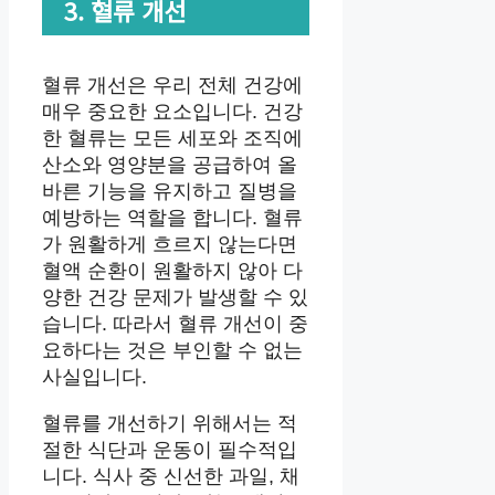
3. 혈류 개선
혈류 개선은 우리 전체 건강에
매우 중요한 요소입니다. 건강
한 혈류는 모든 세포와 조직에
산소와 영양분을 공급하여 올
바른 기능을 유지하고 질병을
예방하는 역할을 합니다. 혈류
가 원활하게 흐르지 않는다면
혈액 순환이 원활하지 않아 다
양한 건강 문제가 발생할 수 있
습니다. 따라서 혈류 개선이 중
요하다는 것은 부인할 수 없는
사실입니다.
혈류를 개선하기 위해서는 적
절한 식단과 운동이 필수적입
니다. 식사 중 신선한 과일, 채