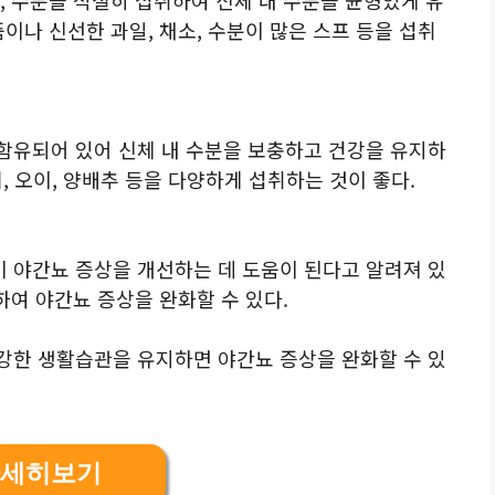
이나 신선한 과일, 채소, 수분이 많은 스프 등을 섭취
함유되어 있어 신체 내 수분을 보충하고 건강을 유지하
기, 오이, 양배추 등을 다양하게 섭취하는 것이 좋다.
 야간뇨 증상을 개선하는 데 도움이 된다고 알려져 있
하여 야간뇨 증상을 완화할 수 있다.
강한 생활습관을 유지하면 야간뇨 증상을 완화할 수 있
세히보기