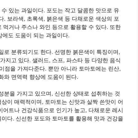
 수 있는 과일이다. 포도는 작고 달콤한 맛으로 유
. 보라색, 초록색, 붉은색 등 다채로운 색상의 포
 먹거나 주스나 와인 등으로 활용할 수 있다. 또한
에도 도움이 되는 과일이다.
일로 분류되기도 한다. 선명한 붉은색이 특징이며,
지고 있다. 샐러드, 스프, 파스타 등 다양한 음식
 이점을 가져다준다. 뿐만 아니라 토마토에는 린산,
화와 면역력 향상에 도움이 된다.
성분을 가지고 있으며, 신선한 상태로 섭취하는 것
색상이 매력적이며, 토마토는 신맛과 살짝 쓴맛이 어
다이어트나 건강식품으로 인기가 높고, 다채로운 레시
일이다. 신선한 포도와 토마토를 활용해 맛과 건강을