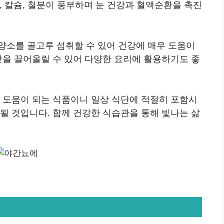
C, 칼슘, 철분이 풍부하며 눈 건강과 혈액순환을 촉진
양소를 골고루 섭취할 수 있어 건강에 매우 도움이
맛을 끌어올릴 수 있어 다양한 요리에 활용하기도 좋
큰 도움이 되는 식품이니 일상 식단에 적절히 포함시
될 것입니다. 함께 건강한 식습관을 통해 빛나는 삶