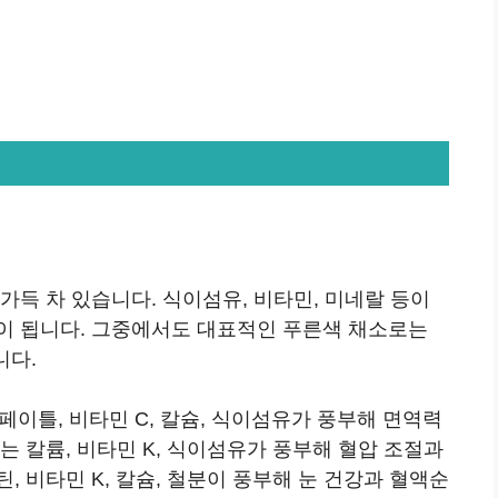
가득 차 있습니다. 식이섬유, 비타민, 미네랄 등이
이 됩니다. 그중에서도 대표적인 푸른색 채소로는
니다.
틀, 비타민 C, 칼슘, 식이섬유가 풍부해 면역력
는 칼륨, 비타민 K, 식이섬유가 풍부해 혈압 조절과
 비타민 K, 칼슘, 철분이 풍부해 눈 건강과 혈액순