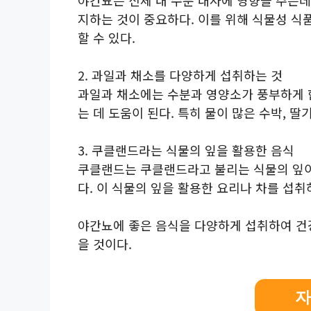
지하는 것이 중요하다. 이를 위해 식물성 식품
할 수 있다.
2. 과일과 채소를 다양하게 섭취하는 것
과일과 채소에는 수분과 영양소가 풍부하게 
는 데 도움이 된다. 특히 물이 많은 수박, 딸
3. 쿠클랜드라는 식물의 잎을 활용한 음식
쿠클랜드는 쿠클랜드라고 불리는 식물의 잎이
다. 이 식물의 잎을 활용한 요리나 차를 섭취
야간뇨에 좋은 음식을 다양하게 섭취하여 건
을 것이다.
자