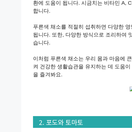
환에 도움이 됩니다. 시금치는 비타민 A, 
합니다.
푸른색 채소를 적절히 섭취하면 다양한 영
됩니다. 또한, 다양한 방식으로 조리하여 
습니다.
이처럼 푸른색 채소는 우리 몸과 마음에 
켜 건강한 생활습관을 유지하는 데 도움이 
을 즐겨봐요.
2. 포도와 토마토