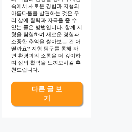
속에서 새로운 경험과 지형의
아름다움을 발견하는 것은 우
리 삶에 활력과 자극을 줄 수
있는 좋은 방법입니다. 함께 지
형을 탐험하며 새로운 경험과
소중한 추억을 쌓아보는 건 어
떨까요? 지형 탐구를 통해 자
연 환경과의 소통을 더 깊이하
며 삶의 활력을 느껴보시길 추
천드립니다.
다른 글 보
기