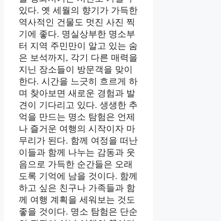
있다. 옛 세월의 향기가 가득한
역사적인 건물도 멋진 사진 찍
기에 좋다. 명실상부한 명소부
터 지역 주민만이 알고 있는 숨
은 보석까지, 각기 다른 매력을
지닌 장소들이 방문객을 맞이
한다. 시간을 느긋히 흐르게 하
며 찾아보면 새로운 경험과 발
견이 기다리고 있다. 생생한 추
억을 만드는 명소 탐험은 언제
나 즐거운 여행의 시작이자 마
무리가 된다. 함께 여정을 떠난
이들과 함께 나누는 감동과 웃
음으로 가득한 순간들은 오래
도록 기억에 남을 것이다. 함께
하고 싶은 친구나 가족들과 함
께 여행 계획을 세워보는 것도
좋을 것이다. 명소 탐험은 단순