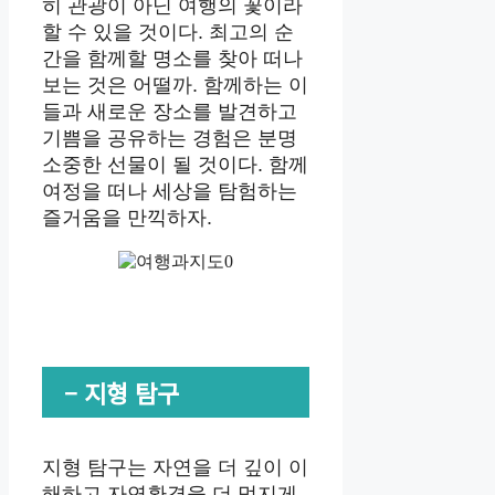
히 관광이 아닌 여행의 꽃이라
할 수 있을 것이다. 최고의 순
간을 함께할 명소를 찾아 떠나
보는 것은 어떨까. 함께하는 이
들과 새로운 장소를 발견하고
기쁨을 공유하는 경험은 분명
소중한 선물이 될 것이다. 함께
여정을 떠나 세상을 탐험하는
즐거움을 만끽하자.
– 지형 탐구
지형 탐구는 자연을 더 깊이 이
해하고 자연환경을 더 멋지게