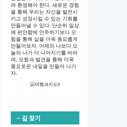
려 환영해야 한다. 새로운 경험
을 통해 우리는 자신을 발전시
키고 성장시킬 수 있는 기회를
만들어낼 수 있다. 단순히 일상
에 편안함에 안주하기보다 모
험을 통해 삶을 더욱 풍요롭게
만들어보자. 어제의 나보다 오
늘의 나가 더 나아지기를 바라
며, 모험과 발견을 통해 더욱
풍요로운 내일을 만들어 나가
자.
– 길 찾기