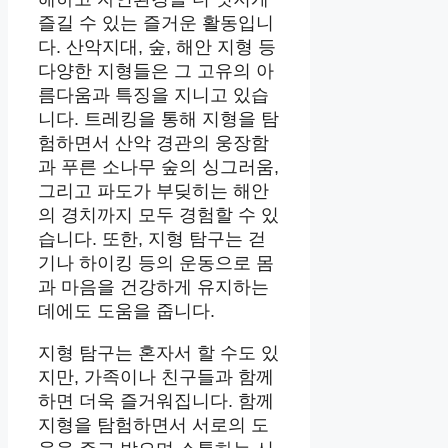
즐길 수 있는 즐거운 활동입니
다. 산악지대, 숲, 해안 지형 등
다양한 지형들은 그 고유의 아
름다움과 특징을 지니고 있습
니다. 트레킹을 통해 지형을 탐
험하면서 산악 경관의 웅장함
과 푸른 소나무 숲의 싱그러움,
그리고 파도가 부딪히는 해안
의 경치까지 모두 경험할 수 있
습니다. 또한, 지형 탐구는 걷
기나 하이킹 등의 운동으로 몸
과 마음을 건강하게 유지하는
데에도 도움을 줍니다.
지형 탐구는 혼자서 할 수도 있
지만, 가족이나 친구들과 함께
하면 더욱 즐거워집니다. 함께
지형을 탐험하면서 서로의 도