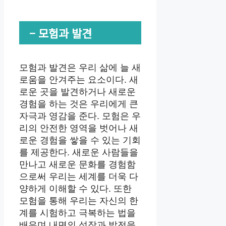
– 모험과 발견
모험과 발견은 우리 삶에 늘 새
로움을 안겨주는 요소이다. 새
로운 곳을 발견하거나 새로운
경험을 하는 것은 우리에게 큰
자극과 영감을 준다. 모험은 우
리의 안전한 영역을 벗어나 새
로운 경험을 쌓을 수 있는 기회
를 제공한다. 새로운 사람들을
만나고 새로운 문화를 경험함
으로써 우리는 세계를 더욱 다
양하게 이해할 수 있다. 또한
모험을 통해 우리는 자신의 한
계를 시험하고 극복하는 법을
배우며 내면의 성장과 발전을