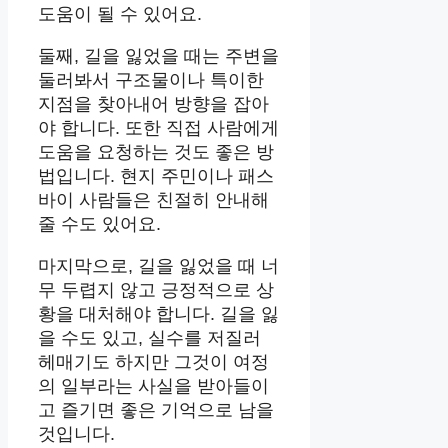
도움이 될 수 있어요.
둘째, 길을 잃었을 때는 주변을
둘러봐서 구조물이나 특이한
지점을 찾아내어 방향을 잡아
야 합니다. 또한 직접 사람에게
도움을 요청하는 것도 좋은 방
법입니다. 현지 주민이나 패스
바이 사람들은 친절히 안내해
줄 수도 있어요.
마지막으로, 길을 잃었을 때 너
무 두렵지 않고 긍정적으로 상
황을 대처해야 합니다. 길을 잃
을 수도 있고, 실수를 저질러
헤매기도 하지만 그것이 여정
의 일부라는 사실을 받아들이
고 즐기면 좋은 기억으로 남을
것입니다.