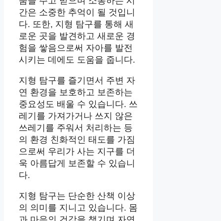
움을 주고 받으며 소통하는 시
간은 소중한 추억이 될 것입니
다. 또한, 지형 탐구를 통해 새
로운 곳을 발견하고 새로운 경
험을 쌓음으로써 자아를 발전
시키는 데에도 도움을 줍니다.
지형 탐구를 즐기면서 주변 자
연 환경을 보호하고 보존하는
중요성도 배울 수 있습니다. 쓰
레기를 가져가거나 쓰지 않은
쓰레기를 주워서 처리하는 등
의 환경 친화적인 태도를 가짐
으로써 우리가 사는 지구를 더
욱 아름답게 보존할 수 있습니
다.
지형 탐구는 단순한 산책 이상
의 의미를 지니고 있습니다. 몸
과 마음의 건강을 챙기며 자연