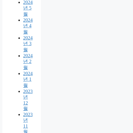
2024
년 5
월
2024
년 4
월
2024
년 3
월
2024
년 2
월
2024
년 1
월
2023
년
12
월
2023
년
11
월