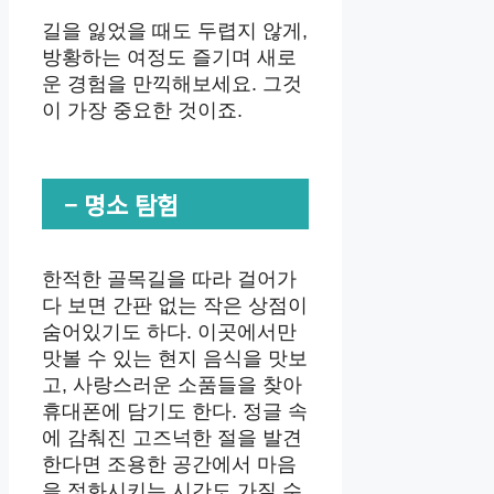
길을 잃었을 때도 두렵지 않게,
방황하는 여정도 즐기며 새로
운 경험을 만끽해보세요. 그것
이 가장 중요한 것이죠.
– 명소 탐험
한적한 골목길을 따라 걸어가
다 보면 간판 없는 작은 상점이
숨어있기도 하다. 이곳에서만
맛볼 수 있는 현지 음식을 맛보
고, 사랑스러운 소품들을 찾아
휴대폰에 담기도 한다. 정글 속
에 감춰진 고즈넉한 절을 발견
한다면 조용한 공간에서 마음
을 정화시키는 시간도 가질 수