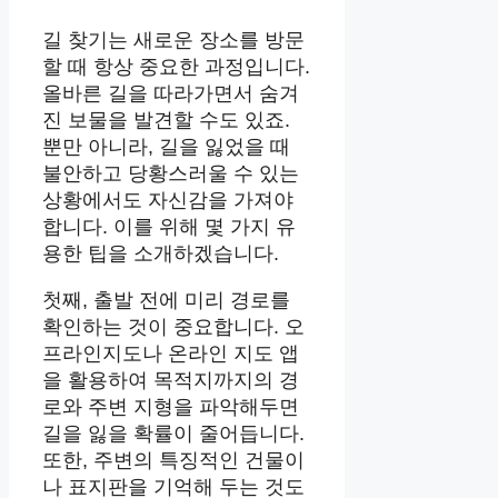
길 찾기는 새로운 장소를 방문
할 때 항상 중요한 과정입니다.
올바른 길을 따라가면서 숨겨
진 보물을 발견할 수도 있죠.
뿐만 아니라, 길을 잃었을 때
불안하고 당황스러울 수 있는
상황에서도 자신감을 가져야
합니다. 이를 위해 몇 가지 유
용한 팁을 소개하겠습니다.
첫째, 출발 전에 미리 경로를
확인하는 것이 중요합니다. 오
프라인지도나 온라인 지도 앱
을 활용하여 목적지까지의 경
로와 주변 지형을 파악해두면
길을 잃을 확률이 줄어듭니다.
또한, 주변의 특징적인 건물이
나 표지판을 기억해 두는 것도