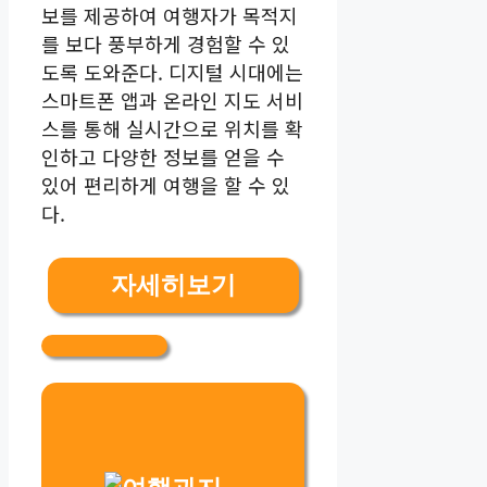
보를 제공하여 여행자가 목적지
를 보다 풍부하게 경험할 수 있
도록 도와준다. 디지털 시대에는
스마트폰 앱과 온라인 지도 서비
스를 통해 실시간으로 위치를 확
인하고 다양한 정보를 얻을 수
있어 편리하게 여행을 할 수 있
다.
자세히보기