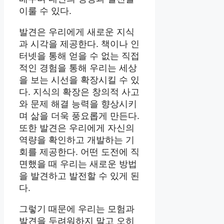
이룰 수 있다.
발견은 우리에게 새로운 지식
과 시각을 제공한다. 책이나 인
터넷을 통해 얻을 수 없는 직접
적인 경험을 통해 우리는 세상
을 보는 시선을 확장시킬 수 있
다. 지식의 확장은 창의적 사고
와 문제 해결 능력을 향상시키
며 삶을 더욱 풍요롭게 만든다.
또한 발견은 우리에게 자신의
역량을 확인하고 개발하는 기
회를 제공한다. 어떤 도전에 직
면했을 때 우리는 새로운 방법
을 발견하고 발전할 수 있게 된
다.
그렇기 때문에 우리는 모험과
발견을 두려워하지 말고 오히