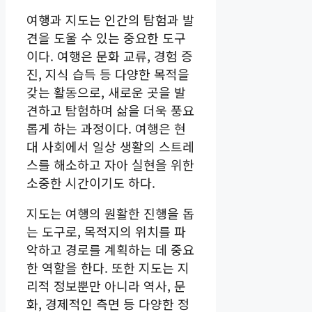
여행과 지도는 인간의 탐험과 발
견을 도울 수 있는 중요한 도구
이다. 여행은 문화 교류, 경험 증
진, 지식 습득 등 다양한 목적을
갖는 활동으로, 새로운 곳을 발
견하고 탐험하며 삶을 더욱 풍요
롭게 하는 과정이다. 여행은 현
대 사회에서 일상 생활의 스트레
스를 해소하고 자아 실현을 위한
소중한 시간이기도 하다.
지도는 여행의 원활한 진행을 돕
는 도구로, 목적지의 위치를 파
악하고 경로를 계획하는 데 중요
한 역할을 한다. 또한 지도는 지
리적 정보뿐만 아니라 역사, 문
화, 경제적인 측면 등 다양한 정