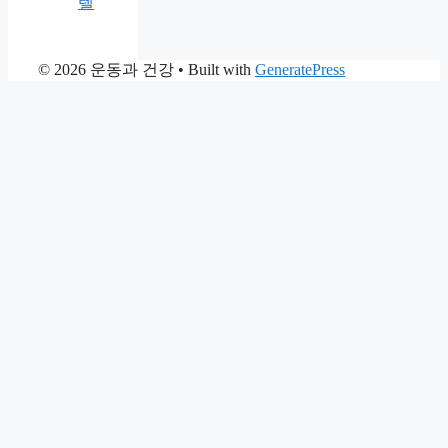
텔
© 2026 운동과 건강
• Built with
GeneratePress