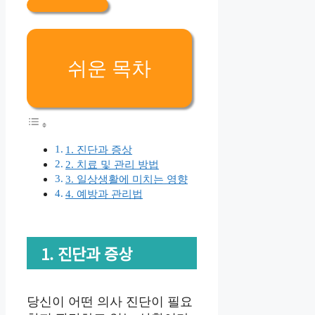
쉬운 목차
1. 진단과 증상
2. 치료 및 관리 방법
3. 일상생활에 미치는 영향
4. 예방과 관리법
1. 진단과 증상
당신이 어떤 의사 진단이 필요