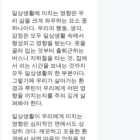
일상생활에 미치는 영향은 우
리 삶을 크게 좌우하는 요소 중
하나이다. 우리의 행동, 생각,
감정은 모두 일상생활 속에서
형성되고 영향을 받는다. 옷을
골라 입는 것부터 출퇴근하는
버스나 지하철을 타는 것, 집에
서 쉬는 시간을 보내는 것까지
모두 일상생활의 한 부분이다.
그렇기에 우리가 살아가는 환
경과 루틴이 우리에게 어떤 영
향을 끼치는지를 주의 깊게 살
펴봐야 한다.
일상생활이 우리에게 미치는
영향은 심리적인 면에서도 상
당히 크다. 깨끗하고 조용한 환
경에서 살면 마음의 안정을 얻