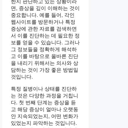
한지 판단하고 있는 상황이라
면, 증상을 깊이 이해하는 것이
중요합니다. 예를 들어, 각인
웹사이트를 방문하거나 특정
증상에 관한 자료를 검색하면
서 이를 진단하는 데 필요한 정
보를 얻을 수 있습니다. 그러나
그 정보들을 정확하게 해석하
고 이를 바탕으로 올바른 진단
을 내리기 위해서는 의사와 상
담하는 것이 가장 좋은 방법일
것입니다.
특정 질병이나 상태를 진단하
는 것은 다양한 과정을 거칩니
다. 첫 번째 단계는 증상을 듣
고 해당 증상이 얼마나 오랫동
안 지속되었는지, 어떤 변화가
있었는지 파악하는 것입니다.