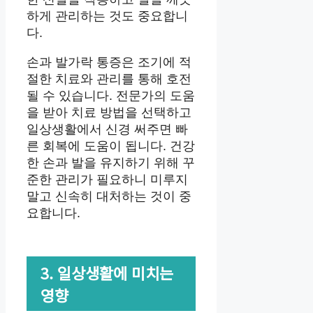
하게 관리하는 것도 중요합니
다.
손과 발가락 통증은 조기에 적
절한 치료와 관리를 통해 호전
될 수 있습니다. 전문가의 도움
을 받아 치료 방법을 선택하고
일상생활에서 신경 써주면 빠
른 회복에 도움이 됩니다. 건강
한 손과 발을 유지하기 위해 꾸
준한 관리가 필요하니 미루지
말고 신속히 대처하는 것이 중
요합니다.
3. 일상생활에 미치는
영향