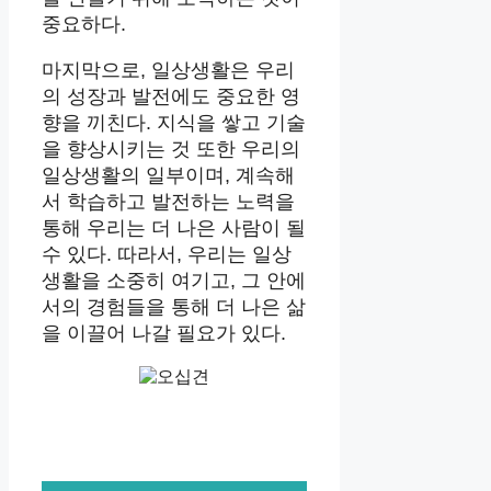
중요하다.
마지막으로, 일상생활은 우리
의 성장과 발전에도 중요한 영
향을 끼친다. 지식을 쌓고 기술
을 향상시키는 것 또한 우리의
일상생활의 일부이며, 계속해
서 학습하고 발전하는 노력을
통해 우리는 더 나은 사람이 될
수 있다. 따라서, 우리는 일상
생활을 소중히 여기고, 그 안에
서의 경험들을 통해 더 나은 삶
을 이끌어 나갈 필요가 있다.