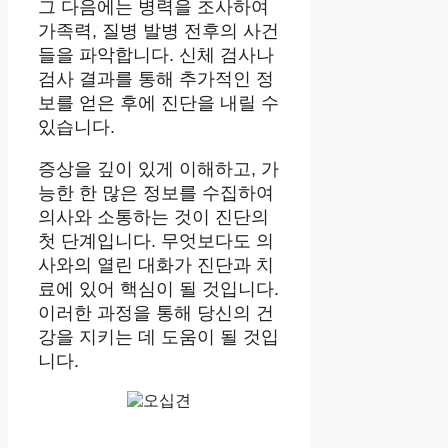
그 다음에는 병력을 조사하여
가족력, 질병 발병 전후의 사건
들을 파악합니다. 신체 검사나
검사 결과를 통해 추가적인 정
보를 얻은 후에 진단을 내릴 수
있습니다.
증상을 깊이 있게 이해하고, 가
능한 한 많은 정보를 수집하여
의사와 소통하는 것이 진단의
첫 단계입니다. 무엇보다도 의
사와의 열린 대화가 진단과 치
료에 있어 핵심이 될 것입니다.
이러한 과정을 통해 당신의 건
강을 지키는 데 도움이 될 것입
니다.