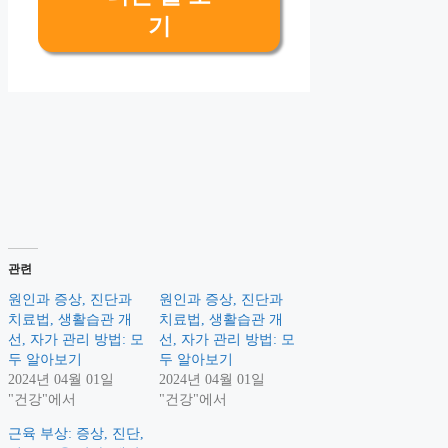
기
관련
원인과 증상, 진단과
원인과 증상, 진단과
치료법, 생활습관 개
치료법, 생활습관 개
선, 자가 관리 방법: 모
선, 자가 관리 방법: 모
두 알아보기
두 알아보기
2024년 04월 01일
2024년 04월 01일
"건강"에서
"건강"에서
근육 부상: 증상, 진단,