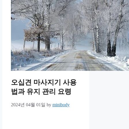
오십견 마사지기 사용
법과 유지 관리 요령
2024년 04월 01일
by
minibody