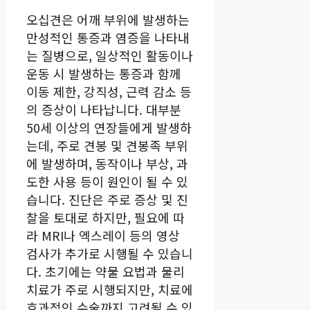
오십견은 어깨 부위에 발생하는
만성적인 통증과 염증을 나타내
는 질병으로, 일상적인 활동이나
운동 시 발생하는 통증과 함께
이동 제한, 강직성, 근력 감소 등
의 증상이 나타납니다. 대부분
50세 이상의 연장들에게 발생하
는데, 주로 견봉 및 견봉족 부위
에 발생하며, 동작이나 부상, 과
도한 사용 등이 원인이 될 수 있
습니다. 진단은 주로 증상 및 진
찰을 토대로 하지만, 필요에 따
라 MRI나 엑스레이 등의 영상
검사가 추가로 시행될 수 있습니
다. 초기에는 약물 요법과 물리
치료가 주로 시행되지만, 치료에
효과적인 수술까지 고려될 수 있