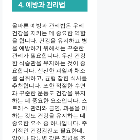
4. 예방과 관리법
올바른 예방과 관리법은 우리
건강을 지키는 데 중요한 역할
을 합니다. 건강을 유지하고 병
을 예방하기 위해서는 꾸준한
관리가 필요합니다. 우선 건강
한 식습관을 유지하는 것이 중
요합니다. 신선한 과일과 채소
를 섭취하고, 균형 잡힌 식사를
추천합니다. 또한 적절한 수면
과 꾸준한 운동도 건강을 유지
하는 데 중요한 요소입니다. 스
트레스 관리와 금연, 과음을 피
하는 것도 건강을 유지하는 데
중요한 요소 중 하나입니다. 주
기적인 건강검진도 필요한데,
암이나 당뇨병 같은 질병을 조