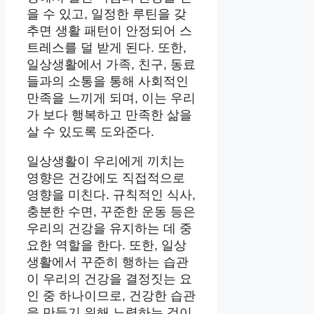
을 수 있고, 일정한 루틴을 갖
추면 생활 패턴이 안정되어 스
트레스를 덜 받게 된다. 또한,
일상생활에서 가족, 친구, 동료
들과의 소통을 통해 사회적인
만족을 느끼게 되며, 이는 우리
가 보다 행복하고 만족한 삶을
살 수 있도록 도와준다.
일상생활이 우리에게 끼치는
영향은 건강에도 직접적으로
영향을 미친다. 규칙적인 식사,
충분한 수면, 꾸준한 운동 등은
우리의 건강을 유지하는 데 중
요한 역할을 한다. 또한, 일상
생활에서 꾸준히 행하는 습관
이 우리의 건강을 결정짓는 요
인 중 하나이므로, 건강한 습관
을 만들기 위해 노력하는 것이