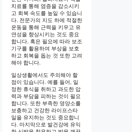
치료를 통해 염증을 감소시키
고 회복 속도를 높일 수 있습니
다. 전문가의 지도 하에 적절한
운동을 통해 근력을 키우고 유
연성을 향상시키는 것도 중요
합니다. 혹은 필요에 따라 보조
기구를 활용하여 부상을 보호
하고 회복을 돕는 것 또한 고려
해야 합니다.
일상생활에서도 주의해야 할
점이 있습니다. 예를 들어, 일
정한 휴식을 취하고 과도한 압
력과 부담을 피하는 것이 필요
합니다. 또한 부족한 영양소를
보충하고 건강한 라이프스타
일을 유지하는 것도 중요합니
다. 마지막으로 발건강에 유익
한 신발을 착용하고 발을 깨끗