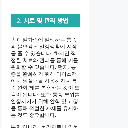
2. 치료 및 관리 방법
손과 발가락에 발생하는 통증
과 불편감은 일상생활에 지장
을 줄 수 있습니다. 하지만 적
절한 치료와 관리를 통해 이를
완화할 수 있습니다. 먼저, 통
증을 완화하기 위해 아이스팩
이나 찜질팩을 사용하거나 통
증 완화 제를 복용하는 것이 도
움이 됩니다. 또한 통증 부위를
안정시키기 위해 압착 및 교정
을 통해 적절한 자세를 유지하
는 것도 중요합니다.
뿐만 아니라, 물리치료나 약물