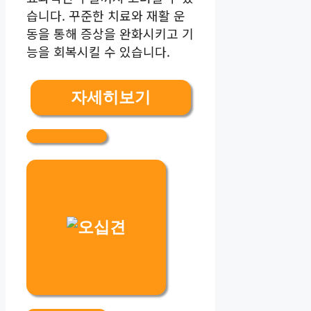
습니다. 꾸준한 치료와 재활 운
동을 통해 증상을 완화시키고 기
능을 회복시킬 수 있습니다.
자세히보기