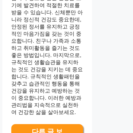
기에 발견하여 적절한 치료를
받을 수 있습니다. 신체뿐만 아
니라 정신적 건강도 중요한데,
안정된 정서를 유지하고 긍정
적인 마음가짐을 갖는 것이 중
요합니다. 친구나 가족과 소통
하고 취미활동을 즐기는 것도
좋은 방법입니다. 마지막으로,
규칙적인 생활습관을 유지하
는 것도 건강을 지키는 데 중요
합니다. 규칙적인 생활패턴을
갖추고 습관적인 행동을 통해
건강을 유지하고 예방하는 것
이 중요합니다. 이러한 예방과
관리법을 지속적으로 실천하
여 건강한 삶을 살아보세요.
다른 글 보