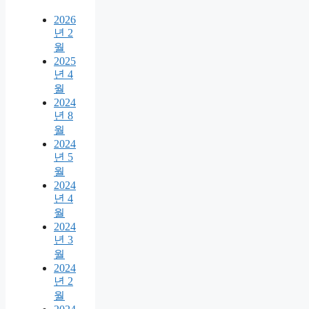
2026
년 2
월
2025
년 4
월
2024
년 8
월
2024
년 5
월
2024
년 4
월
2024
년 3
월
2024
년 2
월