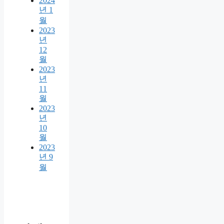
2024
년 1
월
2023
년
12
월
2023
년
11
월
2023
년
10
월
2023
년 9
월