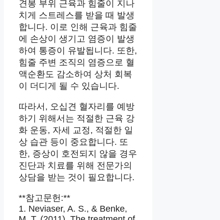
견봉 부위 근육과 힘줄이 지나
치게 스트레스를 받을 때 발생
합니다. 이로 인해 근육과 힘줄
에 손상이 생기고 염증이 발생
하여 통증이 유발됩니다. 또한,
힘줄 주변 조직의 염증으로 혈
액순환도 감소하여 상처 회복
이 더디게 될 수 있습니다.
따라서, 오십견 혈자리를 예방
하기 위해서는 적절한 근육 강
화 운동, 자세 교정, 적절한 일
상 습관 등이 중요합니다. 또
한, 증상이 호전되지 않을 경우
진단과 치료를 위해 전문가의
상담을 받는 것이 필요합니다.
**참고문헌:**
1. Neviaser, A. S., & Benke,
M. T. (2011). The treatment of