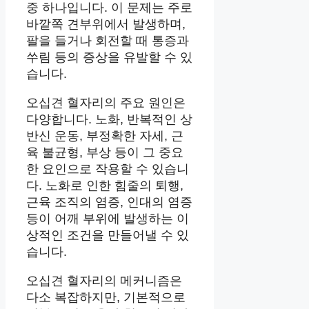
중 하나입니다. 이 문제는 주로
바깥쪽 견부위에서 발생하며,
팔을 들거나 회전할 때 통증과
쑤림 등의 증상을 유발할 수 있
습니다.
오십견 혈자리의 주요 원인은
다양합니다. 노화, 반복적인 상
반신 운동, 부정확한 자세, 근
육 불균형, 부상 등이 그 중요
한 요인으로 작용할 수 있습니
다. 노화로 인한 힘줄의 퇴행,
근육 조직의 염증, 인대의 염증
등이 어깨 부위에 발생하는 이
상적인 조건을 만들어낼 수 있
습니다.
오십견 혈자리의 메커니즘은
다소 복잡하지만, 기본적으로