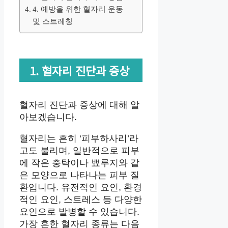
4. 예방을 위한 혈자리 운동
및 스트레칭
1. 혈자리 진단과 증상
혈자리 진단과 증상에 대해 알
아보겠습니다.
혈자리는 흔히 ‘피부하사리’라
고도 불리며, 일반적으로 피부
에 작은 충탁이나 뾰루지와 같
은 모양으로 나타나는 피부 질
환입니다. 유전적인 요인, 환경
적인 요인, 스트레스 등 다양한
요인으로 발병할 수 있습니다.
가장 흔한 혈자리 종류는 다음