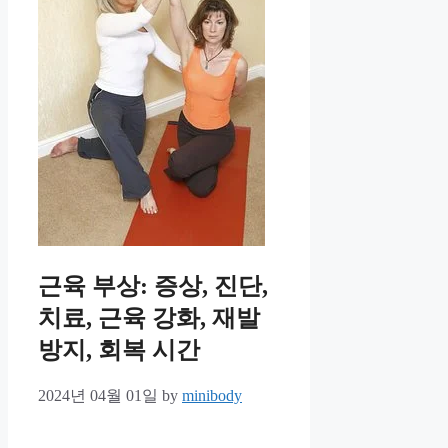
근육 부상: 증상, 진단,
치료, 근육 강화, 재발
방지, 회복 시간
2024년 04월 01일
by
minibody