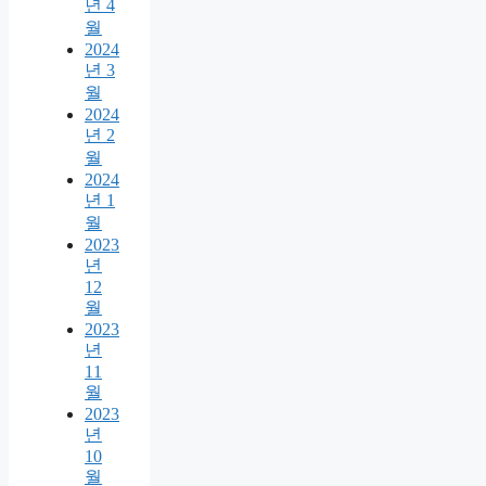
년 4
월
2024
년 3
월
2024
년 2
월
2024
년 1
월
2023
년
12
월
2023
년
11
월
2023
년
10
월