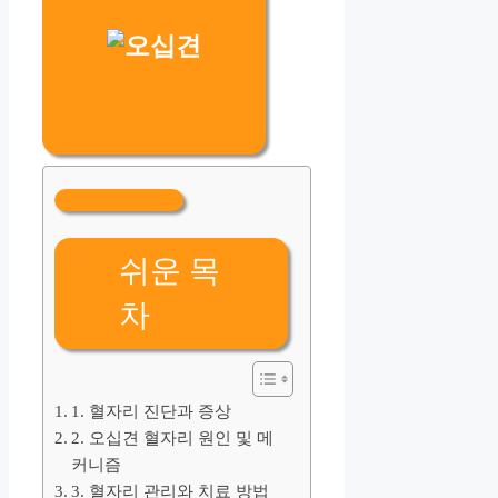
쉬운 목
차
1. 혈자리 진단과 증상
2. 오십견 혈자리 원인 및 메
커니즘
3. 혈자리 관리와 치료 방법