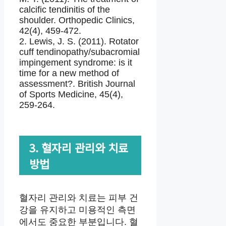
calcific tendinitis of the
shoulder. Orthopedic Clinics,
42(4), 459-472.
2. Lewis, J. S. (2011). Rotator
cuff tendinopathy/subacromial
impingement syndrome: is it
time for a new method of
assessment?. British Journal
of Sports Medicine, 45(4),
259-264.
3. 혈자리 관리와 치료
방법
혈자리 관리와 치료는 피부 건
강을 유지하고 미용적인 측면
에서도 중요한 부분입니다. 혈