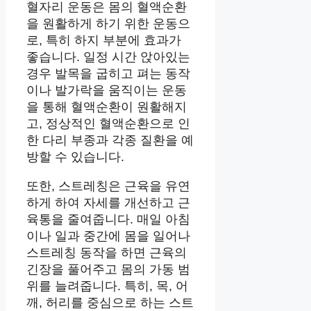
혈자리 운동은 몸의 혈액순환
을 원활하게 하기 위한 운동으
로, 특히 하지 부분에 효과가
좋습니다. 일정 시간 앉아있는
경우 발목을 굽히고 펴는 동작
이나 발가락을 움직이는 운동
을 통해 혈액순환이 원활해지
고, 정상적인 혈액순환으로 인
한 다리 부종과 각종 질환을 예
방할 수 있습니다.
또한, 스트레칭은 근육을 유연
하게 하여 자세를 개선하고 근
육통을 줄여줍니다. 매일 아침
이나 일과 중간에 몸을 일어나
스트레칭 동작을 하면 근육의
긴장을 풀어주고 몸의 가동 범
위를 늘려줍니다. 특히, 목, 어
깨, 허리를 중심으로 하는 스트