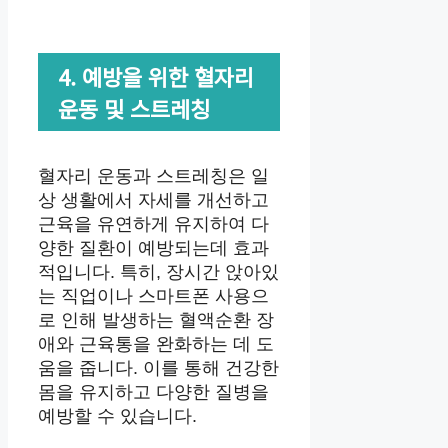
4. 예방을 위한 혈자리
운동 및 스트레칭
혈자리 운동과 스트레칭은 일
상 생활에서 자세를 개선하고
근육을 유연하게 유지하여 다
양한 질환이 예방되는데 효과
적입니다. 특히, 장시간 앉아있
는 직업이나 스마트폰 사용으
로 인해 발생하는 혈액순환 장
애와 근육통을 완화하는 데 도
움을 줍니다. 이를 통해 건강한
몸을 유지하고 다양한 질병을
예방할 수 있습니다.