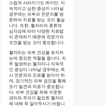
스럽게 사라지기도 하지만, 지
속적이고 심한 증상이 나타날
경우에는 피부과 전문의를 방
문하여 치료를 받는 것이 좋습
니다. 또한, 혈자리의 종류와
심각성에 따라 다양한 치료법
이 존재하기 때문에 전문가의
조언을 받는 것이 중요합니다.
혈자리는 피부 건강을 유지하
는데 중요한 역할을 합니다. 자
주 발생하는 혈자리나 지속적
인 증상이 나타날 경우에는 즉
시 전문의의 진료를 받아야 하
며, 정기적인 피부 검진을 통해
조기 발견과 치료가 중요합니
다. 피부 건강을 위해 꾸준한
관리와 주의가 필요한 혈자리
에 대해 꼭 알아두시기 바랍니