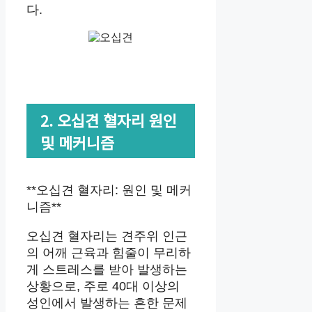
다.
2. 오십견 혈자리 원인
및 메커니즘
**오십견 혈자리: 원인 및 메커
니즘**
오십견 혈자리는 견주위 인근
의 어깨 근육과 힘줄이 무리하
게 스트레스를 받아 발생하는
상황으로, 주로 40대 이상의
성인에서 발생하는 흔한 문제