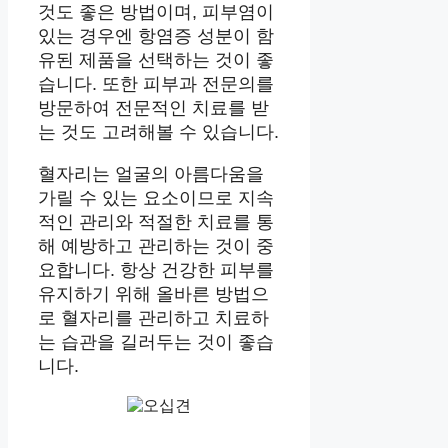
것도 좋은 방법이며, 피부염이
있는 경우엔 항염증 성분이 함
유된 제품을 선택하는 것이 좋
습니다. 또한 피부과 전문의를
방문하여 전문적인 치료를 받
는 것도 고려해볼 수 있습니다.
혈자리는 얼굴의 아름다움을
가릴 수 있는 요소이므로 지속
적인 관리와 적절한 치료를 통
해 예방하고 관리하는 것이 중
요합니다. 항상 건강한 피부를
유지하기 위해 올바른 방법으
로 혈자리를 관리하고 치료하
는 습관을 길러두는 것이 좋습
니다.