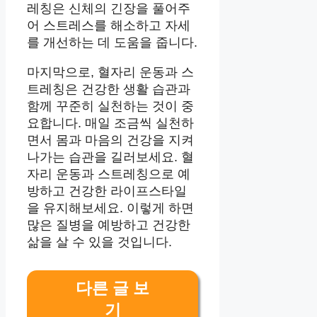
레칭은 신체의 긴장을 풀어주
어 스트레스를 해소하고 자세
를 개선하는 데 도움을 줍니다.
마지막으로, 혈자리 운동과 스
트레칭은 건강한 생활 습관과
함께 꾸준히 실천하는 것이 중
요합니다. 매일 조금씩 실천하
면서 몸과 마음의 건강을 지켜
나가는 습관을 길러보세요. 혈
자리 운동과 스트레칭으로 예
방하고 건강한 라이프스타일
을 유지해보세요. 이렇게 하면
많은 질병을 예방하고 건강한
삶을 살 수 있을 것입니다.
다른 글 보
기