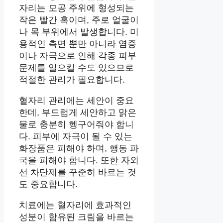
자리는 모공 주위에 형성되는
작은 빨간 혹이며, 주로 얼굴이
나 목 부위에서 발생합니다. 미
용적인 측면 뿐만 아니라 염증
이나 자극으로 인해 각종 피부
문제를 일으킬 수도 있으므로
적절한 관리가 필요합니다.
혈자리 관리에는 세안이 중요
한데, 부드럽게 세안하고 맑은
물로 충분히 헹구어줘야 합니
다. 피부에 자극이 될 수 있는
화장품은 피해야 하며, 행동 파
국을 피해야 합니다. 또한 자외
선 차단제를 꾸준히 바르는 것
도 중요합니다.
치료에는 혈자리에 효과적인
성분이 함유된 크림을 바르는