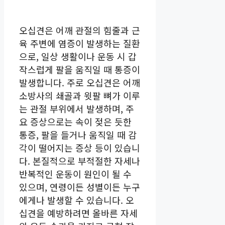
오십견은 어깨 관절의 힘줄과 근
육 주변에 염증이 발생하는 질환
으로, 일상 생활이나 운동 시 갑
작스럽게 팔을 움직일 때 통증이
발생합니다. 주로 오십견은 어깨
소방사의 쇄골과 윗팔 뼈가 이루
는 관절 부위에서 발생하며, 주
요 증상으로는 속이 젖은 듯한
통증, 팔을 들거나 움직일 때 감
각이 떨어지는 증상 등이 있습니
다. 본질적으로 부적절한 자세나
반복적인 운동이 원인이 될 수
있으며, 연령이든 성별이든 누구
에게나 발생할 수 있습니다. 오
십견을 예방하려면 올바른 자세