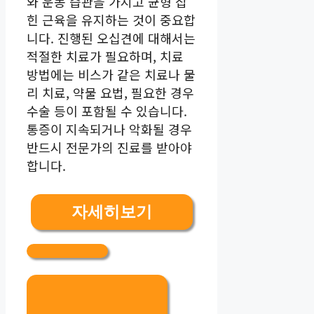
와 운동 습관을 가지고 균형 잡
힌 근육을 유지하는 것이 중요합
니다. 진행된 오십견에 대해서는
적절한 치료가 필요하며, 치료
방법에는 비스가 같은 치료나 물
리 치료, 약물 요법, 필요한 경우
수술 등이 포함될 수 있습니다.
통증이 지속되거나 악화될 경우
반드시 전문가의 진료를 받아야
합니다.
자세히보기