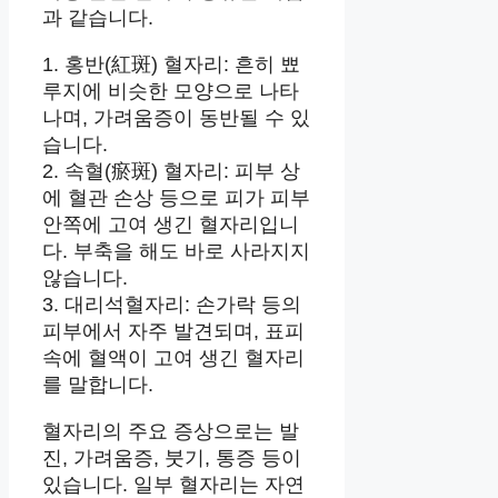
과 같습니다.
1. 홍반(紅斑) 혈자리: 흔히 뾰
루지에 비슷한 모양으로 나타
나며, 가려움증이 동반될 수 있
습니다.
2. 속혈(瘀斑) 혈자리: 피부 상
에 혈관 손상 등으로 피가 피부
안쪽에 고여 생긴 혈자리입니
다. 부축을 해도 바로 사라지지
않습니다.
3. 대리석혈자리: 손가락 등의
피부에서 자주 발견되며, 표피
속에 혈액이 고여 생긴 혈자리
를 말합니다.
혈자리의 주요 증상으로는 발
진, 가려움증, 붓기, 통증 등이
있습니다. 일부 혈자리는 자연