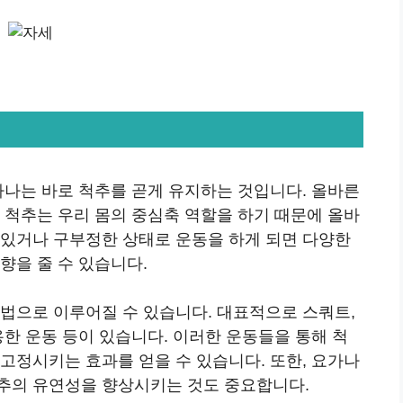
하나는 바로 척추를 곧게 유지하는 것입니다. 올바른
 척추는 우리 몸의 중심축 역할을 하기 때문에 올바
어있거나 구부정한 상태로 운동을 하게 되면 다양한
향을 줄 수 있습니다.
방법으로 이루어질 수 있습니다. 대표적으로 스쿼트,
용한 운동 등이 있습니다. 이러한 운동들을 통해 척
고정시키는 효과를 얻을 수 있습니다. 또한, 요가나
추의 유연성을 향상시키는 것도 중요합니다.