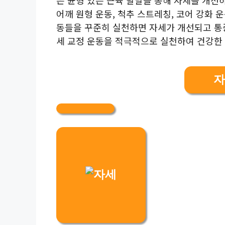
어깨 원형 운동, 척추 스트레칭, 코어 강화 
동들을 꾸준히 실천하면 자세가 개선되고 통증
세 교정 운동을 적극적으로 실천하여 건강한
자