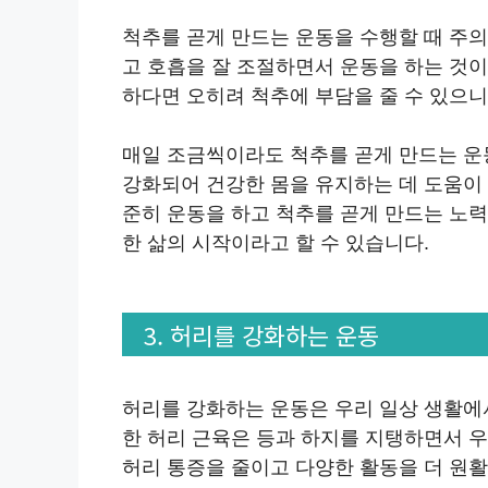
척추를 곧게 만드는 운동을 수행할 때 주
고 호흡을 잘 조절하면서 운동을 하는 것
하다면 오히려 척추에 부담을 줄 수 있으니
매일 조금씩이라도 척추를 곧게 만드는 운
강화되어 건강한 몸을 유지하는 데 도움이
준히 운동을 하고 척추를 곧게 만드는 노
한 삶의 시작이라고 할 수 있습니다.
3. 허리를 강화하는 운동
허리를 강화하는 운동은 우리 일상 생활에
한 허리 근육은 등과 하지를 지탱하면서 
허리 통증을 줄이고 다양한 활동을 더 원활