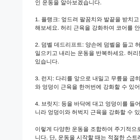
인 운동을 알아보겠습니다.
1. 플랭크: 엎드려 팔꿈치와 발끝을 받치
해보세요. 허리 근육을 강화하여 코어를 
2. 덤벨 데드리프트: 양손에 덤벨을 들고
일으키고 내리는 운동을 반복하세요. 허리
있습니다.
3. 런지: 다리를 앞으로 내밀고 무릎을 
와 엉덩이 근육을 한꺼번에 강화할 수 있
4. 브릿지: 등을 바닥에 대고 엉덩이를 
니라 엉덩이와 허벅지 근육을 강화할 수 
이렇게 다양한 운동을 조합하여 주기적으로
니다. 단, 운동을 시작할 때는 적절한 스