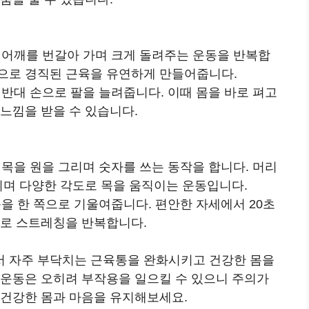
쪽 어깨를 번갈아 가며 크게 돌려주는 운동을 반복합
으로 경직된 근육을 유연하게 만들어줍니다.
 반대 손으로 팔을 늘려줍니다. 이때 몸을 바로 펴고
느낌을 받을 수 있습니다.
 목을 원을 그리며 숫자를 쓰는 동작을 합니다. 머리
리며 다양한 각도로 목을 움직이는 운동입니다.
목을 한 쪽으로 기울여줍니다. 편안한 자세에서 20초
지로 스트레칭을 반복합니다.
서 자주 부닥치는 근육통을 완화시키고 건강한 몸을
 운동은 오히려 부작용을 일으킬 수 있으니 주의가
 건강한 몸과 마음을 유지해보세요.