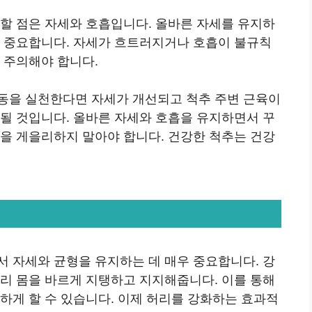
의할 점은 자세와 호흡입니다. 올바른 자세를 유지하
이 중요합니다. 자세가 흐트러지거나 호흡이 불규칙
 주의해야 합니다.
동을 실천한다면 자세가 개선되고 척추 주변 근육이
 될 것입니다. 올바른 자세와 호흡을 유지하면서 꾸
력을 게을리하지 말아야 합니다. 건강한 척추는 건강
서 자세와 균형을 유지하는 데 매우 중요합니다. 강
우리 몸을 바르게 지탱하고 지지해줍니다. 이를 통해
하게 할 수 있습니다. 이제 허리를 강화하는 효과적