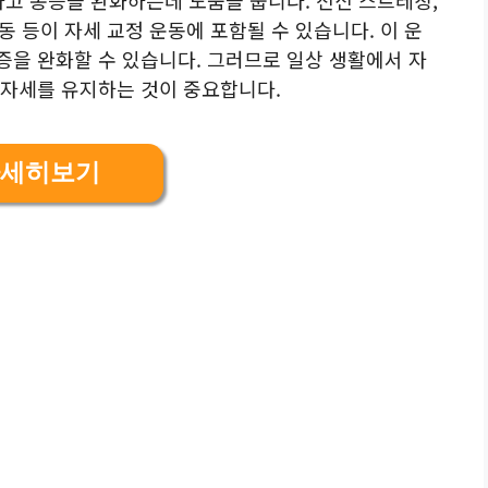
운동 등이 자세 교정 운동에 포함될 수 있습니다. 이 운
을 완화할 수 있습니다. 그러므로 일상 생활에서 자
 자세를 유지하는 것이 중요합니다.
세히보기