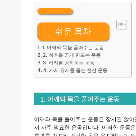
쉬운 목차
1. 어깨와 목을 풀어주는 운동
2. 척추를 곧게 만드는 운동
3. 허리를 강화하는 운동
4. 자세 유지를 돕는 전신 운동
1. 어깨와 목을 풀어주는 운동
어깨와 목을 풀어주는 운동은 장시간 앉아
서 자주 필요한 운동입니다. 이러한 운동
효과를 가져와 건강한 몸을 유지하는 데 도