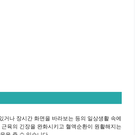
있거나 장시간 화면을 바라보는 등의 일상생활 속에
은 근육의 긴장을 완화시키고 혈액순환이 원활해지는
움을 줄 수 있습니다.