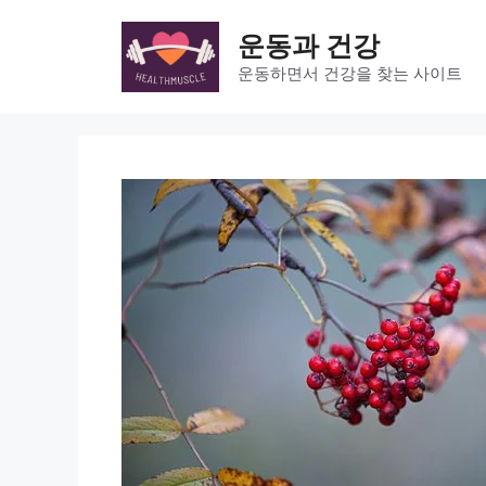
Skip
to
운동과 건강
content
운동하면서 건강을 찾는 사이트