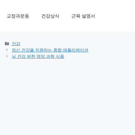
교정과운동
건강상식
근육 설명서
Categories
건강
정신 건강을 지원하는 종합 애플리케이션
뇌 건강 위한 영양 과학 식품