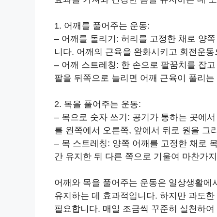
1. 어깨를 풀어주는 운동:
– 어깨를 돌리기: 허리를 고정한 채로 양
니다. 어깨의 근육을 완화시키고 회전운동
– 어깨 스트레칭: 한 손으로 팔꿈치를 잡고
팔을 뒤쪽으로 늘리면 어깨 근육이 풀리는 
2. 목을 풀어주는 운동:
– 목으로 숫자 쓰기: 공기가 통하는 곳에서
를 왼쪽에서 오른쪽, 앞에서 뒤로 원을 그
– 목 스트레칭: 양쪽 어깨를 고정한 채로 
간 유지한 뒤 다른 쪽으로 기울여 마찬가
어깨와 목을 풀어주는 운동은 일상생활에
유지하는 데 효과적입니다. 하지만 과도한
필요합니다. 매일 조금씩 꾸준히 실천하여