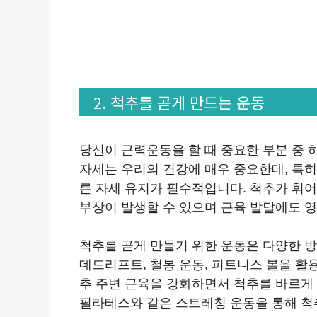
2. 척추를 곧게 만드는 운동
당신이 근력운동을 할 때 중요한 부분 중 
자세는 우리의 건강에 매우 중요한데, 특히
른 자세 유지가 필수적입니다. 척추가 휘
부상이 발생할 수 있으며 근육 발달에도 영
척추를 곧게 만들기 위한 운동은 다양한 
데드리프트, 철봉 운동, 피트니스 볼을 활
추 주변 근육을 강화하면서 척추를 바르게 
필라테스와 같은 스트레칭 운동을 통해 척