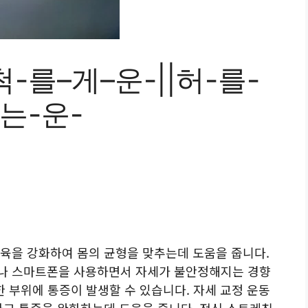
척-를–게–운-||허-를-
-는-운-
육을 강화하여 몸의 균형을 맞추는데 도움을 줍니다.
나 스마트폰을 사용하면서 자세가 불안정해지는 경향
양한 부위에 통증이 발생할 수 있습니다. 자세 교정 운동
하고 통증을 완화하는데 도움을 줍니다. 전신 스트레칭,