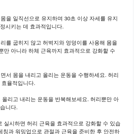
고 몸을 일직선으로 유지하며 30초 이상 자세를 유지
안정시키는 데 효과적입니다.
 허리를 굽히지 않고 허벅지와 엉덩이를 사용해 몸을
뿐만 아니라 하체 근육까지 효과적으로 강화할 수
굽히면서 몸을 내리고 올리는 운동을 수행하세요. 허리
어 효율적입니다.
들어 올리고 내리는 운동을 반복해보세요. 허리뿐만 아
있습니다.
 실시하면 허리 근육을 효과적으로 강화할 수 있습
트레칭과 워밍업으로 관절과 근육을 준비한 후 안전하