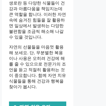
생로란 등 다양한 식물들이 건
강과 아름다움을 책임지는데
큰 역할을 합니다. 이러한 자연
속에 숨겨진 힘들을 잘 활용하
면 일상에서 발생하는 다양한
불편함을 조금씩 해소해 나갈
수 있을 것입니다.
자연의 선물들을 마음껏 활용
해 보세요. 단, 무분별한 복용
이나 사용은 오히려 건강에 해
를 줄 수 있으므로 전문가의 조
언을 듣고 적절히 활용하는 것
이 중요합니다. 함께 자연 치유
식물들을 통해 건강과 행복을
찾아가 봅시다.