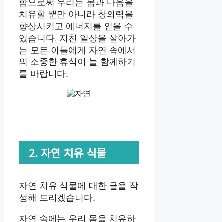
함으로써 우리는 몸과 마음을
치유할 뿐만 아니라 창의력을
향상시키고 에너지를 얻을 수
있습니다. 지친 일상을 살아가
는 모든 이들에게 자연 속에서
의 소중한 휴식이 늘 함께하기
를 바랍니다.
2. 자연 치유 식물
자연 치유 식물에 대한 글을 작
성해 드리겠습니다.
자연 속에는 우리 몸을 치유하