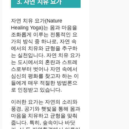
3. 자연 치유 요가
자연 치유 요가(Nature
Healing Yoga)는 몸과 마음을
조화롭게 이루는 전통적인 요
가의 방식 중 하나로, 자연 속
에서의 치유와 균형을 추구하
는 실천입니다. 자연 치유 요가
는 도시에서의 혼란과 스트레
스로부터 벗어나 자연 속에서
심신의 평화를 찾고자 하는 이
들에게 매우 적절한 방법론으
로 인정받고 있습니다.
이러한 요가는 자연의 소리와
풍경, 공기와 햇빛을 통해 몸과
마음을 치유하고 균형을 맞춰
줍니다. 특히, 숲속이나 바닷