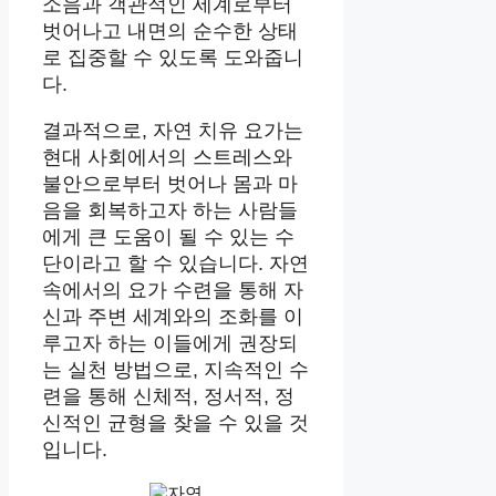
소음과 객관적인 세계로부터
벗어나고 내면의 순수한 상태
로 집중할 수 있도록 도와줍니
다.
결과적으로, 자연 치유 요가는
현대 사회에서의 스트레스와
불안으로부터 벗어나 몸과 마
음을 회복하고자 하는 사람들
에게 큰 도움이 될 수 있는 수
단이라고 할 수 있습니다. 자연
속에서의 요가 수련을 통해 자
신과 주변 세계와의 조화를 이
루고자 하는 이들에게 권장되
는 실천 방법으로, 지속적인 수
련을 통해 신체적, 정서적, 정
신적인 균형을 찾을 수 있을 것
입니다.