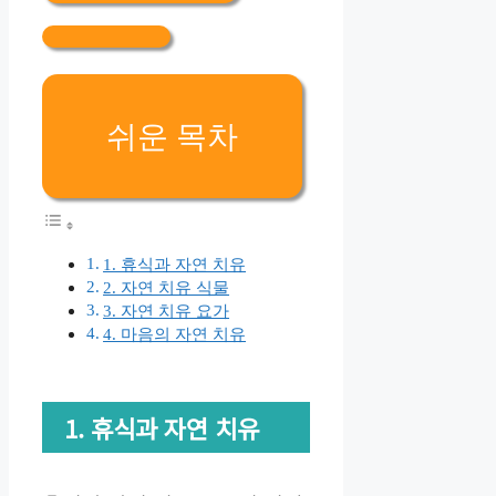
쉬운 목차
1. 휴식과 자연 치유
2. 자연 치유 식물
3. 자연 치유 요가
4. 마음의 자연 치유
1. 휴식과 자연 치유