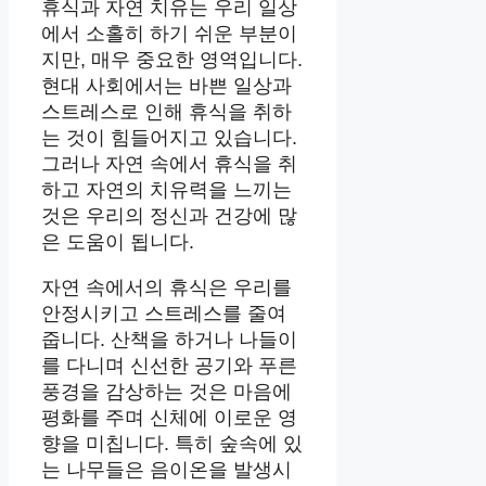
휴식과 자연 치유는 우리 일상
에서 소홀히 하기 쉬운 부분이
지만, 매우 중요한 영역입니다.
현대 사회에서는 바쁜 일상과
스트레스로 인해 휴식을 취하
는 것이 힘들어지고 있습니다.
그러나 자연 속에서 휴식을 취
하고 자연의 치유력을 느끼는
것은 우리의 정신과 건강에 많
은 도움이 됩니다.
자연 속에서의 휴식은 우리를
안정시키고 스트레스를 줄여
줍니다. 산책을 하거나 나들이
를 다니며 신선한 공기와 푸른
풍경을 감상하는 것은 마음에
평화를 주며 신체에 이로운 영
향을 미칩니다. 특히 숲속에 있
는 나무들은 음이온을 발생시