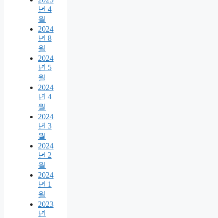
년 4
월
2024
년 8
월
2024
년 5
월
2024
년 4
월
2024
년 3
월
2024
년 2
월
2024
년 1
월
2023
년