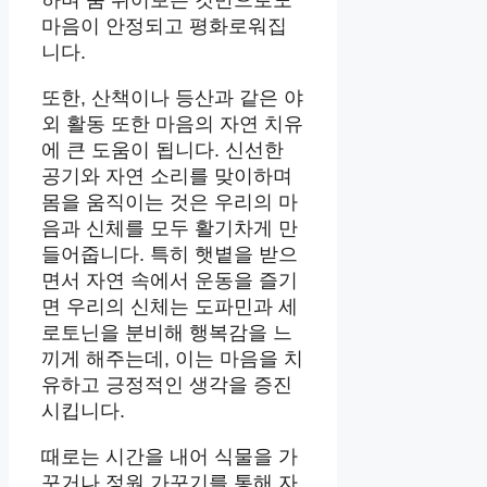
하며 숨 쉬어보는 것만으로도
마음이 안정되고 평화로워집
니다.
또한, 산책이나 등산과 같은 야
외 활동 또한 마음의 자연 치유
에 큰 도움이 됩니다. 신선한
공기와 자연 소리를 맞이하며
몸을 움직이는 것은 우리의 마
음과 신체를 모두 활기차게 만
들어줍니다. 특히 햇볕을 받으
면서 자연 속에서 운동을 즐기
면 우리의 신체는 도파민과 세
로토닌을 분비해 행복감을 느
끼게 해주는데, 이는 마음을 치
유하고 긍정적인 생각을 증진
시킵니다.
때로는 시간을 내어 식물을 가
꾸거나 정원 가꾸기를 통해 자