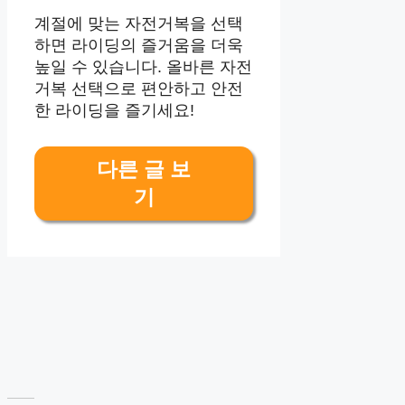
계절에 맞는 자전거복을 선택
하면 라이딩의 즐거움을 더욱
높일 수 있습니다. 올바른 자전
거복 선택으로 편안하고 안전
한 라이딩을 즐기세요!
다른 글 보
기