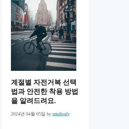
계절별 자전거복 선택
법과 안전한 착용 방법
을 알려드려요.
2024년 04월 05일
by
minibody