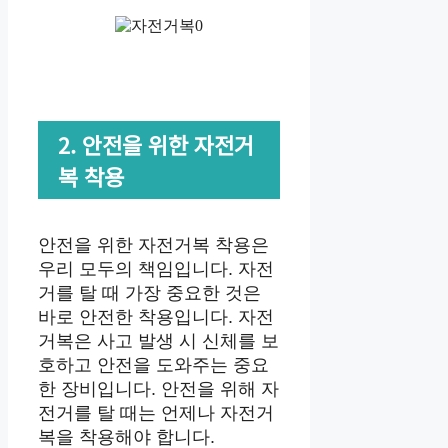
2. 안전을 위한 자전거
복 착용
안전을 위한 자전거복 착용은
우리 모두의 책임입니다. 자전
거를 탈 때 가장 중요한 것은
바로 안전한 착용입니다. 자전
거복은 사고 발생 시 신체를 보
호하고 안전을 도와주는 중요
한 장비입니다. 안전을 위해 자
전거를 탈 때는 언제나 자전거
복을 착용해야 합니다.