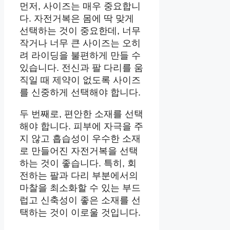
먼저, 사이즈는 매우 중요합니
다. 자전거복은 몸에 딱 맞게
선택하는 것이 중요한데, 너무
작거나 너무 큰 사이즈는 오히
려 라이딩을 불편하게 만들 수
있습니다. 전신과 팔 다리를 움
직일 때 제약이 없도록 사이즈
를 신중하게 선택해야 합니다.
두 번째로, 편안한 소재를 선택
해야 합니다. 피부에 자극을 주
지 않고 흡습성이 우수한 소재
로 만들어진 자전거복을 선택
하는 것이 좋습니다. 특히, 회
전하는 팔과 다리 부분에서의
마찰을 최소화할 수 있는 부드
럽고 신축성이 좋은 소재를 선
택하는 것이 이로울 것입니다.