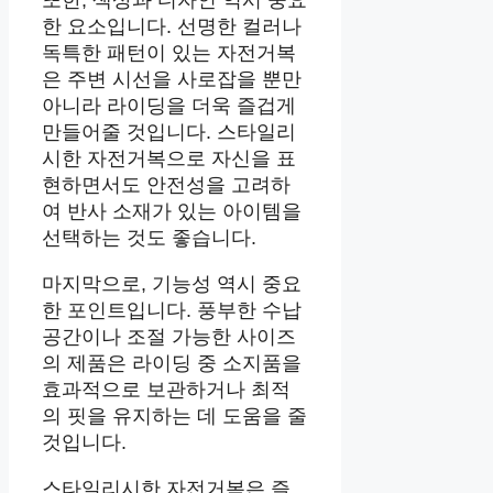
한 요소입니다. 선명한 컬러나
독특한 패턴이 있는 자전거복
은 주변 시선을 사로잡을 뿐만
아니라 라이딩을 더욱 즐겁게
만들어줄 것입니다. 스타일리
시한 자전거복으로 자신을 표
현하면서도 안전성을 고려하
여 반사 소재가 있는 아이템을
선택하는 것도 좋습니다.
마지막으로, 기능성 역시 중요
한 포인트입니다. 풍부한 수납
공간이나 조절 가능한 사이즈
의 제품은 라이딩 중 소지품을
효과적으로 보관하거나 최적
의 핏을 유지하는 데 도움을 줄
것입니다.
스타일리시한 자전거복은 즐