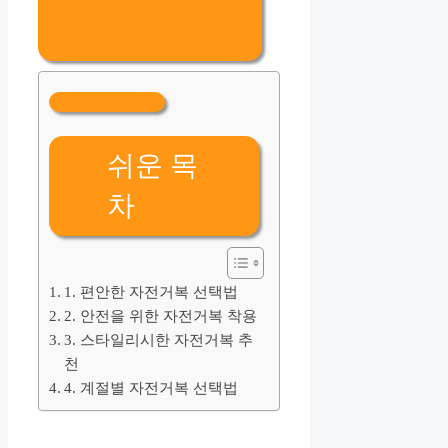
쉬운 목
차
1. 편안한 자전거복 선택법
2. 안전을 위한 자전거복 착용
3. 스타일리시한 자전거복 추
천
4. 계절별 자전거복 선택법