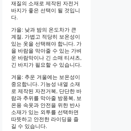
재질의 소재로 제작된 자전거
바지가 좋은 선택이 될 것입니
다.
가을: 낮과 밤의 온도차가 큰
계절. 가볍고 적당히 보온성이
있는 옷을 선택해야 합니다. 가
을 바람을 막아줄 수 있는 가벼
운 바람막이나 긴 소매 티셔츠,
긴 바지가 필요할 수 있습니다.
겨울: 추운 겨울에는 보온성이
중요합니다. 기능성 내열 소재
로 제작된 자전거복, 단단한 바
람과 추위를 막아줄 방풍복, 보
온용 속옷과 안전을 위한 반사
소재가 있는 외투를 선택하면
따뜻하고 안전한 라이딩을 즐
길 수 있습니다.