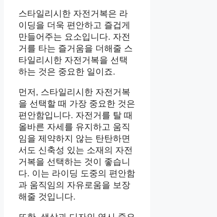
스타일리시한 자전거복은 라
이딩을 더욱 편안하고 즐겁게
만들어주는 요소입니다. 자전
거를 타는 즐거움을 더해줄 스
타일리시한 자전거복을 선택
하는 것은 중요한 일이죠.
먼저, 스타일리시한 자전거복
을 선택할 때 가장 중요한 것은
편안함입니다. 자전거를 탈 때
올바른 자세를 유지하고 움직
임을 제약하지 않는 탄탄하면
서도 신축성 있는 소재의 자전
거복을 선택하는 것이 좋습니
다. 이는 라이딩 도중의 편안함
과 움직임의 자유로움을 보장
해줄 것입니다.
또한, 색상과 디자인 역시 중요