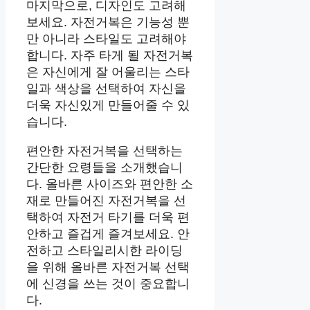
마지막으로, 디자인도 고려해
보세요. 자전거복은 기능성 뿐
만 아니라 스타일도 고려해야
합니다. 자주 타게 될 자전거복
은 자신에게 잘 어울리는 스타
일과 색상을 선택하여 자신을
더욱 자신있게 만들어줄 수 있
습니다.
편안한 자전거복을 선택하는
간단한 요령들을 소개했습니
다. 올바른 사이즈와 편안한 소
재로 만들어진 자전거복을 선
택하여 자전거 타기를 더욱 편
안하고 즐겁게 즐겨보세요. 안
전하고 스타일리시한 라이딩
을 위해 올바른 자전거복 선택
에 신경을 쓰는 것이 중요합니
다.