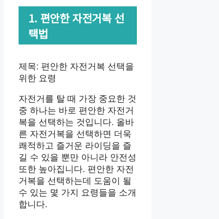
1. 편안한 자전거복 선
택법
제목: 편안한 자전거복 선택을
위한 요령
자전거를 탈 때 가장 중요한 것
중 하나는 바로 편안한 자전거
복을 선택하는 것입니다. 올바
른 자전거복을 선택하면 더욱
쾌적하고 즐거운 라이딩을 즐
길 수 있을 뿐만 아니라 안전성
또한 높아집니다. 편안한 자전
거복을 선택하는데 도움이 될
수 있는 몇 가지 요령들을 소개
합니다.