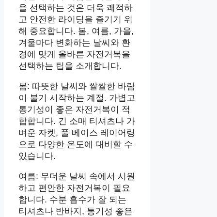
을 선택하는 것은 더욱 쾌적하
고 안전한 라이딩을 즐기기 위
해 중요합니다. 봄, 여름, 가을,
겨울마다 변화하는 날씨와 환
경에 맞게 올바른 자전거복을
선택하는 팁을 소개합니다.
봄: 따뜻한 날씨와 쌀쌀한 바람
이 불기 시작하는 계절. 가볍고
통기성이 좋은 자전거복이 적
합합니다. 긴 소매 티셔츠나 가
벼운 자켓, 풀 베이스 레이어링
으로 다양한 온도에 대비할 수
있습니다.
여름: 무더운 날씨 속에서 시원
하고 편안한 자전거복이 필요
합니다. 수분 흡수가 잘 되는
티셔츠나 반바지, 통기성 좋은