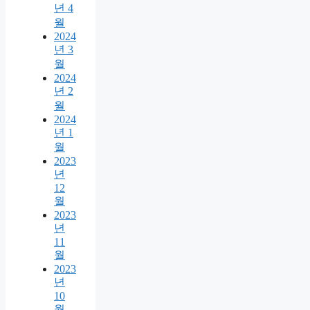
년 4
월
2024
년 3
월
2024
년 2
월
2024
년 1
월
2023
년
12
월
2023
년
11
월
2023
년
10
월