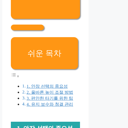
쉬운 목차
1. 안장 선택의 중요성
2. 올바른 높이 조절 방법
3. 편안한 타기를 위한 팁
4. 유지 보수와 청결 관리