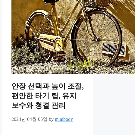
안장 선택과 높이 조절,
편안한 타기 팁, 유지
보수와 청결 관리
2024년 04월 05일
by
minibody