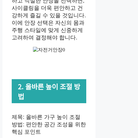
하고 적절한 안장을 선택하면,
사이클링을 더욱 편안하고 건
강하게 즐길 수 있을 것입니다.
이에 안장 선택은 자신의 몸과
주행 스타일에 맞게 신중하게
고려하여 결정해야 합니다.
2. 올바른 높이 조절 방
법
제목: 올바른 가구 높이 조절
방법: 편안한 공간 조성을 위한
핵심 포인트