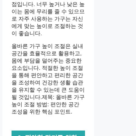
점입니다. 너무 높거나 낮은 높
이는 몸에 무리를 줄 수 있으므
로 자주 사용하는 가구는 자신
에게 맞는 높이로 조절하는 것
이 좋습니다.
올바른 가구 높이 조절은 실내
공간을 효율적으로 활용하고,
몸에 부담을 덜어주는 중요한
요소입니다. 적절한 높이 조절
을 통해 편안하고 편리한 공간
을 조성하여 건강한 생활 습관
을 유지할 수 있는데 큰 도움이
될 것입니다.제목: 올바른 가구
높이 조절 방법: 편안한 공간
조성을 위한 핵심 포인트.