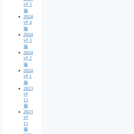
년 5
월
2024
년 4
월
2024
년 3
월
2024
년 2
월
2024
년 1
월
2023
년
12
월
2023
년
11
월