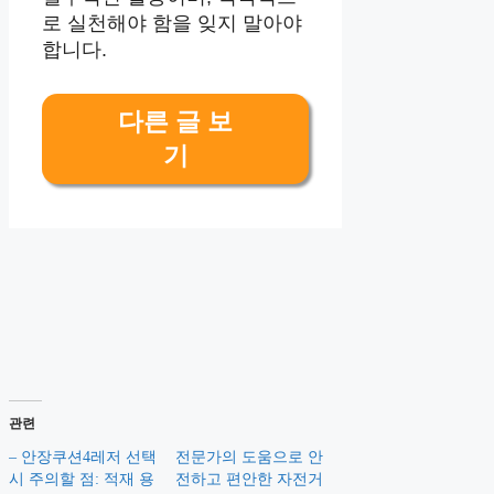
로 실천해야 함을 잊지 말아야
합니다.
다른 글 보
기
관련
– 안장쿠션4레저 선택
전문가의 도움으로 안
시 주의할 점: 적재 용
전하고 편안한 자전거