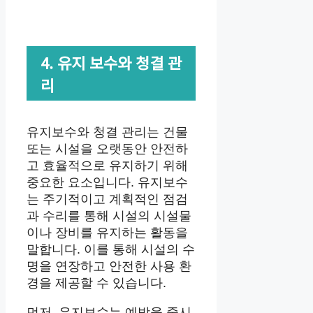
4. 유지 보수와 청결 관
리
유지보수와 청결 관리는 건물
또는 시설을 오랫동안 안전하
고 효율적으로 유지하기 위해
중요한 요소입니다. 유지보수
는 주기적이고 계획적인 점검
과 수리를 통해 시설의 시설물
이나 장비를 유지하는 활동을
말합니다. 이를 통해 시설의 수
명을 연장하고 안전한 사용 환
경을 제공할 수 있습니다.
먼저, 유지보수는 예방을 중시