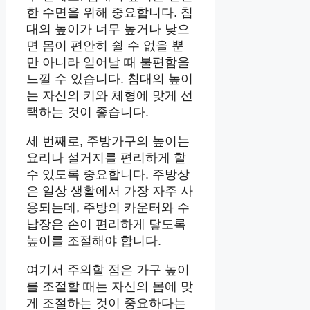
한 수면을 위해 중요합니다. 침
대의 높이가 너무 높거나 낮으
면 몸이 편안히 쉴 수 없을 뿐
만 아니라 일어날 때 불편함을
느낄 수 있습니다. 침대의 높이
는 자신의 키와 체형에 맞게 선
택하는 것이 좋습니다.
세 번째로, 주방가구의 높이는
요리나 설거지를 편리하게 할
수 있도록 중요합니다. 주방상
은 일상 생활에서 가장 자주 사
용되는데, 주방의 카운터와 수
납장은 손이 편리하게 닿도록
높이를 조절해야 합니다.
여기서 주의할 점은 가구 높이
를 조절할 때는 자신의 몸에 맞
게 조절하는 것이 중요하다는