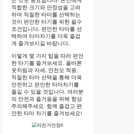
는 것도 중요합니다. 본인에게
적합한 크기와 안정성을 고려
하여 적절한 타마를 선택하는
것이 편안한 타기를 위한 필수
조건입니다. 편안한 타마를 선
택하여 타마차기를 더욱 즐겁
게 즐겨보시길 바랍니다.
이렇게 몇 가지 팁을 따라 편안
한 타기를 즐겨보세요. 올바른
옷차림과 자세, 안전모 착용,
적절한 타마 선택을 통해 더욱
안전하고 편안한 타마차기를
즐길 수 있을 것입니다. 여러분
의 안전과 즐거움을 위해 항상
주의해주세요. 함께 즐겁고 편
안한 타마 차기를 즐겨보세요!