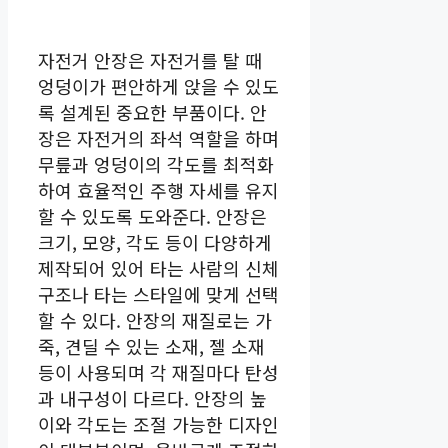
자전거 안장은 자전거를 탈 때
엉덩이가 편안하게 앉을 수 있도
록 설계된 중요한 부품이다. 안
장은 자전거의 좌석 역할을 하며
무릎과 엉덩이의 각도를 최적화
하여 효율적인 주행 자세를 유지
할 수 있도록 도와준다. 안장은
크기, 모양, 각도 등이 다양하게
제작되어 있어 타는 사람의 신체
구조나 타는 스타일에 맞게 선택
할 수 있다. 안장의 재질로는 가
죽, 견딜 수 있는 소재, 젤 소재
등이 사용되며 각 재질마다 탄성
과 내구성이 다르다. 안장의 높
이와 각도는 조절 가능한 디자인