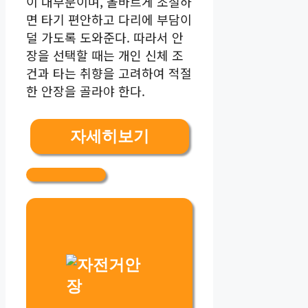
이 대부분이며, 올바르게 조절하
면 타기 편안하고 다리에 부담이
덜 가도록 도와준다. 따라서 안
장을 선택할 때는 개인 신체 조
건과 타는 취향을 고려하여 적절
한 안장을 골라야 한다.
자세히보기