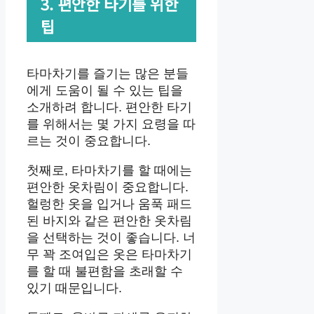
3. 편안한 타기를 위한
팁
타마차기를 즐기는 많은 분들
에게 도움이 될 수 있는 팁을
소개하려 합니다. 편안한 타기
를 위해서는 몇 가지 요령을 따
르는 것이 중요합니다.
첫째로, 타마차기를 할 때에는
편안한 옷차림이 중요합니다.
헐렁한 옷을 입거나 움푹 패드
된 바지와 같은 편안한 옷차림
을 선택하는 것이 좋습니다. 너
무 꽉 조여입은 옷은 타마차기
를 할 때 불편함을 초래할 수
있기 때문입니다.