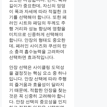
길이가 중요한데, 자신의 엉덩
이 폭과 자세에 따라 적절한 크
기를 선택해야 합니다. 또한 페
러인 시트와 패딩의 두께도 주
행 거리와 성능 향상에 영향을
미치므로 신중하게 선택해야
합니다. 안장의 형태도 중요한
데, 페러인 사이즈와 쿠션의 탄
소 충격 흡수능력을 고려하여
선택하면 효과적입니다.
안장 선택은 사이클링 도덕성
을 결정짓는 핵심 요소 중 하나
입니다. 안장 선택에 따라 주행
의 즐거움과 효율성이 달라지
기 때문에, 적합한 안장을 찾는
것은 꼭 신중히 고려해야 합니
다. 안장 선택의 중요성을 인지