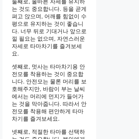
둘째로, 올바른 자세를 유지하
는 것도 중요합니다. 등을 곧게
펴고 앉으며, 어깨를 힘없이 수
평으로 유지하는 것이 좋습니
다. 너무 뒤로 기대거나 앞으로
낄 필요는 없으며, 자연스러운
자세로 타마차기를 즐겨보세
요.
셋째로, 멋사는 타마차기용 안
전모를 착용하는 것이 중요합
니다. 안전모는 물론 머리를 보
호해주지만, 바람이 부는 날씨
에서는 머리에 먼지가 들어가
는 것을 막아줍니다. 따라서 안
전모를 착용해 편안하게 타마
차기를 즐겨보세요.
넷째로, 적절한 타마를 선택하