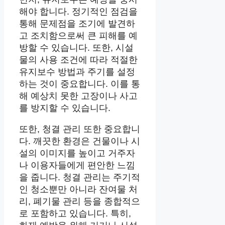
해야 합니다. 정기적인 점검을
통해 문제점을 조기에 발견하
고 조치함으로써 큰 피해를 예
방할 수 있습니다. 또한, 시설
물의 사용 조건에 따라 적절한
유지보수 방법과 주기를 설정
하는 것이 중요합니다. 이를 통
해 예상치 못한 고장이나 사고
를 방지할 수 있습니다.
또한, 청결 관리 또한 중요합니
다. 깨끗한 환경은 건물이나 시
설의 이미지를 높이고 거주자
나 이용자들에게 편안한 느낌
을 줍니다. 청결 관리는 주기적
인 청소뿐만 아니라 잔여물 처
리, 폐기물 관리 등을 종합적으
로 포함하고 있습니다. 특히,