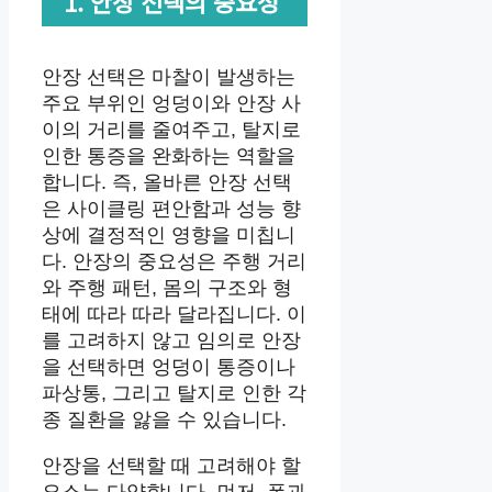
1. 안장 선택의 중요성
안장 선택은 마찰이 발생하는
주요 부위인 엉덩이와 안장 사
이의 거리를 줄여주고, 탈지로
인한 통증을 완화하는 역할을
합니다. 즉, 올바른 안장 선택
은 사이클링 편안함과 성능 향
상에 결정적인 영향을 미칩니
다. 안장의 중요성은 주행 거리
와 주행 패턴, 몸의 구조와 형
태에 따라 따라 달라집니다. 이
를 고려하지 않고 임의로 안장
을 선택하면 엉덩이 통증이나
파상통, 그리고 탈지로 인한 각
종 질환을 앓을 수 있습니다.
안장을 선택할 때 고려해야 할
요소는 다양합니다. 먼저, 폭과