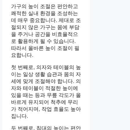
가구의 높이 조절은 편안하고
쾌적한 실내 환경을 조성하는
데 매우 중요합니다. 제대로 조
절되지 않은 가구는 몸에 부담
을 주거나 공간을 비효율적으
로 활용하게 될 수 있습니다.
따라서 올바른 높이 조절이 필
요합니다.
첫 번째로, 의자와 테이블의 높
이는 일상 생활 습관과 몸의 자
세에 맞게 조절해야 합니다. 의
자와 테이블이 적절한 높이에
있을 때는 등과 무릎 각도가 올
바르게 유지되어 척추에 무리
가 적어지며, 작업 효율도 높아
집니다.
두 번째로, 침대의 높이는 편안