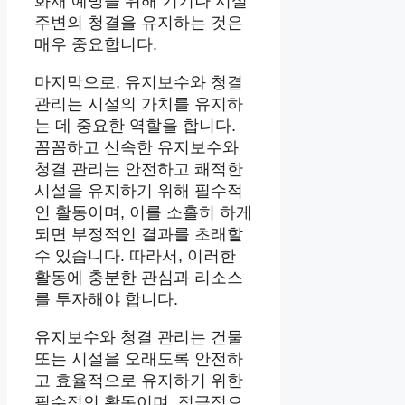
화재 예방을 위해 기기나 시설
주변의 청결을 유지하는 것은
매우 중요합니다.
마지막으로, 유지보수와 청결
관리는 시설의 가치를 유지하
는 데 중요한 역할을 합니다.
꼼꼼하고 신속한 유지보수와
청결 관리는 안전하고 쾌적한
시설을 유지하기 위해 필수적
인 활동이며, 이를 소홀히 하게
되면 부정적인 결과를 초래할
수 있습니다. 따라서, 이러한
활동에 충분한 관심과 리소스
를 투자해야 합니다.
유지보수와 청결 관리는 건물
또는 시설을 오래도록 안전하
고 효율적으로 유지하기 위한
필수적인 활동이며, 적극적으