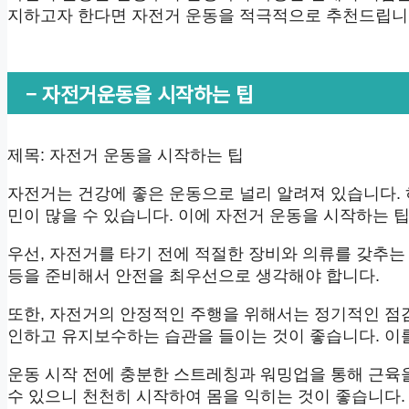
지하고자 한다면 자전거 운동을 적극적으로 추천드립니
– 자전거운동을 시작하는 팁
제목: 자전거 운동을 시작하는 팁
자전거는 건강에 좋은 운동으로 널리 알려져 있습니다.
민이 많을 수 있습니다. 이에 자전거 운동을 시작하는 
우선, 자전거를 타기 전에 적절한 장비와 의류를 갖추는 것
등을 준비해서 안전을 최우선으로 생각해야 합니다.
또한, 자전거의 안정적인 주행을 위해서는 정기적인 점검
인하고 유지보수하는 습관을 들이는 것이 좋습니다. 이를
운동 시작 전에 충분한 스트레칭과 워밍업을 통해 근육
수 있으니 천천히 시작하여 몸을 익히는 것이 좋습니다.