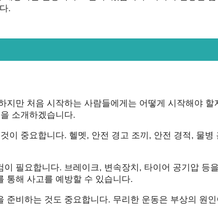
다.
 하지만 처음 시작하는 사람들에게는 어떻게 시작해야 할
팁을 소개하겠습니다.
이 중요합니다. 헬멧, 안전 경고 조끼, 안전 경적, 물병
이 필요합니다. 브레이크, 변속장치, 타이어 공기압 등을
 통해 사고를 예방할 수 있습니다.
을 준비하는 것도 중요합니다. 무리한 운동은 부상의 원인