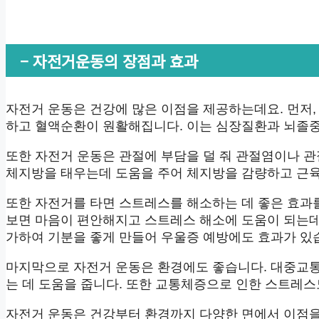
– 자전거운동의 장점과 효과
자전거 운동은 건강에 많은 이점을 제공하는데요. 먼저,
하고 혈액순환이 원활해집니다. 이는 심장질환과 뇌졸중
또한 자전거 운동은 관절에 부담을 덜 줘 관절염이나 
체지방을 태우는데 도움을 주어 체지방을 감량하고 근육
또한 자전거를 타면 스트레스를 해소하는 데 좋은 효과
보면 마음이 편안해지고 스트레스 해소에 도움이 되는데
가하여 기분을 좋게 만들어 우울증 예방에도 효과가 있
마지막으로 자전거 운동은 환경에도 좋습니다. 대중교
는 데 도움을 줍니다. 또한 교통체증으로 인한 스트레스
자전거 운동은 건강부터 환경까지 다양한 면에서 이점을