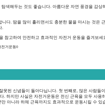
리 탐색해두는 것도 좋습니다. 아름다운 자연 풍경을 감상
니다. 땀을 많이 흘리면서도 충분한 물을 마시는 것은 
.
팁을 참고하여 안전하고 효과적인 자전거 운동을 즐겨보세
잘못된 신념들이 돌아다닙니다. 첫 번째로, 많은 사람들이
다. 하지만 사실은 자전거운동은 전신 근육을 모두 사용
팔뿐만 아니라 하체 근육까지도 효과적으로 운동시킬 수 있