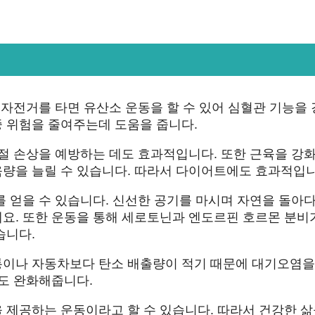
 자전거를 타면 유산소 운동을 할 수 있어 심혈관 기능을
 위험을 줄여주는데 도움을 줍니다.
관절 손상을 예방하는 데도 효과적입니다. 또한 근육을 강
량을 늘릴 수 있습니다. 따라서 다이어트에도 효과적입니
를 얻을 수 있습니다. 신선한 공기를 마시며 자연을 돌아
요. 또한 운동을 통해 세로토닌과 엔도르핀 호르몬 분비
습니다.
통이나 자동차보다 탄소 배출량이 적기 때문에 대기오염을
도 완화해줍니다.
 제공하는 운동이라고 할 수 있습니다. 따라서 건강한 삶