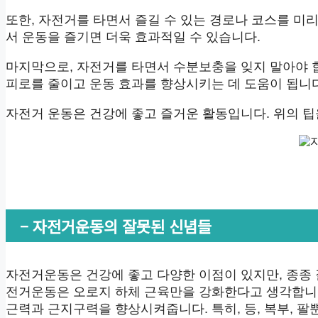
또한, 자전거를 타면서 즐길 수 있는 경로나 코스를 미
서 운동을 즐기면 더욱 효과적일 수 있습니다.
마지막으로, 자전거를 타면서 수분보충을 잊지 말아야 합
피로를 줄이고 운동 효과를 향상시키는 데 도움이 됩니다
자전거 운동은 건강에 좋고 즐거운 활동입니다. 위의 
– 자전거운동의 잘못된 신념들
자전거운동은 건강에 좋고 다양한 이점이 있지만, 종종 
전거운동은 오로지 하체 근육만을 강화한다고 생각합니
근력과 근지구력을 향상시켜줍니다. 특히, 등, 복부, 