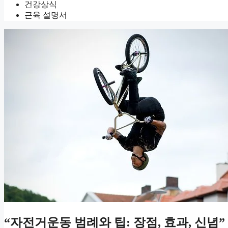
건강상식
근육 설명서
“자전거운동 범례와 팁: 장점, 효과, 신념”