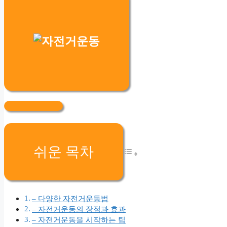
쉬운 목차
– 다양한 자전거운동법
– 자전거운동의 장점과 효과
– 자전거운동을 시작하는 팁