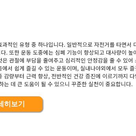
효과적인 유형 중 하나입니다. 일반적으로 자전거를 타면서 
다. 또한 운동 도중에는 심폐 기능이 향상되고 대사량이 높
것은 관절에 부담을 줄여주고 심리적인 안정감을 줄 수 있어
층에서 쉽게 즐길 수 있는 운동이며, 실내나야외에서 모두 즐
중 감량부터 근력 향상, 전반적인 건강 증진에 이르기까지 
하는 데 큰 도움이 될 수 있으니 꾸준한 실천이 중요합니다.
세히보기