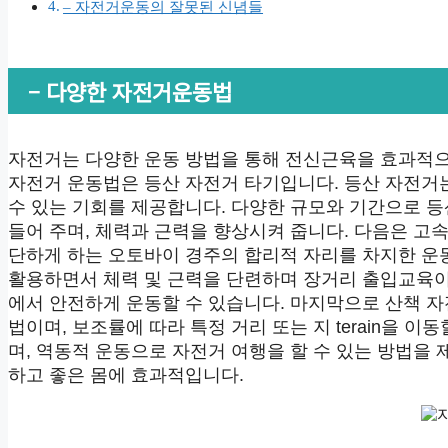
– 자전거운동의 잘못된 신념들
– 다양한 자전거운동법
자전거는 다양한 운동 방법을 통해 전신근육을 효과적으
자전거 운동법은 등산 자전거 타기입니다. 등산 자전거는 불규
수 있는 기회를 제공합니다. 다양한 규모와 기간으로 
들어 주며, 체력과 근력을 향상시켜 줍니다. 다음은 고
단하게 하는 오토바이 경주의 합리적 자리를 차지한 운
활용하면서 체력 및 근력을 단련하며 장거리 출입교육이
에서 안전하게 운동할 수 있습니다. 마지막으로 산책 자
법이며, 보조률에 따라 특정 거리 또는 지 terain을 
며, 역동적 운동으로 자전거 여행을 할 수 있는 방법을
하고 좋은 몸에 효과적입니다.