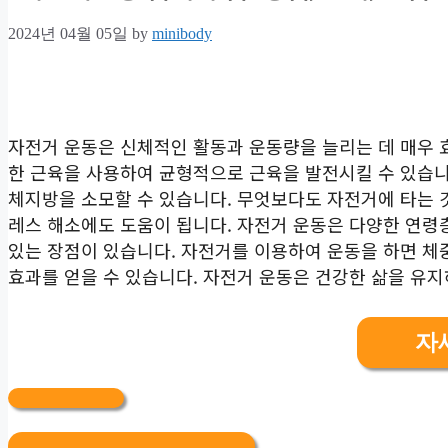
2024년 04월 05일
by
minibody
자전거 운동은 신체적인 활동과 운동량을 늘리는 데 매우 
한 근육을 사용하여 균형적으로 근육을 발전시킬 수 있습니
체지방을 소모할 수 있습니다. 무엇보다도 자전거에 타는 
레스 해소에도 도움이 됩니다. 자전거 운동은 다양한 연령
있는 장점이 있습니다. 자전거를 이용하여 운동을 하면 체
효과를 얻을 수 있습니다. 자전거 운동은 건강한 삶을 유지
자