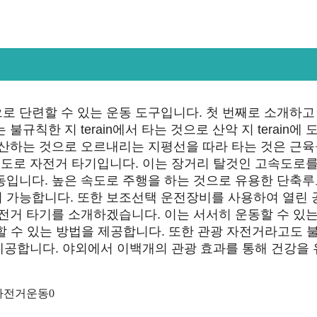
로 단련할 수 있는 운동 도구입니다. 첫 번째로 소개하고
칙한 지 terain에서 타는 것으로 산악 지 terain에 
등산하는 것으로 오르내리는 지평선을 따라 타는 것은 근육
속도로 자전거 타기입니다. 이는 장거리 탈것인 고속도로를
동입니다. 높은 속도로 주행을 하는 것으로 유용한 단축
 가능합니다. 또한 보조선택 운전장비를 사용하여 열린 
전거 타기를 소개하겠습니다. 이는 서서히 운동할 수 있는
이동할 수 있는 방법을 제공합니다. 또한 관광 자전거라고도 
 제공합니다. 야외에서 이백개의 관광 효과를 통해 건강을