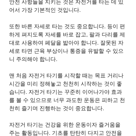
안전 사항들을 지키는 것은 자전거를 타는 데 있
어서 가장 기본적인 것입니다.
또한 바른 자세로 타는 것도 중요합니다. 등이 편
하게 펴지도록 자세를 바로 잡고, 팔과 다리를 제
대로 사용하여 페달을 밟아야 합니다. 잘못된 자
세로 타면 근육 부상이나 통증을 유발할 수 있으
니 주의해야 합니다.
맨 처음 자전거 타기를 시작할 때는 목표 거리나
시간을 미리 정해놓고 천천히 시작하는 것이 좋
습니다. 자전거 타기는 꾸준히 이어나가야 효과
를 볼 수 있으므로 너무 과도한 운동은 피하고 천
천히 즐기며 진행하는 것이 중요합니다.
자전거 타기는 건강을 위한 운동이자 즐거움을
주는 활동입니다. 기초를 탄탄히 다지고 안전을