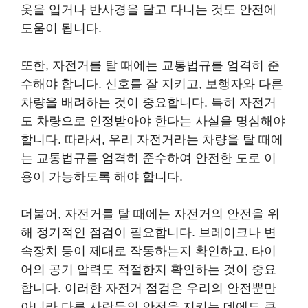
옷을 입거나 반사경을 달고 다니는 것도 안전에
도움이 됩니다.
또한, 자전거를 탈 때에는 교통법규를 엄격히 준
수해야 합니다. 신호를 잘 지키고, 보행자와 다른
차량을 배려하는 것이 중요합니다. 특히 자전거
도 차량으로 인정받아야 한다는 사실을 명심해야
합니다. 따라서, 우리 자전거라는 차량을 탈 때에
는 교통법규를 엄격히 준수하여 안전한 도로 이
용이 가능하도록 해야 합니다.
더불어, 자전거를 탈 때에는 자전거의 안전을 위
해 정기적인 점검이 필요합니다. 브레이크나 변
속장치 등이 제대로 작동하는지 확인하고, 타이
어의 공기 압력도 적절한지 확인하는 것이 중요
합니다. 이러한 자전거 점검은 우리의 안전뿐만
아니라 다른 사람들의 안전을 지키는 데에도 큰