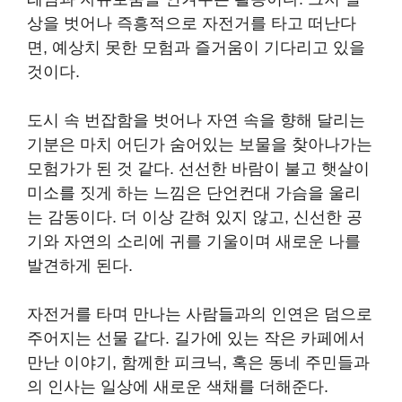
상을 벗어나 즉흥적으로 자전거를 타고 떠난다
면, 예상치 못한 모험과 즐거움이 기다리고 있을
것이다.
도시 속 번잡함을 벗어나 자연 속을 향해 달리는
기분은 마치 어딘가 숨어있는 보물을 찾아나가는
모험가가 된 것 같다. 선선한 바람이 불고 햇살이
미소를 짓게 하는 느낌은 단언컨대 가슴을 울리
는 감동이다. 더 이상 갇혀 있지 않고, 신선한 공
기와 자연의 소리에 귀를 기울이며 새로운 나를
발견하게 된다.
자전거를 타며 만나는 사람들과의 인연은 덤으로
주어지는 선물 같다. 길가에 있는 작은 카페에서
만난 이야기, 함께한 피크닉, 혹은 동네 주민들과
의 인사는 일상에 새로운 색채를 더해준다.