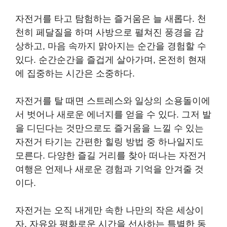
자전거를 타고 탐험하는 즐거움은 늘 새롭다. 천
천히 페달질을 하며 사방으로 펼쳐진 풍경을 감
상하고, 마음 속까지 맑아지는 순간을 경험할 수
있다. 순간순간을 즐겁게 살아가며, 온전히 현재
에 집중하는 시간은 소중하다.
자전거를 탈 때면 스트레스와 일상의 소용돌이에
서 벗어나 새로운 에너지를 얻을 수 있다. 그저 발
을 디딘다는 것만으로도 즐거움을 느낄 수 있는
자전거 타기는 간편한 힐링 방법 중 하나일지도
모른다. 다양한 즐길 거리를 찾아 떠나는 자전거
여행은 언제나 새로운 경험과 기억을 안겨줄 것
이다.
자전거는 오직 내게만 속한 나만의 작은 세상이
자, 자유와 평화로운 시간을 선사하는 특별한 동