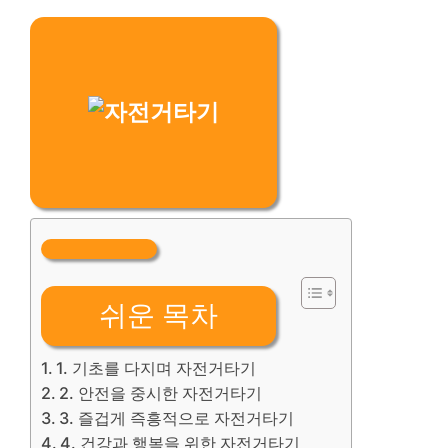
쉬운 목차
1. 기초를 다지며 자전거타기
2. 안전을 중시한 자전거타기
3. 즐겁게 즉흥적으로 자전거타기
4. 건강과 행복을 위한 자전거타기