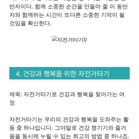
반자이다. 함께 소중한 순간을 만들어 줄 이 동반
자와 함께하는 시간이 또다른 소중한 기억이 될
것임을 확신한다.
4. 건강과 행복을 위한 자전거타기
제목: 자전거타기로 건강과 행복을 찾아가는 여
정
자전거타기는 우리의 건강과 행복을 도와주는 활
동 중 하나입니다. 그야말로 건강 챙기기와 즐거
움을 동시에 누릴 수 있는 최고의 방법 중 하나죠.