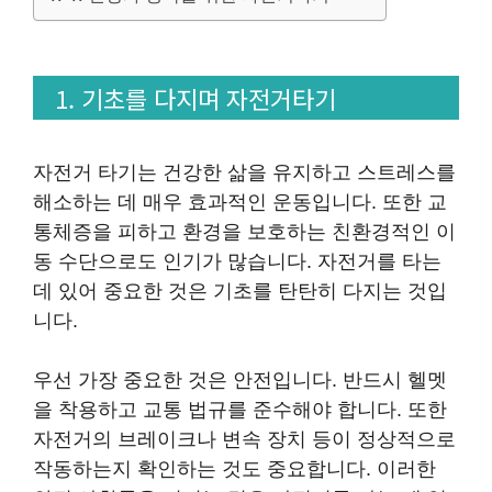
1. 기초를 다지며 자전거타기
자전거 타기는 건강한 삶을 유지하고 스트레스를
해소하는 데 매우 효과적인 운동입니다. 또한 교
통체증을 피하고 환경을 보호하는 친환경적인 이
동 수단으로도 인기가 많습니다. 자전거를 타는
데 있어 중요한 것은 기초를 탄탄히 다지는 것입
니다.
우선 가장 중요한 것은 안전입니다. 반드시 헬멧
을 착용하고 교통 법규를 준수해야 합니다. 또한
자전거의 브레이크나 변속 장치 등이 정상적으로
작동하는지 확인하는 것도 중요합니다. 이러한