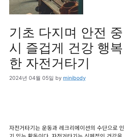
기초 다지며 안전 중
시 즐겁게 건강 행복
한 자전거타기
2024년 04월 05일
by
minibody
자전거타기는 운동과 레크리에이션의 수단으로 인
기 있는 활동이다. 자전거타기는 신체적인 건강을