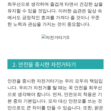
최우선으로 생각하며 즐겁게 타면서 건강한 삶을
유지할 수 있을 것입니다. 이러한 습관은 일상 속
에서도 긍정적인 효과를 가져다 줄 것이니 꾸준
한 노력과 관심을 가지는 것이 중요합니다.
2. 안전을 중시한 자전거타기
안전을 중시한 자전거타기는 우리 모두의 책임입
니다. 우리가 자전거를 탈 때는 꼭 안전을 최우선
으로 생각해야 합니다. 먼저, 안전모의 착용은 기
본 중의 기본입니다. 모자 대신 안전모를 쓰는 것
만으로도 큰 차이를 만들 수 있습니다. 또한, 밝은