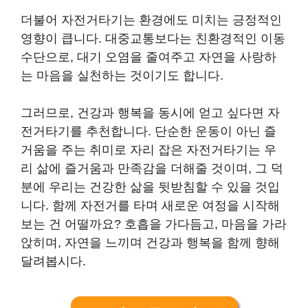
더불어 자전거타기는 환경에도 미치는 긍정적인
영향이 큽니다. 대중교통보다는 친환경적인 이동
수단으로, 대기 오염을 줄여주고 자연을 사랑하
는 마음을 실천하는 것이기도 합니다.
그러므로, 건강과 행복을 동시에 얻고 싶다면 자
전거타기를 추천합니다. 단순한 운동이 아닌 즐
거움을 주는 취미로 자리 잡은 자전거타기는 우
리 삶에 즐거움과 만족감을 더해줄 것이며, 그 덕
분에 우리는 건강한 삶을 뒷받침할 수 있을 것입
니다. 함께 자전거를 타며 새로운 여정을 시작해
보는 건 어떨까요? 호흡을 가다듬고, 마음을 가라
앉히며, 자연을 느끼며 건강과 행복을 함께 향해
달려봅시다.