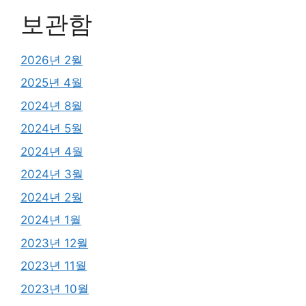
보관함
2026년 2월
2025년 4월
2024년 8월
2024년 5월
2024년 4월
2024년 3월
2024년 2월
2024년 1월
2023년 12월
2023년 11월
2023년 10월