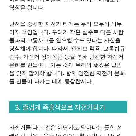
역할을 합니다.
안전을 중시한 자전거 타기는 우리 모두의 의무
이자 책임입니다. 우리가 작은 실수로 다른 사람
들과의 교통사고를 일으킬 수도 있다는 사실을
명심해야 합니다. 따라서, 안전모 착용, 교통법규
준수, 자전거 정기점검 등을 통해 안전한 자전거
문화를 만들어 나가는 것이 우리의 뜻깊은 일임
을 잊지 말아야 합니다. 함께 안전한 자전거 문화
를 만들어 나가는 데에 동참합시다.
3. 즐겁게 즉흥적으로 자전거타기
자전거를 타는 것은 어딘가로 달아나는 듯한 설
레임과 자유로움을 안겨주는 활동이다. 그저 일