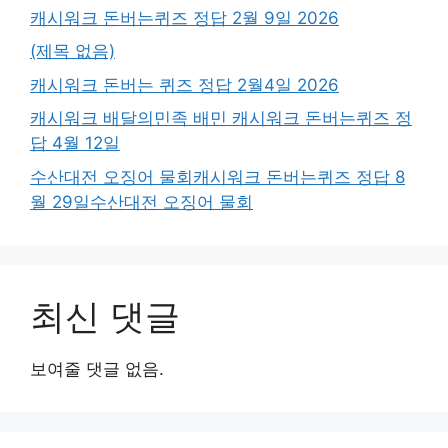
캐시워크 돈버는퀴즈 정답 2월 9일 2026
(제목 없음)
캐시워크 돈버는 퀴즈 정답 2월4일 2026
캐시워크 배달의민족 배민 캐시워크 돈버는퀴즈 정
답 4월 12일
수산대전 오징어 물회캐시워크 돈버는퀴즈 정답 8
월 29일수산대전 오징어 물회
최신 댓글
보여줄 댓글 없음.