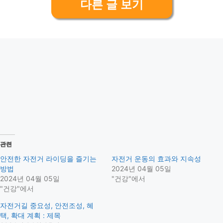
다른 글 보기
관련
안전한 자전거 라이딩을 즐기는
자전거 운동의 효과와 지속성
방법
2024년 04월 05일
2024년 04월 05일
"건강"에서
"건강"에서
자전거길 중요성, 안전조성, 혜
택, 확대 계획 : 제목