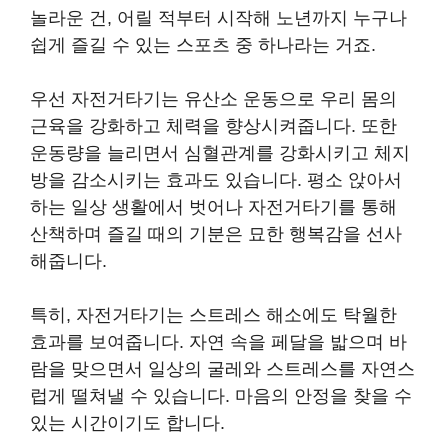
놀라운 건, 어릴 적부터 시작해 노년까지 누구나
쉽게 즐길 수 있는 스포츠 중 하나라는 거죠.
우선 자전거타기는 유산소 운동으로 우리 몸의
근육을 강화하고 체력을 향상시켜줍니다. 또한
운동량을 늘리면서 심혈관계를 강화시키고 체지
방을 감소시키는 효과도 있습니다. 평소 앉아서
하는 일상 생활에서 벗어나 자전거타기를 통해
산책하며 즐길 때의 기분은 묘한 행복감을 선사
해줍니다.
특히, 자전거타기는 스트레스 해소에도 탁월한
효과를 보여줍니다. 자연 속을 페달을 밟으며 바
람을 맞으면서 일상의 굴레와 스트레스를 자연스
럽게 떨쳐낼 수 있습니다. 마음의 안정을 찾을 수
있는 시간이기도 합니다.