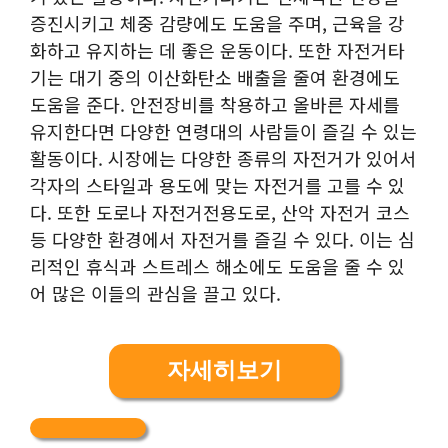
증진시키고 체중 감량에도 도움을 주며, 근육을 강
화하고 유지하는 데 좋은 운동이다. 또한 자전거타
기는 대기 중의 이산화탄소 배출을 줄여 환경에도
도움을 준다. 안전장비를 착용하고 올바른 자세를
유지한다면 다양한 연령대의 사람들이 즐길 수 있는
활동이다. 시장에는 다양한 종류의 자전거가 있어서
각자의 스타일과 용도에 맞는 자전거를 고를 수 있
다. 또한 도로나 자전거전용도로, 산악 자전거 코스
등 다양한 환경에서 자전거를 즐길 수 있다. 이는 심
리적인 휴식과 스트레스 해소에도 도움을 줄 수 있
어 많은 이들의 관심을 끌고 있다.
자세히보기