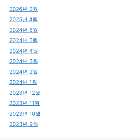
2026년 2월
2025년 4월
2024년 8월
2024년 5월
2024년 4월
2024년 3월
2024년 2월
2024년 1월
2023년 12월
2023년 11월
2023년 10월
2023년 9월