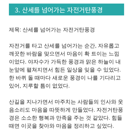
3. 산세를 넘어가는 자전거탄풍경
제목: 산세를 넘어가는 자전거탄풍경
자전거를 타고 산세를 넘어가는 순간, 자유롭고
깨끗한 바람을 맞으면서 마음이 확 트이는 느낌
이었다. 야자수가 가득한 풍경과 맑은 하늘이 내
눈앞에 펼쳐지면서 힘든 일상을 잊을 수 있었다.
한 바퀴 돌 때마다 새로운 풍경이 나를 기다리고
있어, 지루할 틈이 없었다.
산길을 지나가면서 마주치는 사람들의 인사와 웃
음소리도 마음을 따뜻하게 만들었다. 자전거탄풍
경은 소소한 행복과 만족을 주는 것 같았다. 힘들
때면 이곳을 찾아와 마음을 정리하고 싶었다.