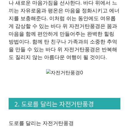
나 새로운 마음가짐을 선사한다. 바다 위에서 느
끼는 자유로움과 평온은 마음을 정화시키고 에너
지를 보충해준다. 이처럼 쉬는 동안에도 여유롭
게 감상할 수 있는 바다 위 자전거탄풍경은 몸과
마음을 함께 편안하게 만들어주는 완벽한 힐링
방법이다. 함께 탄 친구나 가족과의 소중한 추억
을 만들 수 있는 바다 위 자전거탄풍경은 반복해
도 질리지 않는 아름다운 여행이 될 것이다.
2. 도로를 달리는 자전거탄풍경
도로를 달리는 자전거탄풍경