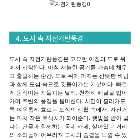
4. 도시 속 자전거탄풍경
도시 속 자전거탄풍경은 고요한 아침의 도로 위
에서 시작된다. 아침 서늘한 공기를 가슴에 채우
고 출발하는 순간, 도로 위에 퍼지는 산뜻한 바람
과 함께 도심 속으로 깃들어가는 기분이다. 빠르
게 움직이는 차들과는 달리, 천천히 페달을 밟아
가며 주변의 풍경을 음미한다. 시간이 흘러가도
록 여유롭게 흐르는 도심의 생활 속에서, 자전거
는 마치 작은 휴식처가 되어준다. 햇빛을 받아 빛
나는 건물과 함께하는 동네 카페, 살아있는 거리
의 소리들이 어우러져 도시의 숨결을 느낄 수 있