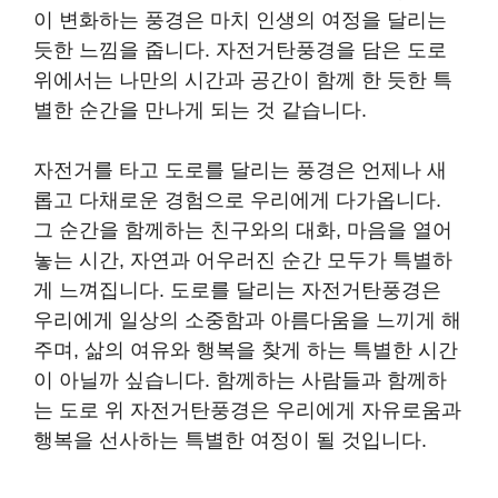
이 변화하는 풍경은 마치 인생의 여정을 달리는
듯한 느낌을 줍니다. 자전거탄풍경을 담은 도로
위에서는 나만의 시간과 공간이 함께 한 듯한 특
별한 순간을 만나게 되는 것 같습니다.
자전거를 타고 도로를 달리는 풍경은 언제나 새
롭고 다채로운 경험으로 우리에게 다가옵니다.
그 순간을 함께하는 친구와의 대화, 마음을 열어
놓는 시간, 자연과 어우러진 순간 모두가 특별하
게 느껴집니다. 도로를 달리는 자전거탄풍경은
우리에게 일상의 소중함과 아름다움을 느끼게 해
주며, 삶의 여유와 행복을 찾게 하는 특별한 시간
이 아닐까 싶습니다. 함께하는 사람들과 함께하
는 도로 위 자전거탄풍경은 우리에게 자유로움과
행복을 선사하는 특별한 여정이 될 것입니다.