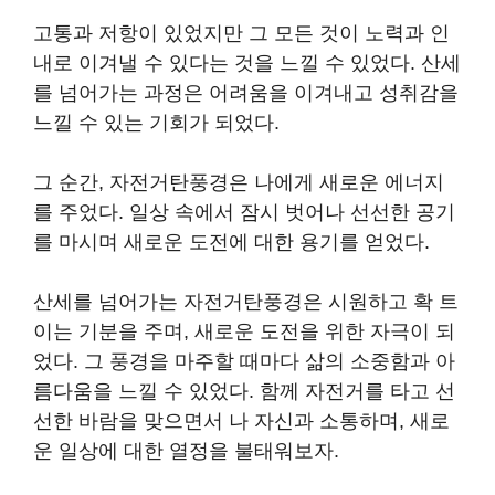
고통과 저항이 있었지만 그 모든 것이 노력과 인
내로 이겨낼 수 있다는 것을 느낄 수 있었다. 산세
를 넘어가는 과정은 어려움을 이겨내고 성취감을
느낄 수 있는 기회가 되었다.
그 순간, 자전거탄풍경은 나에게 새로운 에너지
를 주었다. 일상 속에서 잠시 벗어나 선선한 공기
를 마시며 새로운 도전에 대한 용기를 얻었다.
산세를 넘어가는 자전거탄풍경은 시원하고 확 트
이는 기분을 주며, 새로운 도전을 위한 자극이 되
었다. 그 풍경을 마주할 때마다 삶의 소중함과 아
름다움을 느낄 수 있었다. 함께 자전거를 타고 선
선한 바람을 맞으면서 나 자신과 소통하며, 새로
운 일상에 대한 열정을 불태워보자.