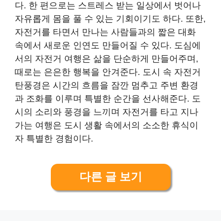
다. 한 편으로는 스트레스 받는 일상에서 벗어나
자유롭게 몸을 풀 수 있는 기회이기도 하다. 또한,
자전거를 타면서 만나는 사람들과의 짧은 대화
속에서 새로운 인연도 만들어질 수 있다. 도심에
서의 자전거 여행은 삶을 단순하게 만들어주며,
때로는 은은한 행복을 안겨준다. 도시 속 자전거
탄풍경은 시간의 흐름을 잠깐 멈추고 주변 환경
과 조화를 이루며 특별한 순간을 선사해준다. 도
시의 소리와 풍경을 느끼며 자전거를 타고 지나
가는 여행은 도시 생활 속에서의 소소한 휴식이
자 특별한 경험이다.
다른 글 보기