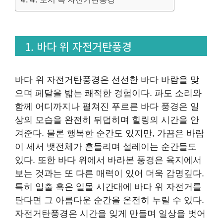
1. 바다 위 자전거탄풍경
바다 위 자전거탄풍경은 선선한 바다 바람을 맞
으며 페달을 밟는 쾌적한 경험이다. 파도 소리와
함께 어디까지나 펼쳐진 푸르른 바다 풍경은 일
상의 모습을 완전히 뒤덥히며 힐링의 시간을 안
겨준다. 물론 행복한 순간도 있지만, 가끔은 바람
이 세서 뱃전체가 흔들리며 설레이는 순간들도
있다. 또한 바다 위에서 바라본 풍경은 육지에서
보는 것과는 또 다른 매력이 있어 더욱 감명깊다.
특히 일출 혹은 일몰 시간대에 바다 위 자전거를
탄다면 그 아름다운 순간을 온전히 누릴 수 있다.
자전거탄풍경은 시간을 잊게 만들며 일상을 벗어