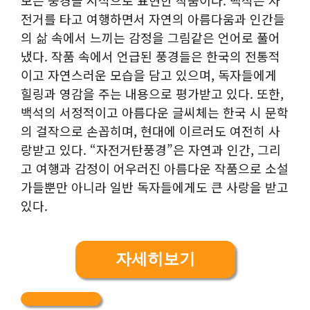
보는 풍경을 시적으로 표현한 작품이다. 백석은 자
전거를 타고 여행하면서 자연의 아름다움과 인간들
의 삶 속에서 느끼는 감정을 그림같은 언어로 풀어
냈다. 작품 속에서 언급된 풍경들은 한국의 전통적
이고 자연스러운 모습을 담고 있으며, 독자들에게
힐링과 영감을 주는 내용으로 평가받고 있다. 또한,
백석의 서정적이고 아름다운 글씨체는 한국 시 문학
의 걸작으로 손꼽히며, 현대에 이르러도 여전히 사
랑받고 있다. “자전거탄풍경”은 자연과 인간, 그리
고 여행과 감정이 어우러진 아름다운 작품으로 소설
가들뿐만 아니라 일반 독자들에게도 큰 사랑을 받고
있다.
자세히보기