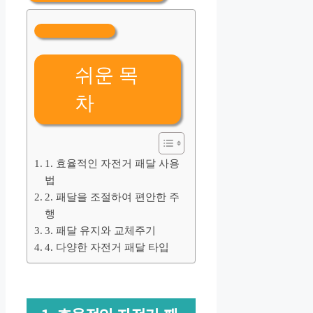
쉬운 목
차
1. 효율적인 자전거 패달 사용
법
2. 패달을 조절하여 편안한 주
행
3. 패달 유지와 교체주기
4. 다양한 자전거 패달 타입