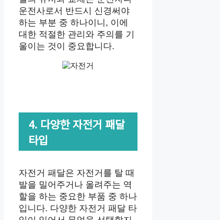
운전사로서 반드시 신경써야
하는 부분 중 하나이니, 이에
대한 적절한 관리와 주의를 기
울이는 것이 중요합니다.
4. 다양한 자전거 패달
타입
자전거 패달은 자전거를 탈 때
발을 밀어주거나 올려주는 역
할을 하는 중요한 부품 중 하나
입니다. 다양한 자전거 패달 타