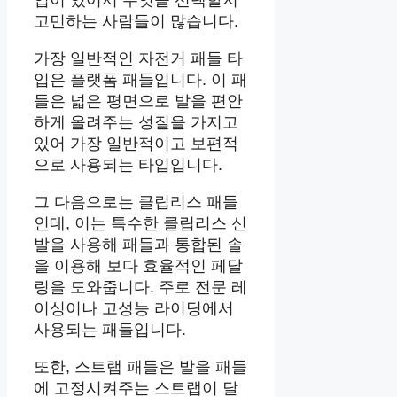
입이 있어서 무엇을 선택할지
고민하는 사람들이 많습니다.
가장 일반적인 자전거 패들 타
입은 플랫폼 패들입니다. 이 패
들은 넓은 평면으로 발을 편안
하게 올려주는 성질을 가지고
있어 가장 일반적이고 보편적
으로 사용되는 타입입니다.
그 다음으로는 클립리스 패들
인데, 이는 특수한 클립리스 신
발을 사용해 패들과 통합된 솔
을 이용해 보다 효율적인 페달
링을 도와줍니다. 주로 전문 레
이싱이나 고성능 라이딩에서
사용되는 패들입니다.
또한, 스트랩 패들은 발을 패들
에 고정시켜주는 스트랩이 달