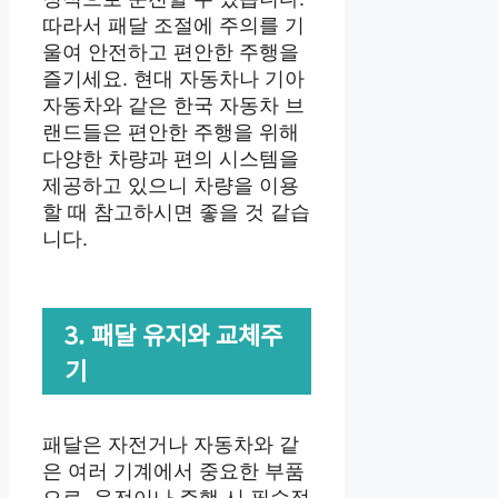
따라서 패달 조절에 주의를 기
울여 안전하고 편안한 주행을
즐기세요. 현대 자동차나 기아
자동차와 같은 한국 자동차 브
랜드들은 편안한 주행을 위해
다양한 차량과 편의 시스템을
제공하고 있으니 차량을 이용
할 때 참고하시면 좋을 것 같습
니다.
3. 패달 유지와 교체주
기
패달은 자전거나 자동차와 같
은 여러 기계에서 중요한 부품
으로, 운전이나 주행 시 필수적