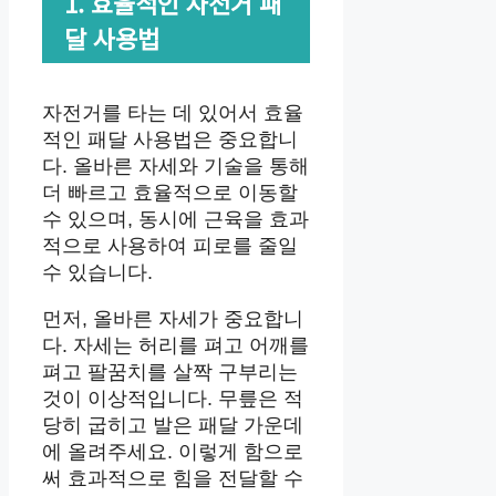
1. 효율적인 자전거 패
달 사용법
자전거를 타는 데 있어서 효율
적인 패달 사용법은 중요합니
다. 올바른 자세와 기술을 통해
더 빠르고 효율적으로 이동할
수 있으며, 동시에 근육을 효과
적으로 사용하여 피로를 줄일
수 있습니다.
먼저, 올바른 자세가 중요합니
다. 자세는 허리를 펴고 어깨를
펴고 팔꿈치를 살짝 구부리는
것이 이상적입니다. 무릎은 적
당히 굽히고 발은 패달 가운데
에 올려주세요. 이렇게 함으로
써 효과적으로 힘을 전달할 수