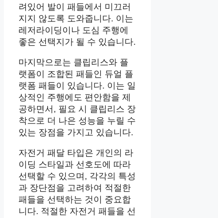
려있어 발이 패들에서 미끄러
지지 않도록 도와줍니다. 이는
레저라이딩이나 도심 주행에
좋은 선택지가 될 수 있습니다.
마지막으로는 클립리스와 플
랫폼이 조합된 패들인 듀얼 플
랫폼 패들이 있습니다. 이는 일
상적인 주행에도 편안함을 제
공하면서, 필요 시 클립리스 장
착으로 더 나은 성능을 누릴 수
있는 장점을 가지고 있습니다.
자전거 패달 타입은 개인의 라
이딩 스타일과 선호도에 따라
선택할 수 있으며, 각각의 특성
과 장단점을 고려하여 적절한
패들을 선택하는 것이 중요합
니다. 적절한 자전거 패들을 선