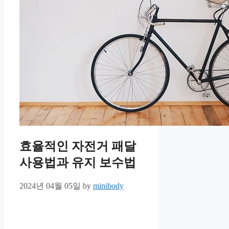
효율적인 자전거 패달
사용법과 유지 보수법
2024년 04월 05일
by
minibody