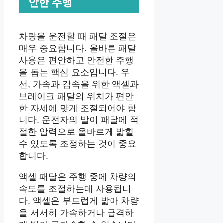
안한 주행
차량을 운전할 때 패달 조절은
매우 중요합니다. 올바른 패달
사용은 편안하고 안전한 주행
을 돕는 핵심 요소입니다. 우
선, 가속과 감속을 위한 액셀과
브레이크 패달의 위치가 편안
한 자세에 맞게 조절되어야 합
니다. 운전자의 발이 패달에 적
절한 압력으로 올바르게 밟힐
수 있도록 조정하는 것이 중요
합니다.
액셀 패달은 주행 중에 차량의
속도를 조절하는데 사용됩니
다. 액셀은 부드럽게 밟아 차량
을 서서히 가속하거나 급격하