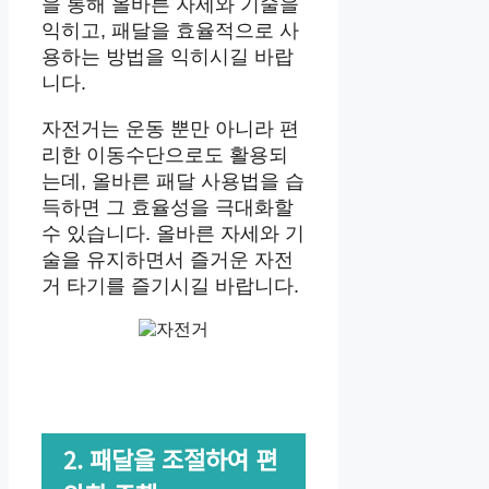
을 통해 올바른 자세와 기술을
익히고, 패달을 효율적으로 사
용하는 방법을 익히시길 바랍
니다.
자전거는 운동 뿐만 아니라 편
리한 이동수단으로도 활용되
는데, 올바른 패달 사용법을 습
득하면 그 효율성을 극대화할
수 있습니다. 올바른 자세와 기
술을 유지하면서 즐거운 자전
거 타기를 즐기시길 바랍니다.
2. 패달을 조절하여 편