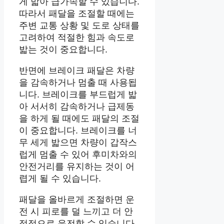
게 밟아 급가속할 수 있습니다.
따라서 패달을 조절할 때에는
주변 교통 상황 및 도로 상태를
고려하여 적절한 힘과 속도로
밟는 것이 중요합니다.
반면에 브레이크 패달은 차량
을 감속하거나 멈출 때 사용됩
니다. 브레이크를 부드럽게 밟
아 서서히 감속하거나 급제동
을 하게 될 때에도 패달의 조절
이 중요합니다. 브레이크를 너
무 세게 밟으면 차량이 갑작스
럽게 멈출 수 있어 후미차와의
안전거리를 유지하는 것이 어
렵게 될 수 있습니다.
패달을 올바르게 조절하면 운
전 시 피로를 덜 느끼고 더 안
정적으로 운전할 수 있습니다.