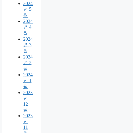
2024
년 5
월
2024
년 4
월
2024
년 3
월
2024
년 2
월
2024
년 1
월
2023
년
12
월
2023
년
11
월