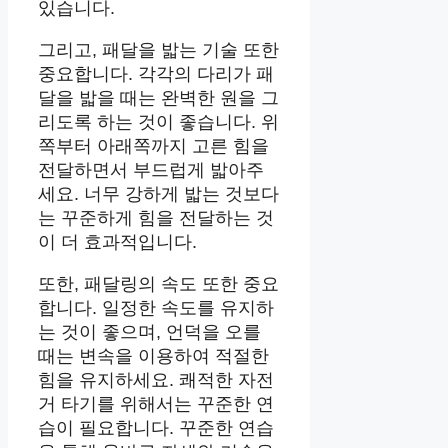
있습니다.
그리고, 패달을 밟는 기술 또한
중요합니다. 각각의 다리가 패
달을 밟을 때는 완벽한 원을 그
리도록 하는 것이 좋습니다. 위
쪽부터 아래쪽까지 고른 힘을
전달하면서 부드럽게 밟아주
세요. 너무 강하게 밟는 것보다
는 꾸준하게 힘을 전달하는 것
이 더 효과적입니다.
또한, 패달링의 속도 또한 중요
합니다. 일정한 속도를 유지하
는 것이 좋으며, 언덕을 오를
때는 변속을 이용하여 적절한
힘을 유지하세요. 쾌적한 자전
거 타기를 위해서는 꾸준한 연
습이 필요합니다. 꾸준한 연습