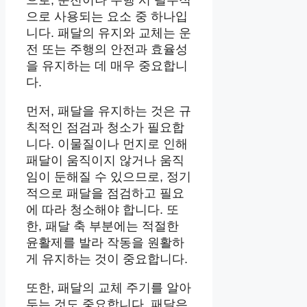
으로 사용되는 요소 중 하나입
니다. 패달의 유지와 교체는 운
전 또는 주행의 안전과 효율성
을 유지하는 데 매우 중요합니
다.
먼저, 패달을 유지하는 것은 규
칙적인 점검과 청소가 필요합
니다. 이물질이나 먼지로 인해
패달이 움직이지 않거나 움직
임이 둔해질 수 있으므로, 정기
적으로 패달을 점검하고 필요
에 따라 청소해야 합니다. 또
한, 패달 축 부분에는 적절한
윤활제를 발라 작동을 원활하
게 유지하는 것이 중요합니다.
또한, 패달의 교체 주기를 알아
두는 것도 중요합니다. 패달은