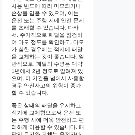
사용 빈도에 따라 마모되거나
손상을 입을 수 있으며, 이는
운전 또는 주행 시에 안전 문제
를 초래할 수 있습니다. 따라
서, 주기적으로 패달을 점검하
여 마모 정도를 확인하고, 마모
가 심한 경우에는 적시에 패달
을 교체하는 것이 좋습니다. 일
반적으로, 패달의 수명은 대략
1년에서 2년 정도로 알려져 있
으며, 이 기간을 넘어서 사용할
경우 안전사고의 위험이 증가
할 수 있습니다.
좋은 상태의 패달을 유지하고
적기에 교체함으로써 운전 또
는 주행 시에 더욱 안전하고 편
리하게 이용할 수 있습니다. 패
달의 유지와 교체는 운전자나