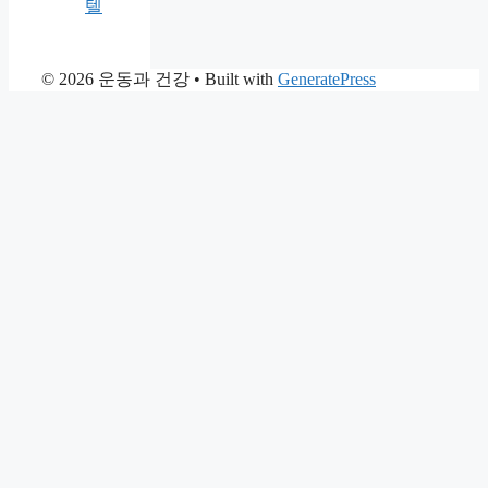
텔
© 2026 운동과 건강
• Built with
GeneratePress