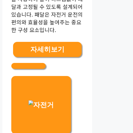
달과 고정될 수 있도록 설계되어
있습니다. 패달은 자전거 운전의
편의와 효율성을 높여주는 중요
한 구성 요소입니다.
자세히보기