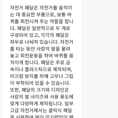
자전거 패달은 자전거를 움직이
는 데 중요한 부품으로, 보통 바
퀴를 회전시켜 주는 역할을 합니
다. 패달은 일반적으로 두 개로
구성되어 있고, 각각의 패달은
좌우로 나눠져 있습니다. 자전거
를 타는 동안 사람의 발을 올려
놓고 회전운동을 하여 바퀴를 움
직이게 합니다. 패달은 주로 금
속이나 플라스틱으로 제작되며,
미끄럼 방지를 위해 고무나 그립
이 부착되어 있을 수 있습니다.
또한, 패달의 크기와 디자인은
사람의 발 사이즈와 사용 용도에
맞게 다양하게 제작됩니다. 일부
고급 자전거에서는 클릭식 페달
을 사용하여 발이 미끄럼없이 페