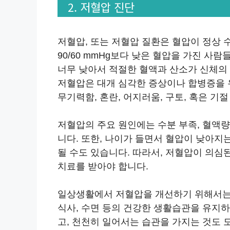
2. 저혈압 진단
저혈압, 또는 저혈압 질환은 혈압이 정상
90/60 mmHg보다 낮은 혈압을 가진 
너무 낮아서 적절한 혈액과 산소가 신체의 
저혈압은 대개 심각한 증상이나 합병증을 
무기력함, 혼란, 어지러움, 구토, 혹은 기
저혈압의 주요 원인에는 수분 부족, 혈액량
니다. 또한, 나이가 들면서 혈압이 낮아
될 수도 있습니다. 따라서, 저혈압이 의
치료를 받아야 합니다.
일상생활에서 저혈압을 개선하기 위해서는 적
식사, 수면 등의 건강한 생활습관을 유지하
고, 천천히 일어서는 습관을 가지는 것도 