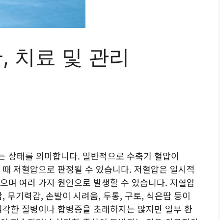
, 치료 및 관리
는 상태를 의미합니다. 일반적으로 수축기 혈압이
 때 저혈압으로 판정될 수 있습니다. 저혈압은 일시적
으며 여러 가지 원인으로 발생할 수 있습니다. 저혈압
, 무기력감, 손발이 시려움, 두통, 구토, 식은땀 등이
심각한 질병이나 합병증을 초래하지는 않지만 일부 환