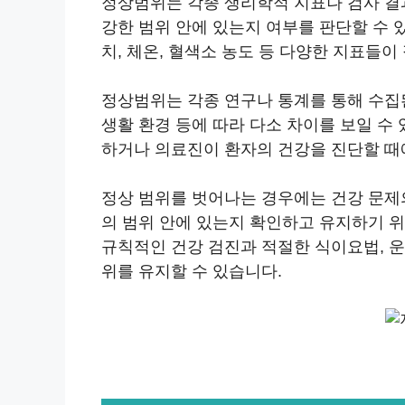
정상범위는 각종 생리학적 지표나 검사 결과
강한 범위 안에 있는지 여부를 판단할 수 있
치, 체온, 혈색소 농도 등 다양한 지표들이
정상범위는 각종 연구나 통계를 통해 수집된
생활 환경 등에 따라 다소 차이를 보일 수
하거나 의료진이 환자의 건강을 진단할 때
정상 범위를 벗어나는 경우에는 건강 문제
의 범위 안에 있는지 확인하고 유지하기 
규칙적인 건강 검진과 적절한 식이요법, 운
위를 유지할 수 있습니다.