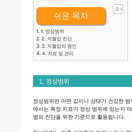
쉬운 목차
1. 정상범위
2. 저혈압 진단
3. 저혈압의 원인
4. 치료 및 관리
1. 정상범위
정상범위란 어떤 값이나 상태가 건강한 범
에서는 특정 지표가 정상 범위에 있는지 
병의 진단을 위한 기준으로 활용됩니다.