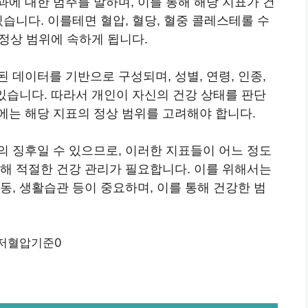
에 대한 범주를 말하며, 이를 통해 해당 지표가 건
습니다. 이를테면 혈압, 혈당, 혈중 콜레스테롤 수
 정상 범위에 속하게 됩니다.
 데이터를 기반으로 구성되며, 성별, 연령, 인종,
 있습니다. 따라서 개인이 자신의 건강 상태를 판단
에는 해당 지표의 정상 범위를 고려해야 합니다.
의 징후일 수 있으므로, 이러한 지표들이 어느 정도
위해 적절한 건강 관리가 필요합니다. 이를 위해서는
동, 생활습관 등이 중요하며, 이를 통해 건강한 범