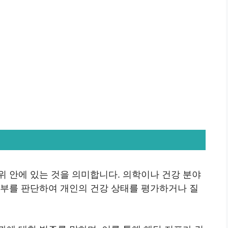
위 안에 있는 것을 의미합니다. 의학이나 건강 분야
여부를 판단하여 개인의 건강 상태를 평가하거나 질