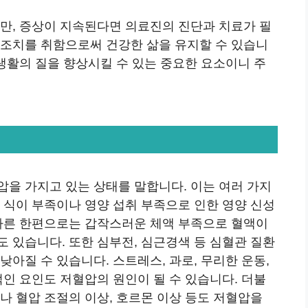
지만, 증상이 지속된다면 의료진의 진단과 치료가 필
 조치를 취함으로써 건강한 삶을 유지할 수 있습니
 생활의 질을 향상시킬 수 있는 중요한 요소이니 주
압을 가지고 있는 상태를 말합니다. 이는 여러 가지
 식이 부족이나 영양 섭취 부족으로 인한 영양 신성
 다른 한편으로는 갑작스러운 체액 부족으로 혈액이
 있습니다. 또한 심부전, 심근경색 등 심혈관 질환
아질 수 있습니다. 스트레스, 과로, 무리한 운동,
적인 요인도 저혈압의 원인이 될 수 있습니다. 더불
나 혈압 조절의 이상, 호르몬 이상 등도 저혈압을