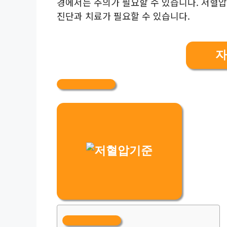
경에서는 주의가 필요할 수 있습니다. 저혈
진단과 치료가 필요할 수 있습니다.
자