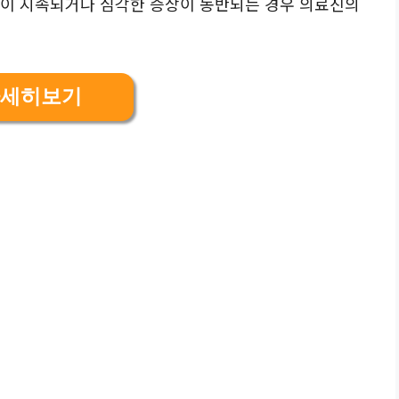
압이 지속되거나 심각한 증상이 동반되는 경우 의료진의
세히보기