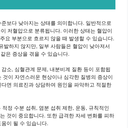
 수준보다 낮아지는 상태를 의미합니다. 일반적으로
사람들이 저혈압으로 분류됩니다. 이러한 상태는 혈압이
주요 부분으로 흐르지 않을 때 발생할 수 있습니다.
유발하지 않지만, 일부 사람들은 혈압이 낮아져서
절 같은 증상을 겪을 수 있습니다.
 감소, 심혈관계 문제, 내분비계 질환 등이 포함됩
지는 것이 자연스러운 현상이나 심각한 질병의 증상이
심된다면 의료진과 상담하여 원인을 파악하고 적절한
정 수분 섭취, 염분 섭취 제한, 운동, 규칙적인
는 것이 중요합니다. 또한 급격한 자세 변화를 피하
도움이 될 수 있습니다.