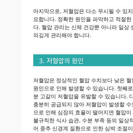
마지막으로, 저혈압은 다소 무시될 수 있
요합니다. 정확한 원인을 파악하고 적절한
다. 혈압 관리는 신체 건강뿐 아니라 일상
의깊게 관리해야 합니다.
3. 저혈압의 원인
저혈압은 정상적인 혈압 수치보다 낮은 혈
원인으로 인해 발생할 수 있습니다. 첫째로
분 고갈이 저혈압을 유발할 수 있습니다.
충분히 공급되지 않아 저혈압이 발생할 수도
으로 인해 심장의 효율이 떨어지면 혈압이 낮
불규칙한 식사 습관, 수분 부족 등의 일상
어 중추 신경계 질환으로 인한 심박 조절이