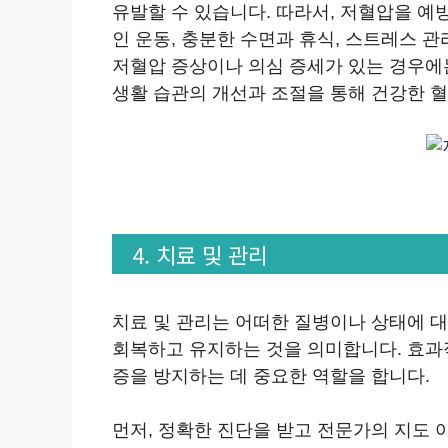
유발할 수 있습니다. 따라서, 저혈압을 
인 운동, 충분한 수면과 휴식, 스트레스 관
저혈압 증상이나 의심 증세가 있는 경우에
생활 습관의 개선과 조절을 통해 건강한 
4. 치료 및 관리
치료 및 관리는 어떠한 질병이나 상태에 
회복하고 유지하는 것을 의미합니다. 효과
증을 방지하는 데 중요한 역할을 합니다.
먼저, 정확한 진단을 받고 전문가의 지도 