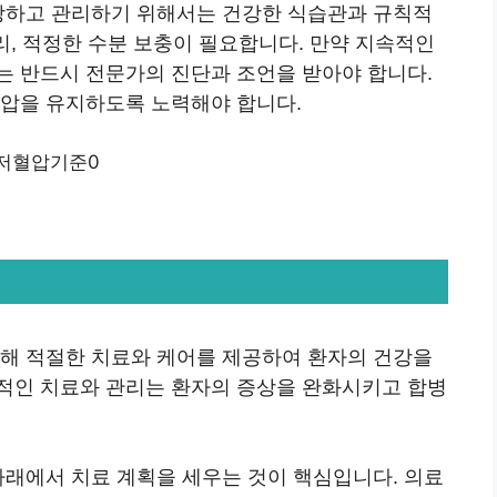
예방하고 관리하기 위해서는 건강한 식습관과 규칙적
리, 적정한 수분 보충이 필요합니다. 만약 지속적인
는 반드시 전문가의 진단과 조언을 받아야 합니다.
혈압을 유지하도록 노력해야 합니다.
대해 적절한 치료와 케어를 제공하여 환자의 건강을
적인 치료와 관리는 환자의 증상을 완화시키고 합병
아래에서 치료 계획을 세우는 것이 핵심입니다. 의료