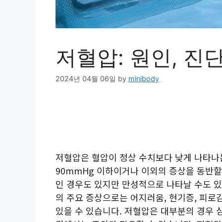
저혈압: 원인, 진단
2024년 04월 06일
by
minibody
저혈압은 혈압이 정상 수치보다 낮게 나타나
90mmHg 이하이거나 이외의 증상을 동반할
인 경우도 있지만 만성적으로 나타날 수도 있
의 주요 증상으로는 어지러움, 현기증, 피로감
있을 수 있습니다. 저혈압은 대부분의 경우 